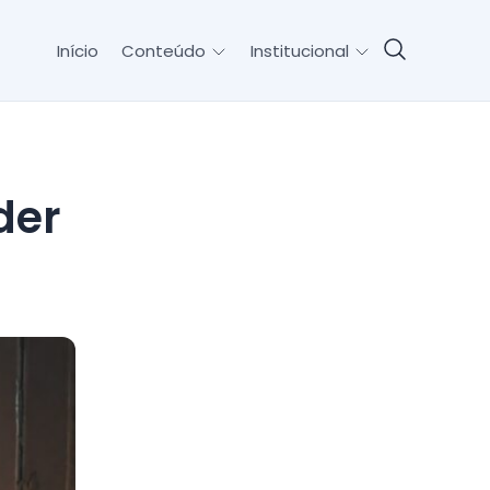
Início
Conteúdo
Institucional