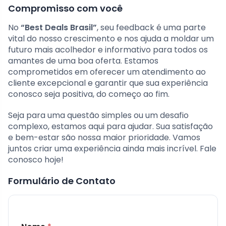
Compromisso com você
No
“Best Deals Brasil”
, seu feedback é uma parte
vital do nosso crescimento e nos ajuda a moldar um
futuro mais acolhedor e informativo para todos os
amantes de uma boa oferta. Estamos
comprometidos em oferecer um atendimento ao
cliente excepcional e garantir que sua experiência
conosco seja positiva, do começo ao fim.
Seja para uma questão simples ou um desafio
complexo, estamos aqui para ajudar. Sua satisfação
e bem-estar são nossa maior prioridade. Vamos
juntos criar uma experiência ainda mais incrível. Fale
conosco hoje!
Formulário de Contato