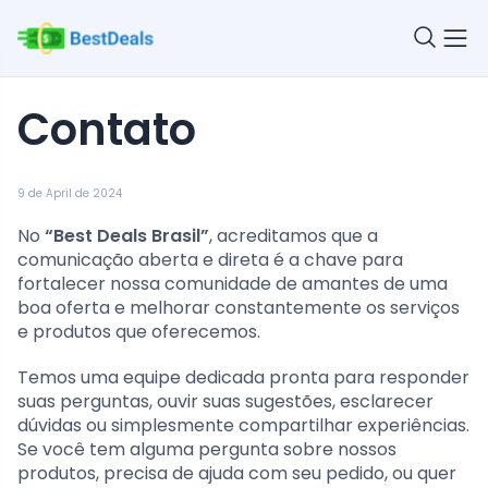
Contato
9 de April de 2024
No
“Best Deals Brasil”
, acreditamos que a
comunicação aberta e direta é a chave para
fortalecer nossa comunidade de amantes de uma
boa oferta e melhorar constantemente os serviços
e produtos que oferecemos.
Temos uma equipe dedicada pronta para responder
suas perguntas, ouvir suas sugestões, esclarecer
dúvidas ou simplesmente compartilhar experiências.
Se você tem alguma pergunta sobre nossos
produtos, precisa de ajuda com seu pedido, ou quer