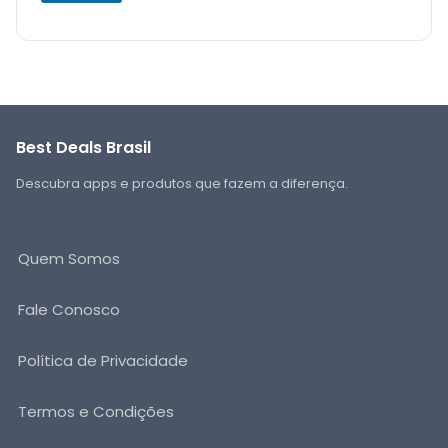
Best Deals Brasil
Descubra apps e produtos que fazem a diferença.
Quem Somos
Fale Conosco
Política de Privacidade
Termos e Condições