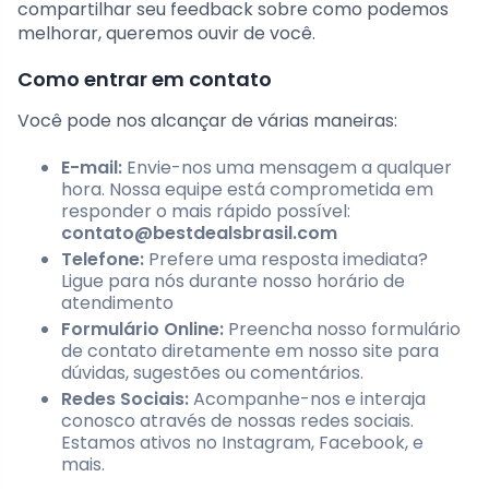
compartilhar seu feedback sobre como podemos
melhorar, queremos ouvir de você.
Como entrar em contato
Você pode nos alcançar de várias maneiras:
E-mail:
Envie-nos uma mensagem a qualquer
hora. Nossa equipe está comprometida em
responder o mais rápido possível:
contato@bestdealsbrasil.com
Telefone:
Prefere uma resposta imediata?
Ligue para nós durante nosso horário de
atendimento
Formulário Online:
Preencha nosso formulário
de contato diretamente em nosso site para
dúvidas, sugestões ou comentários.
Redes Sociais:
Acompanhe-nos e interaja
conosco através de nossas redes sociais.
Estamos ativos no Instagram, Facebook, e
mais.