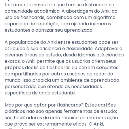
ferramenta inovadora que tem se destacado na
comunidade acadêmica. A abordagem do Anki ao
uso de flashcards, combinada com um algoritmo
espaciado de repetição, tem ajudado inúmeros
estudantes a otimizar seu aprendizado.
A popularidade do Anki entre estudantes pode ser
atribuída à sua eficiência e flexibilidade. Adaptável a
diversas áreas de estudo, desde idiomas até ciências
exatas, o Anki permite que os usuários criem seus
próprios decks de flashcards ou baixem conjuntos
compartilhados por outros usuários ao redor do
mundo. Isso propicia um ambiente de aprendizado
personalizado que atende às necessidades
específicas de cada estudante.
Mas por que optar por flashcards? Estes cartões
didáticos não são apenas ferramentas de estudo;
são facilitadores de uma técnica de memorização
que prova ser extremamente eficaz. O Anki,