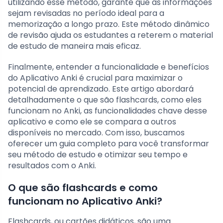
utilizando esse método, garante que as informações
sejam revisadas no período ideal para a
memorização a longo prazo. Este método dinâmico
de revisão ajuda os estudantes a reterem o material
de estudo de maneira mais eficaz.
Finalmente, entender a funcionalidade e benefícios
do Aplicativo Anki é crucial para maximizar o
potencial de aprendizado. Este artigo abordará
detalhadamente o que são flashcards, como eles
funcionam no Anki, as funcionalidades chave desse
aplicativo e como ele se compara a outros
disponíveis no mercado. Com isso, buscamos
oferecer um guia completo para você transformar
seu método de estudo e otimizar seu tempo e
resultados com o Anki.
O que são flashcards e como
funcionam no Aplicativo Anki?
Flashcards, ou cartões didáticos, são uma