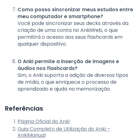
Como posso sincronizar meus estudos entre
meu computador e smartphone?
Você pode sincronizar seus decks através da
criação de uma conta no AnkiWeb, o que
permitirá o acesso aos seus flashcards em
qualquer dispositivo.
O Anki permite a inserção de imagens e
áudios nos flashcards?
Sim, o Anki suporta a adição de diversos tipos
de mídia, o que enriquece o processo de
aprendizado e ajuda na memorização.
Referências
Página Oficial do Anki
Guia Completo de Utilização do Anki –
AnkiManual