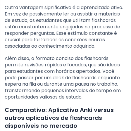
Outra vantagem significativa é a aprendizado ativo.
Em vez de passivamente ler ou assistir a materiais
de estudo, os estudantes que utilizam flashcards
estão constantemente engajados no processo de
responder perguntas. Esse estímulo constante é
crucial para fortalecer as conexões neurais
associadas ao conhecimento adquirido.
Além disso, o formato conciso dos flashcards
permite revisões rápidas e focadas, que são ideais
para estudantes com horários apertados. Você
pode passar por um deck de flashcards enquanto
espera na fila ou durante uma pausa no trabalho,
transformando pequenos intervalos de tempo em
oportunidades valiosas de estudo.
Comparativo: Aplicativo Anki versus
outros aplicativos de flashcards
disponíveis no mercado