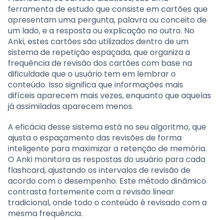
ferramenta de estudo que consiste em cartões que
apresentam uma pergunta, palavra ou conceito de
um lado, e a resposta ou explicação no outro. No
Anki, estes cartões são utilizados dentro de um
sistema de repetição espaçada, que organiza a
frequência de revisão dos cartões com base na
dificuldade que o usuário tem em lembrar o
conteúdo. Isso significa que informações mais
difíceis aparecem mais vezes, enquanto que aquelas
já assimiladas aparecem menos.
A eficácia desse sistema está no seu algoritmo, que
ajusta o espaçamento das revisões de forma
inteligente para maximizar a retenção de memória.
O Anki monitora as respostas do usuário para cada
flashcard, ajustando os intervalos de revisão de
acordo com o desempenho. Este método dinâmico
contrasta fortemente com a revisão linear
tradicional, onde todo o conteúdo é revisado com a
mesma frequência.