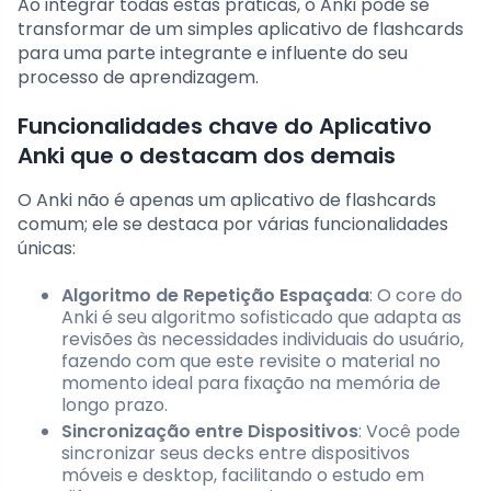
Ao integrar todas estas práticas, o Anki pode se
transformar de um simples aplicativo de flashcards
para uma parte integrante e influente do seu
processo de aprendizagem.
Funcionalidades chave do Aplicativo
Anki que o destacam dos demais
O Anki não é apenas um aplicativo de flashcards
comum; ele se destaca por várias funcionalidades
únicas:
Algoritmo de Repetição Espaçada
: O core do
Anki é seu algoritmo sofisticado que adapta as
revisões às necessidades individuais do usuário,
fazendo com que este revisite o material no
momento ideal para fixação na memória de
longo prazo.
Sincronização entre Dispositivos
: Você pode
sincronizar seus decks entre dispositivos
móveis e desktop, facilitando o estudo em