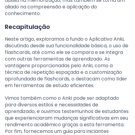
auxilia na memorização, mas também se torna um
aliado na compreensão e aplicação do
conhecimento.
Recapitulação
Neste artigo, exploramos a fundo o Aplicativo Anki,
discutindo desde sua funcionalidade básica, o uso de
flashcards, até como ele se compara e se integra
com outras ferramentas de aprendizado. As
vantagens proporcionadas pelo Anki, como a
técnica de repetição espaçada e a customização
aprofundada de flashcards, o destacam como líder
em ferramentas de estudo eficientes.
Vimos também como o Anki pode ser adaptado
para diversos estilos e necessidades de
aprendizado, e ouvimos testemunhos de estudantes
que experienciaram mudanças significativas em seu
rendimento acadêmico graças a esta ferramenta.
Por fim, fornecemos um guia para iniciantes