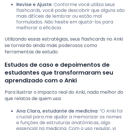
Revise e Ajuste
: Conforme você utiliza seus
flashcards, você pode descobrir que alguns são
mais difíceis de lembrar ou estão mal
formulados. Não hesite em ajustá-los para
melhorar a eficácia.
Utilizando essas estratégias, seus flashcards no Anki
se tornarão ainda mais poderosos como
ferramentas de estudo.
Estudos de caso e depoimentos de
estudantes que transformaram seu
aprendizado com o Anki
Para ilustrar o impacto real do Anki, nada melhor do
que relatos de quem usa:
Ana Clara, estudante de medicina
: “O Anki foi
crucial para me ajudar a memorizar os nomes
e funções de estruturas anatômicas, algo
essencial na medicina. Com o uso regular, vi