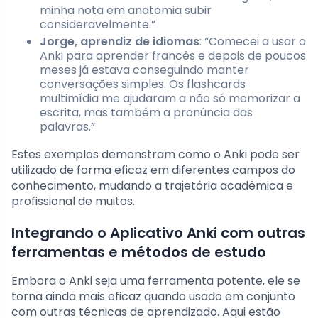
minha nota em anatomia subir
consideravelmente.”
Jorge, aprendiz de idiomas
: “Comecei a usar o
Anki para aprender francês e depois de poucos
meses já estava conseguindo manter
conversações simples. Os flashcards
multimídia me ajudaram a não só memorizar a
escrita, mas também a pronúncia das
palavras.”
Estes exemplos demonstram como o Anki pode ser
utilizado de forma eficaz em diferentes campos do
conhecimento, mudando a trajetória acadêmica e
profissional de muitos.
Integrando o Aplicativo Anki com outras
ferramentas e métodos de estudo
Embora o Anki seja uma ferramenta potente, ele se
torna ainda mais eficaz quando usado em conjunto
com outras técnicas de aprendizado. Aqui estão