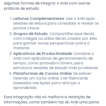
algumas formas de integrar o Anki com outras
práticas de estudo:
Leituras Complementares
: Use o Anki após
sessões de leitura para consolidar e revisar os
pontos chave.
Grupos de Estudo
: Compartilhe seus decks
com colegas ou utilize decks criados por eles
para ganhar novas perspectivas sobre o
material.
Aplicativos de Productividade
: Combine o
Anki com aplicativos de gerenciamento de
tempo, como pomodoro timers, para
estruturar sessões de estudo mais produtivas.
Plataformas de Cursos Online
: Se estiver
fazendo um curso online, crie flashcards
baseados nas lições para reforçar o
aprendizado.
Essa integração não só melhora a retenção de
informações, como também faz do Anki uma parte