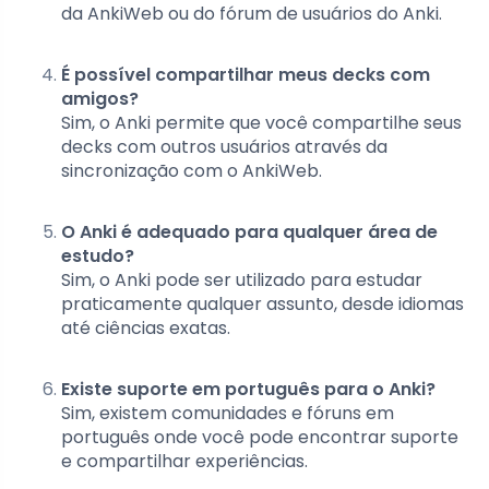
da AnkiWeb ou do fórum de usuários do Anki.
É possível compartilhar meus decks com
amigos?
Sim, o Anki permite que você compartilhe seus
decks com outros usuários através da
sincronização com o AnkiWeb.
O Anki é adequado para qualquer área de
estudo?
Sim, o Anki pode ser utilizado para estudar
praticamente qualquer assunto, desde idiomas
até ciências exatas.
Existe suporte em português para o Anki?
Sim, existem comunidades e fóruns em
português onde você pode encontrar suporte
e compartilhar experiências.