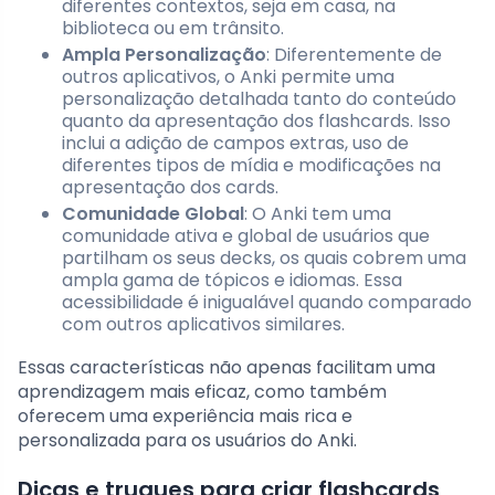
diferentes contextos, seja em casa, na
biblioteca ou em trânsito.
Ampla Personalização
: Diferentemente de
outros aplicativos, o Anki permite uma
personalização detalhada tanto do conteúdo
quanto da apresentação dos flashcards. Isso
inclui a adição de campos extras, uso de
diferentes tipos de mídia e modificações na
apresentação dos cards.
Comunidade Global
: O Anki tem uma
comunidade ativa e global de usuários que
partilham os seus decks, os quais cobrem uma
ampla gama de tópicos e idiomas. Essa
acessibilidade é inigualável quando comparado
com outros aplicativos similares.
Essas características não apenas facilitam uma
aprendizagem mais eficaz, como também
oferecem uma experiência mais rica e
personalizada para os usuários do Anki.
Dicas e truques para criar flashcards