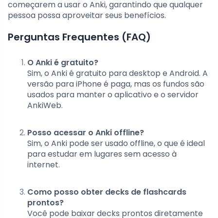
começarem a usar o Anki, garantindo que qualquer
pessoa possa aproveitar seus benefícios.
Perguntas Frequentes (FAQ)
O Anki é gratuito?
Sim, o Anki é gratuito para desktop e Android. A
versão para iPhone é paga, mas os fundos são
usados para manter o aplicativo e o servidor
AnkiWeb.
Posso acessar o Anki offline?
Sim, o Anki pode ser usado offline, o que é ideal
para estudar em lugares sem acesso à
internet.
Como posso obter decks de flashcards
prontos?
Você pode baixar decks prontos diretamente