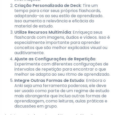
Criação Personalizada de Deck
: Tire um
tempo para criar seus próprios flashcards,
adaptando-os ao seu estilo de aprendizado.
Isso aumenta a relevância e eficácia do
material de estudo.
Utilize Recursos Multimídia
: Enriqueça seus
flashcards com imagens, áudios e vídeos. Isso é
especialmente importante para aprender
conceitos que são melhor explicados visual ou
auditivamente.
Ajuste as Configurações de Repetição
:
Experimente com diferentes configurações de
intervalos de repetição para encontrar o que
melhor se adapta ao seu ritmo de aprendizado.
Integre Outras Formas de Estudo
: Embora o
Anki seja uma ferramenta poderosa, ele deve
ser usado como parte de um regime de estudo
mais abrangente que inclua outras formas de
aprendizagem, como leituras, aulas práticas e
discussões em grupo.