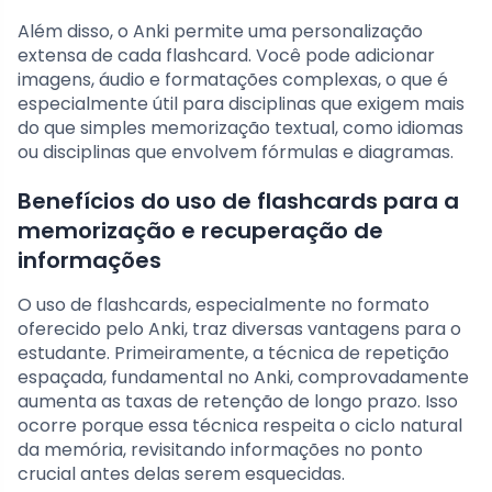
Além disso, o Anki permite uma personalização
extensa de cada flashcard. Você pode adicionar
imagens, áudio e formatações complexas, o que é
especialmente útil para disciplinas que exigem mais
do que simples memorização textual, como idiomas
ou disciplinas que envolvem fórmulas e diagramas.
Benefícios do uso de flashcards para a
memorização e recuperação de
informações
O uso de flashcards, especialmente no formato
oferecido pelo Anki, traz diversas vantagens para o
estudante. Primeiramente, a técnica de repetição
espaçada, fundamental no Anki, comprovadamente
aumenta as taxas de retenção de longo prazo. Isso
ocorre porque essa técnica respeita o ciclo natural
da memória, revisitando informações no ponto
crucial antes delas serem esquecidas.