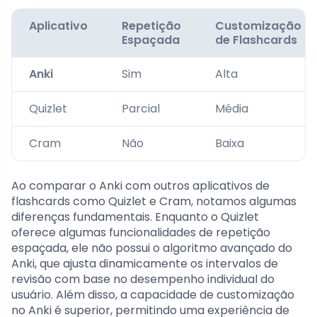
Aplicativo
Repetição
Customização
Espaçada
de Flashcards
Anki
Sim
Alta
Quizlet
Parcial
Média
Cram
Não
Baixa
Ao comparar o Anki com outros aplicativos de
flashcards como Quizlet e Cram, notamos algumas
diferenças fundamentais. Enquanto o Quizlet
oferece algumas funcionalidades de repetição
espaçada, ele não possui o algoritmo avançado do
Anki, que ajusta dinamicamente os intervalos de
revisão com base no desempenho individual do
usuário. Além disso, a capacidade de customização
no Anki é superior, permitindo uma experiência de