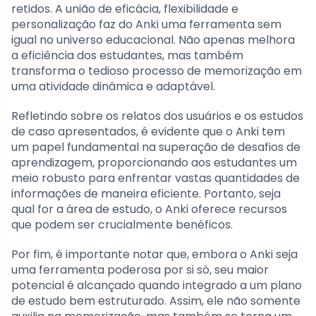
retidos. A união de eficácia, flexibilidade e
personalização faz do Anki uma ferramenta sem
igual no universo educacional. Não apenas melhora
a eficiência dos estudantes, mas também
transforma o tedioso processo de memorização em
uma atividade dinâmica e adaptável.
Refletindo sobre os relatos dos usuários e os estudos
de caso apresentados, é evidente que o Anki tem
um papel fundamental na superação de desafios de
aprendizagem, proporcionando aos estudantes um
meio robusto para enfrentar vastas quantidades de
informações de maneira eficiente. Portanto, seja
qual for a área de estudo, o Anki oferece recursos
que podem ser crucialmente benéficos.
Por fim, é importante notar que, embora o Anki seja
uma ferramenta poderosa por si só, seu maior
potencial é alcançado quando integrado a um plano
de estudo bem estruturado. Assim, ele não somente