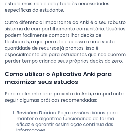
estudo mais rica e adaptada às necessidades
específicas do estudante.
Outro diferencial importante do Anki é o seu robusto
sistema de compartilhamento comunitário. Usuários
podem facilmente compartilhar decks de
flashcards, o que permite o acesso a uma vasta
quantidade de recursos já prontos. Isso é
especialmente útil para estudantes que não querem
perder tempo criando seus próprios decks do zero.
Como utilizar o Aplicativo Anki para
maximizar seus estudos
Para realmente tirar proveito do Anki, é importante
seguir algumas práticas recomendadas:
Revisões Diárias
: Faça revisões diárias para
manter o algoritmo funcionando de forma
eficaz e garantir assimilação contínua das
informações.