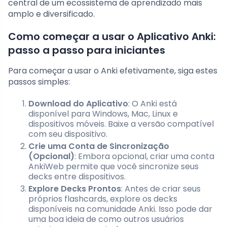
central de um ecossistema de aprendizado mais
amplo e diversificado.
Como começar a usar o Aplicativo Anki:
passo a passo para iniciantes
Para começar a usar o Anki efetivamente, siga estes
passos simples:
Download do Aplicativo
: O Anki está
disponível para Windows, Mac, Linux e
dispositivos móveis. Baixe a versão compatível
com seu dispositivo.
Crie uma Conta de Sincronização
(Opcional)
: Embora opcional, criar uma conta
AnkiWeb permite que você sincronize seus
decks entre dispositivos.
Explore Decks Prontos
: Antes de criar seus
próprios flashcards, explore os decks
disponíveis na comunidade Anki. Isso pode dar
uma boa ideia de como outros usuários