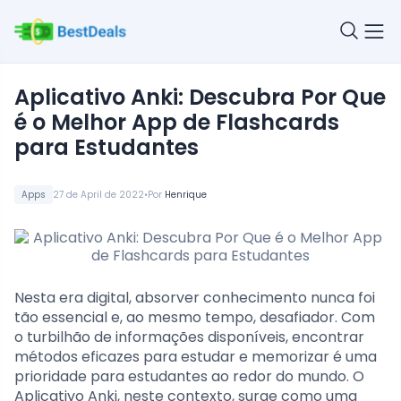
Aplicativo Anki: Descubra Por Que
é o Melhor App de Flashcards
para Estudantes
•
Apps
27 de April de 2022
Por
Henrique
Nesta era digital, absorver conhecimento nunca foi
tão essencial e, ao mesmo tempo, desafiador. Com
o turbilhão de informações disponíveis, encontrar
métodos eficazes para estudar e memorizar é uma
prioridade para estudantes ao redor do mundo. O
Aplicativo Anki, neste contexto, surge como uma