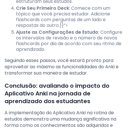
estruturam seus estudos.
Crie Seu Primeiro Deck
: Comece com um
tópico que você precisa estudar. Adicione
flashcards com perguntas de um lado e
respostas do outro.}}”>
Ajuste as Configurações de Estudo
: Configure
os intervalos de revisão e o número de novos
flashcards por dia de acordo com seu ritmo de
aprendizado.
Seguindo esses passos, você estará pronto para
aproveitar ao máximo as funcionalidades do Anki e
transformar sua maneira de estudar.
Conclusão: avaliando o impacto do
Aplicativo Anki na jornada de
aprendizado dos estudantes
A implementação do Aplicativo Anki na rotina de
estudos demonstra uma mudança significativa na
forma como os conhecimentos são adquiridos e