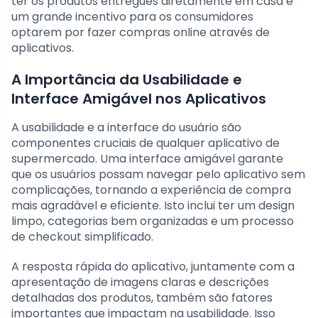
ter os produtos entregues diretamente em casa é
um grande incentivo para os consumidores
optarem por fazer compras online através de
aplicativos.
A Importância da Usabilidade e
Interface Amigável nos Aplicativos
A usabilidade e a interface do usuário são
componentes cruciais de qualquer aplicativo de
supermercado. Uma interface amigável garante
que os usuários possam navegar pelo aplicativo sem
complicações, tornando a experiência de compra
mais agradável e eficiente. Isto inclui ter um design
limpo, categorias bem organizadas e um processo
de checkout simplificado.
A resposta rápida do aplicativo, juntamente com a
apresentação de imagens claras e descrições
detalhadas dos produtos, também são fatores
importantes que impactam na usabilidade. Isso