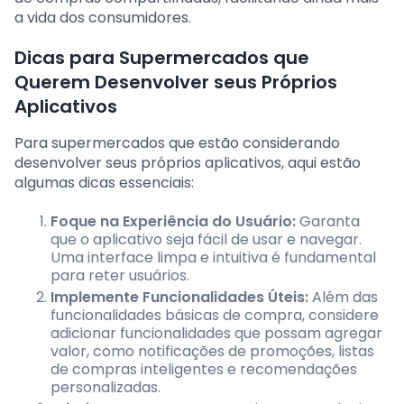
a vida dos consumidores.
Dicas para Supermercados que
Querem Desenvolver seus Próprios
Aplicativos
Para supermercados que estão considerando
desenvolver seus próprios aplicativos, aqui estão
algumas dicas essenciais:
Foque na Experiência do Usuário:
Garanta
que o aplicativo seja fácil de usar e navegar.
Uma interface limpa e intuitiva é fundamental
para reter usuários.
Implemente Funcionalidades Úteis:
Além das
funcionalidades básicas de compra, considere
adicionar funcionalidades que possam agregar
valor, como notificações de promoções, listas
de compras inteligentes e recomendações
personalizadas.