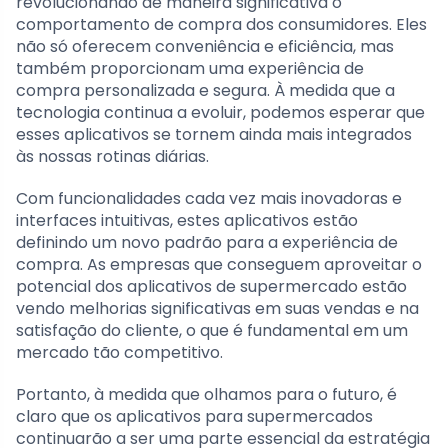
revolucionando de maneira significativa o
comportamento de compra dos consumidores. Eles
não só oferecem conveniência e eficiência, mas
também proporcionam uma experiência de
compra personalizada e segura. À medida que a
tecnologia continua a evoluir, podemos esperar que
esses aplicativos se tornem ainda mais integrados
às nossas rotinas diárias.
Com funcionalidades cada vez mais inovadoras e
interfaces intuitivas, estes aplicativos estão
definindo um novo padrão para a experiência de
compra. As empresas que conseguem aproveitar o
potencial dos aplicativos de supermercado estão
vendo melhorias significativas em suas vendas e na
satisfação do cliente, o que é fundamental em um
mercado tão competitivo.
Portanto, à medida que olhamos para o futuro, é
claro que os aplicativos para supermercados
continuarão a ser uma parte essencial da estratégia