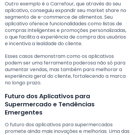
Outro exemplo é o Carrefour, que através do seu
aplicativo, conseguiu expandir seu market share no
segmento de e-commerce de alimentos. Seu
aplicativo oferece funcionalidades como listas de
compras inteligentes e promoções personalizadas,
o que facilita a experiência de compra dos usuários
e incentiva a lealdade do cliente.
Esses casos demonstram como os aplicativos
podem ser uma ferramenta poderosa não só para
aumentar vendas, mas também para melhorar a
experiência geral do cliente, fortalecendo a marca
no longo prazo.
Futuro dos Aplicativos para
Supermercado e Tendências
Emergentes
O futuro dos aplicativos para supermercados
promete ainda mais inovações e melhorias. Uma das