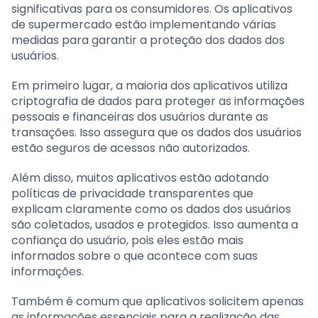
significativas para os consumidores. Os aplicativos
de supermercado estão implementando várias
medidas para garantir a proteção dos dados dos
usuários.
Em primeiro lugar, a maioria dos aplicativos utiliza
criptografia de dados para proteger as informações
pessoais e financeiras dos usuários durante as
transações. Isso assegura que os dados dos usuários
estão seguros de acessos não autorizados.
Além disso, muitos aplicativos estão adotando
políticas de privacidade transparentes que
explicam claramente como os dados dos usuários
são coletados, usados e protegidos. Isso aumenta a
confiança do usuário, pois eles estão mais
informados sobre o que acontece com suas
informações.
Também é comum que aplicativos solicitem apenas
as informações essenciais para a realização das