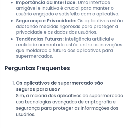
Importância da Interface:
Uma interface
amigável e intuitiva é crucial para manter o
usuário engajado e satisfeito com o aplicativo.
Segurança e Privacidade:
Os aplicativos estão
adotando medidas rigorosas para proteger a
privacidade e os dados dos usuários.
Tendências Futuras:
Inteligência artificial e
realidade aumentada estão entre as inovações
que moldarão o futuro dos aplicativos para
supermercados.
Perguntas Frequentes
Os aplicativos de supermercado são
seguros para uso?
Sim, a maioria dos aplicativos de supermercado
usa tecnologias avançadas de criptografia e
segurança para proteger as informações dos
usuários.