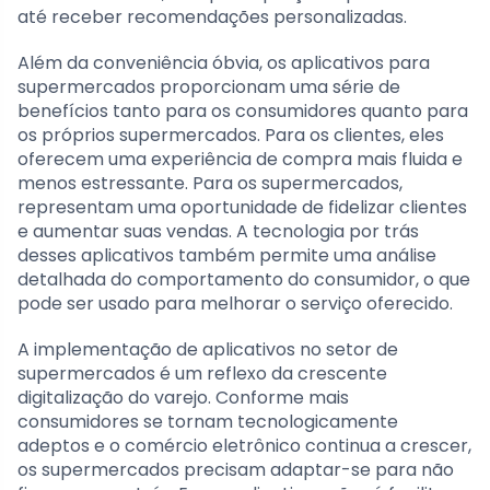
até receber recomendações personalizadas.
Além da conveniência óbvia, os aplicativos para
supermercados proporcionam uma série de
benefícios tanto para os consumidores quanto para
os próprios supermercados. Para os clientes, eles
oferecem uma experiência de compra mais fluida e
menos estressante. Para os supermercados,
representam uma oportunidade de fidelizar clientes
e aumentar suas vendas. A tecnologia por trás
desses aplicativos também permite uma análise
detalhada do comportamento do consumidor, o que
pode ser usado para melhorar o serviço oferecido.
A implementação de aplicativos no setor de
supermercados é um reflexo da crescente
digitalização do varejo. Conforme mais
consumidores se tornam tecnologicamente
adeptos e o comércio eletrônico continua a crescer,
os supermercados precisam adaptar-se para não