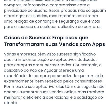
compras, reforçando o compromisso com a
privacidade do usuário. Essas práticas não só ajudam
a proteger os usuários, mas também constroem
uma relação de confiança e segurança que é vital
para o sucesso de qualquer aplicativo de compras.
Casos de Sucesso: Empresas que
Transformaram suas Vendas com Apps
Várias empresas têm visto sucesso significativo
após a implementação de aplicativos dedicados
para compras em supermercados. Por exemplo, o
aplicativo do Pão de Açúcar oferece uma
experiência de compra personalizada que tem sido
extremamente bem recebida pelos consumidores.
Por meio de seu aplicativo, eles têm conseguido não
apenas aumentar suas vendas online, mas também
melhorar a eficiência operacional e a satisfação do
cliente.