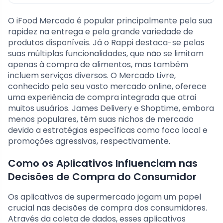
O iFood Mercado é popular principalmente pela sua
rapidez na entrega e pela grande variedade de
produtos disponíveis. Já o Rappi destaca-se pelas
suas múltiplas funcionalidades, que não se limitam
apenas à compra de alimentos, mas também
incluem serviços diversos. O Mercado Livre,
conhecido pelo seu vasto mercado online, oferece
uma experiência de compra integrada que atrai
muitos usuários. James Delivery e Shoptime, embora
menos populares, têm suas nichos de mercado
devido a estratégias específicas como foco local e
promoções agressivas, respectivamente.
Como os Aplicativos Influenciam nas
Decisões de Compra do Consumidor
Os aplicativos de supermercado jogam um papel
crucial nas decisões de compra dos consumidores.
Através da coleta de dados, esses aplicativos