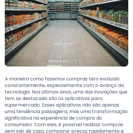
A maneira como fazemos compras tem evoluído
constantemente, especialmente com o avanço da
tecnologia. Nos últimos anos, uma das inovações que
tem se destacado são os aplicativos para
supermercado. Esses aplicativos não são apenas
uma tendência passageira, mas uma transformação
significativa na experiência de compra do
consumidor. Com eles, é possível realizar compras
sem sair de casa, comparar preços rapidamente e