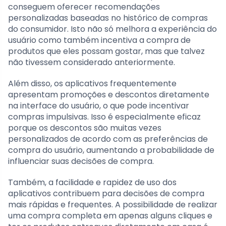
conseguem oferecer recomendações
personalizadas baseadas no histórico de compras
do consumidor. Isto não só melhora a experiência do
usuário como também incentiva a compra de
produtos que eles possam gostar, mas que talvez
não tivessem considerado anteriormente.
Além disso, os aplicativos frequentemente
apresentam promoções e descontos diretamente
na interface do usuário, o que pode incentivar
compras impulsivas. Isso é especialmente eficaz
porque os descontos são muitas vezes
personalizados de acordo com as preferências de
compra do usuário, aumentando a probabilidade de
influenciar suas decisões de compra.
Também, a facilidade e rapidez de uso dos
aplicativos contribuem para decisões de compra
mais rápidas e frequentes. A possibilidade de realizar
uma compra completa em apenas alguns cliques e