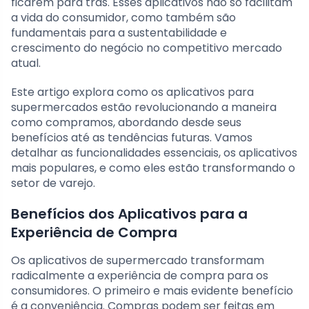
ficarem para trás. Esses aplicativos não só facilitam
a vida do consumidor, como também são
fundamentais para a sustentabilidade e
crescimento do negócio no competitivo mercado
atual.
Este artigo explora como os aplicativos para
supermercados estão revolucionando a maneira
como compramos, abordando desde seus
benefícios até as tendências futuras. Vamos
detalhar as funcionalidades essenciais, os aplicativos
mais populares, e como eles estão transformando o
setor de varejo.
Benefícios dos Aplicativos para a
Experiência de Compra
Os aplicativos de supermercado transformam
radicalmente a experiência de compra para os
consumidores. O primeiro e mais evidente benefício
é a conveniência. Compras podem ser feitas em