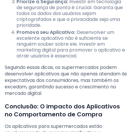
Priorize a Segurança:
Investir em tecnologia
de segurança de ponta é crucial. Garanta que
todos os dados dos usuários sejam
criptografados e que a privacidade seja uma
prioridade.
Promova seu Aplicativo:
Desenvolver um
excelente aplicativo não é suficiente se
ninguém souber sobre ele. Investir em
marketing digital para promover o aplicativo e
atrair usuários é essencial.
Seguindo essas dicas, os supermercados podem
desenvolver aplicativos que não apenas atendam às
expectativas dos consumidores, mas também os
excedam, garantindo sucesso e crescimento no
mercado digital.
Conclusão: O impacto dos Aplicativos
no Comportamento de Compra
Os aplicativos para supermercados estão