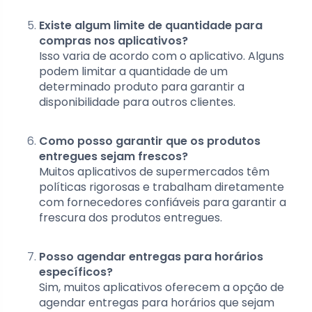
Existe algum limite de quantidade para
compras nos aplicativos?
Isso varia de acordo com o aplicativo. Alguns
podem limitar a quantidade de um
determinado produto para garantir a
disponibilidade para outros clientes.
Como posso garantir que os produtos
entregues sejam frescos?
Muitos aplicativos de supermercados têm
políticas rigorosas e trabalham diretamente
com fornecedores confiáveis para garantir a
frescura dos produtos entregues.
Posso agendar entregas para horários
específicos?
Sim, muitos aplicativos oferecem a opção de
agendar entregas para horários que sejam