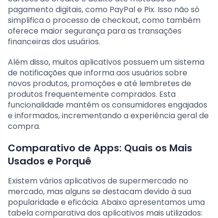
pagamento digitais, como PayPal e Pix. Isso não só
simplifica o processo de checkout, como também
oferece maior segurança para as transações
financeiras dos usuários.
Além disso, muitos aplicativos possuem um sistema
de notificações que informa aos usuários sobre
novos produtos, promoções e até lembretes de
produtos frequentemente comprados. Esta
funcionalidade mantém os consumidores engajados
e informados, incrementando a experiência geral de
compra.
Comparativo de Apps: Quais os Mais
Usados e Porquê
Existem vários aplicativos de supermercado no
mercado, mas alguns se destacam devido à sua
popularidade e eficácia. Abaixo apresentamos uma
tabela comparativa dos aplicativos mais utilizados: