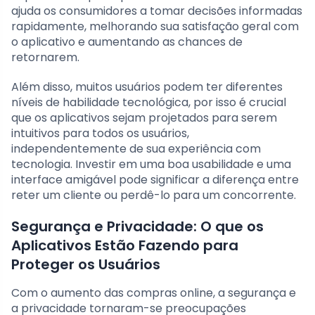
ajuda os consumidores a tomar decisões informadas
rapidamente, melhorando sua satisfação geral com
o aplicativo e aumentando as chances de
retornarem.
Além disso, muitos usuários podem ter diferentes
níveis de habilidade tecnológica, por isso é crucial
que os aplicativos sejam projetados para serem
intuitivos para todos os usuários,
independentemente de sua experiência com
tecnologia. Investir em uma boa usabilidade e uma
interface amigável pode significar a diferença entre
reter um cliente ou perdê-lo para um concorrente.
Segurança e Privacidade: O que os
Aplicativos Estão Fazendo para
Proteger os Usuários
Com o aumento das compras online, a segurança e
a privacidade tornaram-se preocupações