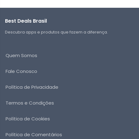
Best Deals Brasil
Descubra apps e produtos que fazem a diferença.
Quem Somos
Fale Conosco
Política de Privacidade
Termos e Condições
Política de Cookies
Política de Comentários