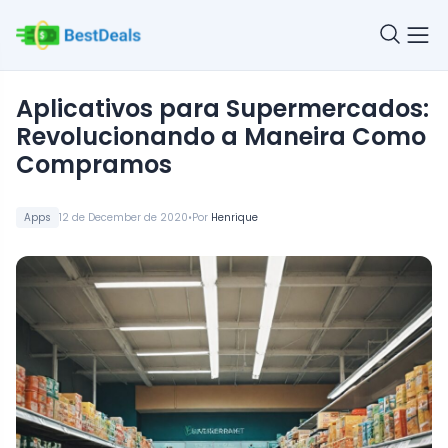
Aplicativos para Supermercados:
Revolucionando a Maneira Como
Compramos
•
Apps
12 de December de 2020
Por
Henrique