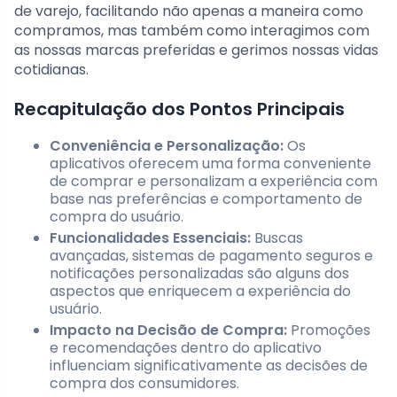
de varejo, facilitando não apenas a maneira como
compramos, mas também como interagimos com
as nossas marcas preferidas e gerimos nossas vidas
cotidianas.
Recapitulação dos Pontos Principais
Conveniência e Personalização:
Os
aplicativos oferecem uma forma conveniente
de comprar e personalizam a experiência com
base nas preferências e comportamento de
compra do usuário.
Funcionalidades Essenciais:
Buscas
avançadas, sistemas de pagamento seguros e
notificações personalizadas são alguns dos
aspectos que enriquecem a experiência do
usuário.
Impacto na Decisão de Compra:
Promoções
e recomendações dentro do aplicativo
influenciam significativamente as decisões de
compra dos consumidores.