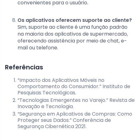
convenientes para o usuário.
Os aplicativos oferecem suporte ao cliente?
Sim, suporte ao cliente é uma função padrão
na maioria dos aplicativos de supermercado,
oferecendo assistência por meio de chat, e-
mail ou telefone.
Referências
“Impacto dos Aplicativos Móveis no
Comportamento do Consumidor.” Instituto de
Pesquisas Tecnológicas.
“Tecnologias Emergentes no Varejo.” Revista de
Inovação e Tecnologia.
“Segurança em Aplicativos de Compras: Como
Proteger seus Dados.” Conferência de
Segurança Cibernética 2021.