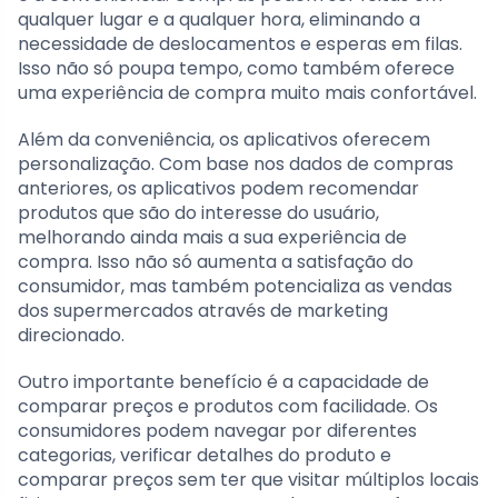
qualquer lugar e a qualquer hora, eliminando a
necessidade de deslocamentos e esperas em filas.
Isso não só poupa tempo, como também oferece
uma experiência de compra muito mais confortável.
Além da conveniência, os aplicativos oferecem
personalização. Com base nos dados de compras
anteriores, os aplicativos podem recomendar
produtos que são do interesse do usuário,
melhorando ainda mais a sua experiência de
compra. Isso não só aumenta a satisfação do
consumidor, mas também potencializa as vendas
dos supermercados através de marketing
direcionado.
Outro importante benefício é a capacidade de
comparar preços e produtos com facilidade. Os
consumidores podem navegar por diferentes
categorias, verificar detalhes do produto e
comparar preços sem ter que visitar múltiplos locais