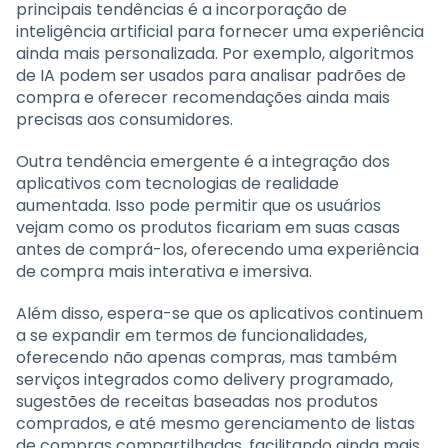
principais tendências é a incorporação de
inteligência artificial para fornecer uma experiência
ainda mais personalizada. Por exemplo, algoritmos
de IA podem ser usados para analisar padrões de
compra e oferecer recomendações ainda mais
precisas aos consumidores.
Outra tendência emergente é a integração dos
aplicativos com tecnologias de realidade
aumentada. Isso pode permitir que os usuários
vejam como os produtos ficariam em suas casas
antes de comprá-los, oferecendo uma experiência
de compra mais interativa e imersiva.
Além disso, espera-se que os aplicativos continuem
a se expandir em termos de funcionalidades,
oferecendo não apenas compras, mas também
serviços integrados como delivery programado,
sugestões de receitas baseadas nos produtos
comprados, e até mesmo gerenciamento de listas
de compras compartilhadas, facilitando ainda mais