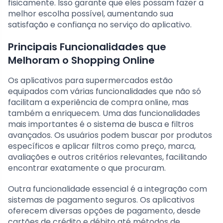
fisicamente. Isso garante que eles possam fazer a
melhor escolha possível, aumentando sua
satisfação e confiança no serviço do aplicativo.
Principais Funcionalidades que
Melhoram o Shopping Online
Os aplicativos para supermercados estão
equipados com várias funcionalidades que não só
facilitam a experiência de compra online, mas
também a enriquecem. Uma das funcionalidades
mais importantes é o sistema de busca e filtros
avançados. Os usuários podem buscar por produtos
específicos e aplicar filtros como preço, marca,
avaliações e outros critérios relevantes, facilitando
encontrar exatamente o que procuram.
Outra funcionalidade essencial é a integração com
sistemas de pagamento seguros. Os aplicativos
oferecem diversas opções de pagamento, desde
cartões de crédito e débito até métodos de