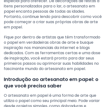
especial para oferecer. De decorações de festas a
itens personalizados para o lar, o artesanato em
papel encanta pessoas de todas as idades.
Portanto, continue lendo para descobrir como você
pode começar a criar suas próprias obras de arte
em papel.
Fique por dentro de artistas que têm transformado
o papel em verdadeiras obras de arte e busque
inspiração nos mananciais da internet e blogs
dedicados. Com as ferramentas certas e uma dose
de inspiração, você estará pronto para dar seus
primeiros passos ou aprimorar suas habilidades no
fascinante mundo do artesanato em papel.
Introdução ao artesanato em papel: o
que você precisa saber
O artesanato em papel é uma forma de arte que
utiliza o papel como seu principal meio. Pode variar
desde projetos simples, como dobraduras e