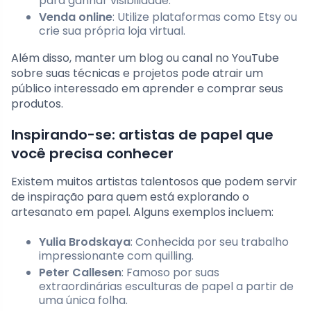
para ganhar visibilidade.
Venda online
: Utilize plataformas como Etsy ou
crie sua própria loja virtual.
Além disso, manter um blog ou canal no YouTube
sobre suas técnicas e projetos pode atrair um
público interessado em aprender e comprar seus
produtos.
Inspirando-se: artistas de papel que
você precisa conhecer
Existem muitos artistas talentosos que podem servir
de inspiração para quem está explorando o
artesanato em papel. Alguns exemplos incluem:
Yulia Brodskaya
: Conhecida por seu trabalho
impressionante com quilling.
Peter Callesen
: Famoso por suas
extraordinárias esculturas de papel a partir de
uma única folha.