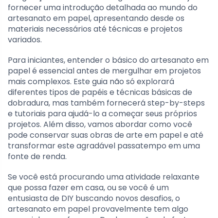
fornecer uma introdução detalhada ao mundo do
artesanato em papel, apresentando desde os
materiais necessários até técnicas e projetos
variados.
Para iniciantes, entender o básico do artesanato em
papel é essencial antes de mergulhar em projetos
mais complexos. Este guia não só explorará
diferentes tipos de papéis e técnicas básicas de
dobradura, mas também fornecerá step-by-steps
e tutoriais para ajudá-lo a começar seus próprios
projetos. Além disso, vamos abordar como você
pode conservar suas obras de arte em papel e até
transformar este agradável passatempo em uma
fonte de renda.
Se você está procurando uma atividade relaxante
que possa fazer em casa, ou se você é um
entusiasta de DIY buscando novos desafios, o
artesanato em papel provavelmente tem algo