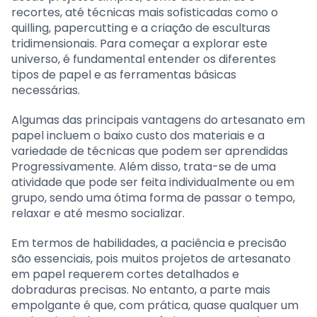
recortes, até técnicas mais sofisticadas como o
quilling, papercutting e a criação de esculturas
tridimensionais. Para começar a explorar este
universo, é fundamental entender os diferentes
tipos de papel e as ferramentas básicas
necessárias.
Algumas das principais vantagens do artesanato em
papel incluem o baixo custo dos materiais e a
variedade de técnicas que podem ser aprendidas
Progressivamente. Além disso, trata-se de uma
atividade que pode ser feita individualmente ou em
grupo, sendo uma ótima forma de passar o tempo,
relaxar e até mesmo socializar.
Em termos de habilidades, a paciência e precisão
são essenciais, pois muitos projetos de artesanato
em papel requerem cortes detalhados e
dobraduras precisas. No entanto, a parte mais
empolgante é que, com prática, quase qualquer um