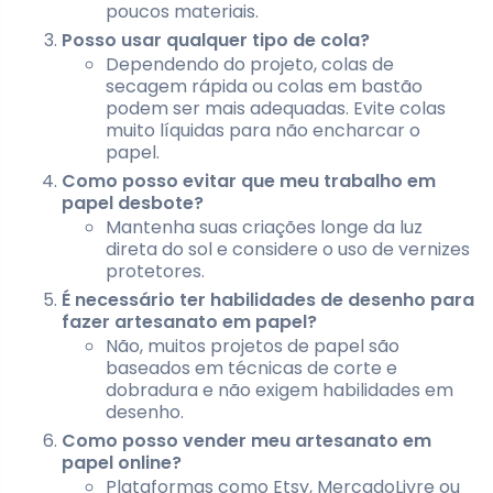
poucos materiais.
Posso usar qualquer tipo de cola?
Dependendo do projeto, colas de
secagem rápida ou colas em bastão
podem ser mais adequadas. Evite colas
muito líquidas para não encharcar o
papel.
Como posso evitar que meu trabalho em
papel desbote?
Mantenha suas criações longe da luz
direta do sol e considere o uso de vernizes
protetores.
É necessário ter habilidades de desenho para
fazer artesanato em papel?
Não, muitos projetos de papel são
baseados em técnicas de corte e
dobradura e não exigem habilidades em
desenho.
Como posso vender meu artesanato em
papel online?
Plataformas como Etsy, MercadoLivre ou