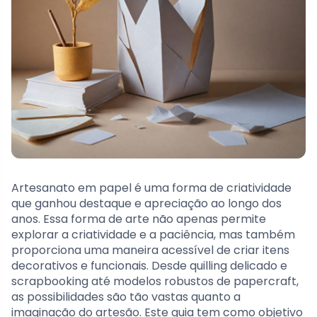
Artesanato em papel é uma forma de criatividade
que ganhou destaque e apreciação ao longo dos
anos. Essa forma de arte não apenas permite
explorar a criatividade e a paciência, mas também
proporciona uma maneira acessível de criar itens
decorativos e funcionais. Desde quilling delicado e
scrapbooking até modelos robustos de papercraft,
as possibilidades são tão vastas quanto a
imaginação do artesão. Este guia tem como objetivo