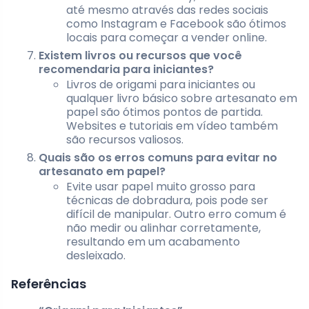
até mesmo através das redes sociais
como Instagram e Facebook são ótimos
locais para começar a vender online.
Existem livros ou recursos que você
recomendaria para iniciantes?
Livros de origami para iniciantes ou
qualquer livro básico sobre artesanato em
papel são ótimos pontos de partida.
Websites e tutoriais em vídeo também
são recursos valiosos.
Quais são os erros comuns para evitar no
artesanato em papel?
Evite usar papel muito grosso para
técnicas de dobradura, pois pode ser
difícil de manipular. Outro erro comum é
não medir ou alinhar corretamente,
resultando em um acabamento
desleixado.
Referências