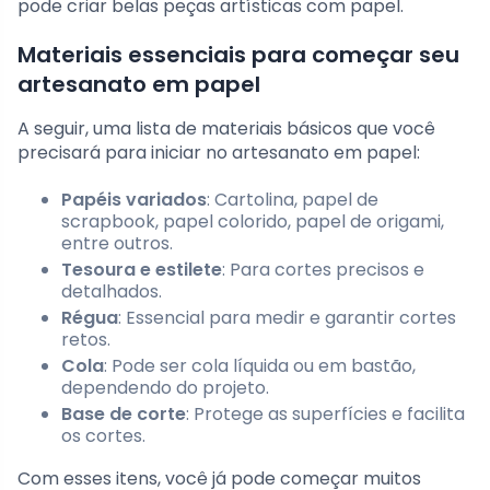
pode criar belas peças artísticas com papel.
Materiais essenciais para começar seu
artesanato em papel
A seguir, uma lista de materiais básicos que você
precisará para iniciar no artesanato em papel:
Papéis variados
: Cartolina, papel de
scrapbook, papel colorido, papel de origami,
entre outros.
Tesoura e estilete
: Para cortes precisos e
detalhados.
Régua
: Essencial para medir e garantir cortes
retos.
Cola
: Pode ser cola líquida ou em bastão,
dependendo do projeto.
Base de corte
: Protege as superfícies e facilita
os cortes.
Com esses itens, você já pode começar muitos