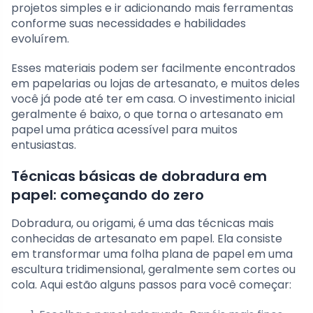
projetos simples e ir adicionando mais ferramentas
conforme suas necessidades e habilidades
evoluírem.
Esses materiais podem ser facilmente encontrados
em papelarias ou lojas de artesanato, e muitos deles
você já pode até ter em casa. O investimento inicial
geralmente é baixo, o que torna o artesanato em
papel uma prática acessível para muitos
entusiastas.
Técnicas básicas de dobradura em
papel: começando do zero
Dobradura, ou origami, é uma das técnicas mais
conhecidas de artesanato em papel. Ela consiste
em transformar uma folha plana de papel em uma
escultura tridimensional, geralmente sem cortes ou
cola. Aqui estão alguns passos para você começar: