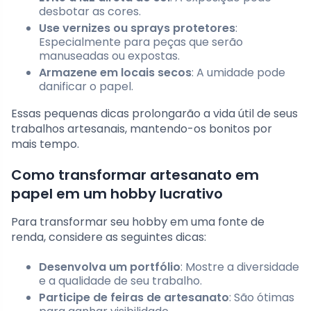
desbotar as cores.
Use vernizes ou sprays protetores
:
Especialmente para peças que serão
manuseadas ou expostas.
Armazene em locais secos
: A umidade pode
danificar o papel.
Essas pequenas dicas prolongarão a vida útil de seus
trabalhos artesanais, mantendo-os bonitos por
mais tempo.
Como transformar artesanato em
papel em um hobby lucrativo
Para transformar seu hobby em uma fonte de
renda, considere as seguintes dicas:
Desenvolva um portfólio
: Mostre a diversidade
e a qualidade de seu trabalho.
Participe de feiras de artesanato
: São ótimas