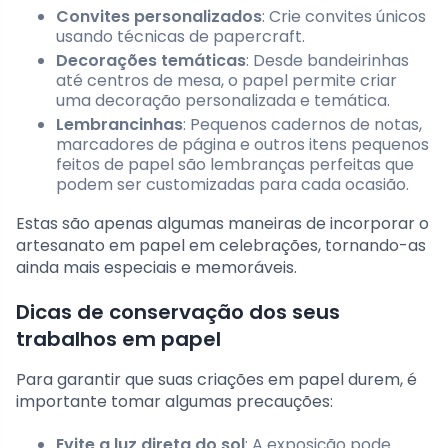
Convites personalizados
: Crie convites únicos
usando técnicas de papercraft.
Decorações temáticas
: Desde bandeirinhas
até centros de mesa, o papel permite criar
uma decoração personalizada e temática.
Lembrancinhas
: Pequenos cadernos de notas,
marcadores de página e outros itens pequenos
feitos de papel são lembranças perfeitas que
podem ser customizadas para cada ocasião.
Estas são apenas algumas maneiras de incorporar o
artesanato em papel em celebrações, tornando-as
ainda mais especiais e memoráveis.
Dicas de conservação dos seus
trabalhos em papel
Para garantir que suas criações em papel durem, é
importante tomar algumas precauções:
Evite a luz direta do sol
: A exposição pode