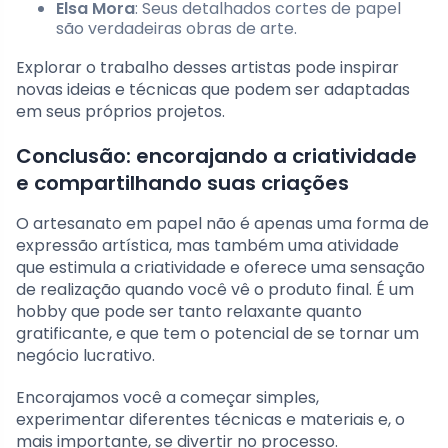
Elsa Mora
: Seus detalhados cortes de papel
são verdadeiras obras de arte.
Explorar o trabalho desses artistas pode inspirar
novas ideias e técnicas que podem ser adaptadas
em seus próprios projetos.
Conclusão: encorajando a criatividade
e compartilhando suas criações
O artesanato em papel não é apenas uma forma de
expressão artística, mas também uma atividade
que estimula a criatividade e oferece uma sensação
de realização quando você vê o produto final. É um
hobby que pode ser tanto relaxante quanto
gratificante, e que tem o potencial de se tornar um
negócio lucrativo.
Encorajamos você a começar simples,
experimentar diferentes técnicas e materiais e, o
mais importante, se divertir no processo.