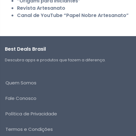
“Origami para Iniciantes”
Revista Artesanato
Canal de YouTube “Papel Nobre Artesanato”
Best Deals Brasil
Descubra apps e produtos que fazem a diferença.
Quem Somos
Fale Conosco
Política de Privacidade
Termos e Condições