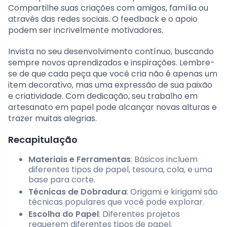
Compartilhe suas criações com amigos, família ou
através das redes sociais. O feedback e o apoio
podem ser incrivelmente motivadores.
Invista no seu desenvolvimento contínuo, buscando
sempre novos aprendizados e inspirações. Lembre-
se de que cada peça que você cria não é apenas um
item decorativo, mas uma expressão de sua paixão
e criatividade. Com dedicação, seu trabalho em
artesanato em papel pode alcançar novas alturas e
trazer muitas alegrias.
Recapitulação
Materiais e Ferramentas
: Básicos incluem
diferentes tipos de papel, tesoura, cola, e uma
base para corte.
Técnicas de Dobradura
: Origami e kirigami são
técnicas populares que você pode explorar.
Escolha do Papel
: Diferentes projetos
requerem diferentes tipos de papel.