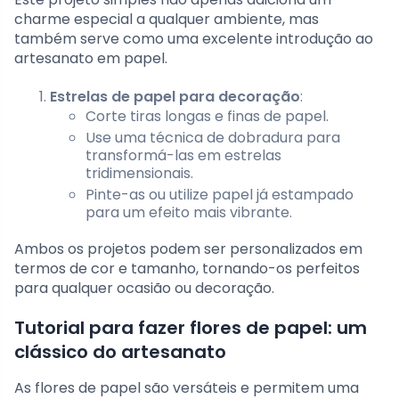
charme especial a qualquer ambiente, mas
também serve como uma excelente introdução ao
artesanato em papel.
Estrelas de papel para decoração
:
Corte tiras longas e finas de papel.
Use uma técnica de dobradura para
transformá-las em estrelas
tridimensionais.
Pinte-as ou utilize papel já estampado
para um efeito mais vibrante.
Ambos os projetos podem ser personalizados em
termos de cor e tamanho, tornando-os perfeitos
para qualquer ocasião ou decoração.
Tutorial para fazer flores de papel: um
clássico do artesanato
As flores de papel são versáteis e permitem uma