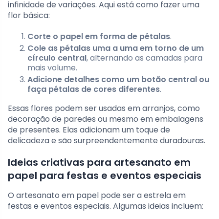
infinidade de variações. Aqui está como fazer uma
flor básica:
Corte o papel em forma de pétalas
.
Cole as pétalas uma a uma em torno de um
círculo central
, alternando as camadas para
mais volume.
Adicione detalhes como um botão central ou
faça pétalas de cores diferentes
.
Essas flores podem ser usadas em arranjos, como
decoração de paredes ou mesmo em embalagens
de presentes. Elas adicionam um toque de
delicadeza e são surpreendentemente duradouras.
Ideias criativas para artesanato em
papel para festas e eventos especiais
O artesanato em papel pode ser a estrela em
festas e eventos especiais. Algumas ideias incluem: