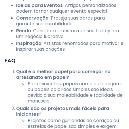
Ideias para Eventos
: Artigos personalizados
podem tornar qualquer evento especial.
Conservação
: Proteja suas obras para
garantir sua durabilidade.
Renda
: Considere transformar seu hobby em
um negócio lucrativo.
Inspiração
: Artistas renomados para motivar e
inspirar suas criações.
FAQ
Qual é o melhor papel para começar no
artesanato em papel?
Para iniciantes, papéis como o de origami
ou papéis coloridos simples são ideais
devido à sua maleabilidade e facilidade de
manuseio.
Quais são os projetos mais fáceis para
iniciantes?
Projetos como guirlandas de coração ou
estrelas de papel são simples e exigem