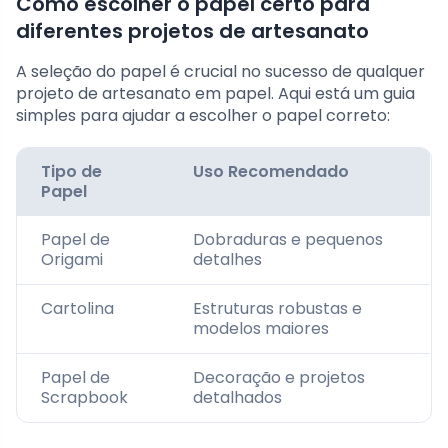
Como escolher o papel certo para
diferentes projetos de artesanato
A seleção do papel é crucial no sucesso de qualquer
projeto de artesanato em papel. Aqui está um guia
simples para ajudar a escolher o papel correto:
Tipo de
Uso Recomendado
Papel
Papel de
Dobraduras e pequenos
Origami
detalhes
Cartolina
Estruturas robustas e
modelos maiores
Papel de
Decoração e projetos
Scrapbook
detalhados