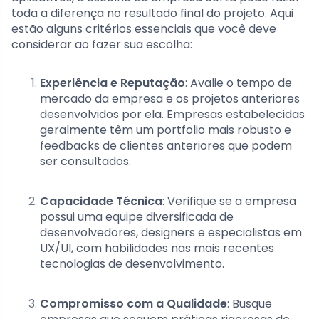
toda a diferença no resultado final do projeto. Aqui
estão alguns critérios essenciais que você deve
considerar ao fazer sua escolha:
Experiência e Reputação
: Avalie o tempo de
mercado da empresa e os projetos anteriores
desenvolvidos por ela. Empresas estabelecidas
geralmente têm um portfolio mais robusto e
feedbacks de clientes anteriores que podem
ser consultados.
Capacidade Técnica
: Verifique se a empresa
possui uma equipe diversificada de
desenvolvedores, designers e especialistas em
UX/UI, com habilidades nas mais recentes
tecnologias de desenvolvimento.
Compromisso com a Qualidade
: Busque