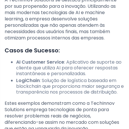
por sua propensão para a inovação. Utilizando as
mais modernas tecnologias de AI e machine
learning, a empresa desenvolve soluções
personalizadas que não apenas atendem às
necessidades dos usuários finais, mas também
otimizam processos internos das empresas.
Casos de Sucesso:
AI Customer Service
: Aplicativo de suporte ao
cliente que utiliza AI para oferecer respostas
instantâneas e personalizadas.
LogiChain
: Solução de logística baseada em
blockchain que proporciona maior segurança e
transparência nos processos de distribuição.
Estes exemplos demonstram como a TechInnov
Solutions emprega tecnologias de ponta para
resolver problemas reais de negócios,
diferenciando-se assim no mercado com soluções
que estão na vanguarda da inovação.