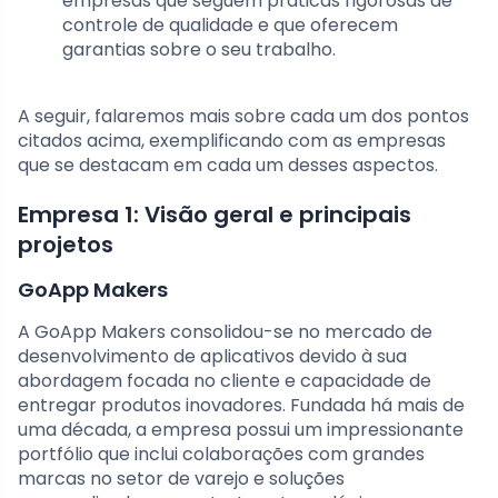
empresas que seguem práticas rigorosas de
controle de qualidade e que oferecem
garantias sobre o seu trabalho.
A seguir, falaremos mais sobre cada um dos pontos
citados acima, exemplificando com as empresas
que se destacam em cada um desses aspectos.
Empresa 1: Visão geral e principais
projetos
GoApp Makers
A GoApp Makers consolidou-se no mercado de
desenvolvimento de aplicativos devido à sua
abordagem focada no cliente e capacidade de
entregar produtos inovadores. Fundada há mais de
uma década, a empresa possui um impressionante
portfólio que inclui colaborações com grandes
marcas no setor de varejo e soluções