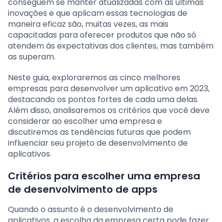
conseguem se manter atualizadas com as últimas
inovações e que aplicam essas tecnologias de
maneira eficaz são, muitas vezes, as mais
capacitadas para oferecer produtos que não só
atendem às expectativas dos clientes, mas também
as superam.
Neste guia, exploraremos as cinco melhores
empresas para desenvolver um aplicativo em 2023,
destacando os pontos fortes de cada uma delas.
Além disso, analisaremos os critérios que você deve
considerar ao escolher uma empresa e
discutiremos as tendências futuras que podem
influenciar seu projeto de desenvolvimento de
aplicativos.
Critérios para escolher uma empresa
de desenvolvimento de apps
Quando o assunto é o desenvolvimento de
aplicativos, a escolha da empresa certa pode fazer