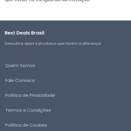
Best Deals Brasil
Descubra apps e produtos que fazem a diferença.
Quem Somos
Fale Conosco
Política de Privacidade
Termos e Condições
Política de Cookies