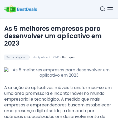
As 5 melhores empresas para
desenvolver um aplicativo em
2023
•
Sem categoria
25 de April de 2022
Por
Henrique
A criação de aplicativos móveis transformou-se em
uma área promissora e incontornável no mundo
empresarial e tecnológico. À medida que mais
empresas e empreendedores buscam estabelecer
uma presença digital sólida, a demanda por
agências especializadas em desenvolvimento de