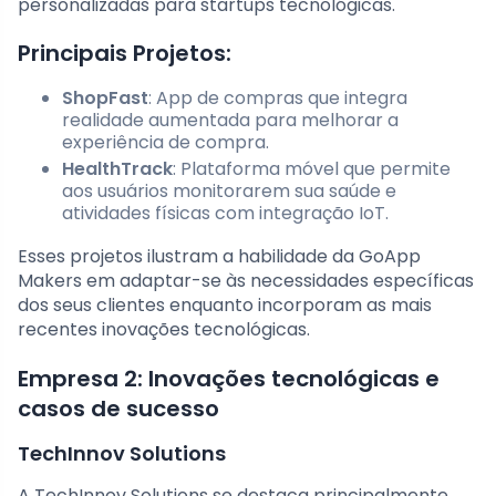
personalizadas para startups tecnológicas.
Principais Projetos:
ShopFast
: App de compras que integra
realidade aumentada para melhorar a
experiência de compra.
HealthTrack
: Plataforma móvel que permite
aos usuários monitorarem sua saúde e
atividades físicas com integração IoT.
Esses projetos ilustram a habilidade da GoApp
Makers em adaptar-se às necessidades específicas
dos seus clientes enquanto incorporam as mais
recentes inovações tecnológicas.
Empresa 2: Inovações tecnológicas e
casos de sucesso
TechInnov Solutions
A TechInnov Solutions se destaca principalmente