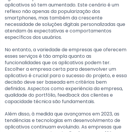
aplicativos só tem aumentado. Este cenário é um
reflexo não apenas da popularização dos
smartphones, mas também da crescente
necessidade de soluções digitais personalizadas que
atendam às expectativas e comportamentos
específicos dos usuários.
No entanto, a variedade de empresas que oferecem
esses serviços é tão ampla quanto as
funcionalidades que os aplicativos podem ter.
Escolher a empresa certa para desenvolver um
aplicativo é crucial para o sucesso do projeto, e essa
decisão deve ser baseada em critérios bem
definidos. Aspectos como experiência da empresa,
qualidade do portfólio, feedback dos clientes e
capacidade técnica são fundamentais.
Além disso, à medida que avançamos em 2023, as
tendências e tecnologias em desenvolvimento de
aplicativos continuam evoluindo. As empresas que