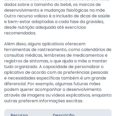
dados sobre o tamanho do bebê, os marcos de
desenvolvimento e mudanças fisiológicas na mãe.
Outro recurso valioso é a inclusão de dicas de saúde
e bem-estar adaptadas a cada fase da gravidez,
desde nutrição adequada até exercícios
recomendados.
Além disso, alguns aplicativos oferecem
ferramentas de rastreamento, como calendários de
consultas médicas, lembretes de medicamentos e
registros de sintomas, o que ajuda a mãe a manter
tudo organizado. A capacidade de personalizar o
aplicativo de acordo com as preferências pessoais
e necessidades específicas também é um grande
diferencial. Por exemplo, algumas futuras mães
podem querer acompanhar o desenvolvimento
através de imagens ou vídeos explicativos, enquanto
outras preferem informações escritas.
Recurso
Descrição