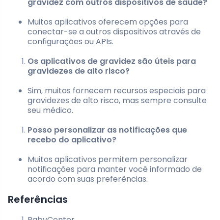
gravidez com outros dispositivos de saúde?
Muitos aplicativos oferecem opções para
conectar-se a outros dispositivos através de
configurações ou APIs.
Os aplicativos de gravidez são úteis para
gravidezes de alto risco?
Sim, muitos fornecem recursos especiais para
gravidezes de alto risco, mas sempre consulte
seu médico.
Posso personalizar as notificações que
recebo do aplicativo?
Muitos aplicativos permitem personalizar
notificações para manter você informado de
acordo com suas preferências.
Referências
BabyCenter.