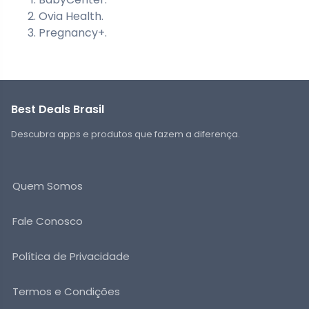
Ovia Health.
Pregnancy+.
Best Deals Brasil
Descubra apps e produtos que fazem a diferença.
Quem Somos
Fale Conosco
Política de Privacidade
Termos e Condições