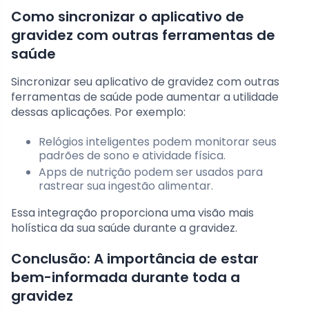
Como sincronizar o aplicativo de
gravidez com outras ferramentas de
saúde
Sincronizar seu aplicativo de gravidez com outras
ferramentas de saúde pode aumentar a utilidade
dessas aplicações. Por exemplo:
Relógios inteligentes podem monitorar seus
padrões de sono e atividade física.
Apps de nutrição podem ser usados para
rastrear sua ingestão alimentar.
Essa integração proporciona uma visão mais
holística da sua saúde durante a gravidez.
Conclusão: A importância de estar
bem-informada durante toda a
gravidez