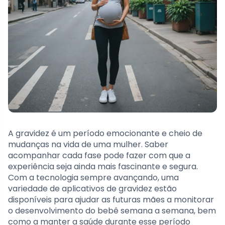
A gravidez é um período emocionante e cheio de
mudanças na vida de uma mulher. Saber
acompanhar cada fase pode fazer com que a
experiência seja ainda mais fascinante e segura.
Com a tecnologia sempre avançando, uma
variedade de aplicativos de gravidez estão
disponíveis para ajudar as futuras mães a monitorar
o desenvolvimento do bebê semana a semana, bem
como a manter a saúde durante esse período