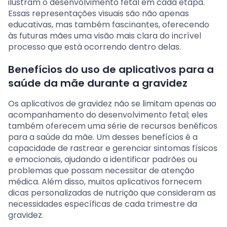
ilustram o desenvolvimento fetal em cada etapa.
Essas representações visuais são não apenas
educativas, mas também fascinantes, oferecendo
às futuras mães uma visão mais clara do incrível
processo que está ocorrendo dentro delas.
Benefícios do uso de aplicativos para a
saúde da mãe durante a gravidez
Os aplicativos de gravidez não se limitam apenas ao
acompanhamento do desenvolvimento fetal; eles
também oferecem uma série de recursos benéficos
para a saúde da mãe. Um desses benefícios é a
capacidade de rastrear e gerenciar sintomas físicos
e emocionais, ajudando a identificar padrões ou
problemas que possam necessitar de atenção
médica. Além disso, muitos aplicativos fornecem
dicas personalizadas de nutrição que consideram as
necessidades específicas de cada trimestre da
gravidez.