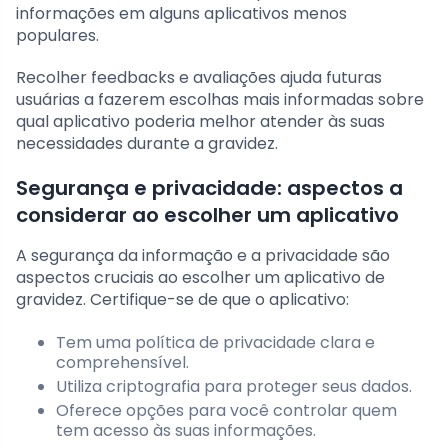
informações em alguns aplicativos menos
populares.
Recolher feedbacks e avaliações ajuda futuras
usuárias a fazerem escolhas mais informadas sobre
qual aplicativo poderia melhor atender às suas
necessidades durante a gravidez.
Segurança e privacidade: aspectos a
considerar ao escolher um aplicativo
A segurança da informação e a privacidade são
aspectos cruciais ao escolher um aplicativo de
gravidez. Certifique-se de que o aplicativo:
Tem uma política de privacidade clara e
comprehensível.
Utiliza criptografia para proteger seus dados.
Oferece opções para você controlar quem
tem acesso às suas informações.