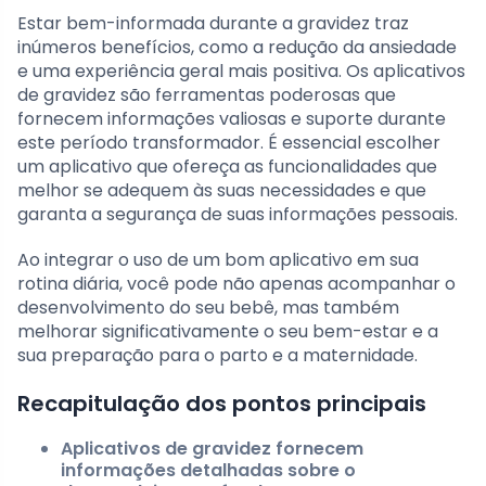
Estar bem-informada durante a gravidez traz
inúmeros benefícios, como a redução da ansiedade
e uma experiência geral mais positiva. Os aplicativos
de gravidez são ferramentas poderosas que
fornecem informações valiosas e suporte durante
este período transformador. É essencial escolher
um aplicativo que ofereça as funcionalidades que
melhor se adequem às suas necessidades e que
garanta a segurança de suas informações pessoais.
Ao integrar o uso de um bom aplicativo em sua
rotina diária, você pode não apenas acompanhar o
desenvolvimento do seu bebê, mas também
melhorar significativamente o seu bem-estar e a
sua preparação para o parto e a maternidade.
Recapitulação dos pontos principais
Aplicativos de gravidez fornecem
informações detalhadas sobre o