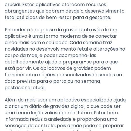
crucial. Estes aplicativos oferecem recursos
abrangentes que cobrem desde o desenvolvimento
fetal até dicas de bem-estar para a gestante.
Entender o progresso da gravidez através de um
aplicativo é uma forma moderna de se conectar
ainda mais com o seu bebê. Cada semana traz
novidades no desenvolvimento fetal e alterações no
corpo da mãe, e poder acompanhá-las
detalhadamente ajuda a preparar-se para o que
está por vir. Os aplicativos de gravidez podem
fornecer informações personalizadas baseadas na
data prevista para o parto ou na semana
gestacional atual.
Além do mais, usar um aplicativo especializado ajuda
a criar um diário de gravidez digital, o que pode ser
uma recordação valiosa para o futuro. Estar bem
informada reduz a ansiedade e proporciona uma
sensação de controle, pois a mãe pode se preparar