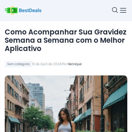
Como Acompanhar Sua Gravidez
Semana a Semana com o Melhor
Aplicativo
•
Sem categoria
13 de April de 2024
Por
Henrique