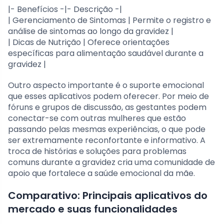
|- Benefícios -|- Descrição -|
| Gerenciamento de Sintomas | Permite o registro e
análise de sintomas ao longo da gravidez |
| Dicas de Nutrição | Oferece orientações
específicas para alimentação saudável durante a
gravidez |
Outro aspecto importante é o suporte emocional
que esses aplicativos podem oferecer. Por meio de
fóruns e grupos de discussão, as gestantes podem
conectar-se com outras mulheres que estão
passando pelas mesmas experiências, o que pode
ser extremamente reconfortante e informativo. A
troca de histórias e soluções para problemas
comuns durante a gravidez cria uma comunidade de
apoio que fortalece a saúde emocional da mãe.
Comparativo: Principais aplicativos do
mercado e suas funcionalidades