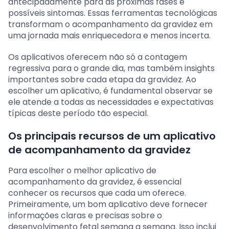
antecipadamente para as próximas fases e
possíveis sintomas. Essas ferramentas tecnológicas
transformam o acompanhamento da gravidez em
uma jornada mais enriquecedora e menos incerta.
Os aplicativos oferecem não só a contagem
regressiva para o grande dia, mas também insights
importantes sobre cada etapa da gravidez. Ao
escolher um aplicativo, é fundamental observar se
ele atende a todas as necessidades e expectativas
típicas deste período tão especial.
Os principais recursos de um aplicativo
de acompanhamento da gravidez
Para escolher o melhor aplicativo de
acompanhamento da gravidez, é essencial
conhecer os recursos que cada um oferece.
Primeiramente, um bom aplicativo deve fornecer
informações claras e precisas sobre o
desenvolvimento fetal semana a semana. Isso inclui