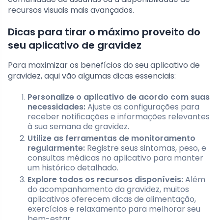
recursos visuais mais avançados.
Dicas para tirar o máximo proveito do
seu aplicativo de gravidez
Para maximizar os benefícios do seu aplicativo de
gravidez, aqui vão algumas dicas essenciais:
Personalize o aplicativo de acordo com suas
necessidades:
Ajuste as configurações para
receber notificações e informações relevantes
à sua semana de gravidez.
Utilize as ferramentas de monitoramento
regularmente:
Registre seus sintomas, peso, e
consultas médicas no aplicativo para manter
um histórico detalhado.
Explore todos os recursos disponíveis:
Além
do acompanhamento da gravidez, muitos
aplicativos oferecem dicas de alimentação,
exercícios e relaxamento para melhorar seu
bem-estar.