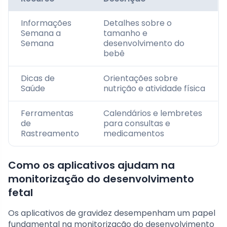
Informações
Detalhes sobre o
Semana a
tamanho e
Semana
desenvolvimento do
bebê
Dicas de
Orientações sobre
Saúde
nutrição e atividade física
Ferramentas
Calendários e lembretes
de
para consultas e
Rastreamento
medicamentos
Como os aplicativos ajudam na
monitorização do desenvolvimento
fetal
Os aplicativos de gravidez desempenham um papel
fundamental na monitorização do desenvolvimento