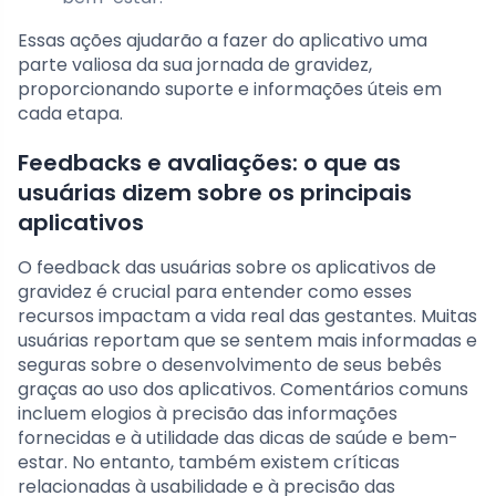
Essas ações ajudarão a fazer do aplicativo uma
parte valiosa da sua jornada de gravidez,
proporcionando suporte e informações úteis em
cada etapa.
Feedbacks e avaliações: o que as
usuárias dizem sobre os principais
aplicativos
O feedback das usuárias sobre os aplicativos de
gravidez é crucial para entender como esses
recursos impactam a vida real das gestantes. Muitas
usuárias reportam que se sentem mais informadas e
seguras sobre o desenvolvimento de seus bebês
graças ao uso dos aplicativos. Comentários comuns
incluem elogios à precisão das informações
fornecidas e à utilidade das dicas de saúde e bem-
estar. No entanto, também existem críticas
relacionadas à usabilidade e à precisão das