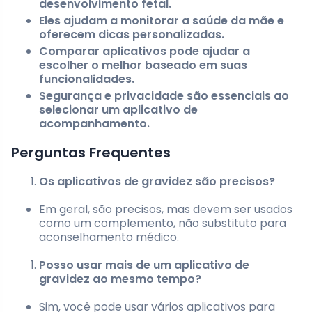
desenvolvimento fetal.
Eles ajudam a monitorar a saúde da mãe e
oferecem dicas personalizadas.
Comparar aplicativos pode ajudar a
escolher o melhor baseado em suas
funcionalidades.
Segurança e privacidade são essenciais ao
selecionar um aplicativo de
acompanhamento.
Perguntas Frequentes
Os aplicativos de gravidez são precisos?
Em geral, são precisos, mas devem ser usados
como um complemento, não substituto para
aconselhamento médico.
Posso usar mais de um aplicativo de
gravidez ao mesmo tempo?
Sim, você pode usar vários aplicativos para