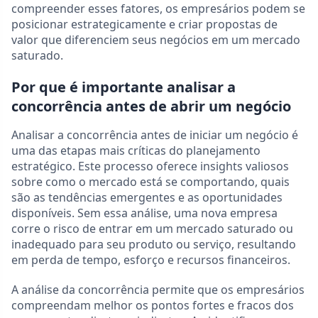
compreender esses fatores, os empresários podem se
posicionar estrategicamente e criar propostas de
valor que diferenciem seus negócios em um mercado
saturado.
Por que é importante analisar a
concorrência antes de abrir um negócio
Analisar a concorrência antes de iniciar um negócio é
uma das etapas mais críticas do planejamento
estratégico. Este processo oferece insights valiosos
sobre como o mercado está se comportando, quais
são as tendências emergentes e as oportunidades
disponíveis. Sem essa análise, uma nova empresa
corre o risco de entrar em um mercado saturado ou
inadequado para seu produto ou serviço, resultando
em perda de tempo, esforço e recursos financeiros.
A análise da concorrência permite que os empresários
compreendam melhor os pontos fortes e fracos dos