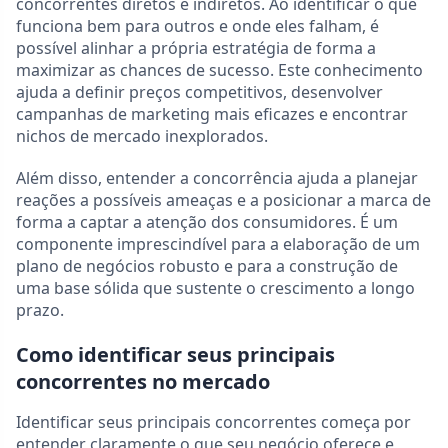
concorrentes diretos e indiretos. Ao identificar o que
funciona bem para outros e onde eles falham, é
possível alinhar a própria estratégia de forma a
maximizar as chances de sucesso. Este conhecimento
ajuda a definir preços competitivos, desenvolver
campanhas de marketing mais eficazes e encontrar
nichos de mercado inexplorados.
Além disso, entender a concorrência ajuda a planejar
reações a possíveis ameaças e a posicionar a marca de
forma a captar a atenção dos consumidores. É um
componente imprescindível para a elaboração de um
plano de negócios robusto e para a construção de
uma base sólida que sustente o crescimento a longo
prazo.
Como identificar seus principais
concorrentes no mercado
Identificar seus principais concorrentes começa por
entender claramente o que seu negócio oferece e