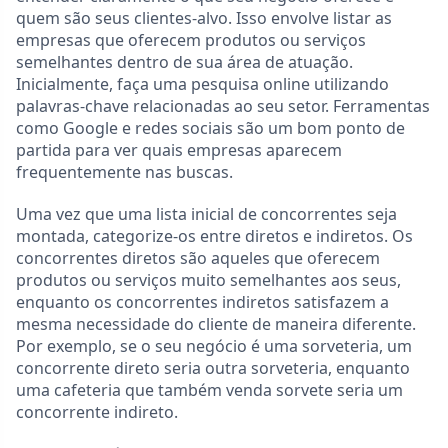
quem são seus clientes-alvo. Isso envolve listar as
empresas que oferecem produtos ou serviços
semelhantes dentro de sua área de atuação.
Inicialmente, faça uma pesquisa online utilizando
palavras-chave relacionadas ao seu setor. Ferramentas
como Google e redes sociais são um bom ponto de
partida para ver quais empresas aparecem
frequentemente nas buscas.
Uma vez que uma lista inicial de concorrentes seja
montada, categorize-os entre diretos e indiretos. Os
concorrentes diretos são aqueles que oferecem
produtos ou serviços muito semelhantes aos seus,
enquanto os concorrentes indiretos satisfazem a
mesma necessidade do cliente de maneira diferente.
Por exemplo, se o seu negócio é uma sorveteria, um
concorrente direto seria outra sorveteria, enquanto
uma cafeteria que também venda sorvete seria um
concorrente indireto.