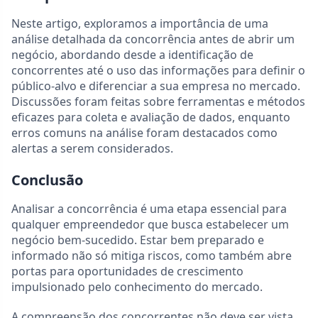
Neste artigo, exploramos a importância de uma
análise detalhada da concorrência antes de abrir um
negócio, abordando desde a identificação de
concorrentes até o uso das informações para definir o
público-alvo e diferenciar a sua empresa no mercado.
Discussões foram feitas sobre ferramentas e métodos
eficazes para coleta e avaliação de dados, enquanto
erros comuns na análise foram destacados como
alertas a serem considerados.
Conclusão
Analisar a concorrência é uma etapa essencial para
qualquer empreendedor que busca estabelecer um
negócio bem-sucedido. Estar bem preparado e
informado não só mitiga riscos, como também abre
portas para oportunidades de crescimento
impulsionado pelo conhecimento do mercado.
A compreensão dos concorrentes não deve ser vista