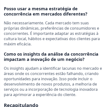
Posso usar a mesma estratégia de
concorrência em mercados diferentes?
Não necessariamente. Cada mercado tem suas
próprias dinâmicas, preferências de consumidores e
concorrentes. É importante adaptar as estratégias à
cultura local, hábitos e expectativas dos clientes para
máxim eficácia.
Como os insights da análise da concorrência
impactam a inovação de um negócio?
Os insights ajudam a identificar lacunas no mercado e
áreas onde os concorrentes estão falhando, criando
oportunidades para inovação. Isso pode incluir o
desenvolvimento de novos produtos, a melhoria de
serviços ou a incorporação de tecnologia inovadora
para aprimorar a experiência do cliente.
Recapitulando