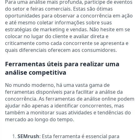
Para uma análise mais profunda, participe de eventos
do setor e feiras comerciais. Estas são ótimas
oportunidades para observar a concorrência em ação
e até mesmo coletar informações sobre suas
estratégias de marketing e vendas. Não hesite em se
colocar no lugar do cliente e avaliar direta e
criticamente como cada concorrente se apresenta e
quais diferenciais oferecem aos consumidores.
Ferramentas úteis para realizar uma
análise competitiva
No mundo moderno, há uma vasta gama de
ferramentas disponíveis para facilitar a análise da
concorrência. As ferramentas de análise online podem
ajudar não apenas a identificar concorrentes, mas
também a monitorar suas atividades e tendências do
mercado ao longo do tempo.
SEMrush
: Esta ferramenta é essencial para