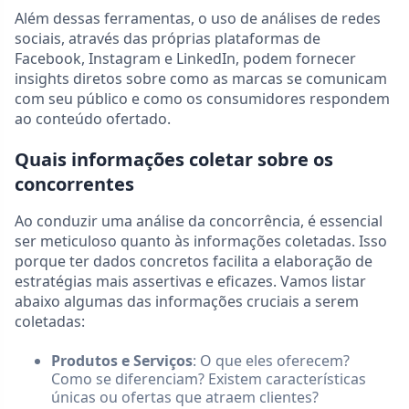
Além dessas ferramentas, o uso de análises de redes
sociais, através das próprias plataformas de
Facebook, Instagram e LinkedIn, podem fornecer
insights diretos sobre como as marcas se comunicam
com seu público e como os consumidores respondem
ao conteúdo ofertado.
Quais informações coletar sobre os
concorrentes
Ao conduzir uma análise da concorrência, é essencial
ser meticuloso quanto às informações coletadas. Isso
porque ter dados concretos facilita a elaboração de
estratégias mais assertivas e eficazes. Vamos listar
abaixo algumas das informações cruciais a serem
coletadas:
Produtos e Serviços
: O que eles oferecem?
Como se diferenciam? Existem características
únicas ou ofertas que atraem clientes?