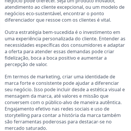
negócio pode oferecer. Seja um produto inovador,
atendimento ao cliente excepcional, ou um modelo de
negócios eco-sustentável, encontrar o ponto
diferenciador que ressoe com os clientes é vital.
Outra estratégia bem-sucedida é o investimento em
uma experiência personalizada do cliente. Entender as
necessidades específicas dos consumidores e adaptar
a oferta para atender essas demandas pode criar
fidelização, boca a boca positivo e aumentar a
percepção de valor.
Em termos de marketing, criar uma identidade de
marca forte e consistente pode ajudar a diferenciar
seu negócio. Isso pode incluir desde a estética visual e
mensagem da marca, até valores e missão que
conversem com o público-alvo de maneira autêntica.
Engajamento efetivo nas redes sociais e uso de
storytelling para contar a história da marca também
são ferramentas poderosas para destacar-se no
mercado saturado.