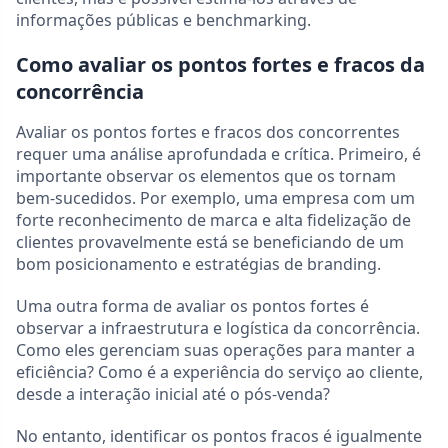
informações públicas e benchmarking.
Como avaliar os pontos fortes e fracos da
concorrência
Avaliar os pontos fortes e fracos dos concorrentes
requer uma análise aprofundada e crítica. Primeiro, é
importante observar os elementos que os tornam
bem-sucedidos. Por exemplo, uma empresa com um
forte reconhecimento de marca e alta fidelização de
clientes provavelmente está se beneficiando de um
bom posicionamento e estratégias de branding.
Uma outra forma de avaliar os pontos fortes é
observar a infraestrutura e logística da concorrência.
Como eles gerenciam suas operações para manter a
eficiência? Como é a experiência do serviço ao cliente,
desde a interação inicial até o pós-venda?
No entanto, identificar os pontos fracos é igualmente