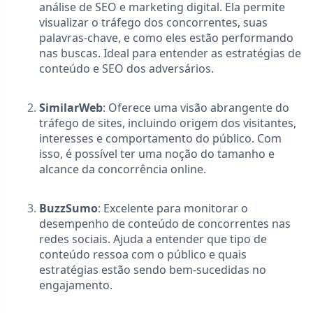
análise de SEO e marketing digital. Ela permite
visualizar o tráfego dos concorrentes, suas
palavras-chave, e como eles estão performando
nas buscas. Ideal para entender as estratégias de
conteúdo e SEO dos adversários.
SimilarWeb
: Oferece uma visão abrangente do
tráfego de sites, incluindo origem dos visitantes,
interesses e comportamento do público. Com
isso, é possível ter uma noção do tamanho e
alcance da concorrência online.
BuzzSumo
: Excelente para monitorar o
desempenho de conteúdo de concorrentes nas
redes sociais. Ajuda a entender que tipo de
conteúdo ressoa com o público e quais
estratégias estão sendo bem-sucedidas no
engajamento.