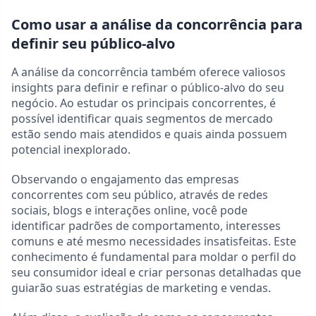
Como usar a análise da concorrência para
definir seu público-alvo
A análise da concorrência também oferece valiosos
insights para definir e refinar o público-alvo do seu
negócio. Ao estudar os principais concorrentes, é
possível identificar quais segmentos de mercado
estão sendo mais atendidos e quais ainda possuem
potencial inexplorado.
Observando o engajamento das empresas
concorrentes com seu público, através de redes
sociais, blogs e interações online, você pode
identificar padrões de comportamento, interesses
comuns e até mesmo necessidades insatisfeitas. Este
conhecimento é fundamental para moldar o perfil do
seu consumidor ideal e criar personas detalhadas que
guiarão suas estratégias de marketing e vendas.