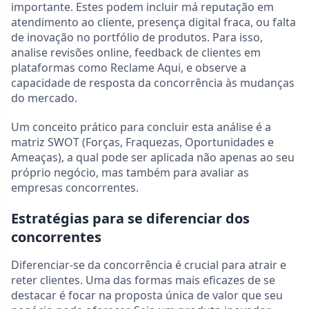
importante. Estes podem incluir má reputação em
atendimento ao cliente, presença digital fraca, ou falta
de inovação no portfólio de produtos. Para isso,
analise revisões online, feedback de clientes em
plataformas como Reclame Aqui, e observe a
capacidade de resposta da concorrência às mudanças
do mercado.
Um conceito prático para concluir esta análise é a
matriz SWOT (Forças, Fraquezas, Oportunidades e
Ameaças), a qual pode ser aplicada não apenas ao seu
próprio negócio, mas também para avaliar as
empresas concorrentes.
Estratégias para se diferenciar dos
concorrentes
Diferenciar-se da concorrência é crucial para atrair e
reter clientes. Uma das formas mais eficazes de se
destacar é focar na proposta única de valor que seu