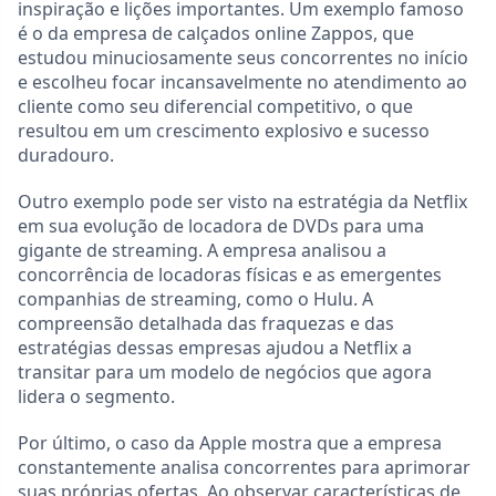
inspiração e lições importantes. Um exemplo famoso
é o da empresa de calçados online Zappos, que
estudou minuciosamente seus concorrentes no início
e escolheu focar incansavelmente no atendimento ao
cliente como seu diferencial competitivo, o que
resultou em um crescimento explosivo e sucesso
duradouro.
Outro exemplo pode ser visto na estratégia da Netflix
em sua evolução de locadora de DVDs para uma
gigante de streaming. A empresa analisou a
concorrência de locadoras físicas e as emergentes
companhias de streaming, como o Hulu. A
compreensão detalhada das fraquezas e das
estratégias dessas empresas ajudou a Netflix a
transitar para um modelo de negócios que agora
lidera o segmento.
Por último, o caso da Apple mostra que a empresa
constantemente analisa concorrentes para aprimorar
suas próprias ofertas. Ao observar características de