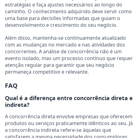
estratégias e faça ajustes necessários ao longo do
caminho. O conhecimento adquirido deve servir como
uma base para decisões informadas que guiam o
desenvolvimento e crescimento do seu negócio.
Além disso, mantenha-se continuamente atualizado
com as mudanças no mercado e nas atividades dos
concorrentes. A análise de concorrência não é um
evento isolado, mas um processo contínuo que requer
atenção regular para garantir que seu negócio
permaneça competitivo e relevante.
FAQ
Qual é a diferença entre concorrência direta e
indireta?
A concorrência direta envolve empresas que oferecem
produtos ou serviços praticamente idênticos ao seu. Já
a concorrência indireta refere-se àquelas que
satisfazem a mesma necessidade dos consumidores,