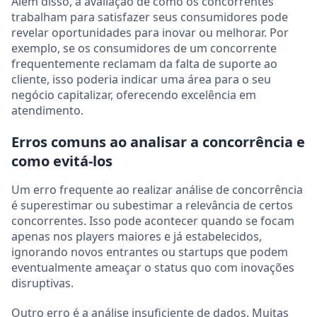
Além disso, a avaliação de como os concorrentes
trabalham para satisfazer seus consumidores pode
revelar oportunidades para inovar ou melhorar. Por
exemplo, se os consumidores de um concorrente
frequentemente reclamam da falta de suporte ao
cliente, isso poderia indicar uma área para o seu
negócio capitalizar, oferecendo excelência em
atendimento.
Erros comuns ao analisar a concorrência e
como evitá-los
Um erro frequente ao realizar análise de concorrência
é superestimar ou subestimar a relevância de certos
concorrentes. Isso pode acontecer quando se focam
apenas nos players maiores e já estabelecidos,
ignorando novos entrantes ou startups que podem
eventualmente ameaçar o status quo com inovações
disruptivas.
Outro erro é a análise insuficiente de dados. Muitas