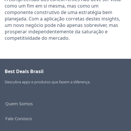
como um fim em si mesma, mas como um
componente construtivo de uma estratégia bem
planejada. Com a aplicação corretas destes insights,
um novo negócio pode não apenas sobreviver, mas
prosperar independentemente da saturação e
competitividade do mercado.
Best Deals Brasil
Descubra apps e produtos que fazem a diferença.
Quem Somos
Fale Conosco