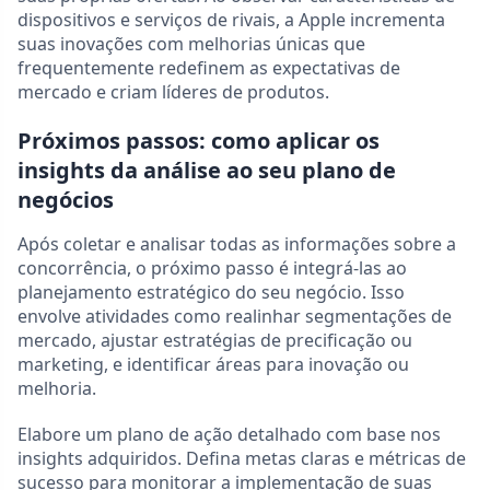
dispositivos e serviços de rivais, a Apple incrementa
suas inovações com melhorias únicas que
frequentemente redefinem as expectativas de
mercado e criam líderes de produtos.
Próximos passos: como aplicar os
insights da análise ao seu plano de
negócios
Após coletar e analisar todas as informações sobre a
concorrência, o próximo passo é integrá-las ao
planejamento estratégico do seu negócio. Isso
envolve atividades como realinhar segmentações de
mercado, ajustar estratégias de precificação ou
marketing, e identificar áreas para inovação ou
melhoria.
Elabore um plano de ação detalhado com base nos
insights adquiridos. Defina metas claras e métricas de
sucesso para monitorar a implementação de suas