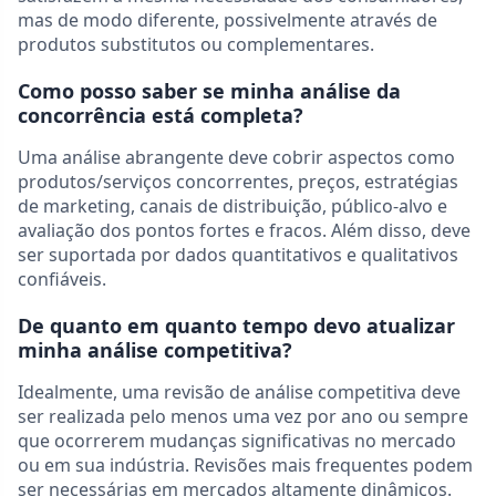
mas de modo diferente, possivelmente através de
produtos substitutos ou complementares.
Como posso saber se minha análise da
concorrência está completa?
Uma análise abrangente deve cobrir aspectos como
produtos/serviços concorrentes, preços, estratégias
de marketing, canais de distribuição, público-alvo e
avaliação dos pontos fortes e fracos. Além disso, deve
ser suportada por dados quantitativos e qualitativos
confiáveis.
De quanto em quanto tempo devo atualizar
minha análise competitiva?
Idealmente, uma revisão de análise competitiva deve
ser realizada pelo menos uma vez por ano ou sempre
que ocorrerem mudanças significativas no mercado
ou em sua indústria. Revisões mais frequentes podem
ser necessárias em mercados altamente dinâmicos.