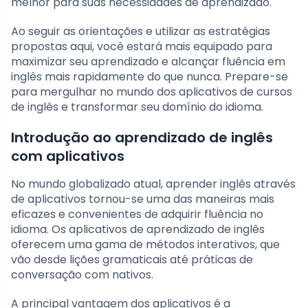
melhor para suas necessidades de aprendizado.
Ao seguir as orientações e utilizar as estratégias
propostas aqui, você estará mais equipado para
maximizar seu aprendizado e alcançar fluência em
inglês mais rapidamente do que nunca. Prepare-se
para mergulhar no mundo dos aplicativos de cursos
de inglês e transformar seu domínio do idioma.
Introdução ao aprendizado de inglês
com aplicativos
No mundo globalizado atual, aprender inglês através
de aplicativos tornou-se uma das maneiras mais
eficazes e convenientes de adquirir fluência no
idioma. Os aplicativos de aprendizado de inglês
oferecem uma gama de métodos interativos, que
vão desde lições gramaticais até práticas de
conversação com nativos.
A principal vantagem dos aplicativos é a