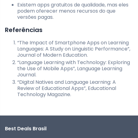
Existem apps gratuitos de qualidade, mas eles
podem oferecer menos recursos do que
versões pagas.
Referências
“The Impact of Smartphone Apps on Learning
Languages: A Study on Linguistic Performance”,
Journal of Modern Education.
“Language Learning with Technology: Exploring
the Use of Mobile Apps”, Language Learning
Journal.
“Digital Natives and Language Learning: A
Review of Educational Apps”, Educational
Technology Magazine.
Best Deals Brasil