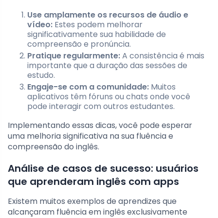
Use amplamente os recursos de áudio e
vídeo:
Estes podem melhorar
significativamente sua habilidade de
compreensão e pronúncia.
Pratique regularmente:
A consistência é mais
importante que a duração das sessões de
estudo.
Engaje-se com a comunidade:
Muitos
aplicativos têm fóruns ou chats onde você
pode interagir com outros estudantes.
Implementando essas dicas, você pode esperar
uma melhoria significativa na sua fluência e
compreensão do inglês.
Análise de casos de sucesso: usuários
que aprenderam inglês com apps
Existem muitos exemplos de aprendizes que
alcançaram fluência em inglês exclusivamente