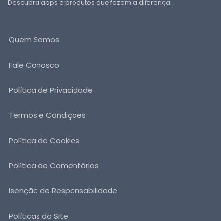
Descubra apps e produtos que fazem a diferença.
Quem Somos
Fale Conosco
Política de Privacidade
Termos e Condições
Política de Cookies
Política de Comentários
Isenção de Responsabilidade
Políticas do Site