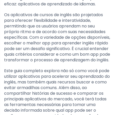
eficaz: aplicativos de aprendizado de idiomas.
Os aplicativos de cursos de inglês são projetados
para oferecer flexibilidade e interatividade,
permitindo que os usuários aprendam no seu
próprio ritmo e de acordo com suas necessidades
específicas. Com a variedade de opções disponíveis,
escolher o melhor app para aprender inglês rápido
pode ser um desafio significativo. É crucial entender
quais critérios considerar e como um bom app pode
transformar o processo de aprendizagem do inglês.
Este guia completo explora não só como você pode
utilizar aplicativos para acelerar seu aprendizado do
inglês, mas também quais recursos buscar e como
evitar armadilhas comuns. Além disso, ao
compartilhar histórias de sucesso e comparar os
principais aplicativos do mercado, você terá todas
as ferramentas necessárias para tomar uma
decisão informada sobre qual app pode ser o