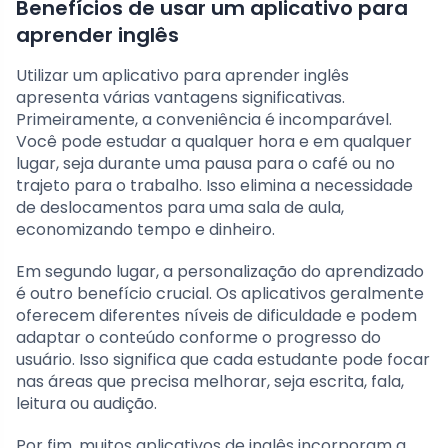
Benefícios de usar um aplicativo para
aprender inglês
Utilizar um aplicativo para aprender inglês
apresenta várias vantagens significativas.
Primeiramente, a conveniência é incomparável.
Você pode estudar a qualquer hora e em qualquer
lugar, seja durante uma pausa para o café ou no
trajeto para o trabalho. Isso elimina a necessidade
de deslocamentos para uma sala de aula,
economizando tempo e dinheiro.
Em segundo lugar, a personalização do aprendizado
é outro benefício crucial. Os aplicativos geralmente
oferecem diferentes níveis de dificuldade e podem
adaptar o conteúdo conforme o progresso do
usuário. Isso significa que cada estudante pode focar
nas áreas que precisa melhorar, seja escrita, fala,
leitura ou audição.
Por fim, muitos aplicativos de inglês incorporam a