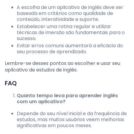
A escolha de um aplicativo de inglês deve ser
baseada em critérios como qualidade de
conteúdo, interatividade e suporte.
Estabelecer uma rotina regular e utilizar
técnicas de imersão são fundamentais para o
sucesso.
Evitar erros comuns aumentará a eficácia do
seu processo de aprendizado.
Lembre-se desses pontos ao escolher e usar seu
aplicativo de estudos de inglês.
FAQ
Quanto tempo leva para aprender inglês
com um aplicativo?
Depende do seu nível inicial e da frequência de
estudos, mas muitos usuários veem melhorias
significativas em poucos meses.