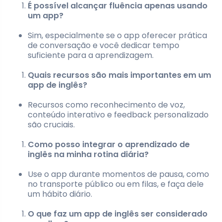
É possível alcançar fluência apenas usando
um app?
Sim, especialmente se o app oferecer prática
de conversação e você dedicar tempo
suficiente para a aprendizagem.
Quais recursos são mais importantes em um
app de inglês?
Recursos como reconhecimento de voz,
conteúdo interativo e feedback personalizado
são cruciais.
Como posso integrar o aprendizado de
inglês na minha rotina diária?
Use o app durante momentos de pausa, como
no transporte público ou em filas, e faça dele
um hábito diário.
O que faz um app de inglês ser considerado