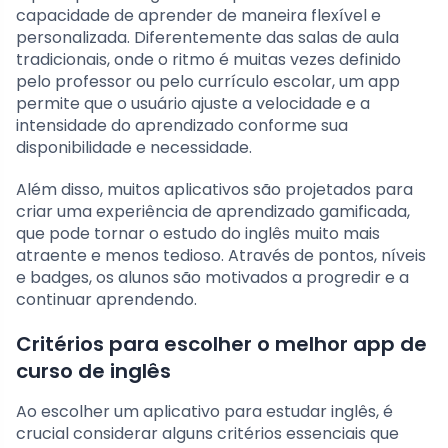
capacidade de aprender de maneira flexível e
personalizada. Diferentemente das salas de aula
tradicionais, onde o ritmo é muitas vezes definido
pelo professor ou pelo currículo escolar, um app
permite que o usuário ajuste a velocidade e a
intensidade do aprendizado conforme sua
disponibilidade e necessidade.
Além disso, muitos aplicativos são projetados para
criar uma experiência de aprendizado gamificada,
que pode tornar o estudo do inglês muito mais
atraente e menos tedioso. Através de pontos, níveis
e badges, os alunos são motivados a progredir e a
continuar aprendendo.
Critérios para escolher o melhor app de
curso de inglês
Ao escolher um aplicativo para estudar inglês, é
crucial considerar alguns critérios essenciais que