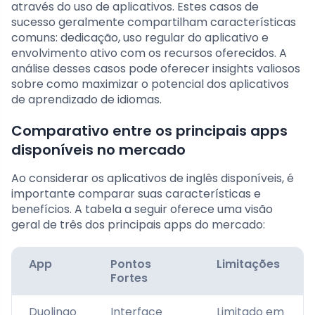
através do uso de aplicativos. Estes casos de
sucesso geralmente compartilham características
comuns: dedicação, uso regular do aplicativo e
envolvimento ativo com os recursos oferecidos. A
análise desses casos pode oferecer insights valiosos
sobre como maximizar o potencial dos aplicativos
de aprendizado de idiomas.
Comparativo entre os principais apps
disponíveis no mercado
Ao considerar os aplicativos de inglês disponíveis, é
importante comparar suas características e
benefícios. A tabela a seguir oferece uma visão
geral de três dos principais apps do mercado:
App
Pontos
Limitações
Fortes
Duolingo
Interface
Limitado em