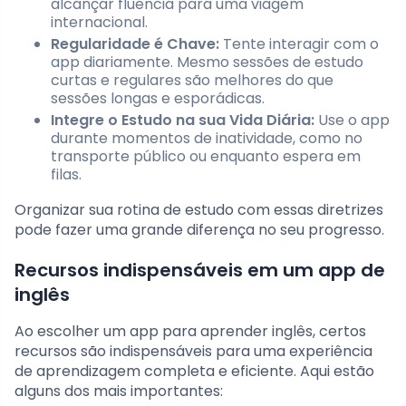
alcançar fluência para uma viagem
internacional.
Regularidade é Chave:
Tente interagir com o
app diariamente. Mesmo sessões de estudo
curtas e regulares são melhores do que
sessões longas e esporádicas.
Integre o Estudo na sua Vida Diária:
Use o app
durante momentos de inatividade, como no
transporte público ou enquanto espera em
filas.
Organizar sua rotina de estudo com essas diretrizes
pode fazer uma grande diferença no seu progresso.
Recursos indispensáveis em um app de
inglês
Ao escolher um app para aprender inglês, certos
recursos são indispensáveis para uma experiência
de aprendizagem completa e eficiente. Aqui estão
alguns dos mais importantes: