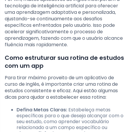
tecnologia de inteligência artificial para oferecer
uma aprendizagem adaptativa e personalizada,
ajustando-se continuamente aos desafios
específicos enfrentados pelo usuário. Isso pode
acelerar significativamente o processo de
aprendizagem, fazendo com que o usuário alcance
fluência mais rapidamente.
Como estruturar sua rotina de estudos
com um app
Para tirar máximo proveito de um aplicativo de
curso de inglês, é importante criar uma rotina de
estudos consistente e eficaz. Aqui estão algumas
dicas para ajudar a estabelecer essa rotina:
Defina Metas Claras:
Estabeleça metas
específicas para o que deseja alcançar com o
seu estudo, como aprender vocabulário
relacionado a um campo específico ou