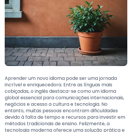
Aprender um novo idioma pode ser uma jornada
incrível e enriquecedora. Entre as línguas mais
cobiçadas, o inglês destaca-se como um idioma
global essencial para comunicações internacionais,
negócios e acesso a cultura e tecnologia. No
entanto, muitas pessoas encontram dificuldades
devido à falta de tempo e recursos para investir em
métodos tradicionais de ensino. Felizmente, a
tecnologia moderna oferece uma solução prática e