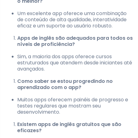
o melhor?
Um excelente app oferece uma combinação
de conteúdo de alta qualidade, interatividade
eficaz e um suporte ao usuário robusto.
Apps de inglês são adequados para todos os
níveis de proficiência?
Sim, a maioria dos apps oferece cursos
estruturados que atendem desde iniciantes até
avançados.
Como saber se estou progredindo no
aprendizado com o app?
Muitos apps oferecem painéis de progresso e
testes regulares que mostram seu
desenvolvimento.
Existem apps de inglês gratuitos que são
eficazes?