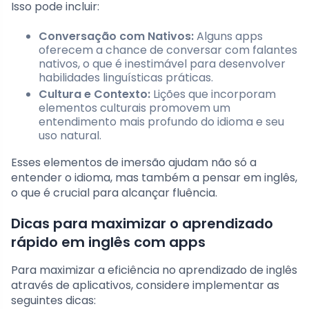
Isso pode incluir:
Conversação com Nativos:
Alguns apps
oferecem a chance de conversar com falantes
nativos, o que é inestimável para desenvolver
habilidades linguísticas práticas.
Cultura e Contexto:
Lições que incorporam
elementos culturais promovem um
entendimento mais profundo do idioma e seu
uso natural.
Esses elementos de imersão ajudam não só a
entender o idioma, mas também a pensar em inglês,
o que é crucial para alcançar fluência.
Dicas para maximizar o aprendizado
rápido em inglês com apps
Para maximizar a eficiência no aprendizado de inglês
através de aplicativos, considere implementar as
seguintes dicas: