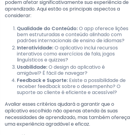
podem afetar significativamente sua experiência de
aprendizado. Aqui estão os principais aspectos a
considerar:
Qualidade do Conteúdo:
O app oferece lições
bem estruturadas e conteúdo alinhado com
padrões internacionais de ensino de idiomas?
Interatividade:
O aplicativo inclui recursos
interativos como exercícios de fala, jogos
linguísticos e quizzes?
Usabilidade:
O design do aplicativo é
amigável? É fácil de navegar?
Feedback e Suporte:
Existe a possibilidade de
receber feedback sobre o desempenho? O
suporte ao cliente é eficiente e acessível?
Avaliar esses critérios ajudará a garantir que o
aplicativo escolhido não apenas atenda às suas
necessidades de aprendizado, mas também ofereça
uma experiência agradável e eficaz.