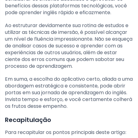
benefícios dessas plataformas tecnológicas, você
pode aprender inglês rápido e eficazmente.
Ao estruturar devidamente sua rotina de estudos e
utilizar as técnicas de imersão, é possível alcançar
um nível de fluência impressionante. Não se esqueça
de analisar casos de sucesso e aprender com as
experiências de outros usuários, além de estar
ciente dos erros comuns que podem sabotar seu
processo de aprendizagem.
Em suma, a escolha do aplicativo certo, aliada a uma
abordagem estratégica e consistente, pode abrir
portas em sua jornada de aprendizagem do inglês.
Invista tempo e esforço, e você certamente colherá
os frutos desse empenho.
Recapitulação
Para recapitular os pontos principais deste artigo: