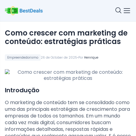
Como crescer com marketing de
conteúdo: estratégias práticas
•
Empreendedorismo
26 de October de 2025
Por
Henrique
Introdução
O marketing de conteúdo tem se consolidado como
uma das principais estratégias de crescimento para
empresas de todos os tamanhos. Em um mundo
cada vez mais digital, consumidores buscam
informações detalhadas, respostas rápidas e
conteúdos que realmente agreguem valor. E é nesse