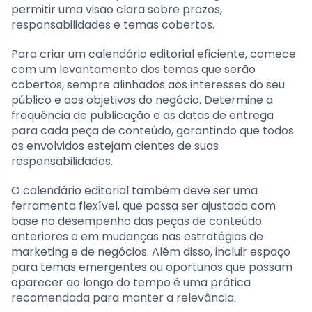
permitir uma visão clara sobre prazos,
responsabilidades e temas cobertos.
Para criar um calendário editorial eficiente, comece
com um levantamento dos temas que serão
cobertos, sempre alinhados aos interesses do seu
público e aos objetivos do negócio. Determine a
frequência de publicação e as datas de entrega
para cada peça de conteúdo, garantindo que todos
os envolvidos estejam cientes de suas
responsabilidades.
O calendário editorial também deve ser uma
ferramenta flexível, que possa ser ajustada com
base no desempenho das peças de conteúdo
anteriores e em mudanças nas estratégias de
marketing e de negócios. Além disso, incluir espaço
para temas emergentes ou oportunos que possam
aparecer ao longo do tempo é uma prática
recomendada para manter a relevância.