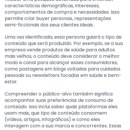
características demográficas, interesses,
comportamentos de compra e necessidades. Isso
permite criar buyer personas, representações
semi-ficcionais dos seus clientes ideais.
Uma vez identificada, essa persona guiará o tipo de
conteúdo que será produzido. Por exemplo, se a sua
empresa vende produtos de saúde para adultos
mais velhos, o conteúdo deve considerar o melhor
modo e canal para alcançar esses consumidores,
como postagens em blogs voltadas para cuidados
pessoais ou newsletters focadas em saúde e bem-
estar.
Compreender o público-alvo também significa
acompanhar suas preferências de consumo de
conteúdo. Isso inclui saber quais plataformas eles
usam mais, que tipo de conteúdo consomem
(vídeos, artigos, infográficos) e como eles
interagem com a sua marca e concorrentes. Essas