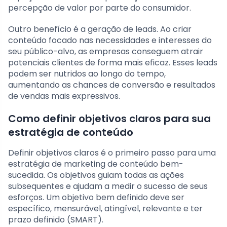
percepção de valor por parte do consumidor.
Outro benefício é a geração de leads. Ao criar
conteúdo focado nas necessidades e interesses do
seu público-alvo, as empresas conseguem atrair
potenciais clientes de forma mais eficaz. Esses leads
podem ser nutridos ao longo do tempo,
aumentando as chances de conversão e resultados
de vendas mais expressivos.
Como definir objetivos claros para sua
estratégia de conteúdo
Definir objetivos claros é o primeiro passo para uma
estratégia de marketing de conteúdo bem-
sucedida. Os objetivos guiam todas as ações
subsequentes e ajudam a medir o sucesso de seus
esforços. Um objetivo bem definido deve ser
específico, mensurável, atingível, relevante e ter
prazo definido (SMART).