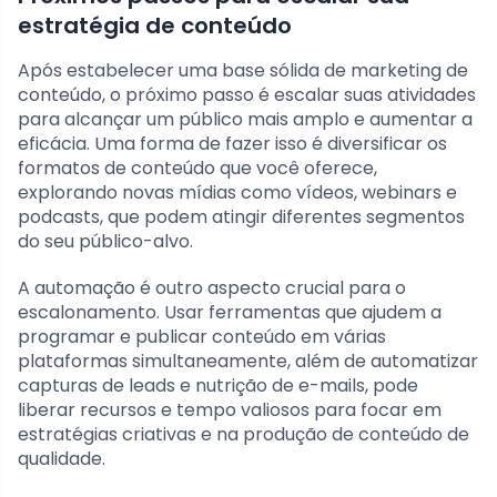
estratégia de conteúdo
Após estabelecer uma base sólida de marketing de
conteúdo, o próximo passo é escalar suas atividades
para alcançar um público mais amplo e aumentar a
eficácia. Uma forma de fazer isso é diversificar os
formatos de conteúdo que você oferece,
explorando novas mídias como vídeos, webinars e
podcasts, que podem atingir diferentes segmentos
do seu público-alvo.
A automação é outro aspecto crucial para o
escalonamento. Usar ferramentas que ajudem a
programar e publicar conteúdo em várias
plataformas simultaneamente, além de automatizar
capturas de leads e nutrição de e-mails, pode
liberar recursos e tempo valiosos para focar em
estratégias criativas e na produção de conteúdo de
qualidade.