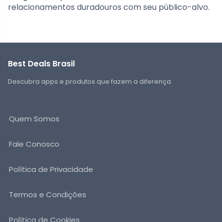
relacionamentos duradouros com seu público-alvo.
Best Deals Brasil
Descubra apps e produtos que fazem a diferença.
Quem Somos
Fale Conosco
Política de Privacidade
Termos e Condições
Política de Cookies