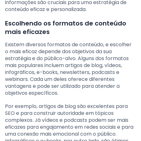
informações são cruciais para uma estratégia de
conteúdo eficaz e personalizada.
Escolhendo os formatos de conteúdo
mais eficazes
Existem diversos formatos de conteúdo, e escolher
o mais eficaz depende dos objetivos da sua
estratégia e do público-alvo. Alguns dos formatos
mais populares incluem artigos de blog, vídeos,
infográficos, e-books, newsletters, podcasts e
webinars. Cada um deles oferece diferentes
vantagens e pode ser utilizado para atender a
objetivos específicos.
Por exemplo, artigos de blog são excelentes para
SEO e para construir autoridade em tópicos
complexos. Já vídeos e podcasts podem ser mais
eficazes para engajamento em redes sociais e para
uma conexão mais emocional com o público.
Infográficos e e-books, por outro lado, são ótimos