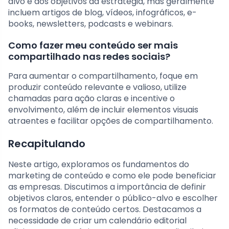
alvo e dos objetivos da estratégia, mas geralmente
incluem artigos de blog, vídeos, infográficos, e-
books, newsletters, podcasts e webinars.
Como fazer meu conteúdo ser mais
compartilhado nas redes sociais?
Para aumentar o compartilhamento, foque em
produzir conteúdo relevante e valioso, utilize
chamadas para ação claras e incentive o
envolvimento, além de incluir elementos visuais
atraentes e facilitar opções de compartilhamento.
Recapitulando
Neste artigo, exploramos os fundamentos do
marketing de conteúdo e como ele pode beneficiar
as empresas. Discutimos a importância de definir
objetivos claros, entender o público-alvo e escolher
os formatos de conteúdo certos. Destacamos a
necessidade de criar um calendário editorial