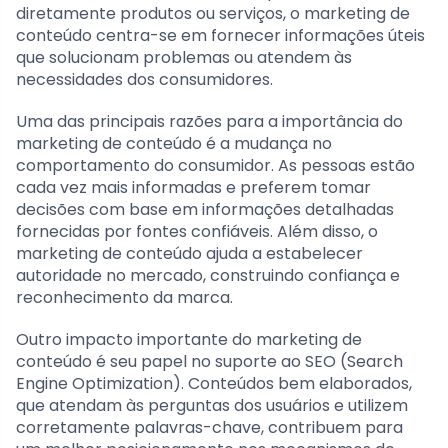
diretamente produtos ou serviços, o marketing de
conteúdo centra-se em fornecer informações úteis
que solucionam problemas ou atendem às
necessidades dos consumidores.
Uma das principais razões para a importância do
marketing de conteúdo é a mudança no
comportamento do consumidor. As pessoas estão
cada vez mais informadas e preferem tomar
decisões com base em informações detalhadas
fornecidas por fontes confiáveis. Além disso, o
marketing de conteúdo ajuda a estabelecer
autoridade no mercado, construindo confiança e
reconhecimento da marca.
Outro impacto importante do marketing de
conteúdo é seu papel no suporte ao SEO (Search
Engine Optimization). Conteúdos bem elaborados,
que atendam às perguntas dos usuários e utilizem
corretamente palavras-chave, contribuem para