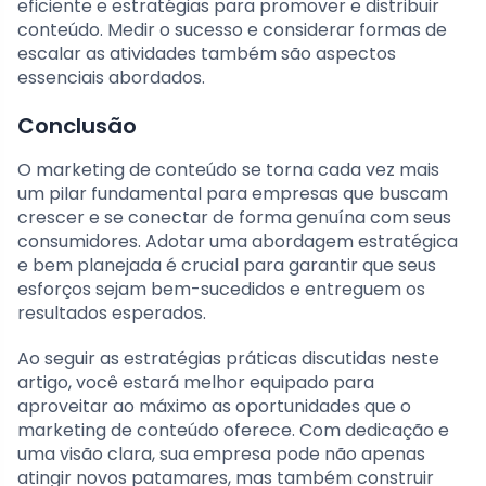
eficiente e estratégias para promover e distribuir
conteúdo. Medir o sucesso e considerar formas de
escalar as atividades também são aspectos
essenciais abordados.
Conclusão
O marketing de conteúdo se torna cada vez mais
um pilar fundamental para empresas que buscam
crescer e se conectar de forma genuína com seus
consumidores. Adotar uma abordagem estratégica
e bem planejada é crucial para garantir que seus
esforços sejam bem-sucedidos e entreguem os
resultados esperados.
Ao seguir as estratégias práticas discutidas neste
artigo, você estará melhor equipado para
aproveitar ao máximo as oportunidades que o
marketing de conteúdo oferece. Com dedicação e
uma visão clara, sua empresa pode não apenas
atingir novos patamares, mas também construir