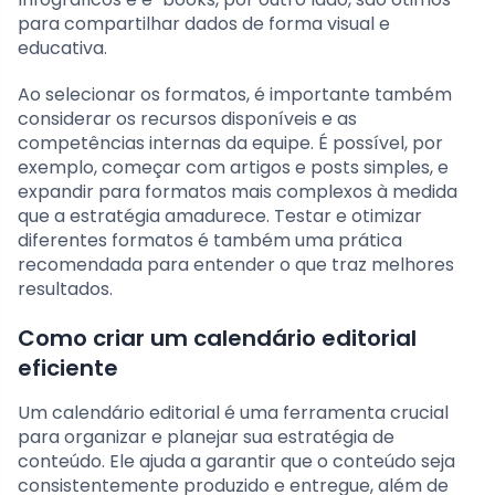
para compartilhar dados de forma visual e
educativa.
Ao selecionar os formatos, é importante também
considerar os recursos disponíveis e as
competências internas da equipe. É possível, por
exemplo, começar com artigos e posts simples, e
expandir para formatos mais complexos à medida
que a estratégia amadurece. Testar e otimizar
diferentes formatos é também uma prática
recomendada para entender o que traz melhores
resultados.
Como criar um calendário editorial
eficiente
Um calendário editorial é uma ferramenta crucial
para organizar e planejar sua estratégia de
conteúdo. Ele ajuda a garantir que o conteúdo seja
consistentemente produzido e entregue, além de