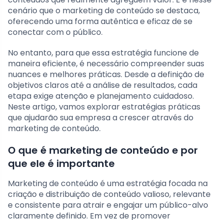
cenário que o marketing de conteúdo se destaca,
oferecendo uma forma autêntica e eficaz de se
conectar com o público.
No entanto, para que essa estratégia funcione de
maneira eficiente, é necessário compreender suas
nuances e melhores práticas. Desde a definição de
objetivos claros até a análise de resultados, cada
etapa exige atenção e planejamento cuidadoso.
Neste artigo, vamos explorar estratégias práticas
que ajudarão sua empresa a crescer através do
marketing de conteúdo.
O que é marketing de conteúdo e por
que ele é importante
Marketing de conteúdo é uma estratégia focada na
criação e distribuição de conteúdo valioso, relevante
e consistente para atrair e engajar um público-alvo
claramente definido. Em vez de promover