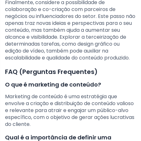
Finalmente, considere a possibilidade de
colaboração e co-criação com parceiros de
negócios ou influenciadores do setor. Este passo não
apenas traz novas ideias e perspectivas para o seu
conteúdo, mas também ajuda a aumentar seu
alcance e visibilidade. Explorar a terceirização de
determinadas tarefas, como design gráfico ou
edição de vídeo, também pode auxiliar na
escalabilidade e qualidade do conteúdo produzido.
FAQ (Perguntas Frequentes)
O que é marketing de conteúdo?
Marketing de conteúdo é uma estratégia que
envolve a criação e distribuição de conteúdo valioso
e relevante para atrair e engajar um público-alvo
específico, com o objetivo de gerar ações lucrativas
do cliente.
Qual é a importância de definir uma