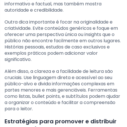
informativo e factual, mas também mostra
autoridade e credibilidade.
Outra dica importante é focar na originalidade e
criatividade. Evite conteúdos genéricos e foque em
oferecer uma perspectiva única ou insights que o
público não encontre facilmente em outros lugares.
Histórias pessoais, estudos de caso exclusivos e
exemplos práticos podem adicionar valor
significativo.
Além disso, a clareza e a facilidade de leitura são
cruciais. Use linguagem direta e acessível ao seu
público-alvo e divida informações complexas em
partes menores e mais gerenciáveis. Ferramentas
como listas, bullet points, e subtítulos podem ajudar
a organizar o conteúdo e facilitar a compreensão
para o leitor.
Estratégias para promover e distribuir