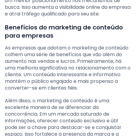
um melhor posicionamento nos mecanismos de
busca. Isso aumenta a visibilidade online da empresa
e atrai tráfego qualificado para seu site.
Benefícios do marketing de conteúdo
para empresas
As empresas que adotam o marketing de conteúdo
colhem uma série de benefícios que vão além do
aumento nas vendas e lucros. Primeiramente, há
uma melhoria significativa no relacionamento com o
cliente. Um conteúdo interessante e informativo
mantém o público engajado e mais propenso a
converter-se em clientes fiéis.
Além disso, o marketing de conteúdo é uma
excelente maneira de se diferenciar da
concorrência. Em um mercado saturado de
informações, oferecer conteúdo exclusivo e útil
pode ser a chave para destacar-se e conquistar
espaço. Isso fortalece a presença da marca e a