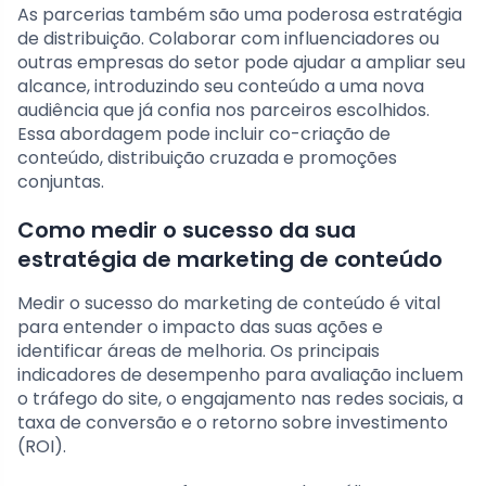
As parcerias também são uma poderosa estratégia
de distribuição. Colaborar com influenciadores ou
outras empresas do setor pode ajudar a ampliar seu
alcance, introduzindo seu conteúdo a uma nova
audiência que já confia nos parceiros escolhidos.
Essa abordagem pode incluir co-criação de
conteúdo, distribuição cruzada e promoções
conjuntas.
Como medir o sucesso da sua
estratégia de marketing de conteúdo
Medir o sucesso do marketing de conteúdo é vital
para entender o impacto das suas ações e
identificar áreas de melhoria. Os principais
indicadores de desempenho para avaliação incluem
o tráfego do site, o engajamento nas redes sociais, a
taxa de conversão e o retorno sobre investimento
(ROI).