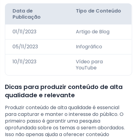
Data de
Tipo de Conteúdo
Publicação
01/11/2023
Artigo de Blog
05/11/2023
Infográfico
10/11/2023
Vídeo para
YouTube
Dicas para produzir conteúdo de alta
qualidade e relevante
Produzir conteúdo de alta qualidade é essencial
para capturar e manter o interesse do público. O
primeiro passo é garantir uma pesquisa
aprofundada sobre os temas a serem abordados.
Isso não apenas ajuda a oferecer conteúdo