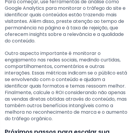
Para começar, use ferramentas de análise como
Google Analytics para monitorar o tráfego do site e
identificar quais conteúdos estão trazendo mais
visitantes. Além disso, preste atenção ao tempo de
permanência na página e à taxa de rejeição, que
oferecem insights sobre a relevância e a qualidade
do conteúdo.
Outro aspecto importante é monitorar o
engajamento nas redes sociais, medindo curtidas,
compartilhamentos, comentários e outras
interações. Essas métricas indicam se o público está
se envolvendo com o conteúdo e ajudam a
identificar quais formatos e temas ressoam melhor.
Finalmente, calcule o ROI considerando não apenas
as vendas diretas obtidas através do conteúdo, mas
também outros benefícios intangíveis como a
melhora no reconhecimento de marca e o aumento
do tráfego orgânico.
Próximos passos para escalar sua