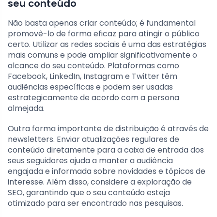
seu conteúdo
Não basta apenas criar conteúdo; é fundamental
promovê-lo de forma eficaz para atingir o público
certo. Utilizar as redes sociais é uma das estratégias
mais comuns e pode ampliar significativamente o
alcance do seu conteúdo. Plataformas como
Facebook, LinkedIn, Instagram e Twitter têm
audiências específicas e podem ser usadas
estrategicamente de acordo com a persona
almejada.
Outra forma importante de distribuição é através de
newsletters. Enviar atualizações regulares de
conteúdo diretamente para a caixa de entrada dos
seus seguidores ajuda a manter a audiência
engajada e informada sobre novidades e tópicos de
interesse. Além disso, considere a exploração de
SEO, garantindo que o seu conteúdo esteja
otimizado para ser encontrado nas pesquisas.