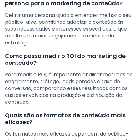
persona para o marketing de conteúdo?
Definir uma persona ajuda a entender melhor o seu
público-alvo, permitindo adaptar o conteúdo às
suas necessidades e interesses específicos, o que
resulta em maior engajamento e eficácia da
estratégia.
Como posso medir o ROI do marketing de
conteúdo?
Para medir o ROI, é importante analisar métricas de
engajamento, tráfego, leads gerados e taxa de
conversão, comparando esses resultados com os
custos envolvidos na produção e distribuição do
conteúdo.
Quais são os formatos de conteúdo mais
eficazes?
Os formatos mais eficazes dependem do público-