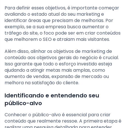
Para definir esses objetivos, é importante começar
avaliando o estado atual do seu marketing e
identificar áreas que precisam de melhorias. Por
exemplo, se a sua empresa busca aumentar o
tráfego do site, o foco pode ser em criar conteúdos
que melhorem o SEO e atraiam mais visitantes.
Além disso, alinhar os objetivos de marketing de
conteúdo aos objetivos gerais do negócio é crucial.
Isso garante que todo o esforço investido esteja
ajudando a atingir metas mais amplas, como
aumento de vendas, expansão de mercado ou
melhora na satisfação do cliente.
Identificando e entendendo seu
público-alvo
Conhecer o público-alvo é essencial para criar
conteúdo que realmente ressoe. A primeira etapa é
realizar uma pesquisa detalhada para entender