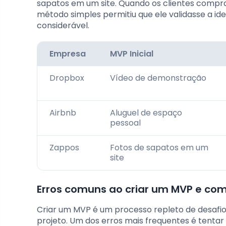
sapatos em um site. Quando os clientes compra
método simples permitiu que ele validasse a ide
considerável.
Empresa
MVP Inicial
Dropbox
Vídeo de demonstração
Airbnb
Aluguel de espaço
pessoal
Zappos
Fotos de sapatos em um
site
Erros comuns ao criar um MVP e com
Criar um MVP é um processo repleto de desaf
projeto. Um dos erros mais frequentes é tentar 