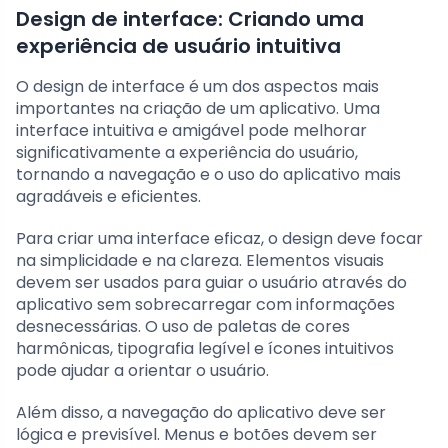
Design de interface: Criando uma
experiência de usuário intuitiva
O design de interface é um dos aspectos mais
importantes na criação de um aplicativo. Uma
interface intuitiva e amigável pode melhorar
significativamente a experiência do usuário,
tornando a navegação e o uso do aplicativo mais
agradáveis e eficientes.
Para criar uma interface eficaz, o design deve focar
na simplicidade e na clareza. Elementos visuais
devem ser usados para guiar o usuário através do
aplicativo sem sobrecarregar com informações
desnecessárias. O uso de paletas de cores
harmônicas, tipografia legível e ícones intuitivos
pode ajudar a orientar o usuário.
Além disso, a navegação do aplicativo deve ser
lógica e previsível. Menus e botões devem ser