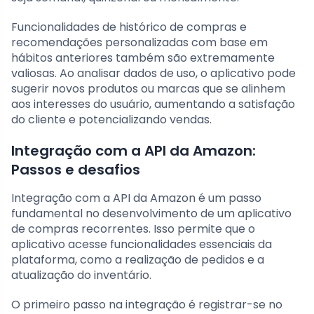
Funcionalidades de histórico de compras e
recomendações personalizadas com base em
hábitos anteriores também são extremamente
valiosas. Ao analisar dados de uso, o aplicativo pode
sugerir novos produtos ou marcas que se alinhem
aos interesses do usuário, aumentando a satisfação
do cliente e potencializando vendas.
Integração com a API da Amazon:
Passos e desafios
Integração com a API da Amazon é um passo
fundamental no desenvolvimento de um aplicativo
de compras recorrentes. Isso permite que o
aplicativo acesse funcionalidades essenciais da
plataforma, como a realização de pedidos e a
atualização do inventário.
O primeiro passo na integração é registrar-se no