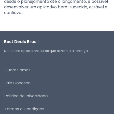
desde o planejamento até o lançamento, é possível
desenvolver um aplicativo bem-sucedido, estável e
confiável.
Best Deals Brasil
Descubra apps e produtos que fazem a diferença.
Quem Somos
Fale Conosco
Política de Privacidade
Termos e Condições