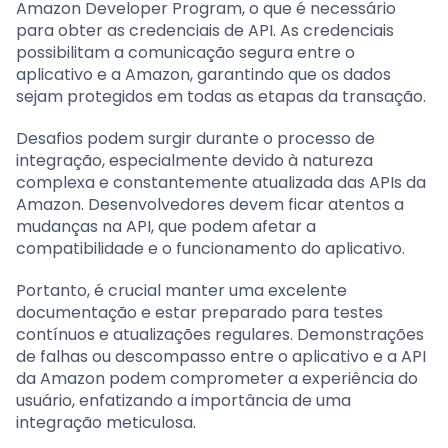
Amazon Developer Program, o que é necessário
para obter as credenciais de API. As credenciais
possibilitam a comunicação segura entre o
aplicativo e a Amazon, garantindo que os dados
sejam protegidos em todas as etapas da transação.
Desafios podem surgir durante o processo de
integração, especialmente devido à natureza
complexa e constantemente atualizada das APIs da
Amazon. Desenvolvedores devem ficar atentos a
mudanças na API, que podem afetar a
compatibilidade e o funcionamento do aplicativo.
Portanto, é crucial manter uma excelente
documentação e estar preparado para testes
contínuos e atualizações regulares. Demonstrações
de falhas ou descompasso entre o aplicativo e a API
da Amazon podem comprometer a experiência do
usuário, enfatizando a importância de uma
integração meticulosa.