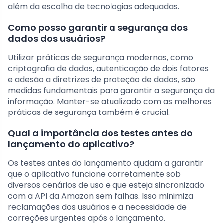
além da escolha de tecnologias adequadas.
Como posso garantir a segurança dos
dados dos usuários?
Utilizar práticas de segurança modernas, como
criptografia de dados, autenticação de dois fatores
e adesão a diretrizes de proteção de dados, são
medidas fundamentais para garantir a segurança da
informação. Manter-se atualizado com as melhores
práticas de segurança também é crucial.
Qual a importância dos testes antes do
lançamento do aplicativo?
Os testes antes do lançamento ajudam a garantir
que o aplicativo funcione corretamente sob
diversos cenários de uso e que esteja sincronizado
com a API da Amazon sem falhas. Isso minimiza
reclamações dos usuários e a necessidade de
correções urgentes após o lançamento.