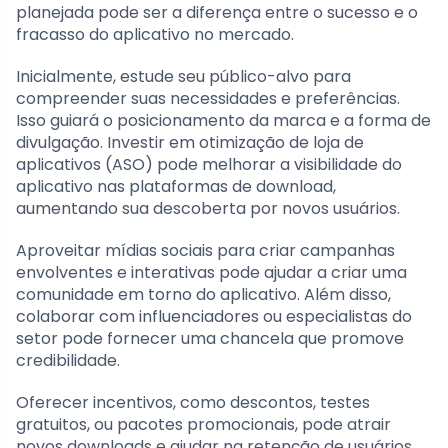
planejada pode ser a diferença entre o sucesso e o
fracasso do aplicativo no mercado.
Inicialmente, estude seu público-alvo para
compreender suas necessidades e preferências.
Isso guiará o posicionamento da marca e a forma de
divulgação. Investir em otimização de loja de
aplicativos (ASO) pode melhorar a visibilidade do
aplicativo nas plataformas de download,
aumentando sua descoberta por novos usuários.
Aproveitar mídias sociais para criar campanhas
envolventes e interativas pode ajudar a criar uma
comunidade em torno do aplicativo. Além disso,
colaborar com influenciadores ou especialistas do
setor pode fornecer uma chancela que promove
credibilidade.
Oferecer incentivos, como descontos, testes
gratuitos, ou pacotes promocionais, pode atrair
novos downloads e ajudar na retenção de usuários.