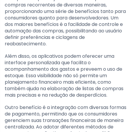
compras recorrentes de diversas maneiras,
proporcionando uma série de benefícios tanto para
consumidores quanto para desenvolvedores. Um
dos maiores benefícios é a facilidade de controle e
automação das compras, possibilitando ao usuário
definir preferências e ciclagens de
reabastecimento.
Além disso, os aplicativos podem oferecer uma
interface personalizada que facilita o
acompanhamento dos gastos e preveem o uso de
estoque. Essa visibilidade não só permite um
planejamento financeiro mais eficiente, como
também ajuda na elaboração de listas de compras
mais precisas e na redução de desperdícios.
Outro benefício é a integração com diversas formas
de pagamento, permitindo que os consumidores
gerenciem suas transações financeiras de maneira
centralizada. Ao adotar diferentes métodos de