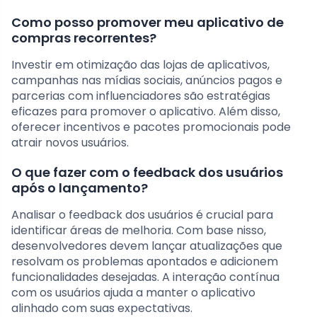
Como posso promover meu aplicativo de
compras recorrentes?
Investir em otimização das lojas de aplicativos,
campanhas nas mídias sociais, anúncios pagos e
parcerias com influenciadores são estratégias
eficazes para promover o aplicativo. Além disso,
oferecer incentivos e pacotes promocionais pode
atrair novos usuários.
O que fazer com o feedback dos usuários
após o lançamento?
Analisar o feedback dos usuários é crucial para
identificar áreas de melhoria. Com base nisso,
desenvolvedores devem lançar atualizações que
resolvam os problemas apontados e adicionem
funcionalidades desejadas. A interação contínua
com os usuários ajuda a manter o aplicativo
alinhado com suas expectativas.