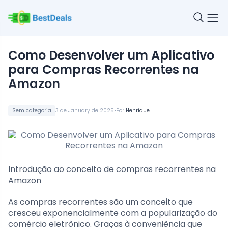
Como Desenvolver um Aplicativo
para Compras Recorrentes na
Amazon
•
Sem categoria
3 de January de 2025
Por
Henrique
Introdução ao conceito de compras recorrentes na
Amazon
As compras recorrentes são um conceito que
cresceu exponencialmente com a popularização do
comércio eletrônico. Graças à conveniência que