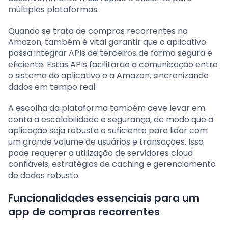
múltiplas plataformas.
Quando se trata de compras recorrentes na
Amazon, também é vital garantir que o aplicativo
possa integrar APIs de terceiros de forma segura e
eficiente. Estas APIs facilitarão a comunicação entre
o sistema do aplicativo e a Amazon, sincronizando
dados em tempo real.
A escolha da plataforma também deve levar em
conta a escalabilidade e segurança, de modo que a
aplicação seja robusta o suficiente para lidar com
um grande volume de usuários e transações. Isso
pode requerer a utilização de servidores cloud
confiáveis, estratégias de caching e gerenciamento
de dados robusto.
Funcionalidades essenciais para um
app de compras recorrentes