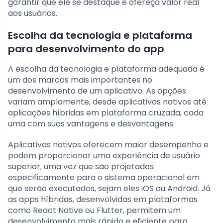
garantir que ele se destaque e ofereça valor real
aos usuários.
Escolha da tecnologia e plataforma
para desenvolvimento do app
A escolha da tecnologia e plataforma adequada é
um dos marcos mais importantes no
desenvolvimento de um aplicativo. As opções
variam amplamente, desde aplicativos nativos até
aplicações híbridas em plataforma cruzada, cada
uma com suas vantagens e desvantagens.
Aplicativos nativos oferecem maior desempenho e
podem proporcionar uma experiência de usuário
superior, uma vez que são projetados
especificamente para o sistema operacional em
que serão executados, sejam eles iOS ou Android. Já
as apps híbridas, desenvolvidas em plataformas
como React Native ou Flutter, permitem um
desenvolvimento mais rápido e eficiente para