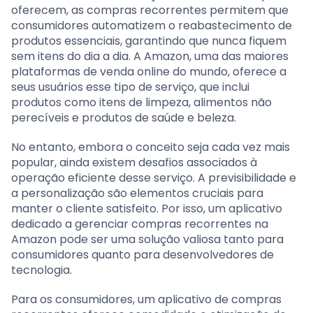
oferecem, as compras recorrentes permitem que
consumidores automatizem o reabastecimento de
produtos essenciais, garantindo que nunca fiquem
sem itens do dia a dia. A Amazon, uma das maiores
plataformas de venda online do mundo, oferece a
seus usuários esse tipo de serviço, que inclui
produtos como itens de limpeza, alimentos não
perecíveis e produtos de saúde e beleza.
No entanto, embora o conceito seja cada vez mais
popular, ainda existem desafios associados à
operação eficiente desse serviço. A previsibilidade e
a personalização são elementos cruciais para
manter o cliente satisfeito. Por isso, um aplicativo
dedicado a gerenciar compras recorrentes na
Amazon pode ser uma solução valiosa tanto para
consumidores quanto para desenvolvedores de
tecnologia.
Para os consumidores, um aplicativo de compras