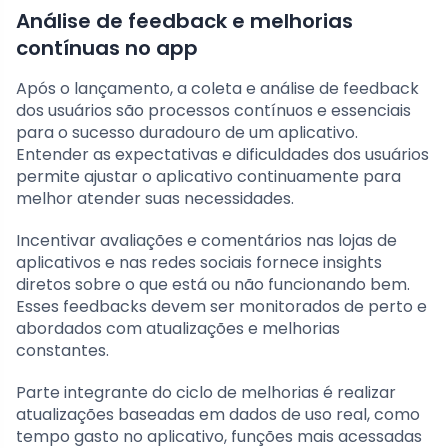
Análise de feedback e melhorias
contínuas no app
Após o lançamento, a coleta e análise de feedback
dos usuários são processos contínuos e essenciais
para o sucesso duradouro de um aplicativo.
Entender as expectativas e dificuldades dos usuários
permite ajustar o aplicativo continuamente para
melhor atender suas necessidades.
Incentivar avaliações e comentários nas lojas de
aplicativos e nas redes sociais fornece insights
diretos sobre o que está ou não funcionando bem.
Esses feedbacks devem ser monitorados de perto e
abordados com atualizações e melhorias
constantes.
Parte integrante do ciclo de melhorias é realizar
atualizações baseadas em dados de uso real, como
tempo gasto no aplicativo, funções mais acessadas