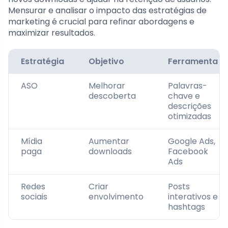
Mensurar e analisar o impacto das estratégias de
marketing é crucial para refinar abordagens e
maximizar resultados.
Estratégia
Objetivo
Ferramenta
ASO
Melhorar
Palavras-
descoberta
chave e
descrições
otimizadas
Mídia
Aumentar
Google Ads,
paga
downloads
Facebook
Ads
Redes
Criar
Posts
sociais
envolvimento
interativos e
hashtags