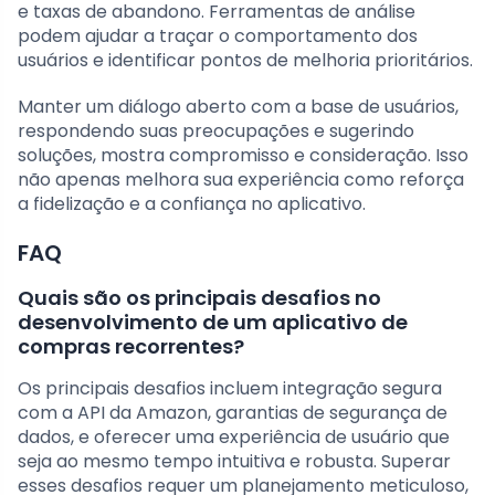
e taxas de abandono. Ferramentas de análise
podem ajudar a traçar o comportamento dos
usuários e identificar pontos de melhoria prioritários.
Manter um diálogo aberto com a base de usuários,
respondendo suas preocupações e sugerindo
soluções, mostra compromisso e consideração. Isso
não apenas melhora sua experiência como reforça
a fidelização e a confiança no aplicativo.
FAQ
Quais são os principais desafios no
desenvolvimento de um aplicativo de
compras recorrentes?
Os principais desafios incluem integração segura
com a API da Amazon, garantias de segurança de
dados, e oferecer uma experiência de usuário que
seja ao mesmo tempo intuitiva e robusta. Superar
esses desafios requer um planejamento meticuloso,