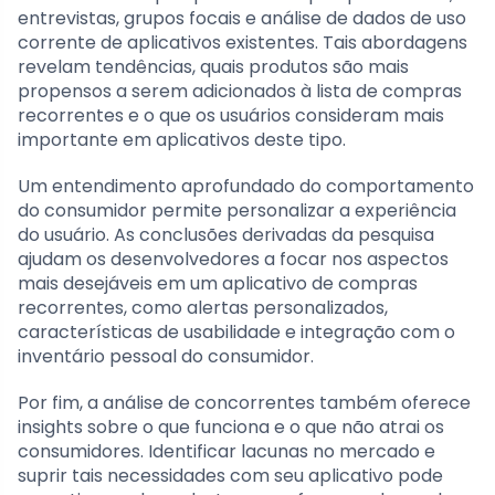
entrevistas, grupos focais e análise de dados de uso
corrente de aplicativos existentes. Tais abordagens
revelam tendências, quais produtos são mais
propensos a serem adicionados à lista de compras
recorrentes e o que os usuários consideram mais
importante em aplicativos deste tipo.
Um entendimento aprofundado do comportamento
do consumidor permite personalizar a experiência
do usuário. As conclusões derivadas da pesquisa
ajudam os desenvolvedores a focar nos aspectos
mais desejáveis em um aplicativo de compras
recorrentes, como alertas personalizados,
características de usabilidade e integração com o
inventário pessoal do consumidor.
Por fim, a análise de concorrentes também oferece
insights sobre o que funciona e o que não atrai os
consumidores. Identificar lacunas no mercado e
suprir tais necessidades com seu aplicativo pode