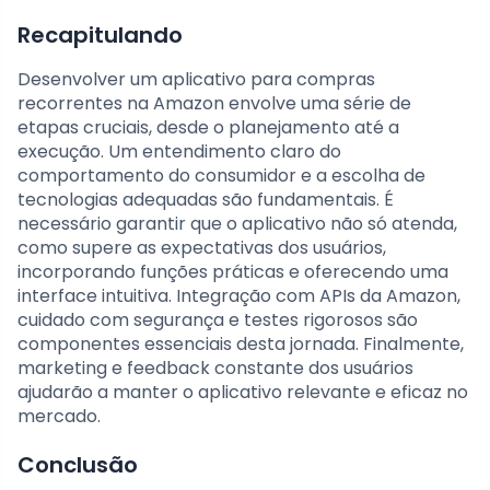
Recapitulando
Desenvolver um aplicativo para compras
recorrentes na Amazon envolve uma série de
etapas cruciais, desde o planejamento até a
execução. Um entendimento claro do
comportamento do consumidor e a escolha de
tecnologias adequadas são fundamentais. É
necessário garantir que o aplicativo não só atenda,
como supere as expectativas dos usuários,
incorporando funções práticas e oferecendo uma
interface intuitiva. Integração com APIs da Amazon,
cuidado com segurança e testes rigorosos são
componentes essenciais desta jornada. Finalmente,
marketing e feedback constante dos usuários
ajudarão a manter o aplicativo relevante e eficaz no
mercado.
Conclusão