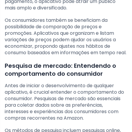
pagamento, o aplicativo pode atrair um público
mais amplo e diversificado.
Os consumidores também se beneficiam da
possibilidade de comparação de preços e
promoções. Aplicativos que organizam e listam
variações de preços podem ajudar os usuários a
economizar, propondo ajustes nos hábitos de
consumo baseados em informações em tempo real.
Pesquisa de mercado: Entendendo o
comportamento do consumidor
Antes de iniciar o desenvolvimento de qualquer
aplicativo, é crucial entender o comportamento do
consumidor. Pesquisas de mercado são essenciais
para coletar dados sobre as preferências,
interesses e experiências dos consumidores com
compras recorrentes na Amazon.
Os métodos de pesquisa incluem pesquisas online,