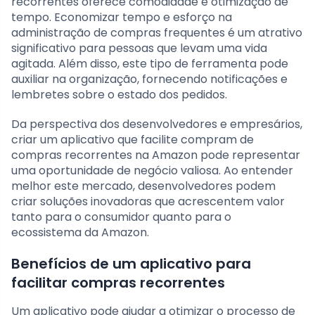
recorrentes oferece comodidade e otimização de
tempo. Economizar tempo e esforço na
administração de compras frequentes é um atrativo
significativo para pessoas que levam uma vida
agitada. Além disso, este tipo de ferramenta pode
auxiliar na organização, fornecendo notificações e
lembretes sobre o estado dos pedidos.
Da perspectiva dos desenvolvedores e empresários,
criar um aplicativo que facilite compram de
compras recorrentes na Amazon pode representar
uma oportunidade de negócio valiosa. Ao entender
melhor este mercado, desenvolvedores podem
criar soluções inovadoras que acrescentem valor
tanto para o consumidor quanto para o
ecossistema da Amazon.
Benefícios de um aplicativo para
facilitar compras recorrentes
Um aplicativo pode ajudar a otimizar o processo de