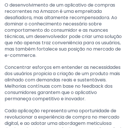
O desenvolvimento de um aplicativo de compras
recorrentes na Amazon é uma empreitada
desafiadora, mas altamente recompensadora. Ao
dominar o conhecimento necessário sobre
comportamento do consumidor e as nuances
técnicas, um desenvolvedor pode criar uma solução
que não apenas traz conveniência para os usuários,
mas também fortalece sua posição no mercado de
e-commerce.
Concentrar esforços em entender as necessidades
dos usuários propicia a criação de um produto mais
alinhado com demandas reais e sustentáveis.
Melhorias contínuas com base no feedback dos
consumidores garantem que o aplicativo
permaneça competitivo e inovador.
Cada aplicação representa uma oportunidade de
revolucionar a experiência de compra no mercado
digital, e ao adotar uma abordagem meticulosa