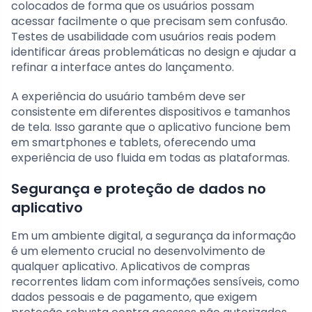
colocados de forma que os usuários possam
acessar facilmente o que precisam sem confusão.
Testes de usabilidade com usuários reais podem
identificar áreas problemáticas no design e ajudar a
refinar a interface antes do lançamento.
A experiência do usuário também deve ser
consistente em diferentes dispositivos e tamanhos
de tela. Isso garante que o aplicativo funcione bem
em smartphones e tablets, oferecendo uma
experiência de uso fluida em todas as plataformas.
Segurança e proteção de dados no
aplicativo
Em um ambiente digital, a segurança da informação
é um elemento crucial no desenvolvimento de
qualquer aplicativo. Aplicativos de compras
recorrentes lidam com informações sensíveis, como
dados pessoais e de pagamento, que exigem