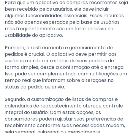
Para que um aplicativo de compras recorrentes seja
bem recebido pelos usuários, ele deve incluir
algumas funcionalidades essenciais. Esses recursos
não são apenas esperados pela base de usuários,
mas frequentemente são um fator decisivo na
usabilidade do aplicativo.
Primeiro, o rastreamento e gerenciamento de
pedidos é crucial. O aplicativo deve permitir aos
usuários monitorar o status de seus pedidos de
forma simples, desde a confirmação até a entrega.
Isso pode ser complementado com notificações em
tempo real que informam sobre alterações no
status do pedido ou envio.
Segundo, a customização de listas de compras e
calendários de reabastecimento oferece controle
integral ao usuário. Com estas opções, os
consumidores podem ajustar suas preferências de
recebimento conforme suas necessidades mudam,
seja semanal, quinzenal ou mensalmente.