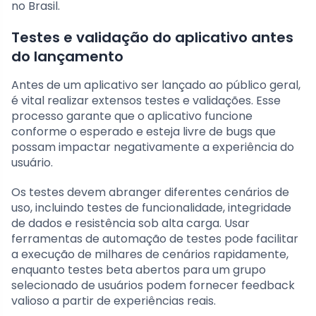
no Brasil.
Testes e validação do aplicativo antes
do lançamento
Antes de um aplicativo ser lançado ao público geral,
é vital realizar extensos testes e validações. Esse
processo garante que o aplicativo funcione
conforme o esperado e esteja livre de bugs que
possam impactar negativamente a experiência do
usuário.
Os testes devem abranger diferentes cenários de
uso, incluindo testes de funcionalidade, integridade
de dados e resistência sob alta carga. Usar
ferramentas de automação de testes pode facilitar
a execução de milhares de cenários rapidamente,
enquanto testes beta abertos para um grupo
selecionado de usuários podem fornecer feedback
valioso a partir de experiências reais.