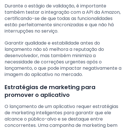
Durante o estágio de validação, é importante
também testar a integração com a API da Amazon,
certificando-se de que todas as funcionalidades
estão perfeitamente sincronizadas e que não há
interrupções no serviço.
Garantir qualidade e estabilidade antes do
lançamento não só melhora a reputação do
desenvolvedor, mas também minimiza a
necessidade de correções urgentes após o
lançamento, o que pode impactar negativamente a
imagem do aplicativo no mercado.
Estratégias de marketing para
promover o aplicativo
O lançamento de um aplicativo requer estratégias
de marketing inteligentes para garantir que ele
alcance o público-alvo e se destaque entre
concorrentes. Uma campanha de marketing bem