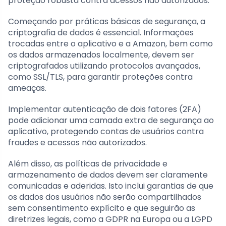
proteção robusta contra acessos não autorizados.
Começando por práticas básicas de segurança, a
criptografia de dados é essencial. Informações
trocadas entre o aplicativo e a Amazon, bem como
os dados armazenados localmente, devem ser
criptografados utilizando protocolos avançados,
como SSL/TLS, para garantir proteções contra
ameaças.
Implementar autenticação de dois fatores (2FA)
pode adicionar uma camada extra de segurança ao
aplicativo, protegendo contas de usuários contra
fraudes e acessos não autorizados.
Além disso, as políticas de privacidade e
armazenamento de dados devem ser claramente
comunicadas e aderidas. Isto inclui garantias de que
os dados dos usuários não serão compartilhados
sem consentimento explícito e que seguirão as
diretrizes legais, como a GDPR na Europa ou a LGPD