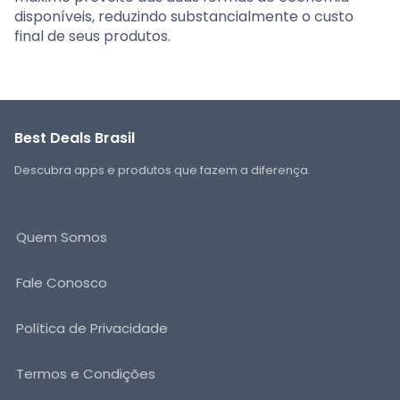
disponíveis, reduzindo substancialmente o custo
final de seus produtos.
Best Deals Brasil
Descubra apps e produtos que fazem a diferença.
Quem Somos
Fale Conosco
Política de Privacidade
Termos e Condições