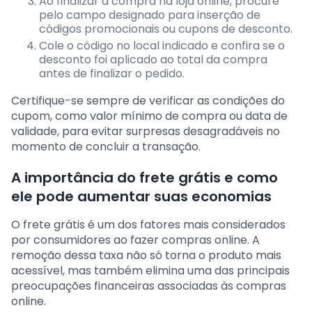
Ao finalizar a compra na loja online, procure
pelo campo designado para inserção de
códigos promocionais ou cupons de desconto.
Cole o código no local indicado e confira se o
desconto foi aplicado ao total da compra
antes de finalizar o pedido.
Certifique-se sempre de verificar as condições do
cupom, como valor mínimo de compra ou data de
validade, para evitar surpresas desagradáveis no
momento de concluir a transação.
A importância do frete grátis e como
ele pode aumentar suas economias
O frete grátis é um dos fatores mais considerados
por consumidores ao fazer compras online. A
remoção dessa taxa não só torna o produto mais
acessível, mas também elimina uma das principais
preocupações financeiras associadas às compras
online.