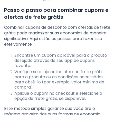
Passo a passo para combinar cupons e
ofertas de frete grátis
Combinar cupons de desconto com ofertas de frete
grátis pode maximizar suas economias de maneira
significativa. Aqui estão os passos para fazer isso
efetivamente:
Encontre um cupom aplicável para o produto
desejado através de seu app de cupons
favorito.
Verifique se a loja online oferece frete grátis
para o produto ou as condições necessárias
para obtê-lo (por exemplo, valor mínimo de
compra).
Aplique o cupom no checkout e selecione a
opção de frete grátis, se disponível.
Este método simples garante que você tire o
máximo proveito das duas formas de economia