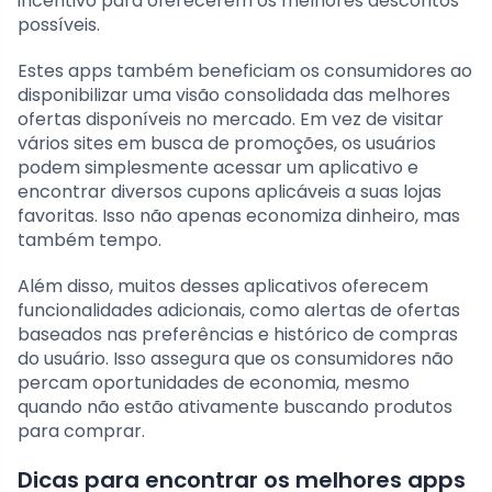
incentivo para oferecerem os melhores descontos
possíveis.
Estes apps também beneficiam os consumidores ao
disponibilizar uma visão consolidada das melhores
ofertas disponíveis no mercado. Em vez de visitar
vários sites em busca de promoções, os usuários
podem simplesmente acessar um aplicativo e
encontrar diversos cupons aplicáveis a suas lojas
favoritas. Isso não apenas economiza dinheiro, mas
também tempo.
Além disso, muitos desses aplicativos oferecem
funcionalidades adicionais, como alertas de ofertas
baseados nas preferências e histórico de compras
do usuário. Isso assegura que os consumidores não
percam oportunidades de economia, mesmo
quando não estão ativamente buscando produtos
para comprar.
Dicas para encontrar os melhores apps