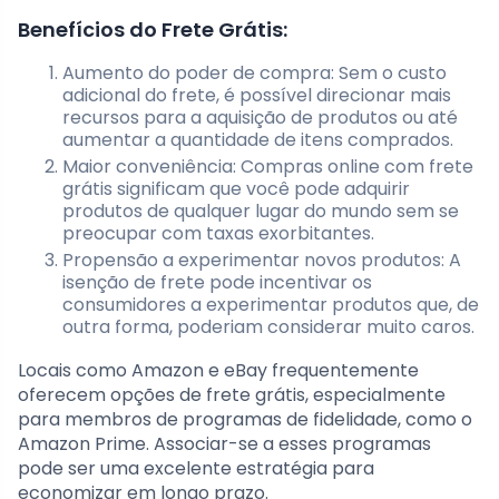
Benefícios do Frete Grátis:
Aumento do poder de compra: Sem o custo
adicional do frete, é possível direcionar mais
recursos para a aquisição de produtos ou até
aumentar a quantidade de itens comprados.
Maior conveniência: Compras online com frete
grátis significam que você pode adquirir
produtos de qualquer lugar do mundo sem se
preocupar com taxas exorbitantes.
Propensão a experimentar novos produtos: A
isenção de frete pode incentivar os
consumidores a experimentar produtos que, de
outra forma, poderiam considerar muito caros.
Locais como Amazon e eBay frequentemente
oferecem opções de frete grátis, especialmente
para membros de programas de fidelidade, como o
Amazon Prime. Associar-se a esses programas
pode ser uma excelente estratégia para
economizar em longo prazo.