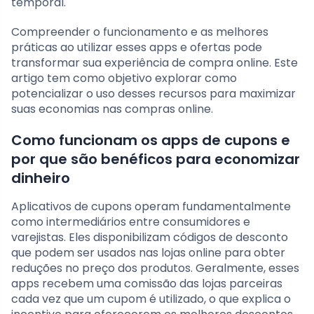
temporal.
Compreender o funcionamento e as melhores
práticas ao utilizar esses apps e ofertas pode
transformar sua experiência de compra online. Este
artigo tem como objetivo explorar como
potencializar o uso desses recursos para maximizar
suas economias nas compras online.
Como funcionam os apps de cupons e
por que são benéficos para economizar
dinheiro
Aplicativos de cupons operam fundamentalmente
como intermediários entre consumidores e
varejistas. Eles disponibilizam códigos de desconto
que podem ser usados nas lojas online para obter
reduções no preço dos produtos. Geralmente, esses
apps recebem uma comissão das lojas parceiras
cada vez que um cupom é utilizado, o que explica o