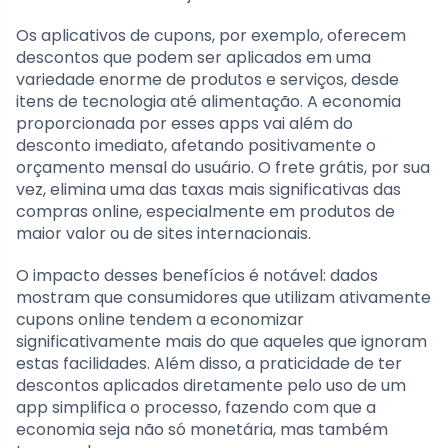
Os aplicativos de cupons, por exemplo, oferecem
descontos que podem ser aplicados em uma
variedade enorme de produtos e serviços, desde
itens de tecnologia até alimentação. A economia
proporcionada por esses apps vai além do
desconto imediato, afetando positivamente o
orçamento mensal do usuário. O frete grátis, por sua
vez, elimina uma das taxas mais significativas das
compras online, especialmente em produtos de
maior valor ou de sites internacionais.
O impacto desses benefícios é notável: dados
mostram que consumidores que utilizam ativamente
cupons online tendem a economizar
significativamente mais do que aqueles que ignoram
estas facilidades. Além disso, a praticidade de ter
descontos aplicados diretamente pelo uso de um
app simplifica o processo, fazendo com que a
economia seja não só monetária, mas também