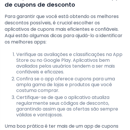
de cupons de desconto
Para garantir que você está obtendo os melhores
descontos possíveis, é crucial escolher os
aplicativos de cupons mais eficientes e confiáveis.
Aqui estão algumas dicas para ajudá-lo a identificar
os melhores apps:
Verifique as avaliações e classificações na App
Store ou no Google Play. Aplicativos bem
avaliados pelos usuários tendem a ser mais
confiáveis e eficazes.
Confira se o app oferece cupons para uma
ampla gama de lojas e produtos que você
costuma comprar.
Certifique-se de que o aplicativo atualiza
regularmente seus códigos de desconto,
garantindo assim que as ofertas são sempre
válidas e vantajosas.
Uma boa prática é ter mais de um app de cupons