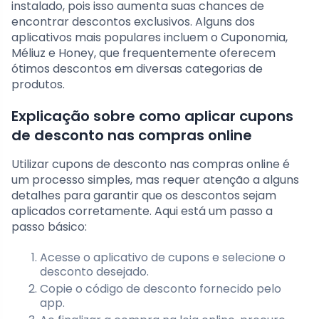
instalado, pois isso aumenta suas chances de
encontrar descontos exclusivos. Alguns dos
aplicativos mais populares incluem o Cuponomia,
Méliuz e Honey, que frequentemente oferecem
ótimos descontos em diversas categorias de
produtos.
Explicação sobre como aplicar cupons
de desconto nas compras online
Utilizar cupons de desconto nas compras online é
um processo simples, mas requer atenção a alguns
detalhes para garantir que os descontos sejam
aplicados corretamente. Aqui está um passo a
passo básico:
Acesse o aplicativo de cupons e selecione o
desconto desejado.
Copie o código de desconto fornecido pelo
app.