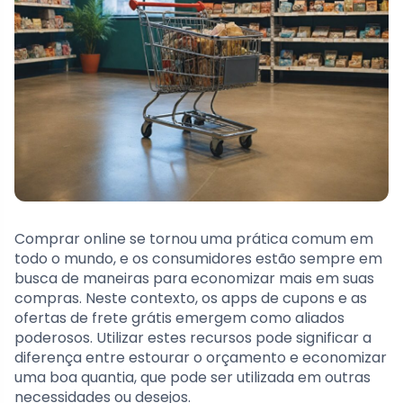
Comprar online se tornou uma prática comum em
todo o mundo, e os consumidores estão sempre em
busca de maneiras para economizar mais em suas
compras. Neste contexto, os apps de cupons e as
ofertas de frete grátis emergem como aliados
poderosos. Utilizar estes recursos pode significar a
diferença entre estourar o orçamento e economizar
uma boa quantia, que pode ser utilizada em outras
necessidades ou desejos.