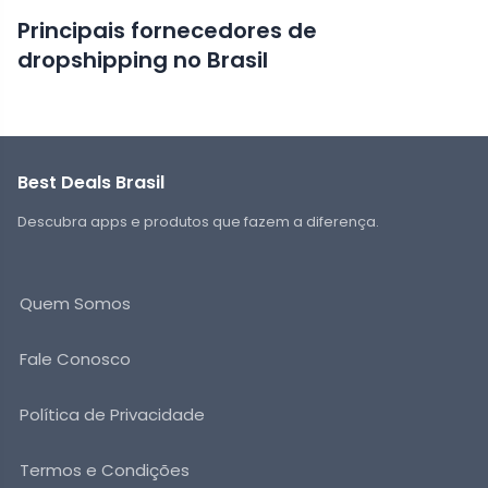
Principais fornecedores de
dropshipping no Brasil
Best Deals Brasil
Descubra apps e produtos que fazem a diferença.
Quem Somos
Fale Conosco
Política de Privacidade
Termos e Condições