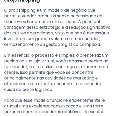
O dropshipping é um modelo de negócio que
permite vender produtos sem a necessidade de
mantê-los fisicamente em estoque. A principal
vantagem dessa estratégia é a redução significativa
dos custos operacionais, visto que não é necessário
investir em um grande volume de mercadorias,
armazenamento ou gestão logística complexa.
Em essência, o processo é simples: o cliente faz um
pedido na sua loja virtual, você repassa o pedido ao
fornecedor, e ele realiza a entrega diretamente ao
cliente. Isso permite que você se concentre
principalmente nas atividades de marketing e
atendimento ao cliente, enquanto o fornecedor
cuida da parte logística.
Para que esse modelo funcione eficientemente, é
crucial uma excelente comunicação e uma forte
parceria com fornecedores confiáveis. A escolha