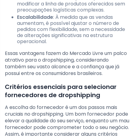
modificar a linha de produtos oferecidos sem
preocupações logísticas complexas.
Escalabilidade
: À medida que as vendas
aumentam, é possível ajustar o número de
pedidos com flexibilidade, sem a necessidade
de alterações significativas na estrutura
operacional.
Essas vantagens fazem do Mercado Livre um palco
atrativo para o dropshipping, considerando
também seu vasto alcance e a confiança que já
possui entre os consumidores brasileiros.
Critérios essenciais para selecionar
fornecedores de dropshipping
A escolha do fornecedor é um dos passos mais
cruciais no dropshipping. Um bom fornecedor pode
elevar a qualidade do seu serviço, enquanto um mau
fornecedor pode comprometer todo o seu negócio.
Assim, é importante considerar alguns critérios