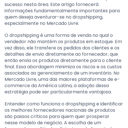
sucesso nesta área. Este artigo fornecerá
informações fundamentalmente importantes para
quem deseja aventurar-se no dropshipping,
especialmente no Mercado Livre.
O dropshipping é uma forma de venda no qual o
vendedor não mantém os produtos em estoque. Em
vez disso, ele transfere os pedidos dos clientes e os
detalhes de envio diretamente ao fornecedor, que
então envia os produtos diretamente para o cliente
final. Essa abordagem minimiza os riscos e os custos
associados ao gerenciamento de um inventário. No
Mercado Livre, uma das maiores plataformas de e-
commerce da América Latina, a adoção dessa
estratégia pode ser particularmente vantajosa.
Entender como funciona o dropshipping e identificar
os melhores fornecedores nacionais de produtos
são passos críticos para quem quer prosperar
nesse modelo de negócio. A escolha de um