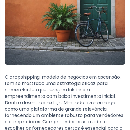
O dropshipping, modelo de negócios em ascensão,
tem se mostrado uma estratégia eficaz para
comerciantes que desejam iniciar um
empreendimento com baixo investimento inicial.
Dentro desse contexto, o Mercado Livre emerge
como uma plataforma de grande relevância,
fornecendo um ambiente robusto para vendedores
e compradores. Compreender esse modelo e
escolher os fornecedores certos é essencial para o