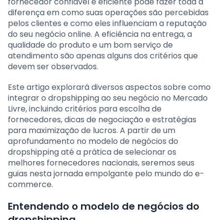
fornecedor confiável e eficiente pode fazer toda a
diferença em como suas operações são percebidas
pelos clientes e como eles influenciam a reputação
do seu negócio online. A eficiência na entrega, a
qualidade do produto e um bom serviço de
atendimento são apenas alguns dos critérios que
devem ser observados.
Este artigo explorará diversos aspectos sobre como
integrar o dropshipping ao seu negócio no Mercado
Livre, incluindo critérios para escolha de
fornecedores, dicas de negociação e estratégias
para maximização de lucros. A partir de um
aprofundamento no modelo de negócios do
dropshipping até a prática de selecionar os
melhores fornecedores nacionais, seremos seus
guias nesta jornada empolgante pelo mundo do e-
commerce.
Entendendo o modelo de negócios do
dropshipping