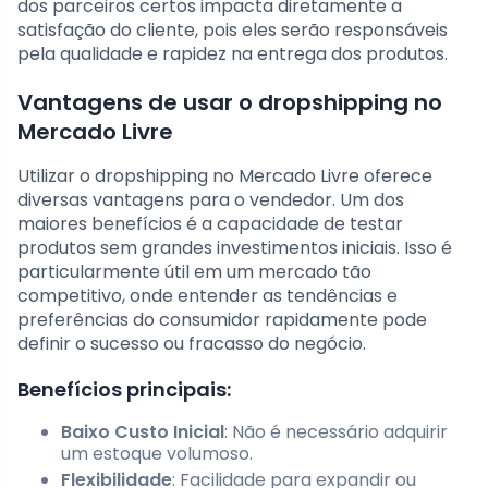
dos parceiros certos impacta diretamente a
satisfação do cliente, pois eles serão responsáveis
pela qualidade e rapidez na entrega dos produtos.
Vantagens de usar o dropshipping no
Mercado Livre
Utilizar o dropshipping no Mercado Livre oferece
diversas vantagens para o vendedor. Um dos
maiores benefícios é a capacidade de testar
produtos sem grandes investimentos iniciais. Isso é
particularmente útil em um mercado tão
competitivo, onde entender as tendências e
preferências do consumidor rapidamente pode
definir o sucesso ou fracasso do negócio.
Benefícios principais:
Baixo Custo Inicial
: Não é necessário adquirir
um estoque volumoso.
Flexibilidade
: Facilidade para expandir ou