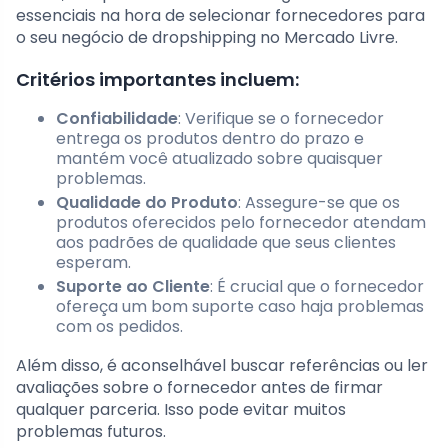
essenciais na hora de selecionar fornecedores para
o seu negócio de dropshipping no Mercado Livre.
Critérios importantes incluem:
Confiabilidade
: Verifique se o fornecedor
entrega os produtos dentro do prazo e
mantém você atualizado sobre quaisquer
problemas.
Qualidade do Produto
: Assegure-se que os
produtos oferecidos pelo fornecedor atendam
aos padrões de qualidade que seus clientes
esperam.
Suporte ao Cliente
: É crucial que o fornecedor
ofereça um bom suporte caso haja problemas
com os pedidos.
Além disso, é aconselhável buscar referências ou ler
avaliações sobre o fornecedor antes de firmar
qualquer parceria. Isso pode evitar muitos
problemas futuros.