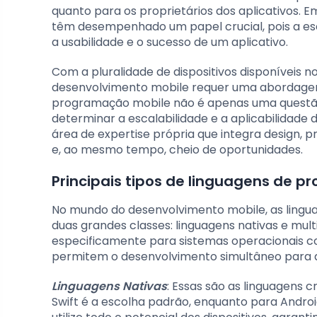
quanto para os proprietários dos aplicativos. 
têm desempenhado um papel crucial, pois a es
a usabilidade e o sucesso de um aplicativo.
Com a pluralidade de dispositivos disponíveis 
desenvolvimento mobile requer uma abordagem
programação mobile não é apenas uma questã
determinar a escalabilidade e a aplicabilidade
área de expertise própria que integra design,
e, ao mesmo tempo, cheio de oportunidades.
Principais tipos de linguagens de 
No mundo do desenvolvimento mobile, as ling
duas grandes classes: linguagens nativas e mul
especificamente para sistemas operacionais co
permitem o desenvolvimento simultâneo para 
Linguagens Nativas
: Essas são as linguagens 
Swift é a escolha padrão, enquanto para Androi