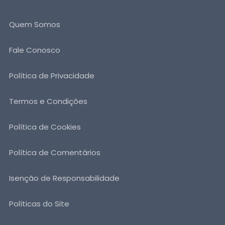
Quem Somos
Fale Conosco
Política de Privacidade
Termos e Condições
Política de Cookies
Política de Comentários
Isenção de Responsabilidade
Políticas do Site