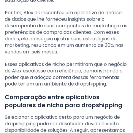
satisfação do cliente.
Por fim, Alex acrescentou um aplicativo de análise
de dados que lhe forneceu insights sobre o
desempenho de suas campanhas de marketing e as
preferências de compra dos clientes. Com esses
dados, ele conseguiu ajustar suas estratégias de
marketing, resultando em um aumento de 30% nas
vendas em seis meses.
Esses aplicativos de nicho permitiram que o negócio
de Alex escalasse com eficiência, demonstrando o
poder que a adoção correta dessas ferramentas
pode ter em um ambiente de dropshipping.
Comparação entre aplicativos
populares de nicho para dropshipping
Selecionar o aplicativo certo para um negócio de
dropshipping pode ser desafiador devido à vasta
disponibilidade de soluções. A seguir, apresentamos