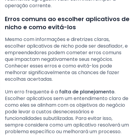
operação corrente.
Erros comuns ao escolher aplicativos de
nicho e como evitá-los
Mesmo com informações e diretrizes claras,
escolher aplicativos de nicho pode ser desafiador, e
empreendedores podem cometer erros comuns
que impactam negativamente seus negócios.
Conhecer esses erros e como evitá-los pode
melhorar significavelmente as chances de fazer
escolhas acertadas.
Um erro frequente é a
falta de planejamento
.
Escolher aplicativos sem um entendimento claro de
como eles se alinham com os objetivos do negócio
pode levar a custos desnecessários e
funcionalidades subutilizadas. Para evitar isso,
sempre considere como um aplicativo resolverá um
problema específico ou melhorará um processo.