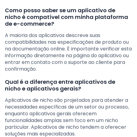
Como posso saber se um aplicativo de
nicho é compatível com minha plataforma
de e-commerce?
A maioria dos aplicativos descreve suas
compatibilidades nas especificações de produto ou
na documentação online. É importante verificar esta
informação diretamente na página do aplicativo ou
entrar em contato com o suporte ao cliente para
confirmação.
Qual é a diferença entre aplicativos de
nicho e aplicativos gerais?
Aplicativos de nicho são projetados para atender a
necessidades específicas de um setor ou processo,
enquanto aplicativos gerais oferecem
funcionalidades amplas sem foco em um nicho
particular. Aplicativos de nicho tendem a oferecer
soluções mais especializadas.