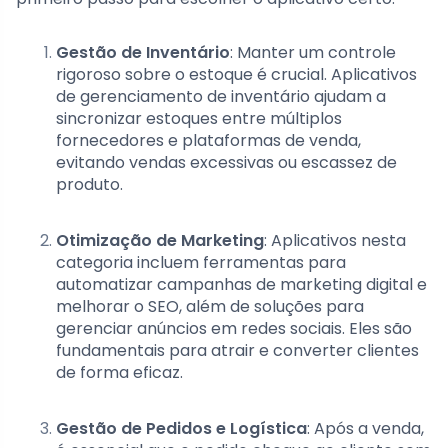
Gestão de Inventário
: Manter um controle
rigoroso sobre o estoque é crucial. Aplicativos
de gerenciamento de inventário ajudam a
sincronizar estoques entre múltiplos
fornecedores e plataformas de venda,
evitando vendas excessivas ou escassez de
produto.
Otimização de Marketing
: Aplicativos nesta
categoria incluem ferramentas para
automatizar campanhas de marketing digital e
melhorar o SEO, além de soluções para
gerenciar anúncios em redes sociais. Eles são
fundamentais para atrair e converter clientes
de forma eficaz.
Gestão de Pedidos e Logística
: Após a venda,