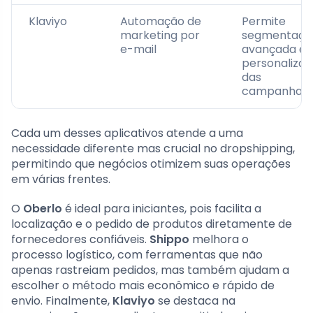
Klaviyo
Automação de
Permite
marketing por
segmentaçã
e-mail
avançada e
personaliza
das
campanhas
Cada um desses aplicativos atende a uma
necessidade diferente mas crucial no dropshipping,
permitindo que negócios otimizem suas operações
em várias frentes.
O
Oberlo
é ideal para iniciantes, pois facilita a
localização e o pedido de produtos diretamente de
fornecedores confiáveis.
Shippo
melhora o
processo logístico, com ferramentas que não
apenas rastreiam pedidos, mas também ajudam a
escolher o método mais econômico e rápido de
envio. Finalmente,
Klaviyo
se destaca na