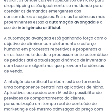
evoluir, as tendências em aplicativos de nicho para
dropshipping estão igualmente se moldando para
atender as demandas emergentes dos
consumidores e negócios. Entre as tendências mais
proeminentes estão a
automação avançada
e o
uso de
inteligência artificial
.
A automação avançada está ganhando força com o
objetivo de eliminar completamente o esforço
humano em processos repetitivos e propensos a
erros. Isso inclui desde o processamento automático
de pedidos até a atualização dinâmica de inventário
com base em algoritmos que preveem tendências
de venda.
A inteligência artificial também está se tornando
uma componente central nos aplicativos de nicho.
Aplicativos equipados com IA estão possibilitando
previsões de comportamento do cliente,
personalização em tempo real do conteúdo de
marketing e até mesmo otimização do preço com