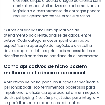
é essencial que o pedido chegue ao cliente sem
contratempos. Aplicativos que automatizam a
logística e o rastreamento de entregas podem
reduzir significativamente erros e atrasos.
Outras categorias incluem aplicativos de
atendimento ao cliente, análise de dados, entre
outros. Cada categoria desempenha um papel
específico na operação do negócio, e a escolha
deve sempre refletir as principais necessidades e
desafios enfrentados no cotidiano do e-commerce.
Como aplicativos de nicho podem
melhorar a eficiência operacional
Aplicativos de nicho, por suas funções específicas e
personalizadas, são ferramentas poderosas para
impulsionar a eficiência operacional em um negócio
de dropshipping. Eles são projetados para integrar-
se perfeitamente a processos existentes,