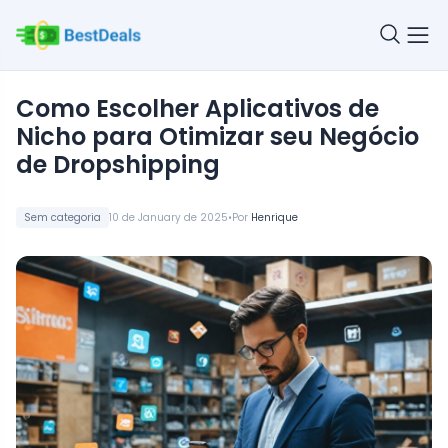
Como Escolher Aplicativos de
Nicho para Otimizar seu Negócio
de Dropshipping
•
Sem categoria
10 de January de 2025
Por
Henrique