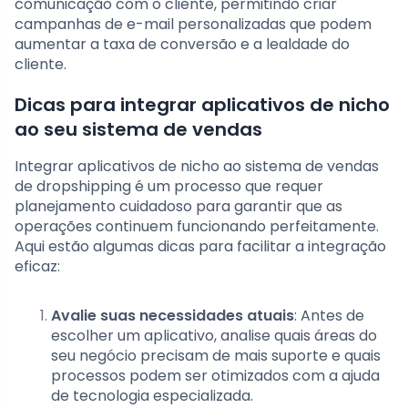
comunicação com o cliente, permitindo criar
campanhas de e-mail personalizadas que podem
aumentar a taxa de conversão e a lealdade do
cliente.
Dicas para integrar aplicativos de nicho
ao seu sistema de vendas
Integrar aplicativos de nicho ao sistema de vendas
de dropshipping é um processo que requer
planejamento cuidadoso para garantir que as
operações continuem funcionando perfeitamente.
Aqui estão algumas dicas para facilitar a integração
eficaz:
Avalie suas necessidades atuais
: Antes de
escolher um aplicativo, analise quais áreas do
seu negócio precisam de mais suporte e quais
processos podem ser otimizados com a ajuda
de tecnologia especializada.