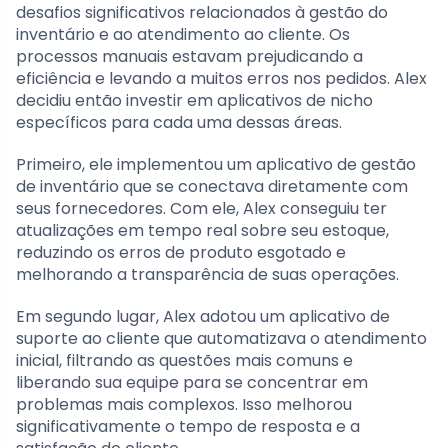
desafios significativos relacionados à gestão do
inventário e ao atendimento ao cliente. Os
processos manuais estavam prejudicando a
eficiência e levando a muitos erros nos pedidos. Alex
decidiu então investir em aplicativos de nicho
específicos para cada uma dessas áreas.
Primeiro, ele implementou um aplicativo de gestão
de inventário que se conectava diretamente com
seus fornecedores. Com ele, Alex conseguiu ter
atualizações em tempo real sobre seu estoque,
reduzindo os erros de produto esgotado e
melhorando a transparência de suas operações.
Em segundo lugar, Alex adotou um aplicativo de
suporte ao cliente que automatizava o atendimento
inicial, filtrando as questões mais comuns e
liberando sua equipe para se concentrar em
problemas mais complexos. Isso melhorou
significativamente o tempo de resposta e a