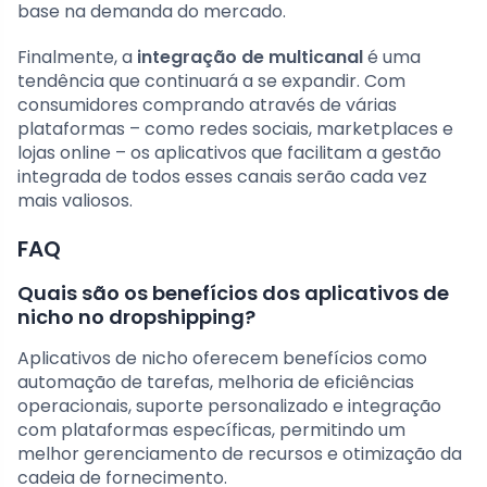
base na demanda do mercado.
Finalmente, a
integração de multicanal
é uma
tendência que continuará a se expandir. Com
consumidores comprando através de várias
plataformas – como redes sociais, marketplaces e
lojas online – os aplicativos que facilitam a gestão
integrada de todos esses canais serão cada vez
mais valiosos.
FAQ
Quais são os benefícios dos aplicativos de
nicho no dropshipping?
Aplicativos de nicho oferecem benefícios como
automação de tarefas, melhoria de eficiências
operacionais, suporte personalizado e integração
com plataformas específicas, permitindo um
melhor gerenciamento de recursos e otimização da
cadeia de fornecimento.