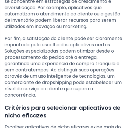
se concentre em estratégias de crescimento e
diversificação. Por exemplo, aplicativos que
automatizam o atendimento ao cliente ou a gestão
de inventário podem liberar recursos para serem
utilizados em inovação ou marketing.
Por fim, a satisfação do cliente pode ser claramente
impactada pela escolha dos aplicativos certos.
Soluções especializadas podem otimizar desde o
processamento do pedido até a entrega,
garantindo uma experiência de compra tranquila e
sem contratempos. Ao distinguir suas operações
através de um uso inteligente de tecnologias, um
comerciante de dropshipping pode estabelecer um
nível de serviço ao cliente que supera a
concorrência.
Critérios para selecionar aplicativos de
nicho eficazes
Escolher aplicativos de nicho eficazes exige mais do