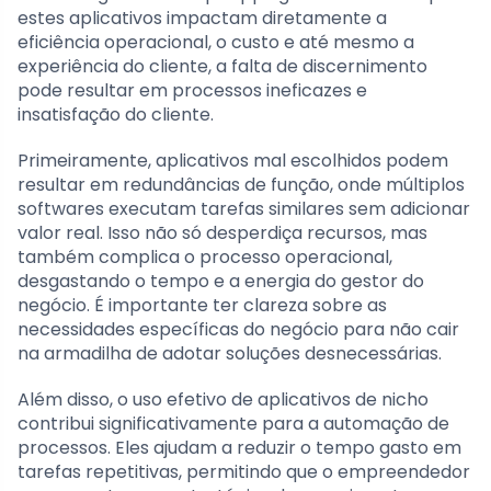
estes aplicativos impactam diretamente a
eficiência operacional, o custo e até mesmo a
experiência do cliente, a falta de discernimento
pode resultar em processos ineficazes e
insatisfação do cliente.
Primeiramente, aplicativos mal escolhidos podem
resultar em redundâncias de função, onde múltiplos
softwares executam tarefas similares sem adicionar
valor real. Isso não só desperdiça recursos, mas
também complica o processo operacional,
desgastando o tempo e a energia do gestor do
negócio. É importante ter clareza sobre as
necessidades específicas do negócio para não cair
na armadilha de adotar soluções desnecessárias.
Além disso, o uso efetivo de aplicativos de nicho
contribui significativamente para a automação de
processos. Eles ajudam a reduzir o tempo gasto em
tarefas repetitivas, permitindo que o empreendedor