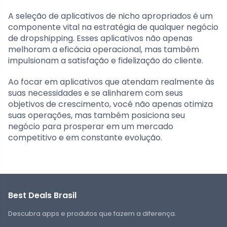
A seleção de aplicativos de nicho apropriados é um
componente vital na estratégia de qualquer negócio
de dropshipping. Esses aplicativos não apenas
melhoram a eficácia operacional, mas também
impulsionam a satisfação e fidelização do cliente.
Ao focar em aplicativos que atendam realmente às
suas necessidades e se alinharem com seus
objetivos de crescimento, você não apenas otimiza
suas operações, mas também posiciona seu
negócio para prosperar em um mercado
competitivo e em constante evolução.
Best Deals Brasil
Descubra apps e produtos que fazem a diferença.