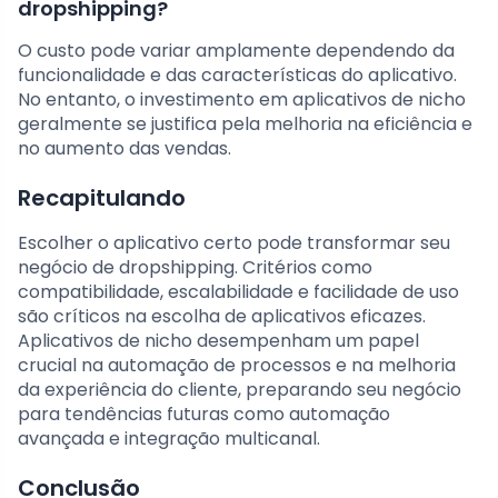
dropshipping?
O custo pode variar amplamente dependendo da
funcionalidade e das características do aplicativo.
No entanto, o investimento em aplicativos de nicho
geralmente se justifica pela melhoria na eficiência e
no aumento das vendas.
Recapitulando
Escolher o aplicativo certo pode transformar seu
negócio de dropshipping. Critérios como
compatibilidade, escalabilidade e facilidade de uso
são críticos na escolha de aplicativos eficazes.
Aplicativos de nicho desempenham um papel
crucial na automação de processos e na melhoria
da experiência do cliente, preparando seu negócio
para tendências futuras como automação
avançada e integração multicanal.
Conclusão