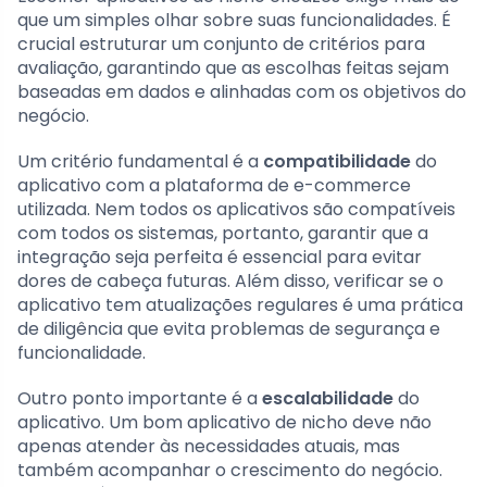
que um simples olhar sobre suas funcionalidades. É
crucial estruturar um conjunto de critérios para
avaliação, garantindo que as escolhas feitas sejam
baseadas em dados e alinhadas com os objetivos do
negócio.
Um critério fundamental é a
compatibilidade
do
aplicativo com a plataforma de e-commerce
utilizada. Nem todos os aplicativos são compatíveis
com todos os sistemas, portanto, garantir que a
integração seja perfeita é essencial para evitar
dores de cabeça futuras. Além disso, verificar se o
aplicativo tem atualizações regulares é uma prática
de diligência que evita problemas de segurança e
funcionalidade.
Outro ponto importante é a
escalabilidade
do
aplicativo. Um bom aplicativo de nicho deve não
apenas atender às necessidades atuais, mas
também acompanhar o crescimento do negócio.