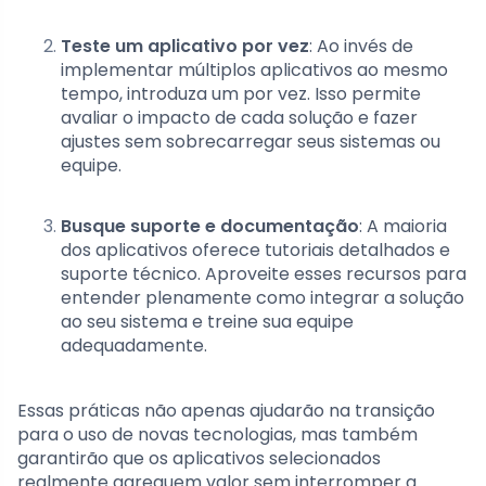
Teste um aplicativo por vez
: Ao invés de
implementar múltiplos aplicativos ao mesmo
tempo, introduza um por vez. Isso permite
avaliar o impacto de cada solução e fazer
ajustes sem sobrecarregar seus sistemas ou
equipe.
Busque suporte e documentação
: A maioria
dos aplicativos oferece tutoriais detalhados e
suporte técnico. Aproveite esses recursos para
entender plenamente como integrar a solução
ao seu sistema e treine sua equipe
adequadamente.
Essas práticas não apenas ajudarão na transição
para o uso de novas tecnologias, mas também
garantirão que os aplicativos selecionados
realmente agreguem valor sem interromper a