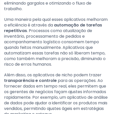
eliminando gargalos e otimizando o fluxo de
trabalho.
Uma maneira pela qual esses aplicativos melhoram
a eficiência é através da
automação de tarefas
repetitivas
. Processos como atualização de
inventário, processamento de pedidos e
acompanhamento logístico consomem tempo
quando feitos manualmente. Aplicativos que
automatizam essas tarefas não só liberam tempo,
como também melhoram a precisão, diminuindo o
risco de erros humanos.
Além disso, os aplicativos de nicho podem trazer
transparência e controle
para as operações. Ao
fornecer dados em tempo real, eles permitem que
os gerentes de negócios façam ajustes informados
rapidamente. Por exemplo, um aplicativo de análise
de dados pode ajudar a identificar os produtos mais
vendidos, permitindo ajustes ágeis em estratégias