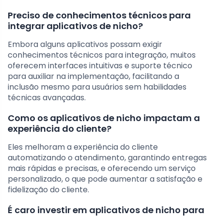
Preciso de conhecimentos técnicos para
integrar aplicativos de nicho?
Embora alguns aplicativos possam exigir
conhecimentos técnicos para integração, muitos
oferecem interfaces intuitivas e suporte técnico
para auxiliar na implementação, facilitando a
inclusão mesmo para usuários sem habilidades
técnicas avançadas.
Como os aplicativos de nicho impactam a
experiência do cliente?
Eles melhoram a experiência do cliente
automatizando o atendimento, garantindo entregas
mais rápidas e precisas, e oferecendo um serviço
personalizado, o que pode aumentar a satisfação e
fidelização do cliente.
É caro investir em aplicativos de nicho para