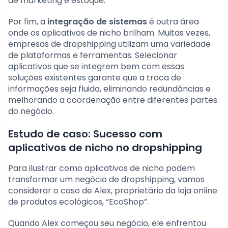
de marketing e estoque.
Por fim, a
integração de sistemas
é outra área
onde os aplicativos de nicho brilham. Muitas vezes,
empresas de dropshipping utilizam uma variedade
de plataformas e ferramentas. Selecionar
aplicativos que se integrem bem com essas
soluções existentes garante que a troca de
informações seja fluida, eliminando redundâncias e
melhorando a coordenação entre diferentes partes
do negócio.
Estudo de caso: Sucesso com
aplicativos de nicho no dropshipping
Para ilustrar como aplicativos de nicho podem
transformar um negócio de dropshipping, vamos
considerar o caso de Alex, proprietário da loja online
de produtos ecológicos, “EcoShop”.
Quando Alex começou seu negócio, ele enfrentou