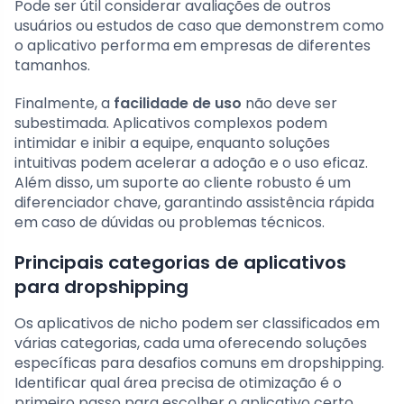
Pode ser útil considerar avaliações de outros
usuários ou estudos de caso que demonstrem como
o aplicativo performa em empresas de diferentes
tamanhos.
Finalmente, a
facilidade de uso
não deve ser
subestimada. Aplicativos complexos podem
intimidar e inibir a equipe, enquanto soluções
intuitivas podem acelerar a adoção e o uso eficaz.
Além disso, um suporte ao cliente robusto é um
diferenciador chave, garantindo assistência rápida
em caso de dúvidas ou problemas técnicos.
Principais categorias de aplicativos
para dropshipping
Os aplicativos de nicho podem ser classificados em
várias categorias, cada uma oferecendo soluções
específicas para desafios comuns em dropshipping.
Identificar qual área precisa de otimização é o
primeiro passo para escolher o aplicativo certo.