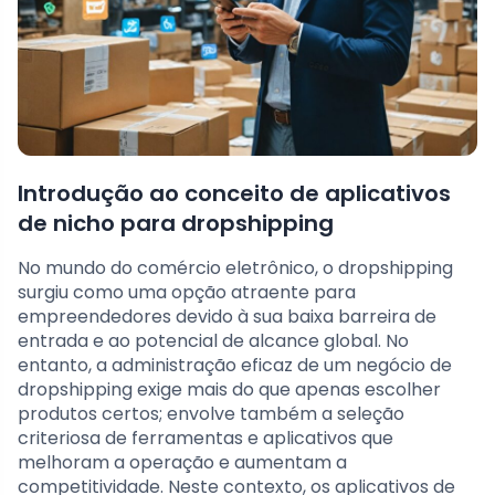
Introdução ao conceito de aplicativos
de nicho para dropshipping
No mundo do comércio eletrônico, o dropshipping
surgiu como uma opção atraente para
empreendedores devido à sua baixa barreira de
entrada e ao potencial de alcance global. No
entanto, a administração eficaz de um negócio de
dropshipping exige mais do que apenas escolher
produtos certos; envolve também a seleção
criteriosa de ferramentas e aplicativos que
melhoram a operação e aumentam a
competitividade. Neste contexto, os aplicativos de