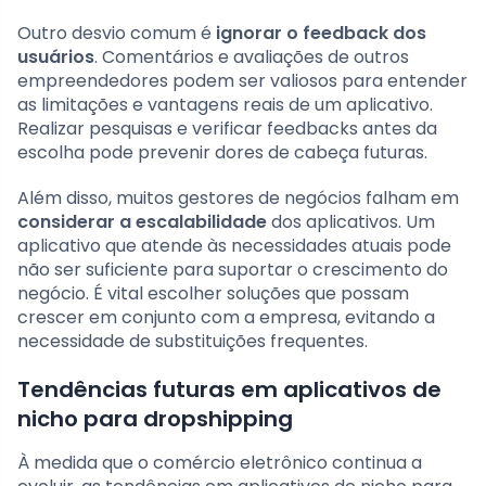
Outro desvio comum é
ignorar o feedback dos
usuários
. Comentários e avaliações de outros
empreendedores podem ser valiosos para entender
as limitações e vantagens reais de um aplicativo.
Realizar pesquisas e verificar feedbacks antes da
escolha pode prevenir dores de cabeça futuras.
Além disso, muitos gestores de negócios falham em
considerar a escalabilidade
dos aplicativos. Um
aplicativo que atende às necessidades atuais pode
não ser suficiente para suportar o crescimento do
negócio. É vital escolher soluções que possam
crescer em conjunto com a empresa, evitando a
necessidade de substituições frequentes.
Tendências futuras em aplicativos de
nicho para dropshipping
À medida que o comércio eletrônico continua a