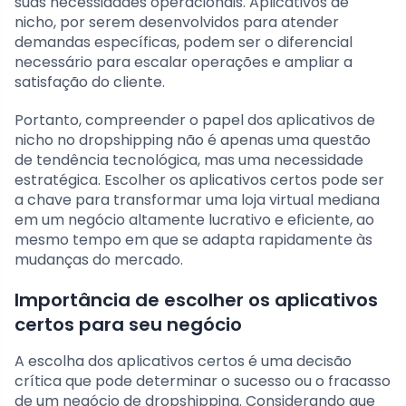
suas necessidades operacionais. Aplicativos de
nicho, por serem desenvolvidos para atender
demandas específicas, podem ser o diferencial
necessário para escalar operações e ampliar a
satisfação do cliente.
Portanto, compreender o papel dos aplicativos de
nicho no dropshipping não é apenas uma questão
de tendência tecnológica, mas uma necessidade
estratégica. Escolher os aplicativos certos pode ser
a chave para transformar uma loja virtual mediana
em um negócio altamente lucrativo e eficiente, ao
mesmo tempo em que se adapta rapidamente às
mudanças do mercado.
Importância de escolher os aplicativos
certos para seu negócio
A escolha dos aplicativos certos é uma decisão
crítica que pode determinar o sucesso ou o fracasso
de um negócio de dropshipping. Considerando que