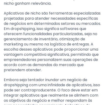
nicho ganham relevância.
Aplicativos de nicho são ferramentas especializadas
projetadas para atender necessidades específicas
de negócios em determinados setores ou mercados.
Em dropshipping, isso significa softwares que
oferecem funcionalidades particularizadas, seja no
gerenciamento de inventário, otimização de
marketing ou mesmo na logística de entregas. A
escolha desses aplicativos pode proporcionar uma
vantagem competitiva significativa, permitindo que
empreendedores personalizem suas operações de
acordo com as demandas do mercado que
pretendem atender.
Embora seja tentador inundar um negócio de
dropshipping com uma infinidade de aplicativos, isso
pode ser contraproducente. O foco deve estar em
integrar aplicativos que realmente se alinhem com
os objetivos do negócio e melhor respondam às