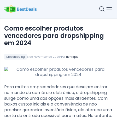
Como escolher produtos
vencedores para dropshipping
em 2024
•
Dropshipping
6 de November de 2025
Por
Henrique
Para muitos empreendedores que desejam entrar
no mundo do comércio eletrônico, o dropshipping
surge como uma das opções mais atraentes. Com
baixos custos iniciais e a conveniência de não
precisar gerenciar inventário físico, ele oferece uma
porta de entrada acessível para muitos. No entanto,