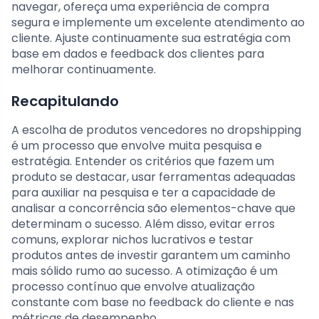
navegar, ofereça uma experiência de compra
segura e implemente um excelente atendimento ao
cliente. Ajuste continuamente sua estratégia com
base em dados e feedback dos clientes para
melhorar continuamente.
Recapitulando
A escolha de produtos vencedores no dropshipping
é um processo que envolve muita pesquisa e
estratégia. Entender os critérios que fazem um
produto se destacar, usar ferramentas adequadas
para auxiliar na pesquisa e ter a capacidade de
analisar a concorrência são elementos-chave que
determinam o sucesso. Além disso, evitar erros
comuns, explorar nichos lucrativos e testar
produtos antes de investir garantem um caminho
mais sólido rumo ao sucesso. A otimização é um
processo contínuo que envolve atualização
constante com base no feedback do cliente e nas
métricas de desempenho.