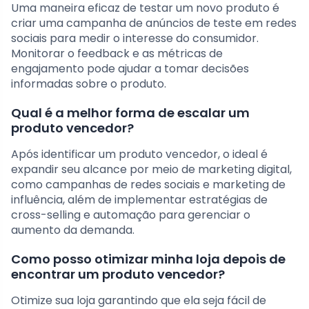
Uma maneira eficaz de testar um novo produto é
criar uma campanha de anúncios de teste em redes
sociais para medir o interesse do consumidor.
Monitorar o feedback e as métricas de
engajamento pode ajudar a tomar decisões
informadas sobre o produto.
Qual é a melhor forma de escalar um
produto vencedor?
Após identificar um produto vencedor, o ideal é
expandir seu alcance por meio de marketing digital,
como campanhas de redes sociais e marketing de
influência, além de implementar estratégias de
cross-selling e automação para gerenciar o
aumento da demanda.
Como posso otimizar minha loja depois de
encontrar um produto vencedor?
Otimize sua loja garantindo que ela seja fácil de