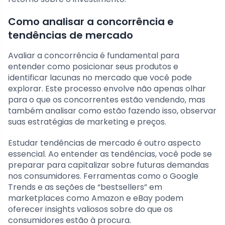
Como analisar a concorrência e
tendências de mercado
Avaliar a concorrência é fundamental para
entender como posicionar seus produtos e
identificar lacunas no mercado que você pode
explorar. Este processo envolve não apenas olhar
para o que os concorrentes estão vendendo, mas
também analisar como estão fazendo isso, observar
suas estratégias de marketing e preços.
Estudar tendências de mercado é outro aspecto
essencial. Ao entender as tendências, você pode se
preparar para capitalizar sobre futuras demandas
nos consumidores. Ferramentas como o Google
Trends e as seções de “bestsellers” em
marketplaces como Amazon e eBay podem
oferecer insights valiosos sobre do que os
consumidores estão à procura.