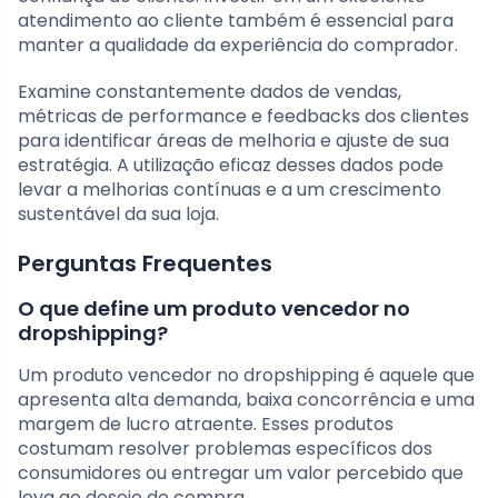
atendimento ao cliente também é essencial para
manter a qualidade da experiência do comprador.
Examine constantemente dados de vendas,
métricas de performance e feedbacks dos clientes
para identificar áreas de melhoria e ajuste de sua
estratégia. A utilização eficaz desses dados pode
levar a melhorias contínuas e a um crescimento
sustentável da sua loja.
Perguntas Frequentes
O que define um produto vencedor no
dropshipping?
Um produto vencedor no dropshipping é aquele que
apresenta alta demanda, baixa concorrência e uma
margem de lucro atraente. Esses produtos
costumam resolver problemas específicos dos
consumidores ou entregar um valor percebido que
leva ao desejo de compra.