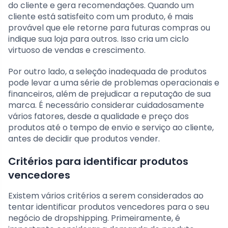
do cliente e gera recomendações. Quando um
cliente está satisfeito com um produto, é mais
provável que ele retorne para futuras compras ou
indique sua loja para outros. Isso cria um ciclo
virtuoso de vendas e crescimento.
Por outro lado, a seleção inadequada de produtos
pode levar a uma série de problemas operacionais e
financeiros, além de prejudicar a reputação de sua
marca. É necessário considerar cuidadosamente
vários fatores, desde a qualidade e preço dos
produtos até o tempo de envio e serviço ao cliente,
antes de decidir que produtos vender.
Critérios para identificar produtos
vencedores
Existem vários critérios a serem considerados ao
tentar identificar produtos vencedores para o seu
negócio de dropshipping. Primeiramente, é