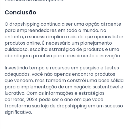
Conclusão
O dropshipping continua a ser uma opção atraente
para empreendedores em todo o mundo. No
entanto, o sucesso implica mais do que apenas listar
produtos online. É necessário um planejamento
cuidadoso, escolha estratégica de produtos e uma
abordagem proativa para crescimento e inovação.
Investindo tempo e recursos em pesquisa e testes
adequados, você não apenas encontra produtos
que vendem, mas também constrói uma base sólida
para a implementação de um negócio sustentável e
lucrativo. Com as informações e estratégias
corretas, 2024 pode ser o ano em que você
transforma sua loja de dropshipping em um sucesso
significativo.