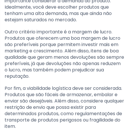
importante considerar a demanda do produto.
Idealmente, você deve escolher produtos que
tenham uma alta demanda, mas que ainda não
estejam saturados no mercado.
Outro critério importante é a margem de lucro.
Produtos que oferecem uma boa margem de lucro
são preferíveis porque permitem investir mais em
marketing e crescimento. Além disso, itens de boa
qualidade que geram menos devoluções são sempre
preferíveis, já que devoluções não apenas reduzem
o lucro, mas também podem prejudicar sua
reputação.
Por fim, a viabilidade logística deve ser considerada.
Produtos que são fáceis de armazenar, embalar e
enviar são desejáveis. Além disso, considere qualquer
restrição de envio que possa existir para
determinados produtos, como regulamentações de
transporte de produtos perigosos ou fragilidade do
item.