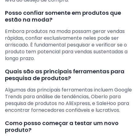
Posso confiar somente em produtos que
estão na moda?
Embora produtos na moda possam gerar vendas
rápidas, confiar exclusivamente neles pode ser
arriscado. É fundamental pesquisar e verificar se o
produto tem potencial para vendas sustentadas a
longo prazo.
Quais são as principais ferramentas para
pesquisa de produtos?
Algumas das principais ferramentas incluem Google
Trends para análise de tendências, Oberlo para
pesquisa de produtos no AliExpress, e SaleHoo para
encontrar fornecedores confiáveis e lucrativos.
Como posso começar a testar um novo
produto?