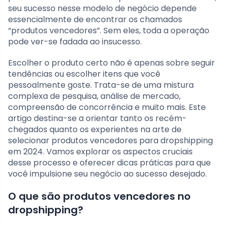
seu sucesso nesse modelo de negócio depende
essencialmente de encontrar os chamados
“produtos vencedores”. Sem eles, toda a operação
pode ver-se fadada ao insucesso.
Escolher o produto certo não é apenas sobre seguir
tendências ou escolher itens que você
pessoalmente goste. Trata-se de uma mistura
complexa de pesquisa, análise de mercado,
compreensão de concorrência e muito mais. Este
artigo destina-se a orientar tanto os recém-
chegados quanto os experientes na arte de
selecionar produtos vencedores para dropshipping
em 2024. Vamos explorar os aspectos cruciais
desse processo e oferecer dicas práticas para que
você impulsione seu negócio ao sucesso desejado.
O que são produtos vencedores no
dropshipping?