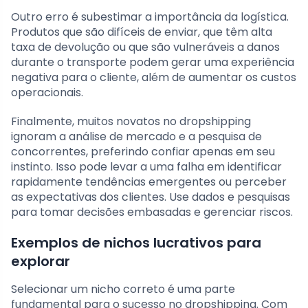
Outro erro é subestimar a importância da logística.
Produtos que são difíceis de enviar, que têm alta
taxa de devolução ou que são vulneráveis a danos
durante o transporte podem gerar uma experiência
negativa para o cliente, além de aumentar os custos
operacionais.
Finalmente, muitos novatos no dropshipping
ignoram a análise de mercado e a pesquisa de
concorrentes, preferindo confiar apenas em seu
instinto. Isso pode levar a uma falha em identificar
rapidamente tendências emergentes ou perceber
as expectativas dos clientes. Use dados e pesquisas
para tomar decisões embasadas e gerenciar riscos.
Exemplos de nichos lucrativos para
explorar
Selecionar um nicho correto é uma parte
fundamental para o sucesso no dropshipping. Com