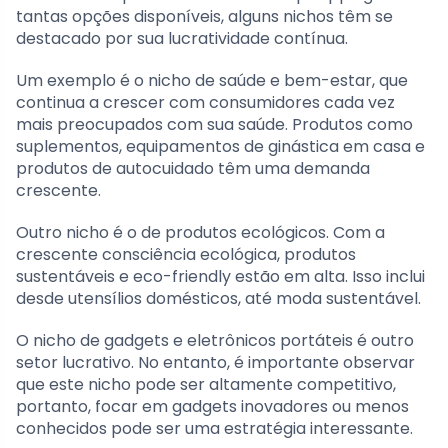
tantas opções disponíveis, alguns nichos têm se
destacado por sua lucratividade contínua.
Um exemplo é o nicho de saúde e bem-estar, que
continua a crescer com consumidores cada vez
mais preocupados com sua saúde. Produtos como
suplementos, equipamentos de ginástica em casa e
produtos de autocuidado têm uma demanda
crescente.
Outro nicho é o de produtos ecológicos. Com a
crescente consciência ecológica, produtos
sustentáveis e eco-friendly estão em alta. Isso inclui
desde utensílios domésticos, até moda sustentável.
O nicho de gadgets e eletrônicos portáteis é outro
setor lucrativo. No entanto, é importante observar
que este nicho pode ser altamente competitivo,
portanto, focar em gadgets inovadores ou menos
conhecidos pode ser uma estratégia interessante.