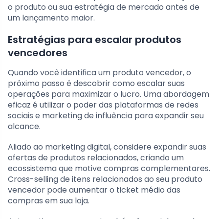
o produto ou sua estratégia de mercado antes de
um lançamento maior.
Estratégias para escalar produtos
vencedores
Quando você identifica um produto vencedor, o
próximo passo é descobrir como escalar suas
operações para maximizar o lucro. Uma abordagem
eficaz é utilizar o poder das plataformas de redes
sociais e marketing de influência para expandir seu
alcance.
Aliado ao marketing digital, considere expandir suas
ofertas de produtos relacionados, criando um
ecossistema que motive compras complementares.
Cross-selling de itens relacionados ao seu produto
vencedor pode aumentar o ticket médio das
compras em sua loja.