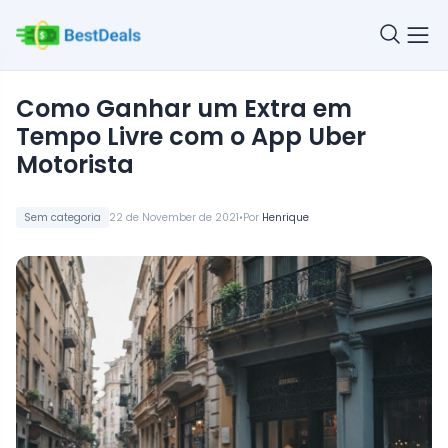
Como Ganhar um Extra em
Tempo Livre com o App Uber
Motorista
•
Sem categoria
22 de November de 2021
Por
Henrique