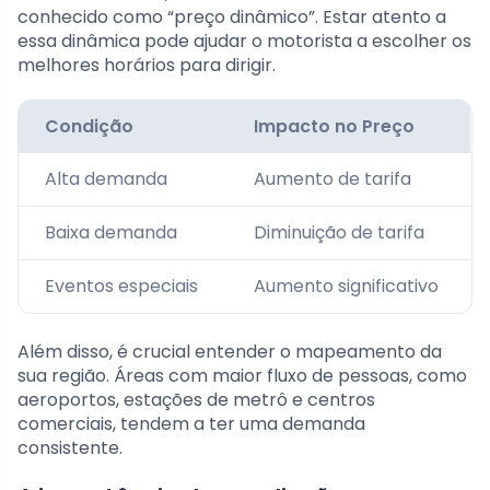
conhecido como “preço dinâmico”. Estar atento a
essa dinâmica pode ajudar o motorista a escolher os
melhores horários para dirigir.
Condição
Impacto no Preço
Alta demanda
Aumento de tarifa
Baixa demanda
Diminuição de tarifa
Eventos especiais
Aumento significativo
Além disso, é crucial entender o mapeamento da
sua região. Áreas com maior fluxo de pessoas, como
aeroportos, estações de metrô e centros
comerciais, tendem a ter uma demanda
consistente.