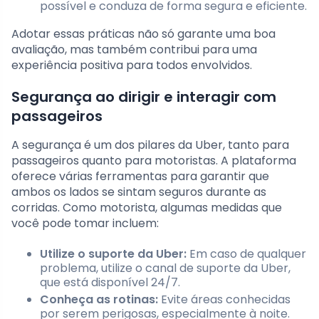
possível e conduza de forma segura e eficiente.
Adotar essas práticas não só garante uma boa
avaliação, mas também contribui para uma
experiência positiva para todos envolvidos.
Segurança ao dirigir e interagir com
passageiros
A segurança é um dos pilares da Uber, tanto para
passageiros quanto para motoristas. A plataforma
oferece várias ferramentas para garantir que
ambos os lados se sintam seguros durante as
corridas. Como motorista, algumas medidas que
você pode tomar incluem:
Utilize o suporte da Uber:
Em caso de qualquer
problema, utilize o canal de suporte da Uber,
que está disponível 24/7.
Conheça as rotinas:
Evite áreas conhecidas
por serem perigosas, especialmente à noite.