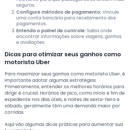
seguros.
Configure métodos de pagamento:
Vincule
uma conta bancária para recebimento dos
pagamentos.
Entenda o painel de controle:
Saiba onde
encontrar informações sobre viagens, ganhos
e avaliações.
Dicas para otimizar seus ganhos como
motorista Uber
Para maximizar seus ganhos como motorista Uber, é
importante adotar algumas estratégias.
Primeiramente, entender os melhores horários para
dirigir é crucial. Horários de pico, como início e fim de
expediente nos dias úteis, e noites de sexta-feira e
sábado, geralmente têm uma demanda maior por
corridas.
Aqui vão algumas dicas práticas para aumentar sua