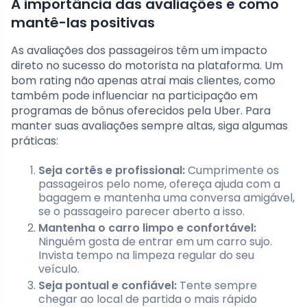
A importância das avaliações e como
mantê-las positivas
As avaliações dos passageiros têm um impacto
direto no sucesso do motorista na plataforma. Um
bom rating não apenas atrai mais clientes, como
também pode influenciar na participação em
programas de bônus oferecidos pela Uber. Para
manter suas avaliações sempre altas, siga algumas
práticas:
Seja cortês e profissional:
Cumprimente os
passageiros pelo nome, ofereça ajuda com a
bagagem e mantenha uma conversa amigável,
se o passageiro parecer aberto a isso.
Mantenha o carro limpo e confortável:
Ninguém gosta de entrar em um carro sujo.
Invista tempo na limpeza regular do seu
veículo.
Seja pontual e confiável:
Tente sempre
chegar ao local de partida o mais rápido