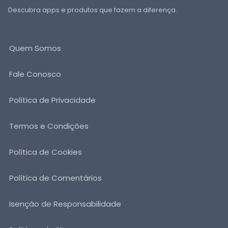
Descubra apps e produtos que fazem a diferença.
Quem Somos
Fale Conosco
Política de Privacidade
Termos e Condições
Política de Cookies
Política de Comentários
Isenção de Responsabilidade