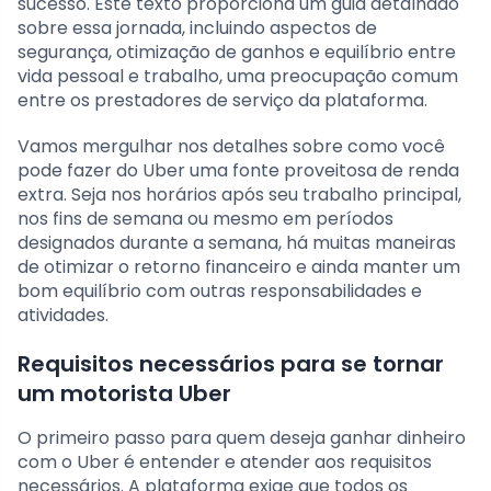
sucesso. Este texto proporciona um guia detalhado
sobre essa jornada, incluindo aspectos de
segurança, otimização de ganhos e equilíbrio entre
vida pessoal e trabalho, uma preocupação comum
entre os prestadores de serviço da plataforma.
Vamos mergulhar nos detalhes sobre como você
pode fazer do Uber uma fonte proveitosa de renda
extra. Seja nos horários após seu trabalho principal,
nos fins de semana ou mesmo em períodos
designados durante a semana, há muitas maneiras
de otimizar o retorno financeiro e ainda manter um
bom equilíbrio com outras responsabilidades e
atividades.
Requisitos necessários para se tornar
um motorista Uber
O primeiro passo para quem deseja ganhar dinheiro
com o Uber é entender e atender aos requisitos
necessários. A plataforma exige que todos os