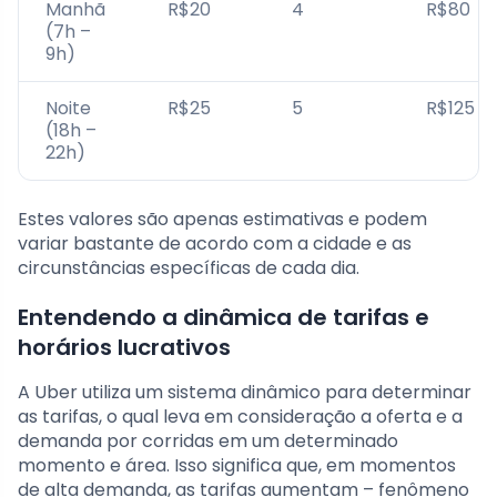
Manhã
R$20
4
R$80
(7h –
9h)
Noite
R$25
5
R$125
(18h –
22h)
Estes valores são apenas estimativas e podem
variar bastante de acordo com a cidade e as
circunstâncias específicas de cada dia.
Entendendo a dinâmica de tarifas e
horários lucrativos
A Uber utiliza um sistema dinâmico para determinar
as tarifas, o qual leva em consideração a oferta e a
demanda por corridas em um determinado
momento e área. Isso significa que, em momentos
de alta demanda, as tarifas aumentam – fenômeno