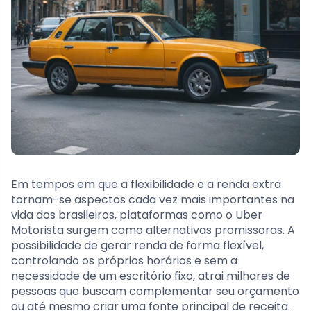
Em tempos em que a flexibilidade e a renda extra
tornam-se aspectos cada vez mais importantes na
vida dos brasileiros, plataformas como o Uber
Motorista surgem como alternativas promissoras. A
possibilidade de gerar renda de forma flexível,
controlando os próprios horários e sem a
necessidade de um escritório fixo, atrai milhares de
pessoas que buscam complementar seu orçamento
ou até mesmo criar uma fonte principal de receita.