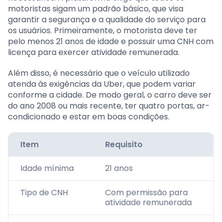
motoristas sigam um padrão básico, que visa
garantir a segurança e a qualidade do serviço para
os usuários. Primeiramente, o motorista deve ter
pelo menos 21 anos de idade e possuir uma CNH com
licença para exercer atividade remunerada.
Além disso, é necessário que o veículo utilizado
atenda às exigências da Uber, que podem variar
conforme a cidade. De modo geral, o carro deve ser
do ano 2008 ou mais recente, ter quatro portas, ar-
condicionado e estar em boas condições.
Item
Requisito
Idade mínima
21 anos
Tipo de CNH
Com permissão para
atividade remunerada