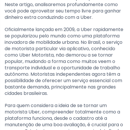
Neste artigo, analisaremos profundamente como
você pode aproveitar seu tempo livre para ganhar
dinheiro extra conduzindo com a Uber.
Oficialmente lançada em 2009, a Uber rapidamente
se popularizou pelo mundo como uma plataforma
inovadora de mobilidade urbana. No Brasil, o serviço
de motorista particular via aplicativo, conhecido
como Uber Motorista, não demorou a se tornar
popular, mudando a forma como muitos veem o
transporte individual e a oportunidade de trabalho
autônomo. Motoristas independentes agora têm a
possibilidade de oferecer um serviço essencial com
bastante demanda, principalmente nas grandes
cidades brasileiras.
Para quem considera a ideia de se tornar um
motorista Uber, compreender totalmente como a
plataforma funciona, desde o cadastro até a
manutenção de uma boa avaliação, é crucial para o