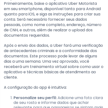
Primeiramente, baixe o aplicativo Uber Motorista
em seu smartphone, disponível tanto para Android
quanto para iOS, e siga as instruções para criar sua
conta. Será necessário fornecer seus dados
pessoais, como nome completo, endereço, número
de CNH, e outros, além de realizar o upload dos
documentos requeridos.
Após o envio dos dados, a Uber fará uma verificação
de antecedentes criminais e a conformidade dos
documentos. Este processo pode levar de alguns
dias a uma semana. Uma vez aprovado, você
receberá um treinamento virtual sobre como usar o
aplicativo e técnicas básicas de atendimento ao
cliente.
A configuração do app é intuitiva:
Personalize seu perfil:
Adicione uma foto clara
de seu rosto e informe dados que achar
relevante para que passageiros se sintam mais