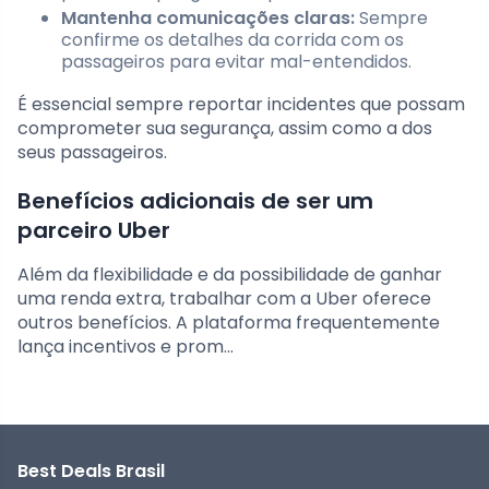
Mantenha comunicações claras:
Sempre
confirme os detalhes da corrida com os
passageiros para evitar mal-entendidos.
É essencial sempre reportar incidentes que possam
comprometer sua segurança, assim como a dos
seus passageiros.
Benefícios adicionais de ser um
parceiro Uber
Além da flexibilidade e da possibilidade de ganhar
uma renda extra, trabalhar com a Uber oferece
outros benefícios. A plataforma frequentemente
lança incentivos e prom…
Best Deals Brasil