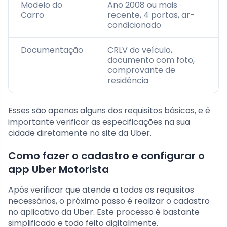
Modelo do
Ano 2008 ou mais
Carro
recente, 4 portas, ar-
condicionado
Documentação
CRLV do veículo,
documento com foto,
comprovante de
residência
Esses são apenas alguns dos requisitos básicos, e é
importante verificar as especificações na sua
cidade diretamente no site da Uber.
Como fazer o cadastro e configurar o
app Uber Motorista
Após verificar que atende a todos os requisitos
necessários, o próximo passo é realizar o cadastro
no aplicativo da Uber. Este processo é bastante
simplificado e todo feito digitalmente.