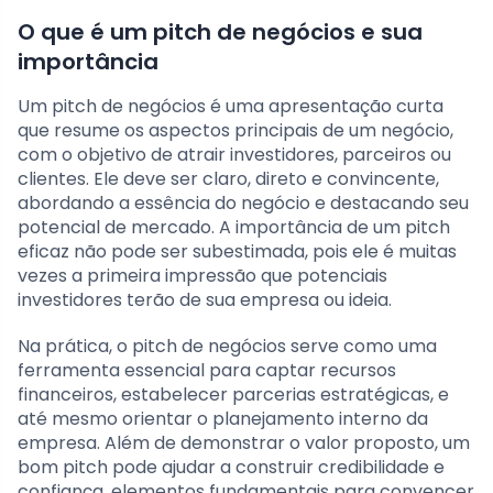
O que é um pitch de negócios e sua
importância
Um pitch de negócios é uma apresentação curta
que resume os aspectos principais de um negócio,
com o objetivo de atrair investidores, parceiros ou
clientes. Ele deve ser claro, direto e convincente,
abordando a essência do negócio e destacando seu
potencial de mercado. A importância de um pitch
eficaz não pode ser subestimada, pois ele é muitas
vezes a primeira impressão que potenciais
investidores terão de sua empresa ou ideia.
Na prática, o pitch de negócios serve como uma
ferramenta essencial para captar recursos
financeiros, estabelecer parcerias estratégicas, e
até mesmo orientar o planejamento interno da
empresa. Além de demonstrar o valor proposto, um
bom pitch pode ajudar a construir credibilidade e
confiança, elementos fundamentais para convencer