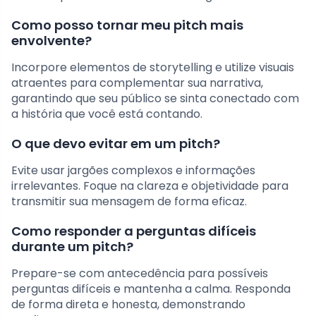
Como posso tornar meu pitch mais
envolvente?
Incorpore elementos de storytelling e utilize visuais
atraentes para complementar sua narrativa,
garantindo que seu público se sinta conectado com
a história que você está contando.
O que devo evitar em um pitch?
Evite usar jargões complexos e informações
irrelevantes. Foque na clareza e objetividade para
transmitir sua mensagem de forma eficaz.
Como responder a perguntas difíceis
durante um pitch?
Prepare-se com antecedência para possíveis
perguntas difíceis e mantenha a calma. Responda
de forma direta e honesta, demonstrando