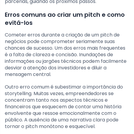
parcerias, guiando os próximos passos.
Erros comuns ao criar um pitch e como
evitá-los
Cometer erros durante a criação de um pitch de
negócios pode comprometer seriamente suas
chances de sucesso. Um dos erros mais frequentes
é a falta de clareza e concisão. Inundações de
informações ou jargões técnicos podem facilmente
desviar a atenção dos investidores e diluir a
mensagem central.
Outro erro comum é subestimar a importância do
storytelling. Muitas vezes, empreendedores se
concentram tanto nos aspectos técnicos e
financeiros que esquecem de contar uma história
envolvente que ressoe emocionalmente com o
público. A ausência de uma narrativa clara pode
tornar o pitch monótono e esquecível.