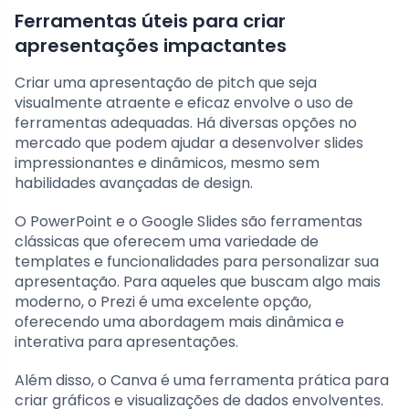
Ferramentas úteis para criar
apresentações impactantes
Criar uma apresentação de pitch que seja
visualmente atraente e eficaz envolve o uso de
ferramentas adequadas. Há diversas opções no
mercado que podem ajudar a desenvolver slides
impressionantes e dinâmicos, mesmo sem
habilidades avançadas de design.
O PowerPoint e o Google Slides são ferramentas
clássicas que oferecem uma variedade de
templates e funcionalidades para personalizar sua
apresentação. Para aqueles que buscam algo mais
moderno, o Prezi é uma excelente opção,
oferecendo uma abordagem mais dinâmica e
interativa para apresentações.
Além disso, o Canva é uma ferramenta prática para
criar gráficos e visualizações de dados envolventes.