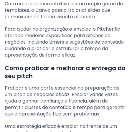
Com uma interface intuitiva e uma ampla gama de
templates, o Canva possibilita criar slides que
comunicam de forma visual e atraente.
Para ajudar na organização e ensaios, o Pitcherific
oferece modelos específicos para pitches de
negócios, incluindo timers e sugestões de conteúdo,
ajudando a praticar e estruturar o tempo da
apresentação de forma eficaz.
Como praticar e melhorar a entrega do
seu pitch
Praticar é uma parte essencial na preparação de
um pitch de negócios eficaz. Ensaiar várias vezes
ajuda a ganhar confiança e fluência, além de
permitir ajustes de conteúdo e tempo para garantir
que a apresentação flua sem problemas.
Uma estratégia eficaz é ensaiar na frente de um