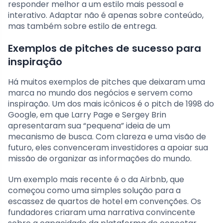
responder melhor a um estilo mais pessoal e
interativo. Adaptar não é apenas sobre conteúdo,
mas também sobre estilo de entrega.
Exemplos de pitches de sucesso para
inspiração
Há muitos exemplos de pitches que deixaram uma
marca no mundo dos negócios e servem como
inspiração. Um dos mais icônicos é o pitch de 1998 do
Google, em que Larry Page e Sergey Brin
apresentaram sua “pequena” ideia de um
mecanismo de busca. Com clareza e uma visão de
futuro, eles convenceram investidores a apoiar sua
missão de organizar as informações do mundo.
Um exemplo mais recente é o da Airbnb, que
começou como uma simples solução para a
escassez de quartos de hotel em convenções. Os
fundadores criaram uma narrativa convincente