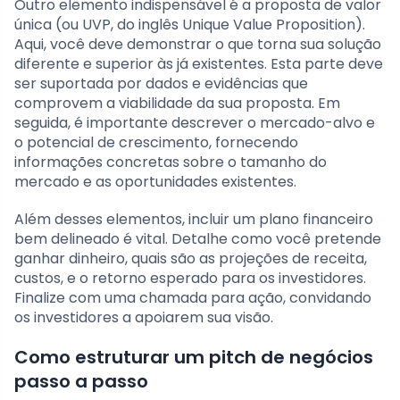
Outro elemento indispensável é a proposta de valor
única (ou UVP, do inglês Unique Value Proposition).
Aqui, você deve demonstrar o que torna sua solução
diferente e superior às já existentes. Esta parte deve
ser suportada por dados e evidências que
comprovem a viabilidade da sua proposta. Em
seguida, é importante descrever o mercado-alvo e
o potencial de crescimento, fornecendo
informações concretas sobre o tamanho do
mercado e as oportunidades existentes.
Além desses elementos, incluir um plano financeiro
bem delineado é vital. Detalhe como você pretende
ganhar dinheiro, quais são as projeções de receita,
custos, e o retorno esperado para os investidores.
Finalize com uma chamada para ação, convidando
os investidores a apoiarem sua visão.
Como estruturar um pitch de negócios
passo a passo