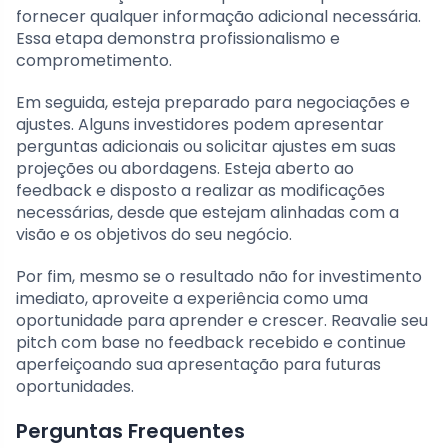
fornecer qualquer informação adicional necessária.
Essa etapa demonstra profissionalismo e
comprometimento.
Em seguida, esteja preparado para negociações e
ajustes. Alguns investidores podem apresentar
perguntas adicionais ou solicitar ajustes em suas
projeções ou abordagens. Esteja aberto ao
feedback e disposto a realizar as modificações
necessárias, desde que estejam alinhadas com a
visão e os objetivos do seu negócio.
Por fim, mesmo se o resultado não for investimento
imediato, aproveite a experiência como uma
oportunidade para aprender e crescer. Reavalie seu
pitch com base no feedback recebido e continue
aperfeiçoando sua apresentação para futuras
oportunidades.
Perguntas Frequentes