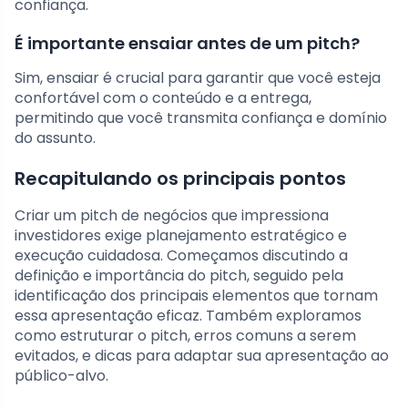
confiança.
É importante ensaiar antes de um pitch?
Sim, ensaiar é crucial para garantir que você esteja
confortável com o conteúdo e a entrega,
permitindo que você transmita confiança e domínio
do assunto.
Recapitulando os principais pontos
Criar um pitch de negócios que impressiona
investidores exige planejamento estratégico e
execução cuidadosa. Começamos discutindo a
definição e importância do pitch, seguido pela
identificação dos principais elementos que tornam
essa apresentação eficaz. Também exploramos
como estruturar o pitch, erros comuns a serem
evitados, e dicas para adaptar sua apresentação ao
público-alvo.