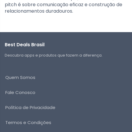
pitch é sobre comunicação eficaz e construção de
relacionamentos duradouros.
Best Deals Brasil
Descubra apps e produtos que fazem a diferença.
Quem Somos
Fale Conosco
Política de Privacidade
Termos e Condições