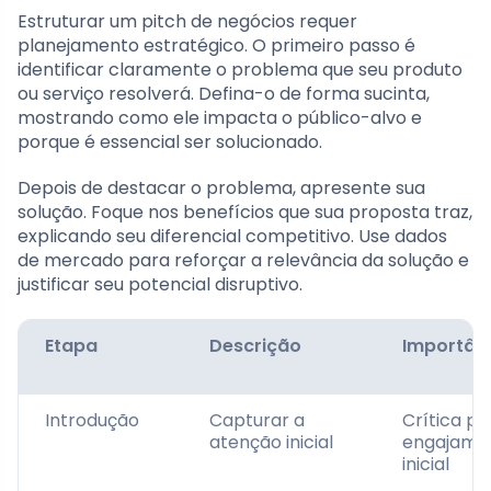
Estruturar um pitch de negócios requer
planejamento estratégico. O primeiro passo é
identificar claramente o problema que seu produto
ou serviço resolverá. Defina-o de forma sucinta,
mostrando como ele impacta o público-alvo e
porque é essencial ser solucionado.
Depois de destacar o problema, apresente sua
solução. Foque nos benefícios que sua proposta traz,
explicando seu diferencial competitivo. Use dados
de mercado para reforçar a relevância da solução e
justificar seu potencial disruptivo.
Etapa
Descrição
Importân
Introdução
Capturar a
Crítica pa
atenção inicial
engajame
inicial