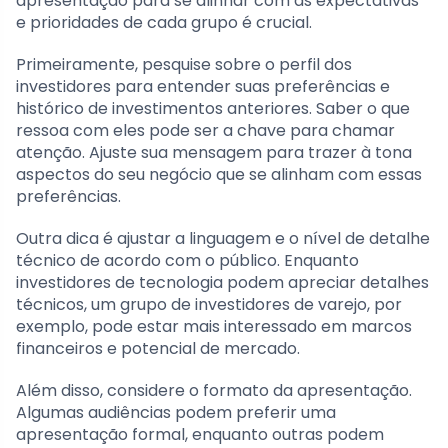
apresentação para se alinhar com as expectativas
e prioridades de cada grupo é crucial.
Primeiramente, pesquise sobre o perfil dos
investidores para entender suas preferências e
histórico de investimentos anteriores. Saber o que
ressoa com eles pode ser a chave para chamar
atenção. Ajuste sua mensagem para trazer à tona
aspectos do seu negócio que se alinham com essas
preferências.
Outra dica é ajustar a linguagem e o nível de detalhe
técnico de acordo com o público. Enquanto
investidores de tecnologia podem apreciar detalhes
técnicos, um grupo de investidores de varejo, por
exemplo, pode estar mais interessado em marcos
financeiros e potencial de mercado.
Além disso, considere o formato da apresentação.
Algumas audiências podem preferir uma
apresentação formal, enquanto outras podem