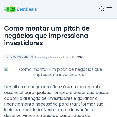
Como montar um pitch de
negócios que impressiona
investidores
•
Empreendedorismo
17 de August de 2025
Por
Henrique
Um pitch de negócios eficaz é uma ferramenta
essencial para qualquer empreendedor que busca
captar a atenção de investidores e garantir o
financiamento necessário para transformar sua
ideia em realidade. Nesta era de inovação e
desenvolvimento rápido, a capacidade de