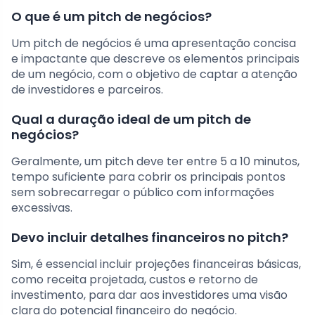
O que é um pitch de negócios?
Um pitch de negócios é uma apresentação concisa
e impactante que descreve os elementos principais
de um negócio, com o objetivo de captar a atenção
de investidores e parceiros.
Qual a duração ideal de um pitch de
negócios?
Geralmente, um pitch deve ter entre 5 a 10 minutos,
tempo suficiente para cobrir os principais pontos
sem sobrecarregar o público com informações
excessivas.
Devo incluir detalhes financeiros no pitch?
Sim, é essencial incluir projeções financeiras básicas,
como receita projetada, custos e retorno de
investimento, para dar aos investidores uma visão
clara do potencial financeiro do negócio.