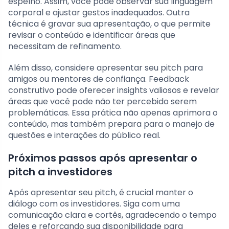
espelho. Assim, você pode observar sua linguagem
corporal e ajustar gestos inadequados. Outra
técnica é gravar sua apresentação, o que permite
revisar o conteúdo e identificar áreas que
necessitam de refinamento.
Além disso, considere apresentar seu pitch para
amigos ou mentores de confiança. Feedback
construtivo pode oferecer insights valiosos e revelar
áreas que você pode não ter percebido serem
problemáticas. Essa prática não apenas aprimora o
conteúdo, mas também prepara para o manejo de
questões e interações do público real.
Próximos passos após apresentar o
pitch a investidores
Após apresentar seu pitch, é crucial manter o
diálogo com os investidores. Siga com uma
comunicação clara e cortês, agradecendo o tempo
deles e reforçando sua disponibilidade para