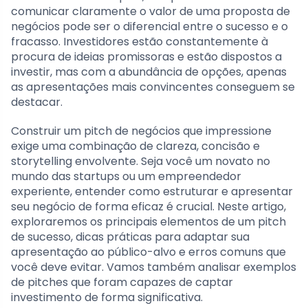
comunicar claramente o valor de uma proposta de
negócios pode ser o diferencial entre o sucesso e o
fracasso. Investidores estão constantemente à
procura de ideias promissoras e estão dispostos a
investir, mas com a abundância de opções, apenas
as apresentações mais convincentes conseguem se
destacar.
Construir um pitch de negócios que impressione
exige uma combinação de clareza, concisão e
storytelling envolvente. Seja você um novato no
mundo das startups ou um empreendedor
experiente, entender como estruturar e apresentar
seu negócio de forma eficaz é crucial. Neste artigo,
exploraremos os principais elementos de um pitch
de sucesso, dicas práticas para adaptar sua
apresentação ao público-alvo e erros comuns que
você deve evitar. Vamos também analisar exemplos
de pitches que foram capazes de captar
investimento de forma significativa.