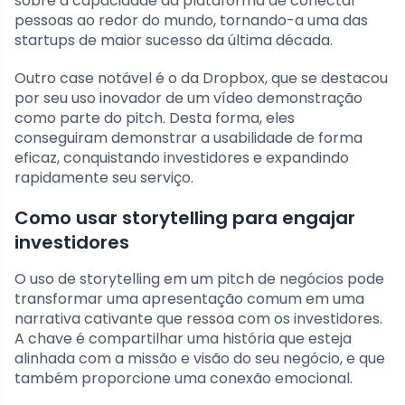
sobre a capacidade da plataforma de conectar
pessoas ao redor do mundo, tornando-a uma das
startups de maior sucesso da última década.
Outro case notável é o da Dropbox, que se destacou
por seu uso inovador de um vídeo demonstração
como parte do pitch. Desta forma, eles
conseguiram demonstrar a usabilidade de forma
eficaz, conquistando investidores e expandindo
rapidamente seu serviço.
Como usar storytelling para engajar
investidores
O uso de storytelling em um pitch de negócios pode
transformar uma apresentação comum em uma
narrativa cativante que ressoa com os investidores.
A chave é compartilhar uma história que esteja
alinhada com a missão e visão do seu negócio, e que
também proporcione uma conexão emocional.