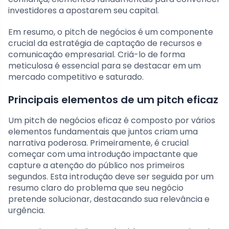
investidores a apostarem seu capital.
Em resumo, o pitch de negócios é um componente
crucial da estratégia de captação de recursos e
comunicação empresarial. Criá-lo de forma
meticulosa é essencial para se destacar em um
mercado competitivo e saturado.
Principais elementos de um pitch eficaz
Um pitch de negócios eficaz é composto por vários
elementos fundamentais que juntos criam uma
narrativa poderosa. Primeiramente, é crucial
começar com uma introdução impactante que
capture a atenção do público nos primeiros
segundos. Esta introdução deve ser seguida por um
resumo claro do problema que seu negócio
pretende solucionar, destacando sua relevância e
urgência.