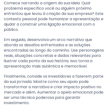
Comece narrando a origem da sua ideia. Qual
problema específico você ou alguém próximo
enfrentou que levou à criação da sua empresa? Este
contexto pessoal pode humanizar a apresentação e
ajudar a construir uma ligação emocional com o
público.
Em seguida, desenvolva um arco narrativo que
aborda os desafios enfrentados e as soluções
encontradas ao longo do caminho. Use personagens
reais, situações concretas e dados relevantes para
ilustrar cada ponto da sua história. Isso torna a
apresentação mais autêntica e memorável.
Finalmente, convide os investidores a fazerem parte
da sua jornada. Mostre como seu apoio pode
transformar a narrativa e criar impacto positivo no
mercado e além. Aumentar o apelo emocional pode
ser uma técnica poderosa para garantir
investimento.