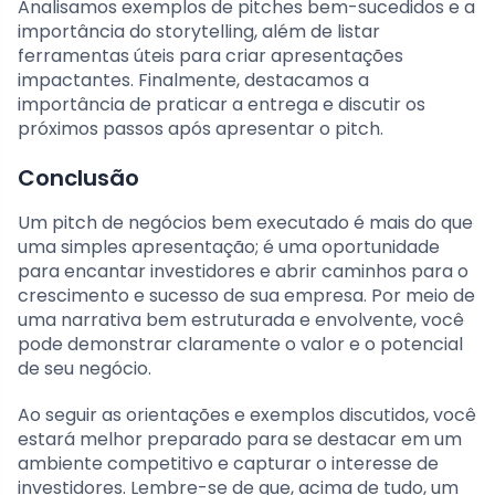
Analisamos exemplos de pitches bem-sucedidos e a
importância do storytelling, além de listar
ferramentas úteis para criar apresentações
impactantes. Finalmente, destacamos a
importância de praticar a entrega e discutir os
próximos passos após apresentar o pitch.
Conclusão
Um pitch de negócios bem executado é mais do que
uma simples apresentação; é uma oportunidade
para encantar investidores e abrir caminhos para o
crescimento e sucesso de sua empresa. Por meio de
uma narrativa bem estruturada e envolvente, você
pode demonstrar claramente o valor e o potencial
de seu negócio.
Ao seguir as orientações e exemplos discutidos, você
estará melhor preparado para se destacar em um
ambiente competitivo e capturar o interesse de
investidores. Lembre-se de que, acima de tudo, um