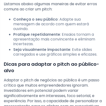
Listamos abaixo algumas maneiras de evitar erros
comuns ao criar um pitch:
Conheça o seu público
: Adapte sua
mensagem de acordo com quem estará
ouvindo.
Pratique repetidamente
: Ensaios tornam a
apresentação mais convincente e eliminam
incertezas.
Seja visualmente impactante
: Evite slides
carregados e use gráficos simples e eficazes.
Dicas para adaptar o pitch ao público-
alvo
Adaptar o pitch de negócios ao público é um passo
crítico que muitos empreendedores ignoram.
Investidores em potencial podem variar
significativamente em interesses, foco setorial, e
experiência. Por isso, a capacidade de personalizar a