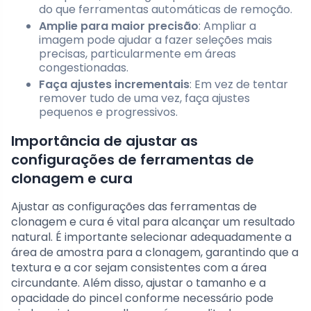
do que ferramentas automáticas de remoção.
Amplie para maior precisão
: Ampliar a
imagem pode ajudar a fazer seleções mais
precisas, particularmente em áreas
congestionadas.
Faça ajustes incrementais
: Em vez de tentar
remover tudo de uma vez, faça ajustes
pequenos e progressivos.
Importância de ajustar as
configurações de ferramentas de
clonagem e cura
Ajustar as configurações das ferramentas de
clonagem e cura é vital para alcançar um resultado
natural. É importante selecionar adequadamente a
área de amostra para a clonagem, garantindo que a
textura e a cor sejam consistentes com a área
circundante. Além disso, ajustar o tamanho e a
opacidade do pincel conforme necessário pode