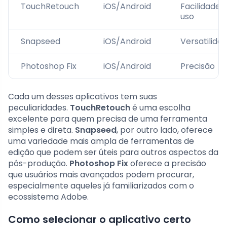
TouchRetouch
iOS/Android
Facilidade 
uso
Snapseed
iOS/Android
Versatilida
Photoshop Fix
iOS/Android
Precisão
Cada um desses aplicativos tem suas
peculiaridades.
TouchRetouch
é uma escolha
excelente para quem precisa de uma ferramenta
simples e direta.
Snapseed
, por outro lado, oferece
uma variedade mais ampla de ferramentas de
edição que podem ser úteis para outros aspectos da
pós-produção.
Photoshop Fix
oferece a precisão
que usuários mais avançados podem procurar,
especialmente aqueles já familiarizados com o
ecossistema Adobe.
Como selecionar o aplicativo certo