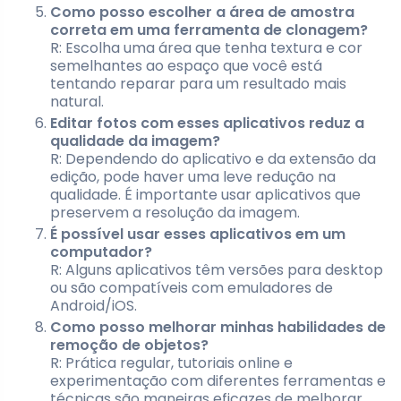
Como posso escolher a área de amostra
correta em uma ferramenta de clonagem?
R: Escolha uma área que tenha textura e cor
semelhantes ao espaço que você está
tentando reparar para um resultado mais
natural.
Editar fotos com esses aplicativos reduz a
qualidade da imagem?
R: Dependendo do aplicativo e da extensão da
edição, pode haver uma leve redução na
qualidade. É importante usar aplicativos que
preservem a resolução da imagem.
É possível usar esses aplicativos em um
computador?
R: Alguns aplicativos têm versões para desktop
ou são compatíveis com emuladores de
Android/iOS.
Como posso melhorar minhas habilidades de
remoção de objetos?
R: Prática regular, tutoriais online e
experimentação com diferentes ferramentas e
técnicas são maneiras eficazes de melhorar.