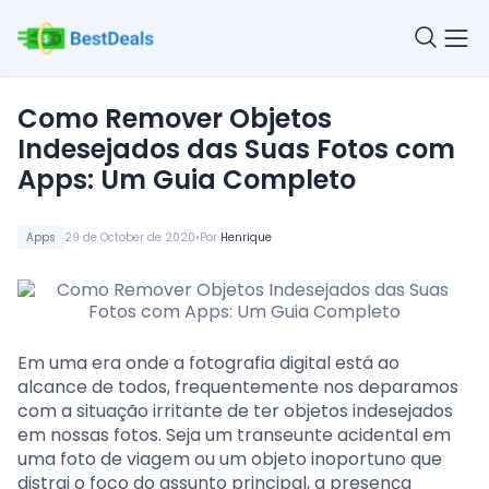
Como Remover Objetos
Indesejados das Suas Fotos com
Apps: Um Guia Completo
•
Apps
29 de October de 2020
Por
Henrique
Em uma era onde a fotografia digital está ao
alcance de todos, frequentemente nos deparamos
com a situação irritante de ter objetos indesejados
em nossas fotos. Seja um transeunte acidental em
uma foto de viagem ou um objeto inoportuno que
distrai o foco do assunto principal, a presença