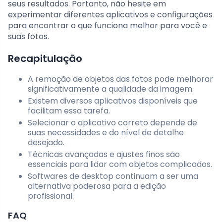
seus resultados. Portanto, não hesite em
experimentar diferentes aplicativos e configurações
para encontrar o que funciona melhor para você e
suas fotos.
Recapitulação
A remoção de objetos das fotos pode melhorar
significativamente a qualidade da imagem.
Existem diversos aplicativos disponíveis que
facilitam essa tarefa.
Selecionar o aplicativo correto depende de
suas necessidades e do nível de detalhe
desejado.
Técnicas avançadas e ajustes finos são
essenciais para lidar com objetos complicados.
Softwares de desktop continuam a ser uma
alternativa poderosa para a edição
profissional.
FAQ