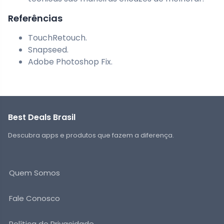
Referências
TouchRetouch.
Snapseed.
Adobe Photoshop Fix.
Best Deals Brasil
Descubra apps e produtos que fazem a diferença.
Quem Somos
Fale Conosco
Política de Privacidade