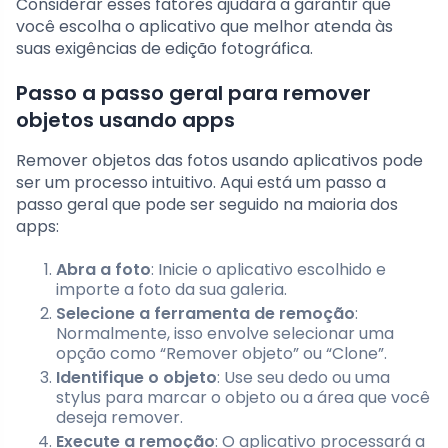
Considerar esses fatores ajudará a garantir que
você escolha o aplicativo que melhor atenda às
suas exigências de edição fotográfica.
Passo a passo geral para remover
objetos usando apps
Remover objetos das fotos usando aplicativos pode
ser um processo intuitivo. Aqui está um passo a
passo geral que pode ser seguido na maioria dos
apps:
Abra a foto
: Inicie o aplicativo escolhido e
importe a foto da sua galeria.
Selecione a ferramenta de remoção
:
Normalmente, isso envolve selecionar uma
opção como “Remover objeto” ou “Clone”.
Identifique o objeto
: Use seu dedo ou uma
stylus para marcar o objeto ou a área que você
deseja remover.
Execute a remoção
: O aplicativo processará a