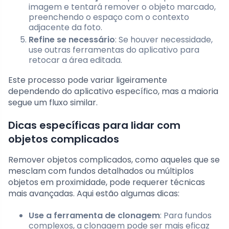
imagem e tentará remover o objeto marcado,
preenchendo o espaço com o contexto
adjacente da foto.
Refine se necessário
: Se houver necessidade,
use outras ferramentas do aplicativo para
retocar a área editada.
Este processo pode variar ligeiramente
dependendo do aplicativo específico, mas a maioria
segue um fluxo similar.
Dicas específicas para lidar com
objetos complicados
Remover objetos complicados, como aqueles que se
mesclam com fundos detalhados ou múltiplos
objetos em proximidade, pode requerer técnicas
mais avançadas. Aqui estão algumas dicas:
Use a ferramenta de clonagem
: Para fundos
complexos, a clonagem pode ser mais eficaz