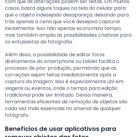
com que as alterações podem ser feitas. Em muitos
casos, basta alguns toques na tela do celular para
que o objeto indesejado desapareça, deixando para
trás apenas a cena que você desejava capturar
inicialmente. Isso não apenas economiza tempo,
mas também amplia as possibilidades criativas para
os entusiastas da fotografia.
Além disso, a possibilidade de editar fotos
diretamente do smartphone ou tablet facilita o
processo de pós-produção, permitindo que as
correções sejam feitas imediatamente após a
captura da imagem. Isso é especialmente útil em
viagens ou eventos, onde o tempo para edição
tradicional pode ser limitado. Dessa maneira,
ferramentas eficientes de remoção de objetos são
cada vez mais essenciais no arsenal de qualquer
fotógrafo.
Benefícios de usar aplicativos para