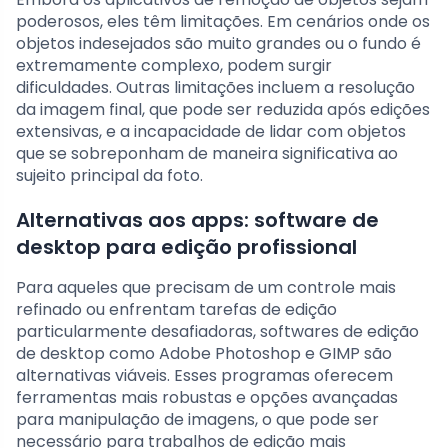
poderosos, eles têm limitações. Em cenários onde os
objetos indesejados são muito grandes ou o fundo é
extremamente complexo, podem surgir
dificuldades. Outras limitações incluem a resolução
da imagem final, que pode ser reduzida após edições
extensivas, e a incapacidade de lidar com objetos
que se sobreponham de maneira significativa ao
sujeito principal da foto.
Alternativas aos apps: software de
desktop para edição profissional
Para aqueles que precisam de um controle mais
refinado ou enfrentam tarefas de edição
particularmente desafiadoras, softwares de edição
de desktop como Adobe Photoshop e GIMP são
alternativas viáveis. Esses programas oferecem
ferramentas mais robustas e opções avançadas
para manipulação de imagens, o que pode ser
necessário para trabalhos de edição mais