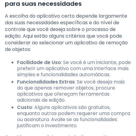
para suas necessidades
A escolha do aplicativo certo depende largamente
das suas necessidades específicas e do nível de
controle que você deseja sobre o processo de
edição. Aqui estão alguns critérios que você pode
considerar ao selecionar um aplicativo de remoção
de objetos:
Facilidade de Uso
: Se você é um iniciante, pode
preferir um aplicativo com uma interface mais
simples e funcionalidades automáticas.
Funcionalidades Extras
: Se você deseja mais
do que apenas remover objetos, procure
aplicativos que ofereçam ferramentas
adicionais de edição.
Custo
: Alguns aplicativos são gratuitos,
enquanto outros podem requerer uma compra
ou assinatura. Avalie se as funcionalidades
justificam o investimento.