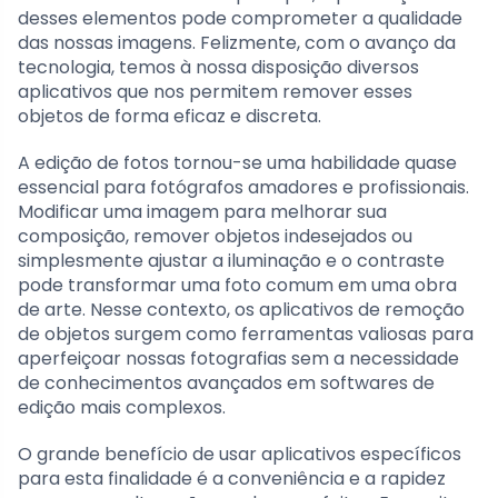
desses elementos pode comprometer a qualidade
das nossas imagens. Felizmente, com o avanço da
tecnologia, temos à nossa disposição diversos
aplicativos que nos permitem remover esses
objetos de forma eficaz e discreta.
A edição de fotos tornou-se uma habilidade quase
essencial para fotógrafos amadores e profissionais.
Modificar uma imagem para melhorar sua
composição, remover objetos indesejados ou
simplesmente ajustar a iluminação e o contraste
pode transformar uma foto comum em uma obra
de arte. Nesse contexto, os aplicativos de remoção
de objetos surgem como ferramentas valiosas para
aperfeiçoar nossas fotografias sem a necessidade
de conhecimentos avançados em softwares de
edição mais complexos.
O grande benefício de usar aplicativos específicos
para esta finalidade é a conveniência e a rapidez