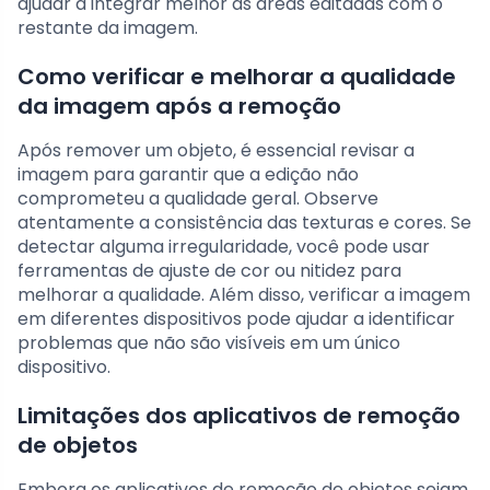
ajudar a integrar melhor as áreas editadas com o
restante da imagem.
Como verificar e melhorar a qualidade
da imagem após a remoção
Após remover um objeto, é essencial revisar a
imagem para garantir que a edição não
comprometeu a qualidade geral. Observe
atentamente a consistência das texturas e cores. Se
detectar alguma irregularidade, você pode usar
ferramentas de ajuste de cor ou nitidez para
melhorar a qualidade. Além disso, verificar a imagem
em diferentes dispositivos pode ajudar a identificar
problemas que não são visíveis em um único
dispositivo.
Limitações dos aplicativos de remoção
de objetos
Embora os aplicativos de remoção de objetos sejam