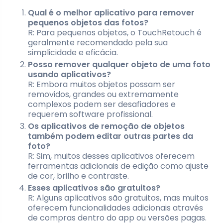
Qual é o melhor aplicativo para remover
pequenos objetos das fotos?
R: Para pequenos objetos, o TouchRetouch é
geralmente recomendado pela sua
simplicidade e eficácia.
Posso remover qualquer objeto de uma foto
usando aplicativos?
R: Embora muitos objetos possam ser
removidos, grandes ou extremamente
complexos podem ser desafiadores e
requerem software profissional.
Os aplicativos de remoção de objetos
também podem editar outras partes da
foto?
R: Sim, muitos desses aplicativos oferecem
ferramentas adicionais de edição como ajuste
de cor, brilho e contraste.
Esses aplicativos são gratuitos?
R: Alguns aplicativos são gratuitos, mas muitos
oferecem funcionalidades adicionais através
de compras dentro do app ou versões pagas.