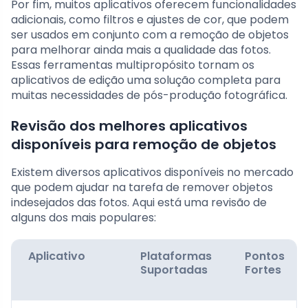
Por fim, muitos aplicativos oferecem funcionalidades
adicionais, como filtros e ajustes de cor, que podem
ser usados em conjunto com a remoção de objetos
para melhorar ainda mais a qualidade das fotos.
Essas ferramentas multipropósito tornam os
aplicativos de edição uma solução completa para
muitas necessidades de pós-produção fotográfica.
Revisão dos melhores aplicativos
disponíveis para remoção de objetos
Existem diversos aplicativos disponíveis no mercado
que podem ajudar na tarefa de remover objetos
indesejados das fotos. Aqui está uma revisão de
alguns dos mais populares:
Aplicativo
Plataformas
Pontos
Suportadas
Fortes