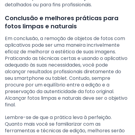
detalhados ou para fins profissionais.
Conclusão e melhores práticas para
fotos limpas e naturais
Em conclusão, a remoção de objetos de fotos com
aplicativos pode ser uma maneira incrivelmente
eficaz de melhorar a estética de suas imagens.
Praticando as técnicas certas e usando o aplicativo
adequado às suas necessidades, você pode
alcançar resultados profissionais diretamente do
seu smartphone ou tablet. Contudo, sempre
procure por um equilíbrio entre a edição e a
preservação da autenticidade da foto original.
Alcançar fotos limpas e naturais deve ser o objetivo
final.
Lembre-se de que a prática leva à perfeição.
Quanto mais você se familiarizar com as
ferramentas e técnicas de edição, melhores serão