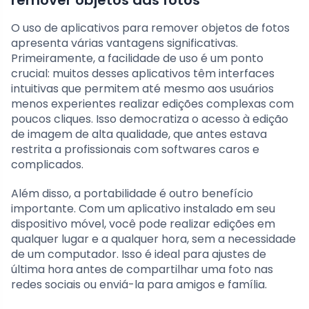
remover objetos das fotos
O uso de aplicativos para remover objetos de fotos
apresenta várias vantagens significativas.
Primeiramente, a facilidade de uso é um ponto
crucial: muitos desses aplicativos têm interfaces
intuitivas que permitem até mesmo aos usuários
menos experientes realizar edições complexas com
poucos cliques. Isso democratiza o acesso à edição
de imagem de alta qualidade, que antes estava
restrita a profissionais com softwares caros e
complicados.
Além disso, a portabilidade é outro benefício
importante. Com um aplicativo instalado em seu
dispositivo móvel, você pode realizar edições em
qualquer lugar e a qualquer hora, sem a necessidade
de um computador. Isso é ideal para ajustes de
última hora antes de compartilhar uma foto nas
redes sociais ou enviá-la para amigos e família.