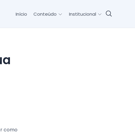
Início
Conteúdo
Institucional
der como