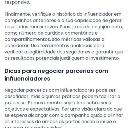
responsivo.
Finalmente, verifique o histórico do influenciador em
campanhas anteriores e a sua capacidade de gerar
resultados mensuráveis. Suas taxas de engajamento,
como número de curtidas, comentários e
compartilhamentos, são métricas valiosas a
considerar. Use ferramentas analíticas para
verificar a legitimidade dos seguidores e garantir que
os resultados potenciais justifiquem o investimento.
Dicas para negociar parcerias com
influenciadores
Negociar parcerias com influenciadores pode ser
desafiador, mas algumas práticas podem facilitar o
processo. Primeiramente, seja claro sobre seus
objetivos e expectativas. Ter uma visão clara do que
se espera alcançar com a campanha ajuda a alinhar
os interesses de ambas as partes desde o início e
prevenir mal-entendidos.