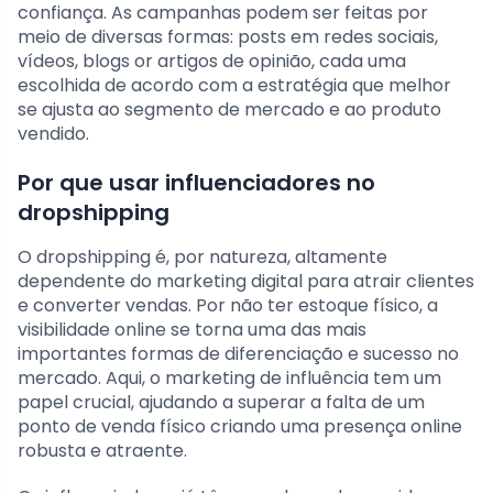
confiança. As campanhas podem ser feitas por
meio de diversas formas: posts em redes sociais,
vídeos, blogs or artigos de opinião, cada uma
escolhida de acordo com a estratégia que melhor
se ajusta ao segmento de mercado e ao produto
vendido.
Por que usar influenciadores no
dropshipping
O dropshipping é, por natureza, altamente
dependente do marketing digital para atrair clientes
e converter vendas. Por não ter estoque físico, a
visibilidade online se torna uma das mais
importantes formas de diferenciação e sucesso no
mercado. Aqui, o marketing de influência tem um
papel crucial, ajudando a superar a falta de um
ponto de venda físico criando uma presença online
robusta e atraente.