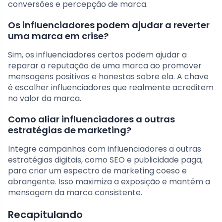
conversões e percepção de marca.
Os influenciadores podem ajudar a reverter
uma marca em crise?
Sim, os influenciadores certos podem ajudar a
reparar a reputação de uma marca ao promover
mensagens positivas e honestas sobre ela. A chave
é escolher influenciadores que realmente acreditem
no valor da marca.
Como aliar influenciadores a outras
estratégias de marketing?
Integre campanhas com influenciadores a outras
estratégias digitais, como SEO e publicidade paga,
para criar um espectro de marketing coeso e
abrangente. Isso maximiza a exposição e mantém a
mensagem da marca consistente.
Recapitulando