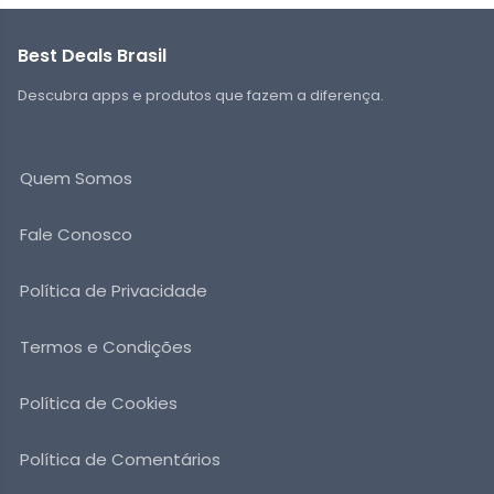
Best Deals Brasil
Descubra apps e produtos que fazem a diferença.
Quem Somos
Fale Conosco
Política de Privacidade
Termos e Condições
Política de Cookies
Política de Comentários