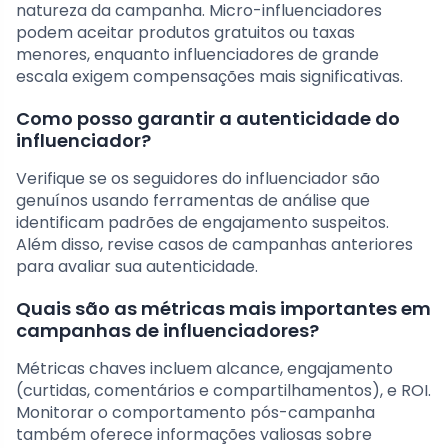
natureza da campanha. Micro-influenciadores
podem aceitar produtos gratuitos ou taxas
menores, enquanto influenciadores de grande
escala exigem compensações mais significativas.
Como posso garantir a autenticidade do
influenciador?
Verifique se os seguidores do influenciador são
genuínos usando ferramentas de análise que
identificam padrões de engajamento suspeitos.
Além disso, revise casos de campanhas anteriores
para avaliar sua autenticidade.
Quais são as métricas mais importantes em
campanhas de influenciadores?
Métricas chaves incluem alcance, engajamento
(curtidas, comentários e compartilhamentos), e ROI.
Monitorar o comportamento pós-campanha
também oferece informações valiosas sobre