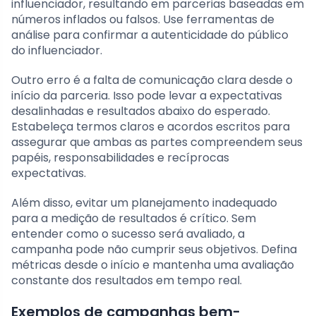
influenciador, resultando em parcerias baseadas em
números inflados ou falsos. Use ferramentas de
análise para confirmar a autenticidade do público
do influenciador.
Outro erro é a falta de comunicação clara desde o
início da parceria. Isso pode levar a expectativas
desalinhadas e resultados abaixo do esperado.
Estabeleça termos claros e acordos escritos para
assegurar que ambas as partes compreendem seus
papéis, responsabilidades e recíprocas
expectativas.
Além disso, evitar um planejamento inadequado
para a medição de resultados é crítico. Sem
entender como o sucesso será avaliado, a
campanha pode não cumprir seus objetivos. Defina
métricas desde o início e mantenha uma avaliação
constante dos resultados em tempo real.
Exemplos de campanhas bem-