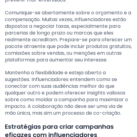
Comunique-se abertamente sobre o orçamento e a
compensação. Muitas vezes, influenciadores estão
dispostos a negociar taxas, especialmente para
parcerias de longo prazo ou marcas que eles
realmente acreditam. Prepare-se para oferecer um
pacote atraente que pode incluir produtos gratuitos,
comissões sobre vendas, ou menções em outras
plataformas para aumentar seu interesse.
Mantenha a flexibilidade e esteja aberto a
sugestões. Influenciadores entendem como se
conectar com suas audiências melhor do que
qualquer outro e podem oferecer insights valiosos
sobre como moldar a campanha para maximizar o
impacto. A colaboração não deve ser uma via de
mão única, mas sim um processo de co-criação.
Estratégias para criar campanhas
eficazes com influenciadores