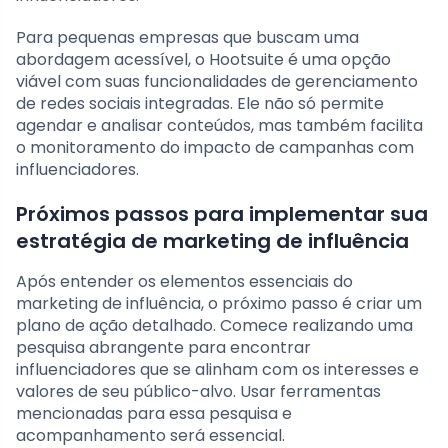
Para pequenas empresas que buscam uma
abordagem acessível, o Hootsuite é uma opção
viável com suas funcionalidades de gerenciamento
de redes sociais integradas. Ele não só permite
agendar e analisar conteúdos, mas também facilita
o monitoramento do impacto de campanhas com
influenciadores.
Próximos passos para implementar sua
estratégia de marketing de influência
Após entender os elementos essenciais do
marketing de influência, o próximo passo é criar um
plano de ação detalhado. Comece realizando uma
pesquisa abrangente para encontrar
influenciadores que se alinham com os interesses e
valores de seu público-alvo. Usar ferramentas
mencionadas para essa pesquisa e
acompanhamento será essencial.