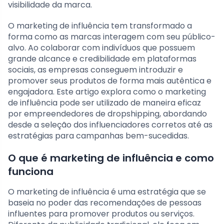
visibilidade da marca.
O marketing de influência tem transformado a
forma como as marcas interagem com seu público-
alvo. Ao colaborar com indivíduos que possuem
grande alcance e credibilidade em plataformas
sociais, as empresas conseguem introduzir e
promover seus produtos de forma mais autêntica e
engajadora. Este artigo explora como o marketing
de influência pode ser utilizado de maneira eficaz
por empreendedores de dropshipping, abordando
desde a seleção dos influenciadores corretos até as
estratégias para campanhas bem-sucedidas.
O que é marketing de influência e como
funciona
O marketing de influência é uma estratégia que se
baseia no poder das recomendações de pessoas
influentes para promover produtos ou serviços.