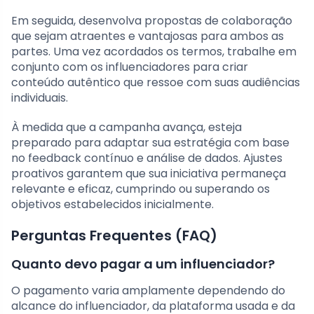
Em seguida, desenvolva propostas de colaboração
que sejam atraentes e vantajosas para ambos as
partes. Uma vez acordados os termos, trabalhe em
conjunto com os influenciadores para criar
conteúdo autêntico que ressoe com suas audiências
individuais.
À medida que a campanha avança, esteja
preparado para adaptar sua estratégia com base
no feedback contínuo e análise de dados. Ajustes
proativos garantem que sua iniciativa permaneça
relevante e eficaz, cumprindo ou superando os
objetivos estabelecidos inicialmente.
Perguntas Frequentes (FAQ)
Quanto devo pagar a um influenciador?
O pagamento varia amplamente dependendo do
alcance do influenciador, da plataforma usada e da