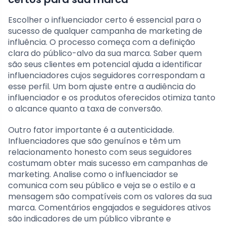
Escolher o influenciador certo é essencial para o
sucesso de qualquer campanha de marketing de
influência. O processo começa com a definição
clara do público-alvo da sua marca. Saber quem
são seus clientes em potencial ajuda a identificar
influenciadores cujos seguidores correspondam a
esse perfil. Um bom ajuste entre a audiência do
influenciador e os produtos oferecidos otimiza tanto
o alcance quanto a taxa de conversão.
Outro fator importante é a autenticidade.
Influenciadores que são genuínos e têm um
relacionamento honesto com seus seguidores
costumam obter mais sucesso em campanhas de
marketing. Analise como o influenciador se
comunica com seu público e veja se o estilo e a
mensagem são compatíveis com os valores da sua
marca. Comentários engajados e seguidores ativos
são indicadores de um público vibrante e