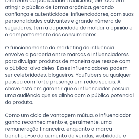
Diferente da publicidade tradicional, ele foca em
atingir o público de forma orgânica, gerando
confiança e autenticidade. Influenciadores, com suas
personalidades cativantes e grande número de
seguidores, têm a capacidade de moldar a opinião e
o comportamento dos consumidores.
O funcionamento do marketing de influência
envolve a parceria entre marcas e influenciadores
para divulgar produtos de maneira que ressoe com
o público-alvo deles. Esses influenciadores podem
ser celebridades, blogueiros, YouTubers ou qualquer
pessoa com forte presença em redes sociais. A
chave está em garantir que o influenciador possua
uma audiência que se alinha com o público potencial
do produto.
Como um ciclo de vantagem mútua, o influenciador
ganha reconhecimento e, geralmente, uma
remuneração financeira, enquanto a marca
beneficia-se do aumento de vendas, visibilidade e