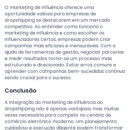
O marketing de influência oferece uma
oportunidade valiosa para empresas de
dropshipping se destacarem em um mercado
competitivo. Ao entender como funciona o
marketing de influência e como escolher os
influenciadores certos, empresas podem criar
campanhas mais eficazes e mensuráveis. Com a
ajuda de ferramentas de gestão, negociar parcerias
e medir resultados torna-se um processo mais
estruturado e direcionado. Evitar erros comuns e
aprender com campanhas bem-sucedidas continua
sendo crucial para o sucesso.
Conclusão
A integração do marketing de influência ao
dropshipping não é apenas vantajosa, mas muitas
vezes necessária para competir no cenário de
comércio eletrônico moderno. Um planejamento
cuidadoso e execução diligente podem transformar