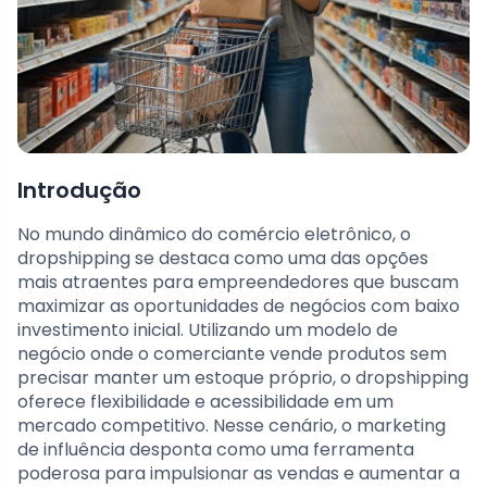
Introdução
No mundo dinâmico do comércio eletrônico, o
dropshipping se destaca como uma das opções
mais atraentes para empreendedores que buscam
maximizar as oportunidades de negócios com baixo
investimento inicial. Utilizando um modelo de
negócio onde o comerciante vende produtos sem
precisar manter um estoque próprio, o dropshipping
oferece flexibilidade e acessibilidade em um
mercado competitivo. Nesse cenário, o marketing
de influência desponta como uma ferramenta
poderosa para impulsionar as vendas e aumentar a