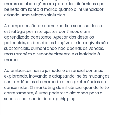
meras colaborações em parcerias dinâmicas que
beneficiam tanto a marca quanto o influenciador,
criando uma relação sinérgica.
A compreensão de como medir o sucesso dessa
estratégia permite ajustes contínuos e um
aprendizado constante. Apesar dos desafios
potenciais, os benefícios tangíveis e intangíveis são
substanciais, aumentando não apenas as vendas,
mas também o reconhecimento e a lealdade à
marca.
Ao embarcar nessa jornada, é essencial continuar
explorando, inovando e adaptando-se às mudanças
nas tendências do mercado e nas preferências do
consumidor. O marketing de influência, quando feito
corretamente, é uma poderosa alavanca para o
sucesso no mundo do dropshipping.