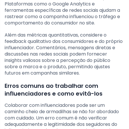
Plataformas como o Google Analytics e
ferramentas específicas de redes sociais ajudam a
rastrear como a campanha influenciou o tráfego e
comportamento do consumidor no site.
Além das métricas quantitativas, considere o
feedback qualitativo dos consumidores e do próprio
influenciador. Comentários, mensagens diretas e
discussões nas redes sociais podem fornecer
insights valiosos sobre a percepção do público
sobre a marca e o produto, permitindo ajustes
futuros em campanhas similares.
Erros comuns ao trabalhar com
influenciadores e como evitá-los
Colaborar com influenciadores pode ser um
caminho cheio de armadilhas se não for abordado
com cuidado. Um erro comum é não verificar
adequadamente a legitimidade dos seguidores do