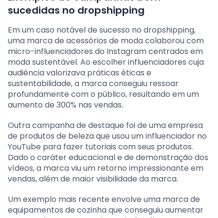
sucedidas no dropshipping
Em um caso notável de sucesso no dropshipping,
uma marca de acessórios de moda colaborou com
micro-influenciadores do Instagram centrados em
moda sustentável. Ao escolher influenciadores cuja
audiência valorizava práticas éticas e
sustentabilidade, a marca conseguiu ressoar
profundamente com o público, resultando em um
aumento de 300% nas vendas.
Outra campanha de destaque foi de uma empresa
de produtos de beleza que usou um influenciador no
YouTube para fazer tutoriais com seus produtos.
Dado o caráter educacional e de demonstração dos
vídeos, a marca viu um retorno impressionante em
vendas, além de maior visibilidade da marca.
Um exemplo mais recente envolve uma marca de
equipamentos de cozinha que conseguiu aumentar