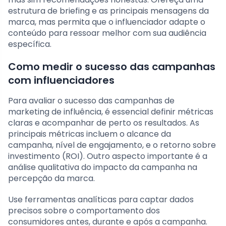
estrutura de briefing e as principais mensagens da
marca, mas permita que o influenciador adapte o
conteúdo para ressoar melhor com sua audiência
específica.
Como medir o sucesso das campanhas
com influenciadores
Para avaliar o sucesso das campanhas de
marketing de influência, é essencial definir métricas
claras e acompanhar de perto os resultados. As
principais métricas incluem o alcance da
campanha, nível de engajamento, e o retorno sobre
investimento (ROI). Outro aspecto importante é a
análise qualitativa do impacto da campanha na
percepção da marca.
Use ferramentas analíticas para captar dados
precisos sobre o comportamento dos
consumidores antes, durante e após a campanha.