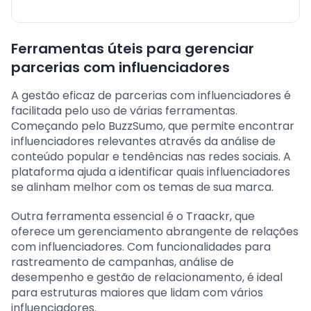
Ferramentas úteis para gerenciar
parcerias com influenciadores
A gestão eficaz de parcerias com influenciadores é
facilitada pelo uso de várias ferramentas.
Começando pelo BuzzSumo, que permite encontrar
influenciadores relevantes através da análise de
conteúdo popular e tendências nas redes sociais. A
plataforma ajuda a identificar quais influenciadores
se alinham melhor com os temas de sua marca.
Outra ferramenta essencial é o Traackr, que
oferece um gerenciamento abrangente de relações
com influenciadores. Com funcionalidades para
rastreamento de campanhas, análise de
desempenho e gestão de relacionamento, é ideal
para estruturas maiores que lidam com vários
influenciadores.