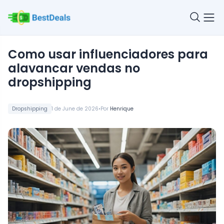
Como usar influenciadores para
alavancar vendas no
dropshipping
•
Dropshipping
1 de June de 2026
Por
Henrique