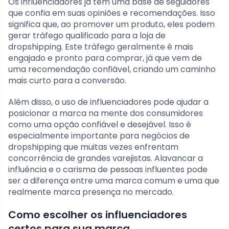
Os influenciadores já têm uma base de seguidores
que confia em suas opiniões e recomendações. Isso
significa que, ao promover um produto, eles podem
gerar tráfego qualificado para a loja de
dropshipping. Este tráfego geralmente é mais
engajado e pronto para comprar, já que vem de
uma recomendação confiável, criando um caminho
mais curto para a conversão.
Além disso, o uso de influenciadores pode ajudar a
posicionar a marca na mente dos consumidores
como uma opção confiável e desejável. Isso é
especialmente importante para negócios de
dropshipping que muitas vezes enfrentam
concorrência de grandes varejistas. Alavancar a
influência e o carisma de pessoas influentes pode
ser a diferença entre uma marca comum e uma que
realmente marca presença no mercado.
Como escolher os influenciadores
certos para sua marca