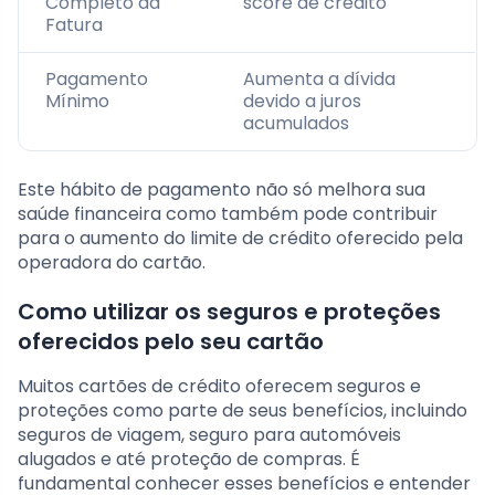
Completo da
score de crédito
Fatura
Pagamento
Aumenta a dívida
Mínimo
devido a juros
acumulados
Este hábito de pagamento não só melhora sua
saúde financeira como também pode contribuir
para o aumento do limite de crédito oferecido pela
operadora do cartão.
Como utilizar os seguros e proteções
oferecidos pelo seu cartão
Muitos cartões de crédito oferecem seguros e
proteções como parte de seus benefícios, incluindo
seguros de viagem, seguro para automóveis
alugados e até proteção de compras. É
fundamental conhecer esses benefícios e entender