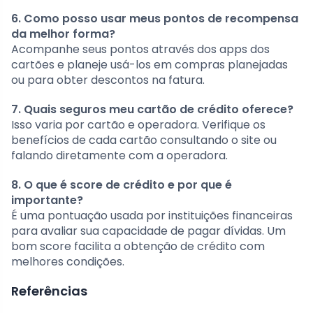
6. Como posso usar meus pontos de recompensa
da melhor forma?
Acompanhe seus pontos através dos apps dos
cartões e planeje usá-los em compras planejadas
ou para obter descontos na fatura.
7. Quais seguros meu cartão de crédito oferece?
Isso varia por cartão e operadora. Verifique os
benefícios de cada cartão consultando o site ou
falando diretamente com a operadora.
8. O que é score de crédito e por que é
importante?
É uma pontuação usada por instituições financeiras
para avaliar sua capacidade de pagar dívidas. Um
bom score facilita a obtenção de crédito com
melhores condições.
Referências