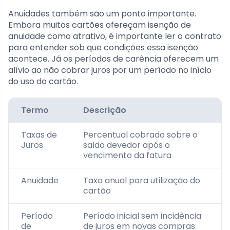
Anuidades também são um ponto importante.
Embora muitos cartões ofereçam isenção de
anuidade como atrativo, é importante ler o contrato
para entender sob que condições essa isenção
acontece. Já os períodos de carência oferecem um
alívio ao não cobrar juros por um período no início
do uso do cartão.
Termo
Descrição
Taxas de
Percentual cobrado sobre o
Juros
saldo devedor após o
vencimento da fatura
Anuidade
Taxa anual para utilização do
cartão
Período
Período inicial sem incidência
de
de juros em novas compras