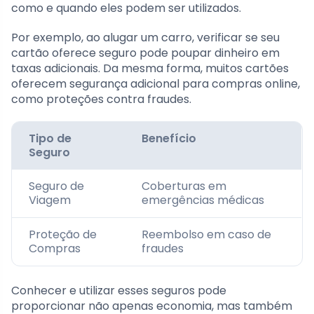
como e quando eles podem ser utilizados.
Por exemplo, ao alugar um carro, verificar se seu
cartão oferece seguro pode poupar dinheiro em
taxas adicionais. Da mesma forma, muitos cartões
oferecem segurança adicional para compras online,
como proteções contra fraudes.
Tipo de
Benefício
Seguro
Seguro de
Coberturas em
Viagem
emergências médicas
Proteção de
Reembolso em caso de
Compras
fraudes
Conhecer e utilizar esses seguros pode
proporcionar não apenas economia, mas também