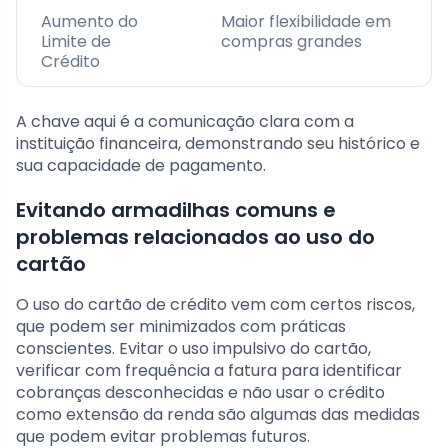
Aumento do
Maior flexibilidade em
Limite de
compras grandes
Crédito
A chave aqui é a comunicação clara com a
instituição financeira, demonstrando seu histórico e
sua capacidade de pagamento.
Evitando armadilhas comuns e
problemas relacionados ao uso do
cartão
O uso do cartão de crédito vem com certos riscos,
que podem ser minimizados com práticas
conscientes. Evitar o uso impulsivo do cartão,
verificar com frequência a fatura para identificar
cobranças desconhecidas e não usar o crédito
como extensão da renda são algumas das medidas
que podem evitar problemas futuros.