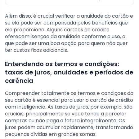
Além disso, é crucial verificar a anuidade do cartão e
se ela pode ser compensada pelos benefícios que
ele proporciona. Alguns cartões de crédito
oferecem isenção da anuidade conforme o uso, o
que pode ser uma boa opção para quem não quer
ter custos fixos adicionais.
Entendendo os termos e condições:
taxas de juros, anuidades e períodos de
carência
Compreender totalmente os termos e condiçoes do
seu cartão é essencial para usar o cartão de crédito
com inteligência. As taxas de juros, por exemplo, são
cruciais, principalmente se você tende a parcelar
compras ou não paga a fatura integralmente. Os
juros podem acumular rapidamente, transformando
pequenas dívidas em grandes somas.