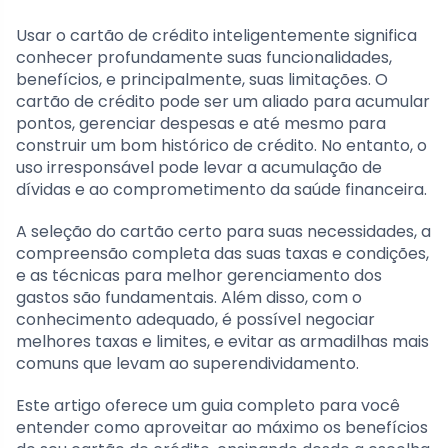
Usar o cartão de crédito inteligentemente significa
conhecer profundamente suas funcionalidades,
benefícios, e principalmente, suas limitações. O
cartão de crédito pode ser um aliado para acumular
pontos, gerenciar despesas e até mesmo para
construir um bom histórico de crédito. No entanto, o
uso irresponsável pode levar a acumulação de
dívidas e ao comprometimento da saúde financeira.
A seleção do cartão certo para suas necessidades, a
compreensão completa das suas taxas e condições,
e as técnicas para melhor gerenciamento dos
gastos são fundamentais. Além disso, com o
conhecimento adequado, é possível negociar
melhores taxas e limites, e evitar as armadilhas mais
comuns que levam ao superendividamento.
Este artigo oferece um guia completo para você
entender como aproveitar ao máximo os benefícios