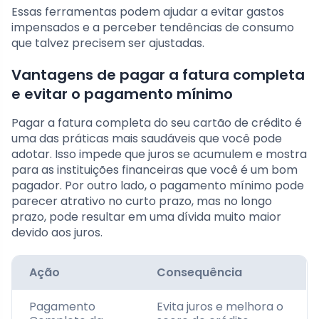
Essas ferramentas podem ajudar a evitar gastos
impensados e a perceber tendências de consumo
que talvez precisem ser ajustadas.
Vantagens de pagar a fatura completa
e evitar o pagamento mínimo
Pagar a fatura completa do seu cartão de crédito é
uma das práticas mais saudáveis que você pode
adotar. Isso impede que juros se acumulem e mostra
para as instituições financeiras que você é um bom
pagador. Por outro lado, o pagamento mínimo pode
parecer atrativo no curto prazo, mas no longo
prazo, pode resultar em uma dívida muito maior
devido aos juros.
Ação
Consequência
Pagamento
Evita juros e melhora o