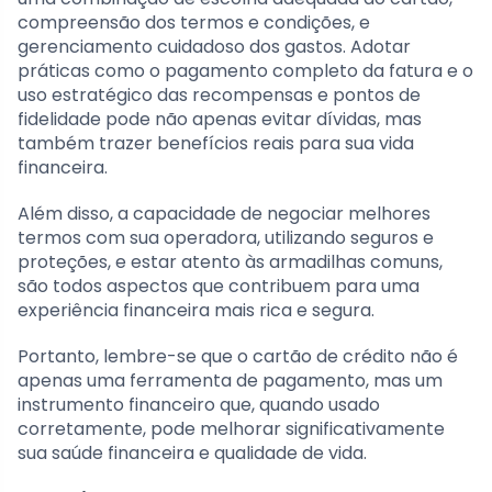
compreensão dos termos e condições, e
gerenciamento cuidadoso dos gastos. Adotar
práticas como o pagamento completo da fatura e o
uso estratégico das recompensas e pontos de
fidelidade pode não apenas evitar dívidas, mas
também trazer benefícios reais para sua vida
financeira.
Além disso, a capacidade de negociar melhores
termos com sua operadora, utilizando seguros e
proteções, e estar atento às armadilhas comuns,
são todos aspectos que contribuem para uma
experiência financeira mais rica e segura.
Portanto, lembre-se que o cartão de crédito não é
apenas uma ferramenta de pagamento, mas um
instrumento financeiro que, quando usado
corretamente, pode melhorar significativamente
sua saúde financeira e qualidade de vida.