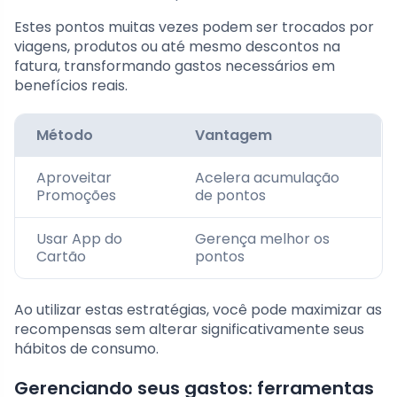
Estes pontos muitas vezes podem ser trocados por
viagens, produtos ou até mesmo descontos na
fatura, transformando gastos necessários em
benefícios reais.
Método
Vantagem
Aproveitar
Acelera acumulação
Promoções
de pontos
Usar App do
Gerença melhor os
Cartão
pontos
Ao utilizar estas estratégias, você pode maximizar as
recompensas sem alterar significativamente seus
hábitos de consumo.
Gerenciando seus gastos: ferramentas