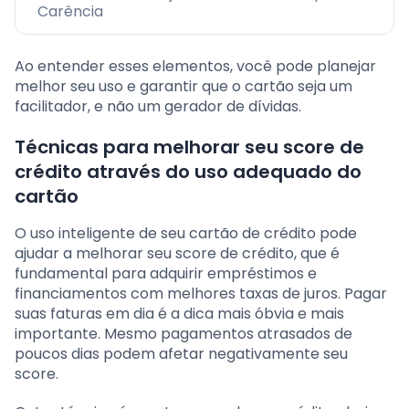
Carência
Ao entender esses elementos, você pode planejar
melhor seu uso e garantir que o cartão seja um
facilitador, e não um gerador de dívidas.
Técnicas para melhorar seu score de
crédito através do uso adequado do
cartão
O uso inteligente de seu cartão de crédito pode
ajudar a melhorar seu score de crédito, que é
fundamental para adquirir empréstimos e
financiamentos com melhores taxas de juros. Pagar
suas faturas em dia é a dica mais óbvia e mais
importante. Mesmo pagamentos atrasados de
poucos dias podem afetar negativamente seu
score.