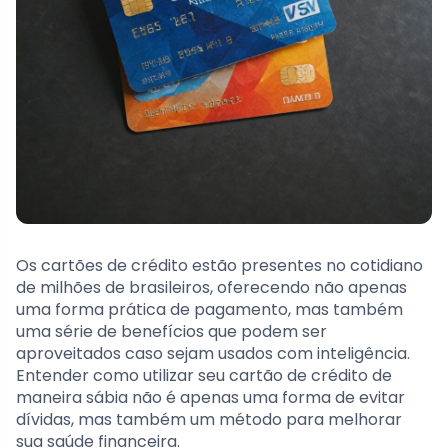
Os cartões de crédito estão presentes no cotidiano
de milhões de brasileiros, oferecendo não apenas
uma forma prática de pagamento, mas também
uma série de benefícios que podem ser
aproveitados caso sejam usados com inteligência.
Entender como utilizar seu cartão de crédito de
maneira sábia não é apenas uma forma de evitar
dívidas, mas também um método para melhorar
sua saúde financeira.