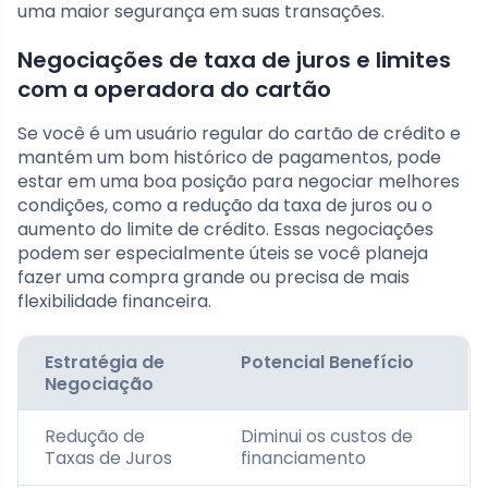
uma maior segurança em suas transações.
Negociações de taxa de juros e limites
com a operadora do cartão
Se você é um usuário regular do cartão de crédito e
mantém um bom histórico de pagamentos, pode
estar em uma boa posição para negociar melhores
condições, como a redução da taxa de juros ou o
aumento do limite de crédito. Essas negociações
podem ser especialmente úteis se você planeja
fazer uma compra grande ou precisa de mais
flexibilidade financeira.
Estratégia de
Potencial Benefício
Negociação
Redução de
Diminui os custos de
Taxas de Juros
financiamento