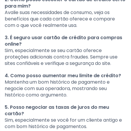
para mim?
Avalie suas necessidades de consumo, veja os
benefícios que cada cartão oferece e compare
com o que você realmente usa.
3. É seguro usar cartão de crédito para compras
online?
Sim, especialmente se seu cartão oferece
proteções adicionais contra fraudes. Sempre use
sites confiáveis e verifique a segurança do site.
4. Como posso aumentar meu limite de crédito?
Mantenha um bom histórico de pagamento e
negocie com sua operadora, mostrando seu
histórico como argumento.
5. Posso negociar as taxas de juros do meu
cartão?
Sim, especialmente se você for um cliente antigo e
com bom histórico de pagamentos.