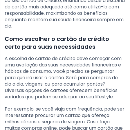
do seu cartão de crédito, ensinando desde a escolha
do cartão mais adequado até como utilizá-lo com
responsabilidade, maximizando os benefícios
enquanto mantém sua saúde financeira sempre em
dia.
Como escolher o cartão de crédito
certo para suas necessidades
A escolha do cartão de crédito deve começar com
uma avaliação das suas necessidades financeiras e
hábitos de consumo. Você precisa se perguntar
para que irá usar o cartão. Será para compras do
dia a dia, viagens, ou para acumular pontos?
Diversas opções de cartões oferecem benefícios
variados que podem se adequar ao seu lifestyle.
Por exemplo, se você viaja com frequência, pode ser
interessante procurar um cartão que ofereça
milhas aéreas e seguros de viagem. Caso faça
muitas compras online, pode buscar um cartão que