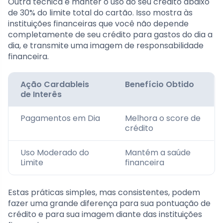
Outra técnica é manter o uso do seu crédito abaixo
de 30% do limite total do cartão. Isso mostra às
instituições financeiras que você não depende
completamente de seu crédito para gastos do dia a
dia, e transmite uma imagem de responsabilidade
financeira.
Ação Cardableis
Benefício Obtido
de Interês
Pagamentos em Dia
Melhora o score de
crédito
Uso Moderado do
Mantém a saúde
Limite
financeira
Estas práticas simples, mas consistentes, podem
fazer uma grande diferença para sua pontuação de
crédito e para sua imagem diante das instituições