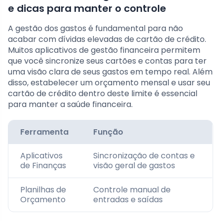
e dicas para manter o controle
A gestão dos gastos é fundamental para não
acabar com dívidas elevadas de cartão de crédito.
Muitos aplicativos de gestão financeira permitem
que você sincronize seus cartões e contas para ter
uma visão clara de seus gastos em tempo real. Além
disso, estabelecer um orçamento mensal e usar seu
cartão de crédito dentro deste limite é essencial
para manter a saúde financeira.
Ferramenta
Função
Aplicativos
Sincronização de contas e
de Finanças
visão geral de gastos
Planilhas de
Controle manual de
Orçamento
entradas e saídas