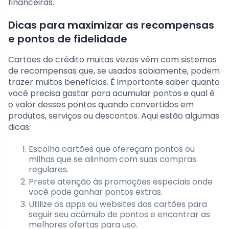
financeiras.
Dicas para maximizar as recompensas
e pontos de fidelidade
Cartões de crédito muitas vezes vêm com sistemas
de recompensas que, se usados sabiamente, podem
trazer muitos benefícios. É importante saber quanto
você precisa gastar para acumular pontos e qual é
o valor desses pontos quando convertidos em
produtos, serviços ou descontos. Aqui estão algumas
dicas:
Escolha cartões que ofereçam pontos ou
milhas que se alinham com suas compras
regulares.
Preste atenção às promoções especiais onde
você pode ganhar pontos extras.
Utilize os apps ou websites dos cartões para
seguir seu acúmulo de pontos e encontrar as
melhores ofertas para uso.