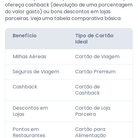
ofereça cashback (devolução de uma porcentagem
do valor gasto) ou bons descontos em lojas
parceiras. Veja uma tabela comparativa básica:
Benefício
Tipo de Cartão
Ideal
Milhas Aéreas
Cartão de Viagem
Seguros de Viagem
Cartão Premium
Cashback
Cartão de
Cashback
Descontos em
Cartão de Loja
Lojas
Parceira
Pontos em
Cartão para
Restaurantes
Alimentação