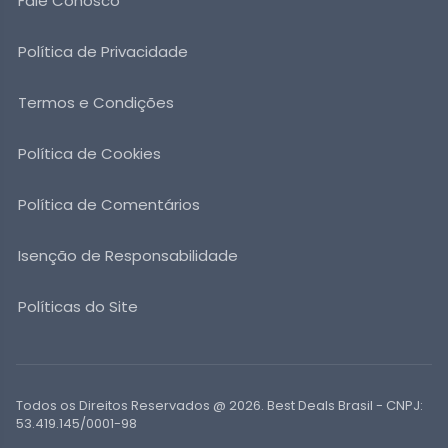
Fale Conosco
Política de Privacidade
Termos e Condições
Política de Cookies
Política de Comentários
Isenção de Responsabilidade
Políticas do Site
Todos os Direitos Reservados @ 2026. Best Deals Brasil - CNPJ:
53.419.145/0001-98