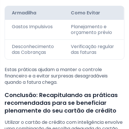
Armadilha
Como Evitar
Gastos Impulsivos
Planejamento e
orçamento prévio
Desconhecimento
Verificação regular
das Cobranças
das faturas
Estas práticas ajudam a manter o controle
financeiro e a evitar surpresas desagradáveis
quando a fatura chega.
Conclusão: Recapitulando as práticas
recomendadas para se beneficiar
plenamente do seu cartão de crédito
Utilizar o cartão de crédito com inteligência envolve
uma combinação de escolha adequada do cartão,