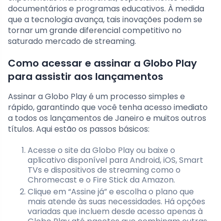
documentários e programas educativos. À medida
que a tecnologia avança, tais inovações podem se
tornar um grande diferencial competitivo no
saturado mercado de streaming.
Como acessar e assinar a Globo Play
para assistir aos lançamentos
Assinar a Globo Play é um processo simples e
rápido, garantindo que você tenha acesso imediato
a todos os lançamentos de Janeiro e muitos outros
títulos. Aqui estão os passos básicos:
Acesse o site da Globo Play ou baixe o
aplicativo disponível para Android, iOS, Smart
TVs e dispositivos de streaming como o
Chromecast e o Fire Stick da Amazon.
Clique em “Assine já” e escolha o plano que
mais atende às suas necessidades. Há opções
variadas que incluem desde acesso apenas à