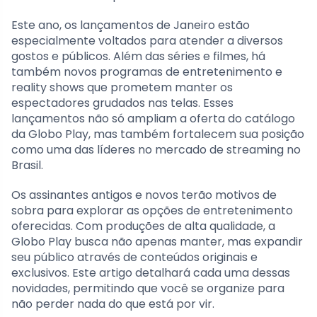
Este ano, os lançamentos de Janeiro estão
especialmente voltados para atender a diversos
gostos e públicos. Além das séries e filmes, há
também novos programas de entretenimento e
reality shows que prometem manter os
espectadores grudados nas telas. Esses
lançamentos não só ampliam a oferta do catálogo
da Globo Play, mas também fortalecem sua posição
como uma das líderes no mercado de streaming no
Brasil.
Os assinantes antigos e novos terão motivos de
sobra para explorar as opções de entretenimento
oferecidas. Com produções de alta qualidade, a
Globo Play busca não apenas manter, mas expandir
seu público através de conteúdos originais e
exclusivos. Este artigo detalhará cada uma dessas
novidades, permitindo que você se organize para
não perder nada do que está por vir.