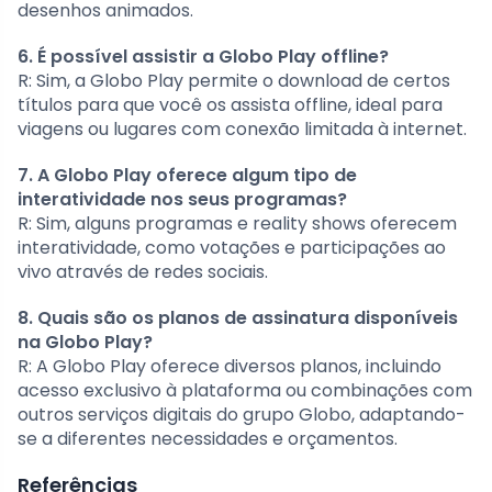
desenhos animados.
6. É possível assistir a Globo Play offline?
R: Sim, a Globo Play permite o download de certos
títulos para que você os assista offline, ideal para
viagens ou lugares com conexão limitada à internet.
7. A Globo Play oferece algum tipo de
interatividade nos seus programas?
R: Sim, alguns programas e reality shows oferecem
interatividade, como votações e participações ao
vivo através de redes sociais.
8. Quais são os planos de assinatura disponíveis
na Globo Play?
R: A Globo Play oferece diversos planos, incluindo
acesso exclusivo à plataforma ou combinações com
outros serviços digitais do grupo Globo, adaptando-
se a diferentes necessidades e orçamentos.
Referências