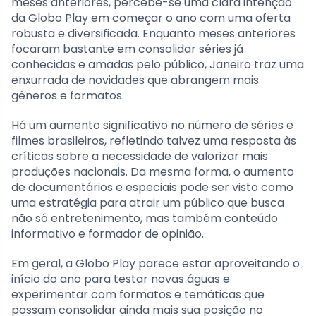
meses anteriores, percebe-se uma clara intenção
da Globo Play em começar o ano com uma oferta
robusta e diversificada. Enquanto meses anteriores
focaram bastante em consolidar séries já
conhecidas e amadas pelo público, Janeiro traz uma
enxurrada de novidades que abrangem mais
gêneros e formatos.
Há um aumento significativo no número de séries e
filmes brasileiros, refletindo talvez uma resposta às
críticas sobre a necessidade de valorizar mais
produções nacionais. Da mesma forma, o aumento
de documentários e especiais pode ser visto como
uma estratégia para atrair um público que busca
não só entretenimento, mas também conteúdo
informativo e formador de opinião.
Em geral, a Globo Play parece estar aproveitando o
início do ano para testar novas águas e
experimentar com formatos e temáticas que
possam consolidar ainda mais sua posição no