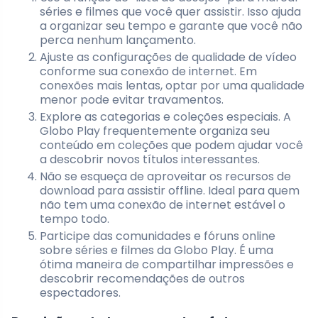
séries e filmes que você quer assistir. Isso ajuda
a organizar seu tempo e garante que você não
perca nenhum lançamento.
Ajuste as configurações de qualidade de vídeo
conforme sua conexão de internet. Em
conexões mais lentas, optar por uma qualidade
menor pode evitar travamentos.
Explore as categorias e coleções especiais. A
Globo Play frequentemente organiza seu
conteúdo em coleções que podem ajudar você
a descobrir novos títulos interessantes.
Não se esqueça de aproveitar os recursos de
download para assistir offline. Ideal para quem
não tem uma conexão de internet estável o
tempo todo.
Participe das comunidades e fóruns online
sobre séries e filmes da Globo Play. É uma
ótima maneira de compartilhar impressões e
descobrir recomendações de outros
espectadores.