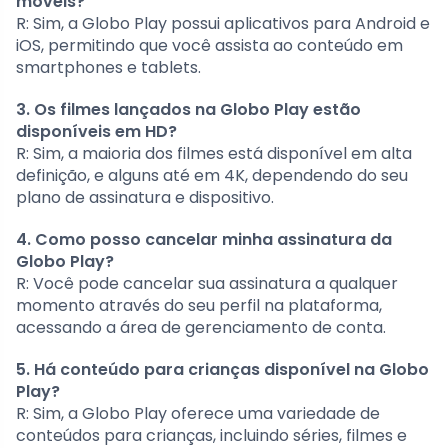
móveis?
R: Sim, a Globo Play possui aplicativos para Android e
iOS, permitindo que você assista ao conteúdo em
smartphones e tablets.
3. Os filmes lançados na Globo Play estão
disponíveis em HD?
R: Sim, a maioria dos filmes está disponível em alta
definição, e alguns até em 4K, dependendo do seu
plano de assinatura e dispositivo.
4. Como posso cancelar minha assinatura da
Globo Play?
R: Você pode cancelar sua assinatura a qualquer
momento através do seu perfil na plataforma,
acessando a área de gerenciamento de conta.
5. Há conteúdo para crianças disponível na Globo
Play?
R: Sim, a Globo Play oferece uma variedade de
conteúdos para crianças, incluindo séries, filmes e