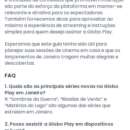
são parte do esforço da plataforma em manter-se
relevante e atrativa para os espectadores.
Também fornecemos dicas para aproveitar ao
máximo a experiência de streaming e instruções
simples para quem deseja assinar a Globo Play.
Esperamos que este guia tenha sido útil para
planejar suas sessões de cinema em casa e que os
lançamentos de Janeiro tragam muitas alegrias e
descobertas.
FAQ
1. Quais são as principais séries novas na Globo
Play em Janeiro?
R: “Sombras da Guerra”, “Risadas de Verão” e
“Mistérios do Lago” são algumas das séries que
estreiam em Janeiro.
2. Posso assistir a Globo Play em dispositivos