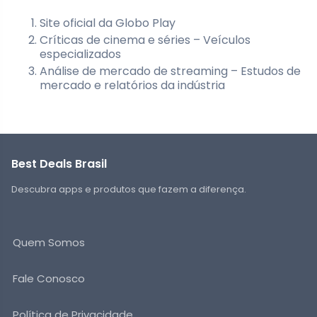
Site oficial da Globo Play
Críticas de cinema e séries – Veículos
especializados
Análise de mercado de streaming – Estudos de
mercado e relatórios da indústria
Best Deals Brasil
Descubra apps e produtos que fazem a diferença.
Quem Somos
Fale Conosco
Política de Privacidade