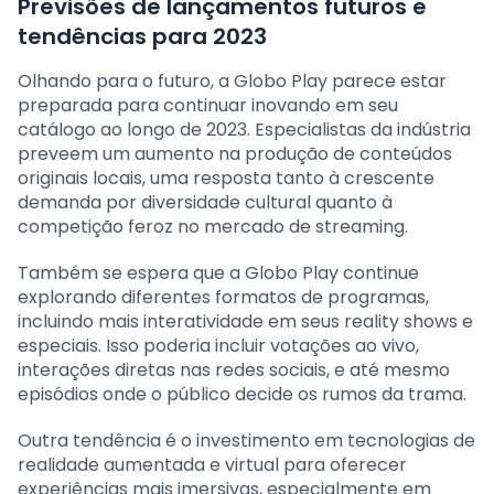
Previsões de lançamentos futuros e
tendências para 2023
Olhando para o futuro, a Globo Play parece estar
preparada para continuar inovando em seu
catálogo ao longo de 2023. Especialistas da indústria
preveem um aumento na produção de conteúdos
originais locais, uma resposta tanto à crescente
demanda por diversidade cultural quanto à
competição feroz no mercado de streaming.
Também se espera que a Globo Play continue
explorando diferentes formatos de programas,
incluindo mais interatividade em seus reality shows e
especiais. Isso poderia incluir votações ao vivo,
interações diretas nas redes sociais, e até mesmo
episódios onde o público decide os rumos da trama.
Outra tendência é o investimento em tecnologias de
realidade aumentada e virtual para oferecer
experiências mais imersivas, especialmente em