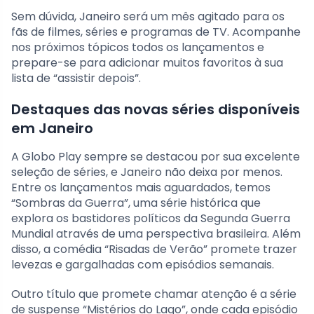
Sem dúvida, Janeiro será um mês agitado para os
fãs de filmes, séries e programas de TV. Acompanhe
nos próximos tópicos todos os lançamentos e
prepare-se para adicionar muitos favoritos à sua
lista de “assistir depois”.
Destaques das novas séries disponíveis
em Janeiro
A Globo Play sempre se destacou por sua excelente
seleção de séries, e Janeiro não deixa por menos.
Entre os lançamentos mais aguardados, temos
“Sombras da Guerra”, uma série histórica que
explora os bastidores políticos da Segunda Guerra
Mundial através de uma perspectiva brasileira. Além
disso, a comédia “Risadas de Verão” promete trazer
levezas e gargalhadas com episódios semanais.
Outro título que promete chamar atenção é a série
de suspense “Mistérios do Lago”, onde cada episódio