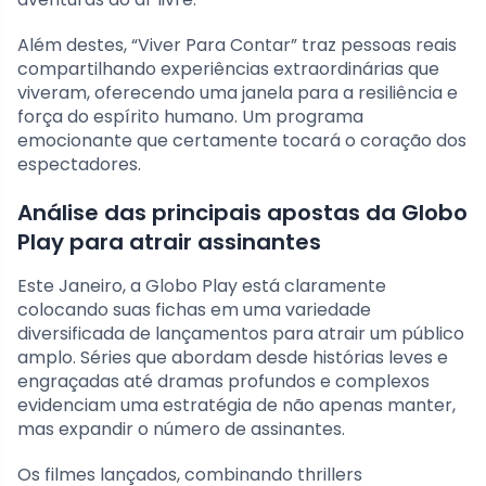
Além destes, “Viver Para Contar” traz pessoas reais
compartilhando experiências extraordinárias que
viveram, oferecendo uma janela para a resiliência e
força do espírito humano. Um programa
emocionante que certamente tocará o coração dos
espectadores.
Análise das principais apostas da Globo
Play para atrair assinantes
Este Janeiro, a Globo Play está claramente
colocando suas fichas em uma variedade
diversificada de lançamentos para atrair um público
amplo. Séries que abordam desde histórias leves e
engraçadas até dramas profundos e complexos
evidenciam uma estratégia de não apenas manter,
mas expandir o número de assinantes.
Os filmes lançados, combinando thrillers