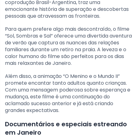
coprodução Brasil-Argentina, traz uma
emocionante história de superação e descobertas
pessoais que atravessam as fronteiras.
Para quem prefere algo mais descontraído, o filme
“Sol, Sombras e Sal” oferece uma divertida aventura
de verão que captura as nuances das relações
familiares durante um retiro na praia. A leveza e o
calor humano do filme são perfeitos para os dias
mais relaxantes de Janeiro.
Além disso, a animação “O Menino e o Mundo II”
promete encantar tanto adultos quanto crianças.
Com uma mensagem poderosa sobre esperança e
mudança, este filme é uma continuação do
aclamado sucesso anterior e já está criando
grandes expectativas.
Documentários e especiais estreando
em Janeiro