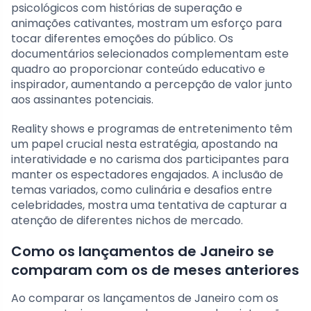
psicológicos com histórias de superação e
animações cativantes, mostram um esforço para
tocar diferentes emoções do público. Os
documentários selecionados complementam este
quadro ao proporcionar conteúdo educativo e
inspirador, aumentando a percepção de valor junto
aos assinantes potenciais.
Reality shows e programas de entretenimento têm
um papel crucial nesta estratégia, apostando na
interatividade e no carisma dos participantes para
manter os espectadores engajados. A inclusão de
temas variados, como culinária e desafios entre
celebridades, mostra uma tentativa de capturar a
atenção de diferentes nichos de mercado.
Como os lançamentos de Janeiro se
comparam com os de meses anteriores
Ao comparar os lançamentos de Janeiro com os