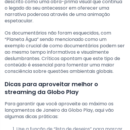
descrito como uma obra-prima visual que continua
o legado do seu antecessor em oferecer uma
narrativa poderosa através de uma animação
espetacular.
Os documentários não foram esquecidos, com
“Planeta Água” sendo mencionado como um
exemplo crucial de como documentários podem ser
ao mesmo tempo informativos e visualmente
deslumbrantes. Críticos apontam que este tipo de
conteúdo é essencial para fomentar uma maior
consciência sobre questões ambientais globais.
Dicas para aproveitar melhor o
streaming da Globo Play
Para garantir que você aproveite ao máximo os
lançamentos de Janeiro da Globo Play, aqui vão
algumas dicas práticas:
Use a função de “lista de desejos” para marcar