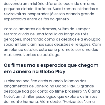
desvenda um mistério diferente ocorrido em uma
pequena cidade litorânea. Suas tramas intricadas e
reviravoltas inesperadas já estão criando grande
expectativa entre os fãs do gênero.
Para os amantes de dramas, “Além do Tempo”
retrata a vida de uma família ao longo de três
gerações, mostrando como os desafios e a evolução
social influenciam nas suas decisões e relações. Com
um elenco estelar, esta série promete ser uma das
mais envolventes do catálogo.
Os filmes mais esperados que chegam
em Janeiro na Globo Play
O cinema não fica atrás quando falamos dos
lançamentos de Janeiro na Globo Play. O grande
destaque fica por conta do filme brasileiro “A Última
Nota”, um thriller psicológico que explora os limites
da mente humana. Além deste, “Horizontes”, uma