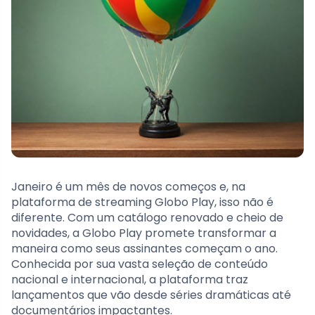
Janeiro é um mês de novos começos e, na
plataforma de streaming Globo Play, isso não é
diferente. Com um catálogo renovado e cheio de
novidades, a Globo Play promete transformar a
maneira como seus assinantes começam o ano.
Conhecida por sua vasta seleção de conteúdo
nacional e internacional, a plataforma traz
lançamentos que vão desde séries dramáticas até
documentários impactantes.