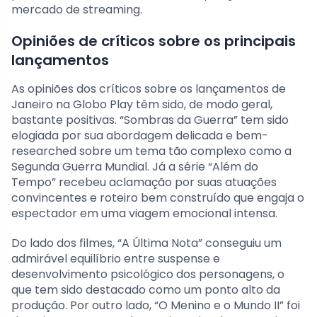
mercado de streaming.
Opiniões de críticos sobre os principais
lançamentos
As opiniões dos críticos sobre os lançamentos de
Janeiro na Globo Play têm sido, de modo geral,
bastante positivas. “Sombras da Guerra” tem sido
elogiada por sua abordagem delicada e bem-
researched sobre um tema tão complexo como a
Segunda Guerra Mundial. Já a série “Além do
Tempo” recebeu aclamação por suas atuações
convincentes e roteiro bem construído que engaja o
espectador em uma viagem emocional intensa.
Do lado dos filmes, “A Última Nota” conseguiu um
admirável equilíbrio entre suspense e
desenvolvimento psicológico dos personagens, o
que tem sido destacado como um ponto alto da
produção. Por outro lado, “O Menino e o Mundo II” foi