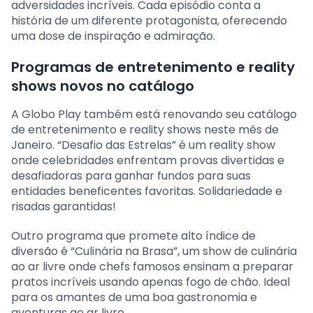
adversidades incríveis. Cada episódio conta a
história de um diferente protagonista, oferecendo
uma dose de inspiração e admiração.
Programas de entretenimento e reality
shows novos no catálogo
A Globo Play também está renovando seu catálogo
de entretenimento e reality shows neste mês de
Janeiro. “Desafio das Estrelas” é um reality show
onde celebridades enfrentam provas divertidas e
desafiadoras para ganhar fundos para suas
entidades beneficentes favoritas. Solidariedade e
risadas garantidas!
Outro programa que promete alto índice de
diversão é “Culinária na Brasa”, um show de culinária
ao ar livre onde chefs famosos ensinam a preparar
pratos incríveis usando apenas fogo de chão. Ideal
para os amantes de uma boa gastronomia e
aventuras ao ar livre.