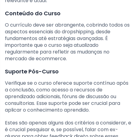
relevante e atual.
Conteúdo do Curso
O currículo deve ser abrangente, cobrindo todos os
aspectos essenciais do dropshipping, desde
fundamentos até estratégias avançadas. É
importante que o curso seja atualizado
regularmente para refletir as mudanças no
mercado de ecommerce.
Suporte Pós-Curso
Verifique se o curso oferece suporte contínuo após
a conclusão, como acesso a recursos de
aprendizado adicionais, fóruns de discussão ou
consultorias. Esse suporte pode ser crucial para
aplicar o conhecimento aprendido.
Estes são apenas alguns dos critérios a considerar, e
é crucial pesquisar e, se possível, falar com ex-
alunos para obter feedback direto sobre esses