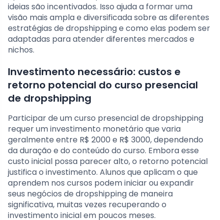
ideias são incentivados. Isso ajuda a formar uma
visão mais ampla e diversificada sobre as diferentes
estratégias de dropshipping e como elas podem ser
adaptadas para atender diferentes mercados e
nichos.
Investimento necessário: custos e
retorno potencial do curso presencial
de dropshipping
Participar de um curso presencial de dropshipping
requer um investimento monetário que varia
geralmente entre R$ 2000 e R$ 3000, dependendo
da duração e do conteúdo do curso. Embora esse
custo inicial possa parecer alto, o retorno potencial
justifica o investimento. Alunos que aplicam o que
aprendem nos cursos podem iniciar ou expandir
seus negócios de dropshipping de maneira
significativa, muitas vezes recuperando o
investimento inicial em poucos meses.