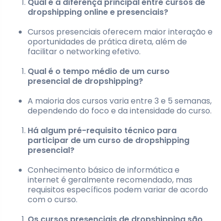
Qual é a diferença principal entre cursos de
dropshipping online e presenciais?
Cursos presenciais oferecem maior interação e
oportunidades de prática direta, além de
facilitar o networking efetivo.
Qual é o tempo médio de um curso
presencial de dropshipping?
A maioria dos cursos varia entre 3 e 5 semanas,
dependendo do foco e da intensidade do curso.
Há algum pré-requisito técnico para
participar de um curso de dropshipping
presencial?
Conhecimento básico de informática e
internet é geralmente recomendado, mas
requisitos específicos podem variar de acordo
com o curso.
Os cursos presenciais de dropshipping são