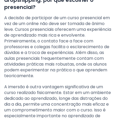
dropshipping: por que escolher o
presencial?
A decisão de participar de um curso presencial em
vez de um online não deve ser tomada de ânimo
leve. Cursos presenciais oferecem uma experiência
de aprendizado mais rica e envolvente.
Primeiramente, o contato face a face com
professores e colegas facilita o esclarecimento de
dúvidas e a troca de experiências. Além disso, as
aulas presenciais frequentemente contam com
atividades práticas mais robustas, onde os alunos
podem experimentar na prática o que aprendem
teoricamente.
A imersão é outra vantagem significativa de um
curso realizado fisicamente. Estar em um ambiente
dedicado ao aprendizado, longe das distrações do
dia a dia, permite uma concentração mais eficaz e
um comprometimento maior com o curso. Isso é
especialmente importante no aprendizado de