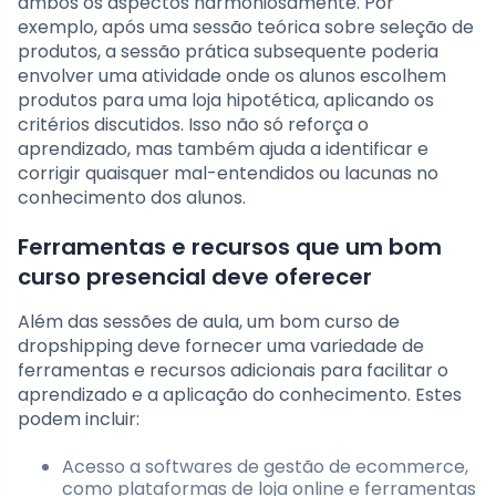
ambos os aspectos harmoniosamente. Por
exemplo, após uma sessão teórica sobre seleção de
produtos, a sessão prática subsequente poderia
envolver uma atividade onde os alunos escolhem
produtos para uma loja hipotética, aplicando os
critérios discutidos. Isso não só reforça o
aprendizado, mas também ajuda a identificar e
corrigir quaisquer mal-entendidos ou lacunas no
conhecimento dos alunos.
Ferramentas e recursos que um bom
curso presencial deve oferecer
Além das sessões de aula, um bom curso de
dropshipping deve fornecer uma variedade de
ferramentas e recursos adicionais para facilitar o
aprendizado e a aplicação do conhecimento. Estes
podem incluir:
Acesso a softwares de gestão de ecommerce,
como plataformas de loja online e ferramentas