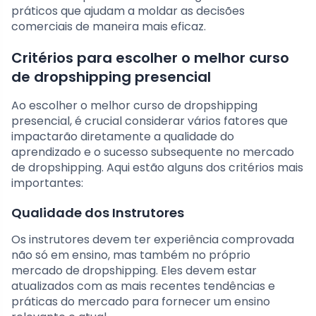
práticos que ajudam a moldar as decisões
comerciais de maneira mais eficaz.
Critérios para escolher o melhor curso
de dropshipping presencial
Ao escolher o melhor curso de dropshipping
presencial, é crucial considerar vários fatores que
impactarão diretamente a qualidade do
aprendizado e o sucesso subsequente no mercado
de dropshipping. Aqui estão alguns dos critérios mais
importantes:
Qualidade dos Instrutores
Os instrutores devem ter experiência comprovada
não só em ensino, mas também no próprio
mercado de dropshipping. Eles devem estar
atualizados com as mais recentes tendências e
práticas do mercado para fornecer um ensino