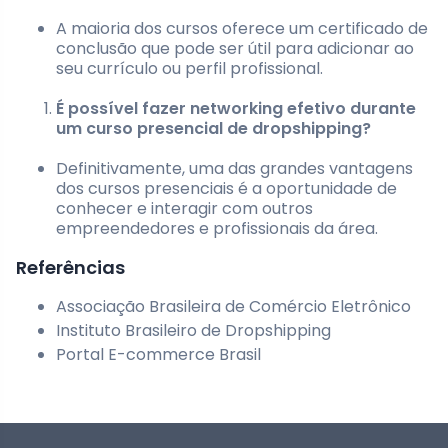
A maioria dos cursos oferece um certificado de
conclusão que pode ser útil para adicionar ao
seu currículo ou perfil profissional.
É possível fazer networking efetivo durante
um curso presencial de dropshipping?
Definitivamente, uma das grandes vantagens
dos cursos presenciais é a oportunidade de
conhecer e interagir com outros
empreendedores e profissionais da área.
Referências
Associação Brasileira de Comércio Eletrônico
Instituto Brasileiro de Dropshipping
Portal E-commerce Brasil