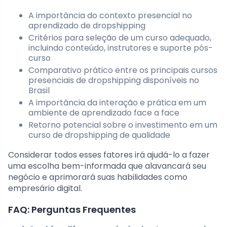
A importância do contexto presencial no
aprendizado de dropshipping
Critérios para seleção de um curso adequado,
incluindo conteúdo, instrutores e suporte pós-
curso
Comparativo prático entre os principais cursos
presenciais de dropshipping disponíveis no
Brasil
A importância da interação e prática em um
ambiente de aprendizado face a face
Retorno potencial sobre o investimento em um
curso de dropshipping de qualidade
Considerar todos esses fatores irá ajudá-lo a fazer
uma escolha bem-informada que alavancará seu
negócio e aprimorará suas habilidades como
empresário digital.
FAQ: Perguntas Frequentes