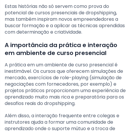
Estas histórias não só servem como prova do
potencial de cursos presenciais de dropshipping,
mas também inspiram novos empreendedores a
buscar formação e a aplicar as técnicas aprendidas
com determinação e criatividade.
A importância da prática e interação
em ambiente de curso presencial
A prática em um ambiente de curso presencial é
inestimável. Os cursos que oferecem simulações de
mercado, exercícios de role-playing (simulação de
negociações com fornecedores, por exemplo) e
projetos práticos proporcionam uma experiência de
aprendizado muito mais rica e preparatória para os
desafios reais do dropshipping.
Além disso, a interação frequente entre colegas e
instrutores ajuda a formar uma comunidade de
aprendizado onde o suporte mútuo e a troca de