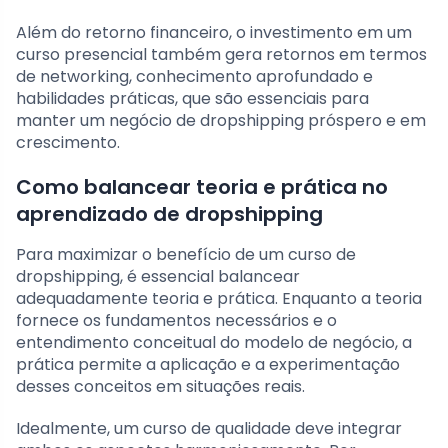
Além do retorno financeiro, o investimento em um
curso presencial também gera retornos em termos
de networking, conhecimento aprofundado e
habilidades práticas, que são essenciais para
manter um negócio de dropshipping próspero e em
crescimento.
Como balancear teoria e prática no
aprendizado de dropshipping
Para maximizar o benefício de um curso de
dropshipping, é essencial balancear
adequadamente teoria e prática. Enquanto a teoria
fornece os fundamentos necessários e o
entendimento conceitual do modelo de negócio, a
prática permite a aplicação e a experimentação
desses conceitos em situações reais.
Idealmente, um curso de qualidade deve integrar