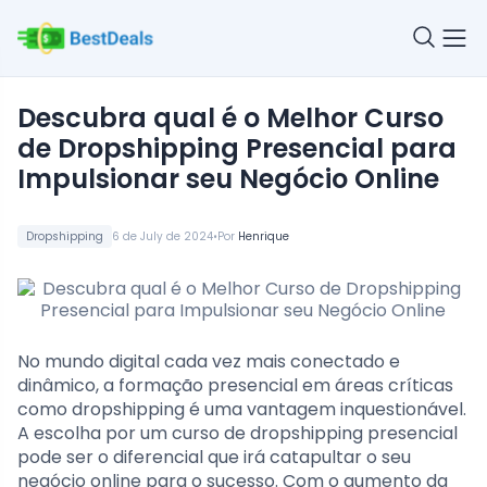
Descubra qual é o Melhor Curso
de Dropshipping Presencial para
Impulsionar seu Negócio Online
•
Dropshipping
6 de July de 2024
Por
Henrique
No mundo digital cada vez mais conectado e
dinâmico, a formação presencial em áreas críticas
como dropshipping é uma vantagem inquestionável.
A escolha por um curso de dropshipping presencial
pode ser o diferencial que irá catapultar o seu
negócio online para o sucesso. Com o aumento da