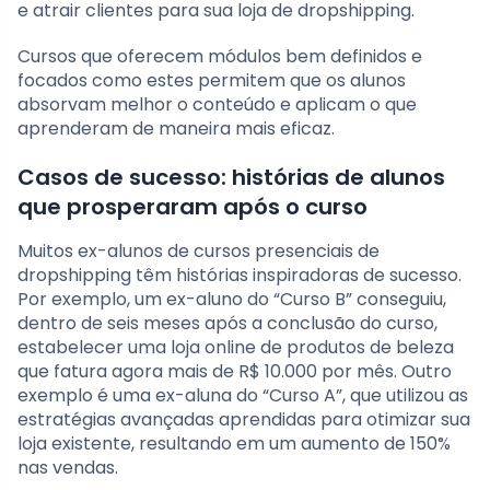
e atrair clientes para sua loja de dropshipping.
Cursos que oferecem módulos bem definidos e
focados como estes permitem que os alunos
absorvam melhor o conteúdo e aplicam o que
aprenderam de maneira mais eficaz.
Casos de sucesso: histórias de alunos
que prosperaram após o curso
Muitos ex-alunos de cursos presenciais de
dropshipping têm histórias inspiradoras de sucesso.
Por exemplo, um ex-aluno do “Curso B” conseguiu,
dentro de seis meses após a conclusão do curso,
estabelecer uma loja online de produtos de beleza
que fatura agora mais de R$ 10.000 por mês. Outro
exemplo é uma ex-aluna do “Curso A”, que utilizou as
estratégias avançadas aprendidas para otimizar sua
loja existente, resultando em um aumento de 150%
nas vendas.