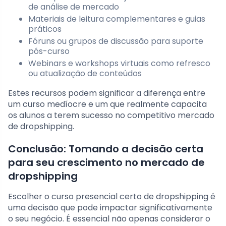
de análise de mercado
Materiais de leitura complementares e guias
práticos
Fóruns ou grupos de discussão para suporte
pós-curso
Webinars e workshops virtuais como refresco
ou atualização de conteúdos
Estes recursos podem significar a diferença entre
um curso medíocre e um que realmente capacita
os alunos a terem sucesso no competitivo mercado
de dropshipping.
Conclusão: Tomando a decisão certa
para seu crescimento no mercado de
dropshipping
Escolher o curso presencial certo de dropshipping é
uma decisão que pode impactar significativamente
o seu negócio. É essencial não apenas considerar o