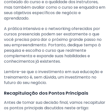
conteúdo do curso e a qualidade dos instrutores,
mas também avaliar como o curso se enquadra em
seus objetivos específicos de negócio e
aprendizado.
A prática intensiva e o networking oferecidos por
cursos presenciais podem ser exatamente o que
você precisa para dar o próximo grande passo no
seu empreendimento. Portanto, dedique tempo à
pesquisa e escolha o curso que realmente
complementa e expande suas habilidades e
conhecimentos já existentes.
Lembre-se que o investimento em sua educação e
treinamento é, sem dúvida, um investimento no
futuro do seu negócio.
Recapitulação dos Pontos Principais
Antes de tomar sua decisão final, vamos recapitular
os pontos principais discutidos neste artigo: