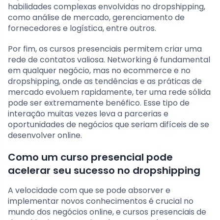
habilidades complexas envolvidas no dropshipping,
como análise de mercado, gerenciamento de
fornecedores e logística, entre outros.
Por fim, os cursos presenciais permitem criar uma
rede de contatos valiosa. Networking é fundamental
em qualquer negócio, mas no ecommerce e no
dropshipping, onde as tendências e as práticas de
mercado evoluem rapidamente, ter uma rede sólida
pode ser extremamente benéfico. Esse tipo de
interação muitas vezes leva a parcerias e
oportunidades de negócios que seriam difíceis de se
desenvolver online.
Como um curso presencial pode
acelerar seu sucesso no dropshipping
A velocidade com que se pode absorver e
implementar novos conhecimentos é crucial no
mundo dos negócios online, e cursos presenciais de