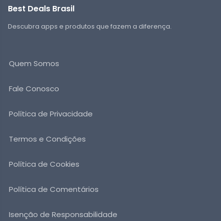
Best Deals Brasil
Descubra apps e produtos que fazem a diferença.
Quem Somos
Fale Conosco
Política de Privacidade
Termos e Condições
Política de Cookies
Política de Comentários
Isenção de Responsabilidade