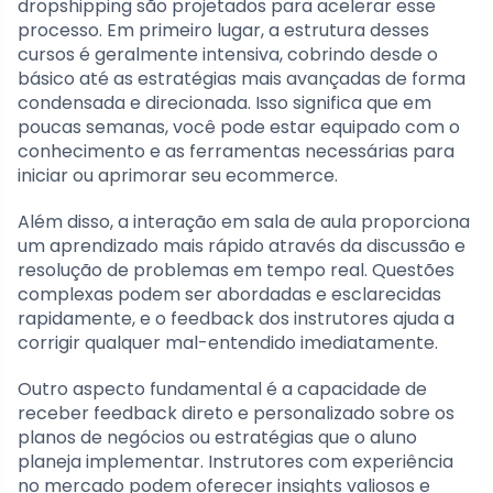
dropshipping são projetados para acelerar esse
processo. Em primeiro lugar, a estrutura desses
cursos é geralmente intensiva, cobrindo desde o
básico até as estratégias mais avançadas de forma
condensada e direcionada. Isso significa que em
poucas semanas, você pode estar equipado com o
conhecimento e as ferramentas necessárias para
iniciar ou aprimorar seu ecommerce.
Além disso, a interação em sala de aula proporciona
um aprendizado mais rápido através da discussão e
resolução de problemas em tempo real. Questões
complexas podem ser abordadas e esclarecidas
rapidamente, e o feedback dos instrutores ajuda a
corrigir qualquer mal-entendido imediatamente.
Outro aspecto fundamental é a capacidade de
receber feedback direto e personalizado sobre os
planos de negócios ou estratégias que o aluno
planeja implementar. Instrutores com experiência
no mercado podem oferecer insights valiosos e