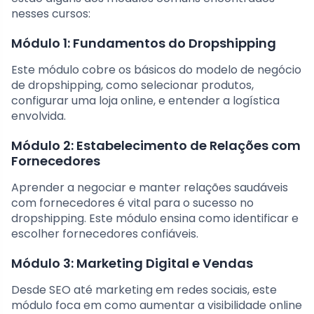
nesses cursos:
Módulo 1: Fundamentos do Dropshipping
Este módulo cobre os básicos do modelo de negócio
de dropshipping, como selecionar produtos,
configurar uma loja online, e entender a logística
envolvida.
Módulo 2: Estabelecimento de Relações com
Fornecedores
Aprender a negociar e manter relações saudáveis
com fornecedores é vital para o sucesso no
dropshipping. Este módulo ensina como identificar e
escolher fornecedores confiáveis.
Módulo 3: Marketing Digital e Vendas
Desde SEO até marketing em redes sociais, este
módulo foca em como aumentar a visibilidade online