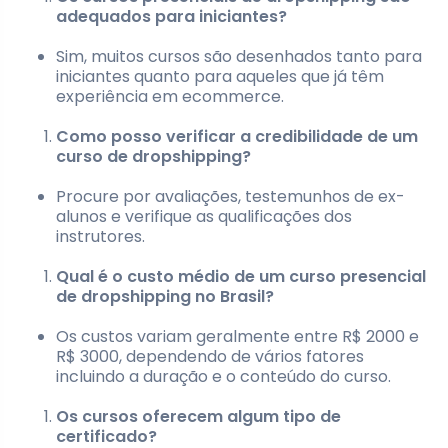
adequados para iniciantes?
Sim, muitos cursos são desenhados tanto para
iniciantes quanto para aqueles que já têm
experiência em ecommerce.
Como posso verificar a credibilidade de um
curso de dropshipping?
Procure por avaliações, testemunhos de ex-
alunos e verifique as qualificações dos
instrutores.
Qual é o custo médio de um curso presencial
de dropshipping no Brasil?
Os custos variam geralmente entre R$ 2000 e
R$ 3000, dependendo de vários fatores
incluindo a duração e o conteúdo do curso.
Os cursos oferecem algum tipo de
certificado?