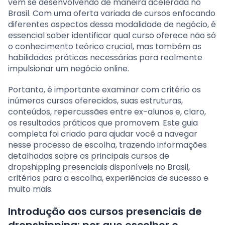
vem se desenvolvendo de maneira acelerada no
Brasil. Com uma oferta variada de cursos enfocando
diferentes aspectos dessa modalidade de negócio, é
essencial saber identificar qual curso oferece não só
o conhecimento teórico crucial, mas também as
habilidades práticas necessárias para realmente
impulsionar um negócio online.
Portanto, é importante examinar com critério os
inúmeros cursos oferecidos, suas estruturas,
conteúdos, repercussães entre ex-alunos e, claro,
os resultados práticos que promovem. Este guia
completa foi criado para ajudar você a navegar
nesse processo de escolha, trazendo informações
detalhadas sobre os principais cursos de
dropshipping presenciais disponíveis no Brasil,
critérios para a escolha, experiências de sucesso e
muito mais.
Introdução aos cursos presenciais de