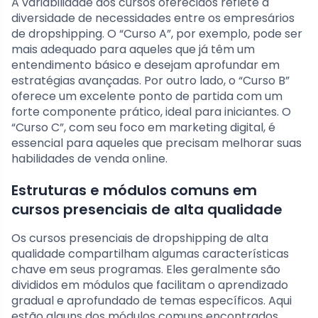
A variabilidade dos cursos oferecidos reflete a
diversidade de necessidades entre os empresários
de dropshipping. O “Curso A”, por exemplo, pode ser
mais adequado para aqueles que já têm um
entendimento básico e desejam aprofundar em
estratégias avançadas. Por outro lado, o “Curso B”
oferece um excelente ponto de partida com um
forte componente prático, ideal para iniciantes. O
“Curso C”, com seu foco em marketing digital, é
essencial para aqueles que precisam melhorar suas
habilidades de venda online.
Estruturas e módulos comuns em
cursos presenciais de alta qualidade
Os cursos presenciais de dropshipping de alta
qualidade compartilham algumas características
chave em seus programas. Eles geralmente são
divididos em módulos que facilitam o aprendizado
gradual e aprofundado de temas específicos. Aqui
estão alguns dos módulos comuns encontrados