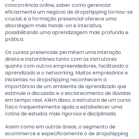
concorrência online, saber como gerenciar
eficazmente um negócio de dropshipping tornou-se
crucial, e a formação presencial oferece uma
abordagem mais hands-on e interativa,
possibilitando uma aprendizagem mais profunda e
prática.
Os cursos presenciais permitem uma interação
direta e instantânea tanto com os instrutores
quanto com outros empreendedores, facilitando o
aprendizado e o networking. Muitos empresários e
iniciantes no dropshipping reconhecem a
importância de um ambiente de aprendizado que
estimule a discussão e o esclarecimento de dúvidas
em tempo real. Além disso, a estrutura de um curso
físico frequentemente ajuda a estabelecer uma
rotina de estudos mais rigorosa e disciplinada.
Assim como em outras áreas, o segmento de
ecommerce e especificamente o de dropshipping