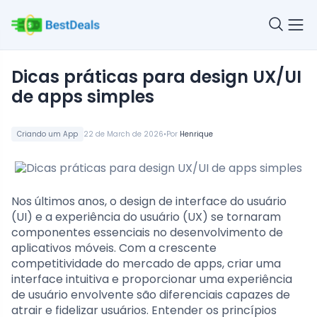
Dicas práticas para design UX/UI
de apps simples
•
Criando um App
22 de March de 2026
Por
Henrique
Nos últimos anos, o design de interface do usuário
(UI) e a experiência do usuário (UX) se tornaram
componentes essenciais no desenvolvimento de
aplicativos móveis. Com a crescente
competitividade do mercado de apps, criar uma
interface intuitiva e proporcionar uma experiência
de usuário envolvente são diferenciais capazes de
atrair e fidelizar usuários. Entender os princípios