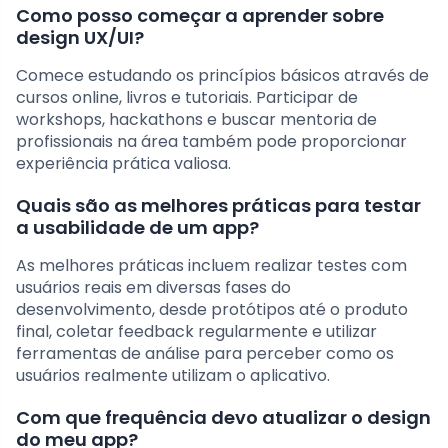
Como posso começar a aprender sobre
design UX/UI?
Comece estudando os princípios básicos através de
cursos online, livros e tutoriais. Participar de
workshops, hackathons e buscar mentoria de
profissionais na área também pode proporcionar
experiência prática valiosa.
Quais são as melhores práticas para testar
a usabilidade de um app?
As melhores práticas incluem realizar testes com
usuários reais em diversas fases do
desenvolvimento, desde protótipos até o produto
final, coletar feedback regularmente e utilizar
ferramentas de análise para perceber como os
usuários realmente utilizam o aplicativo.
Com que frequência devo atualizar o design
do meu app?