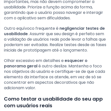
importantes, mas não devem comprometer a
usabilidade. Priorize a função acima da forma,
garantindo que o usuário possa navegar e interagir
com o aplicativo sem dificuldades.
Outro equívoco frequente é
negligenciar testes de
usabilidade
. Assumir que seu design é perfeito sem
a validação de usuários reais pode levar a falhas que
poderiam ser evitadas. Realize testes desde as fases
iniciais de prototipagem até o lançamento.
Olhar excessivo em detalhes e
esquecer o
panorama geral
é outro deslize. Mantenha o foco
nos objetivos do usuário e certifique-se de que cada
elemento da interface os atende, em vez de só se
concentrar em aspectos decorativos que não
adicionam valor.
Como testar a usabilidade do seu app
com usuários reais