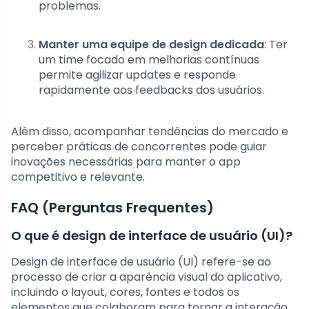
problemas.
Manter uma equipe de design dedicada
: Ter
um time focado em melhorias contínuas
permite agilizar updates e responde
rapidamente aos feedbacks dos usuários.
Além disso, acompanhar tendências do mercado e
perceber práticas de concorrentes pode guiar
inovações necessárias para manter o app
competitivo e relevante.
FAQ (Perguntas Frequentes)
O que é design de interface de usuário (UI)?
Design de interface de usuário (UI) refere-se ao
processo de criar a aparência visual do aplicativo,
incluindo o layout, cores, fontes e todos os
elementos que colaboram para tornar a interação