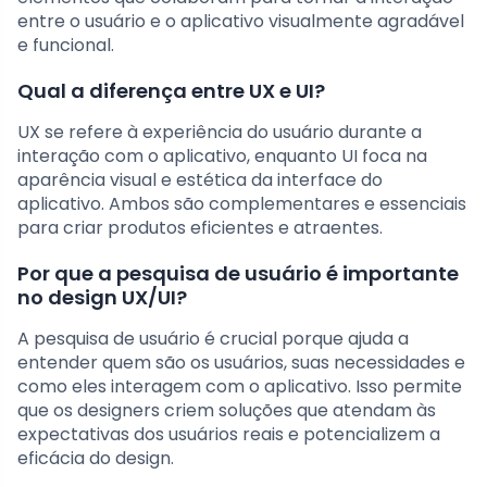
entre o usuário e o aplicativo visualmente agradável
e funcional.
Qual a diferença entre UX e UI?
UX se refere à experiência do usuário durante a
interação com o aplicativo, enquanto UI foca na
aparência visual e estética da interface do
aplicativo. Ambos são complementares e essenciais
para criar produtos eficientes e atraentes.
Por que a pesquisa de usuário é importante
no design UX/UI?
A pesquisa de usuário é crucial porque ajuda a
entender quem são os usuários, suas necessidades e
como eles interagem com o aplicativo. Isso permite
que os designers criem soluções que atendam às
expectativas dos usuários reais e potencializem a
eficácia do design.