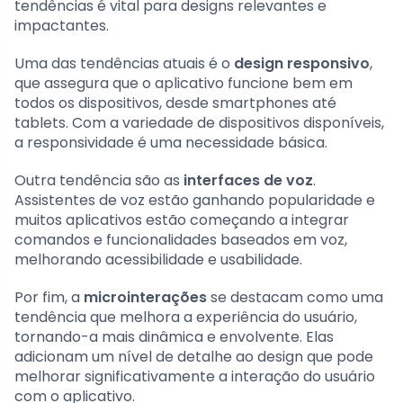
tendências é vital para designs relevantes e
impactantes.
Uma das tendências atuais é o
design responsivo
,
que assegura que o aplicativo funcione bem em
todos os dispositivos, desde smartphones até
tablets. Com a variedade de dispositivos disponíveis,
a responsividade é uma necessidade básica.
Outra tendência são as
interfaces de voz
.
Assistentes de voz estão ganhando popularidade e
muitos aplicativos estão começando a integrar
comandos e funcionalidades baseados em voz,
melhorando acessibilidade e usabilidade.
Por fim, a
microinterações
se destacam como uma
tendência que melhora a experiência do usuário,
tornando-a mais dinâmica e envolvente. Elas
adicionam um nível de detalhe ao design que pode
melhorar significativamente a interação do usuário
com o aplicativo.