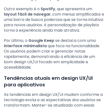
Outro exemplo é o
Spotify
, que apresenta um
layout fácil de navegar
, com menus simplificados e
uma barra de busca poderosa que se torna intuitiva
para novos usuários. A personalização de playlists
torna a experiência ainda mais atrativa.
Por último, o
Google Keep
se destaca com uma
interface minimalista
que foca na funcionalidade.
Os usuários podem criar e gerenciar notas
rapidamente, demonstrando a eficiência de um
bom design UX/UI focado em simplicidade e
acessibilidade.
Tendências atuais em design UX/UI
para aplicativos
As tendências em design UX/UI mudam conforme a
tecnologia evolui e as expectativas dos usuários se
transformam. Manter-se atualizado com essas