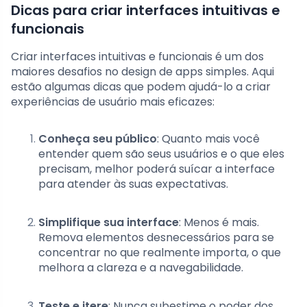
Dicas para criar interfaces intuitivas e
funcionais
Criar interfaces intuitivas e funcionais é um dos
maiores desafios no design de apps simples. Aqui
estão algumas dicas que podem ajudá-lo a criar
experiências de usuário mais eficazes:
Conheça seu público
: Quanto mais você
entender quem são seus usuários e o que eles
precisam, melhor poderá suícar a interface
para atender às suas expectativas.
Simplifique sua interface
: Menos é mais.
Remova elementos desnecessários para se
concentrar no que realmente importa, o que
melhora a clareza e a navegabilidade.
Teste e itere
: Nunca subestime o poder dos