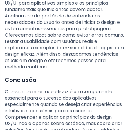
UX/UI para aplicativos simples e os princípios
fundamentais que iniciantes devem adotar.
Analisamos a importância de entender as
necessidades do usuário antes de iniciar o design e
as ferramentas essenciais para prototipagem.
Oferecemos dicas sobre como evitar erros comuns,
testar a usabilidade com usuários reais e
exploramos exemplos bem-sucedidos de apps com
design eficaz. Além disso, destacamos tendências
atuais em design e oferecemos passos para
melhoria contínua.
Conclusão
O design de interface eficaz é um componente
essencial para o sucesso dos aplicativos,
especialmente quando se deseja criar experiências
intuitivas e acessíveis para os usuários.
Compreender e aplicar os princípios do design
UX/UI não é apenas sobre estética, mas sobre criar
soluções funcionais que atendam às necessidades