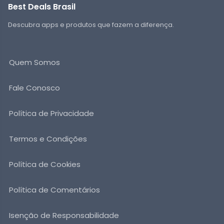
Best Deals Brasil
Descubra apps e produtos que fazem a diferença.
Quem Somos
Fale Conosco
Política de Privacidade
Termos e Condições
Política de Cookies
Política de Comentários
Isenção de Responsabilidade