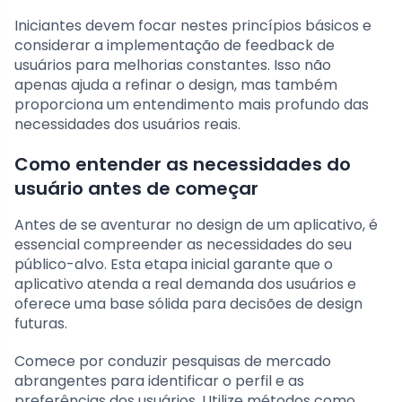
Iniciantes devem focar nestes princípios básicos e
considerar a implementação de feedback de
usuários para melhorias constantes. Isso não
apenas ajuda a refinar o design, mas também
proporciona um entendimento mais profundo das
necessidades dos usuários reais.
Como entender as necessidades do
usuário antes de começar
Antes de se aventurar no design de um aplicativo, é
essencial compreender as necessidades do seu
público-alvo. Esta etapa inicial garante que o
aplicativo atenda a real demanda dos usuários e
oferece uma base sólida para decisões de design
futuras.
Comece por conduzir pesquisas de mercado
abrangentes para identificar o perfil e as
preferências dos usuários. Utilize métodos como