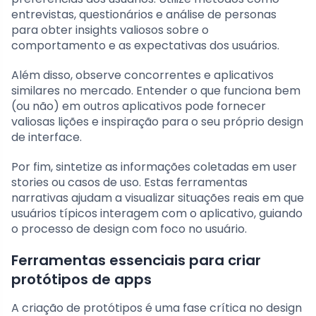
entrevistas, questionários e análise de personas
para obter insights valiosos sobre o
comportamento e as expectativas dos usuários.
Além disso, observe concorrentes e aplicativos
similares no mercado. Entender o que funciona bem
(ou não) em outros aplicativos pode fornecer
valiosas lições e inspiração para o seu próprio design
de interface.
Por fim, sintetize as informações coletadas em user
stories ou casos de uso. Estas ferramentas
narrativas ajudam a visualizar situações reais em que
usuários típicos interagem com o aplicativo, guiando
o processo de design com foco no usuário.
Ferramentas essenciais para criar
protótipos de apps
A criação de protótipos é uma fase crítica no design