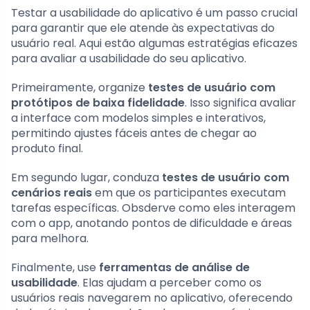
Testar a usabilidade do aplicativo é um passo crucial
para garantir que ele atende às expectativas do
usuário real. Aqui estão algumas estratégias eficazes
para avaliar a usabilidade do seu aplicativo.
Primeiramente, organize
testes de usuário com
protótipos de baixa fidelidade
. Isso significa avaliar
a interface com modelos simples e interativos,
permitindo ajustes fáceis antes de chegar ao
produto final.
Em segundo lugar, conduza
testes de usuário com
cenários reais
em que os participantes executam
tarefas específicas. Obsderve como eles interagem
com o app, anotando pontos de dificuldade e áreas
para melhora.
Finalmente, use
ferramentas de análise de
usabilidade
. Elas ajudam a perceber como os
usuários reais navegarem no aplicativo, oferecendo