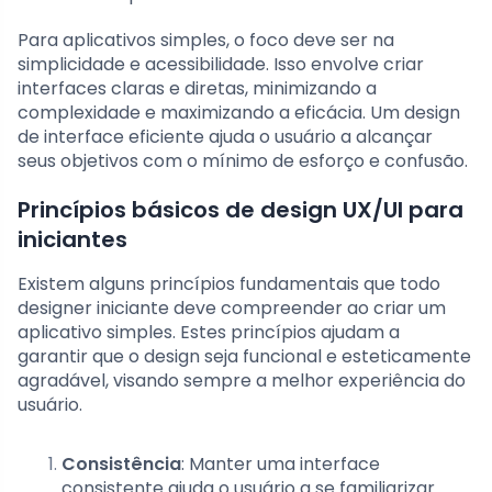
Para aplicativos simples, o foco deve ser na
simplicidade e acessibilidade. Isso envolve criar
interfaces claras e diretas, minimizando a
complexidade e maximizando a eficácia. Um design
de interface eficiente ajuda o usuário a alcançar
seus objetivos com o mínimo de esforço e confusão.
Princípios básicos de design UX/UI para
iniciantes
Existem alguns princípios fundamentais que todo
designer iniciante deve compreender ao criar um
aplicativo simples. Estes princípios ajudam a
garantir que o design seja funcional e esteticamente
agradável, visando sempre a melhor experiência do
usuário.
Consistência
: Manter uma interface
consistente ajuda o usuário a se familiarizar