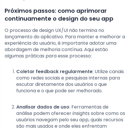
Próximos passos: como aprimorar
continuamente o design do seu app
O processo de design UX/UI não termina no
lançamento do aplicativo. Para manter e melhorar a
experiência do usuário, é importante adotar uma
abordagem de melhoria contínua. Aqui estão
algumas práticas para esse processo:
Coletar feedback regularmente
: Utilize canais
como redes sociais e pesquisas internas para
escutar diretamente dos usuários o que
funciona e o que pode ser melhorado.
Analisar dados de uso
: Ferramentas de
análise podem oferecer insights sobre como os
usuários navegam pelo seu app, quais recursos
são mais usados e onde eles enfrentam