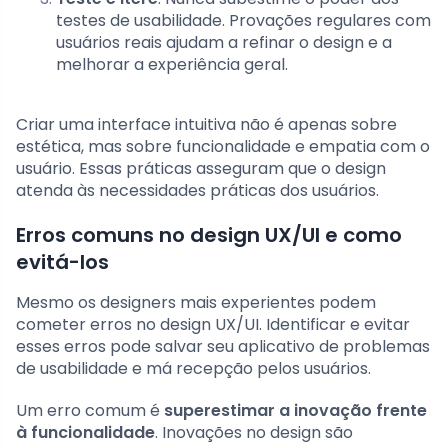
testes de usabilidade. Provações regulares com
usuários reais ajudam a refinar o design e a
melhorar a experiência geral.
Criar uma interface intuitiva não é apenas sobre
estética, mas sobre funcionalidade e empatia com o
usuário. Essas práticas asseguram que o design
atenda às necessidades práticas dos usuários.
Erros comuns no design UX/UI e como
evitá-los
Mesmo os designers mais experientes podem
cometer erros no design UX/UI. Identificar e evitar
esses erros pode salvar seu aplicativo de problemas
de usabilidade e má recepção pelos usuários.
Um erro comum é
superestimar a inovação frente
à funcionalidade
. Inovações no design são