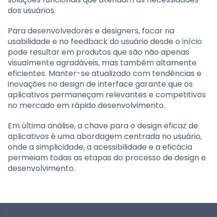
dos usuários.
Para desenvolvedores e designers, focar na
usabilidade e no feedback do usuário desde o início
pode resultar em produtos que são não apenas
visualmente agradáveis, mas também altamente
eficientes. Manter-se atualizado com tendências e
inovações no design de interface garante que os
aplicativos permaneçam relevantes e competitivos
no mercado em rápido desenvolvimento.
Em última análise, a chave para o design eficaz de
aplicativos é uma abordagem centrada no usuário,
onde a simplicidade, a acessibilidade e a eficácia
permeiam todas as etapas do processo de design e
desenvolvimento.