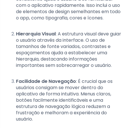
com o aplicativo rapidamente. Isso inclui o uso
de elementos de design semelhantes em todo
o app, como tipografia, cores e ícones.
Hierarquia Visual
: A estrutura visual deve guiar
o usuário através da interface. O uso de
tamanhos de fonte variados, contrastes e
espaçamentos ajuda a estabelecer uma
hierarquia, destacando informações
importantes sem sobrecarregar o usuário.
Facilidade de Navegação
: É crucial que os
usuários consigam se mover dentro do
aplicativo de forma intuitiva. Menus claros,
botões facilmente identificáveis e uma
estrutura de navegação lógica reduzem a
frustração e melhoram a experiência do
usuário.