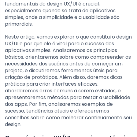
fundamentais do design UX/UI é crucial,
especialmente quando se trata de aplicativos
simples, onde a simplicidade e a usabilidade são
primordiais.
Neste artigo, vamos explorar o que constitui o design
UX/UI e por que ele é vital para o sucesso dos
aplicativos simples. Analisaremos os princípios
básicos, orientaremos sobre como compreender as
necessidades dos usuários antes de começar um
projeto, e discutiremos ferramentas úteis para
criação de protótipos. Além disso, daremos dicas
práticas para criar interfaces eficazes,
abordaremos erros comuns a serem evitados, e
apresentaremos métodos para testar a usabilidade
dos apps. Por fim, analisaremos exemplos de
sucesso, tendências atuais e ofereceremos
conselhos sobre como melhorar continuamente seu
design.