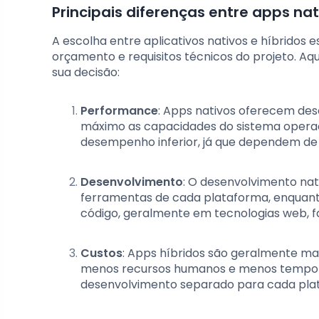
Principais diferenças entre apps nat
A escolha entre aplicativos nativos e híbridos
orçamento e requisitos técnicos do projeto. Aq
sua decisão:
Performance
: Apps nativos oferecem de
máximo as capacidades do sistema operac
desempenho inferior, já que dependem de 
Desenvolvimento
: O desenvolvimento nat
ferramentas de cada plataforma, enquant
código, geralmente em tecnologias web, f
Custos
: Apps híbridos são geralmente ma
menos recursos humanos e menos tempo 
desenvolvimento separado para cada pla