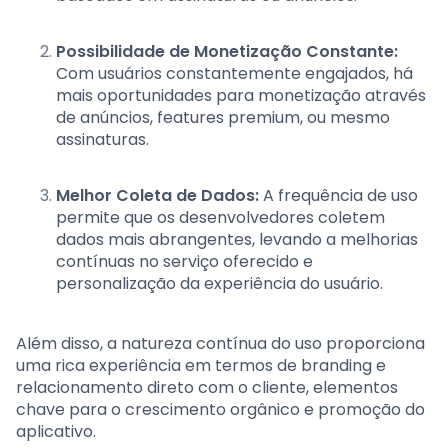
Possibilidade de Monetização Constante:
Com usuários constantemente engajados, há
mais oportunidades para monetização através
de anúncios, features premium, ou mesmo
assinaturas.
Melhor Coleta de Dados:
A frequência de uso
permite que os desenvolvedores coletem
dados mais abrangentes, levando a melhorias
contínuas no serviço oferecido e
personalização da experiência do usuário.
Além disso, a natureza contínua do uso proporciona
uma rica experiência em termos de branding e
relacionamento direto com o cliente, elementos
chave para o crescimento orgânico e promoção do
aplicativo.