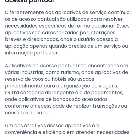
acesso pontual
Diferentemente dos aplicativos de serviço contínuo,
os de acesso pontual são utilizados para resolver
necessidades específicas de forma ocasional. Esses
aplicativos são caracterizados por interações
breves e direcionadas, onde o usuário acessa a
aplicação apenas quando precisa de um serviço ou
informação particular.
Aplicativos de acesso pontual são encontrados em
várias indústrias, como turismo, onde aplicativos de
reserva de voos ou hotéis são usados
principalmente para a organização de viagens.
Outra categoria abrangente é a de pagamentos,
onde aplicativos de bancos são acessados
conforme a necessidade de realizar transações ou
consultas de saldo.
Um dos atrativos desses aplicativos é a
conveniência e eficiência em atender necessidades