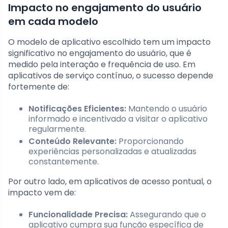
Impacto no engajamento do usuário
em cada modelo
O modelo de aplicativo escolhido tem um impacto
significativo no engajamento do usuário, que é
medido pela interação e frequência de uso. Em
aplicativos de serviço contínuo, o sucesso depende
fortemente de:
Notificações Eficientes:
Mantendo o usuário
informado e incentivado a visitar o aplicativo
regularmente.
Conteúdo Relevante:
Proporcionando
experiências personalizadas e atualizadas
constantemente.
Por outro lado, em aplicativos de acesso pontual, o
impacto vem de:
Funcionalidade Precisa:
Assegurando que o
aplicativo cumpra sua função específica de