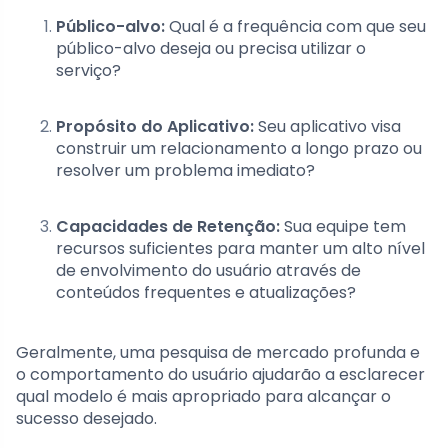
Público-alvo:
Qual é a frequência com que seu
público-alvo deseja ou precisa utilizar o
serviço?
Propósito do Aplicativo:
Seu aplicativo visa
construir um relacionamento a longo prazo ou
resolver um problema imediato?
Capacidades de Retenção:
Sua equipe tem
recursos suficientes para manter um alto nível
de envolvimento do usuário através de
conteúdos frequentes e atualizações?
Geralmente, uma pesquisa de mercado profunda e
o comportamento do usuário ajudarão a esclarecer
qual modelo é mais apropriado para alcançar o
sucesso desejado.