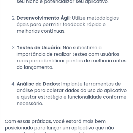
seu nicho e potencializar seu aplicativo.
Desenvolvimento Ágil:
Utilize metodologias
ágeis para permitir feedback rápido e
melhorias contínuas.
Testes de Usuário:
Não subestime a
importância de realizar testes com usuários
reais para identificar pontos de melhoria antes
do lançamento.
Análise de Dados:
Implante ferramentas de
análise para coletar dados do uso do aplicativo
e ajustar estratégia e funcionalidade conforme
necessário.
Com essas práticas, você estará mais bem
posicionado para lançar um aplicativo que não