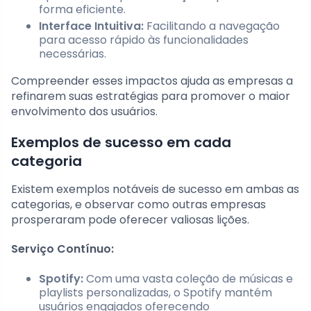
forma eficiente.
Interface Intuitiva:
Facilitando a navegação
para acesso rápido às funcionalidades
necessárias.
Compreender esses impactos ajuda as empresas a
refinarem suas estratégias para promover o maior
envolvimento dos usuários.
Exemplos de sucesso em cada
categoria
Existem exemplos notáveis de sucesso em ambas as
categorias, e observar como outras empresas
prosperaram pode oferecer valiosas lições.
Serviço Contínuo:
Spotify:
Com uma vasta coleção de músicas e
playlists personalizadas, o Spotify mantém
usuários engajados oferecendo