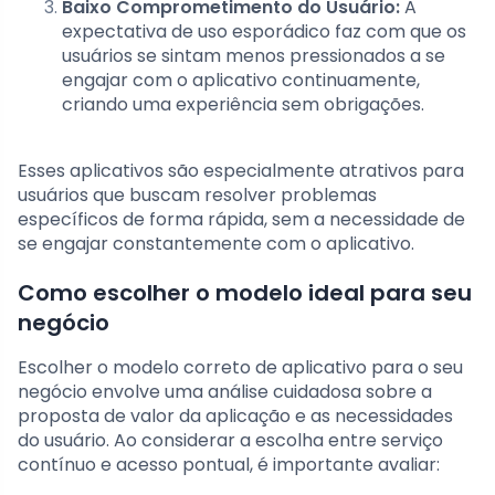
Baixo Comprometimento do Usuário:
A
expectativa de uso esporádico faz com que os
usuários se sintam menos pressionados a se
engajar com o aplicativo continuamente,
criando uma experiência sem obrigações.
Esses aplicativos são especialmente atrativos para
usuários que buscam resolver problemas
específicos de forma rápida, sem a necessidade de
se engajar constantemente com o aplicativo.
Como escolher o modelo ideal para seu
negócio
Escolher o modelo correto de aplicativo para o seu
negócio envolve uma análise cuidadosa sobre a
proposta de valor da aplicação e as necessidades
do usuário. Ao considerar a escolha entre serviço
contínuo e acesso pontual, é importante avaliar: