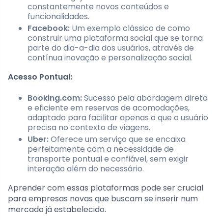
constantemente novos conteúdos e
funcionalidades.
Facebook:
Um exemplo clássico de como
construir uma plataforma social que se torna
parte do dia-a-dia dos usuários, através de
contínua inovação e personalização social.
Acesso Pontual:
Booking.com:
Sucesso pela abordagem direta
e eficiente em reservas de acomodações,
adaptado para facilitar apenas o que o usuário
precisa no contexto de viagens.
Uber:
Oferece um serviço que se encaixa
perfeitamente com a necessidade de
transporte pontual e confiável, sem exigir
interação além do necessário.
Aprender com essas plataformas pode ser crucial
para empresas novas que buscam se inserir num
mercado já estabelecido.