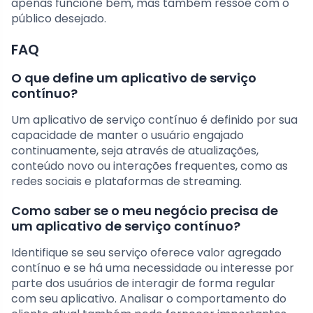
apenas funcione bem, mas também ressoe com o
público desejado.
FAQ
O que define um aplicativo de serviço
contínuo?
Um aplicativo de serviço contínuo é definido por sua
capacidade de manter o usuário engajado
continuamente, seja através de atualizações,
conteúdo novo ou interações frequentes, como as
redes sociais e plataformas de streaming.
Como saber se o meu negócio precisa de
um aplicativo de serviço contínuo?
Identifique se seu serviço oferece valor agregado
contínuo e se há uma necessidade ou interesse por
parte dos usuários de interagir de forma regular
com seu aplicativo. Analisar o comportamento do