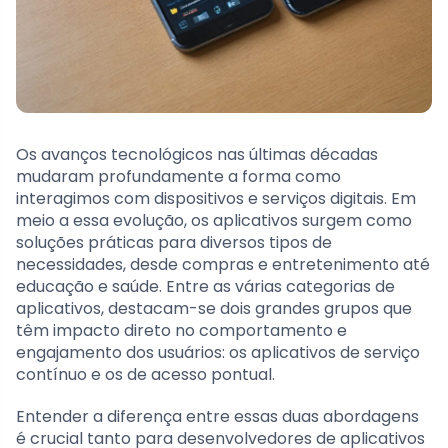
Os avanços tecnológicos nas últimas décadas
mudaram profundamente a forma como
interagimos com dispositivos e serviços digitais. Em
meio a essa evolução, os aplicativos surgem como
soluções práticas para diversos tipos de
necessidades, desde compras e entretenimento até
educação e saúde. Entre as várias categorias de
aplicativos, destacam-se dois grandes grupos que
têm impacto direto no comportamento e
engajamento dos usuários: os aplicativos de serviço
contínuo e os de acesso pontual.
Entender a diferença entre essas duas abordagens
é crucial tanto para desenvolvedores de aplicativos