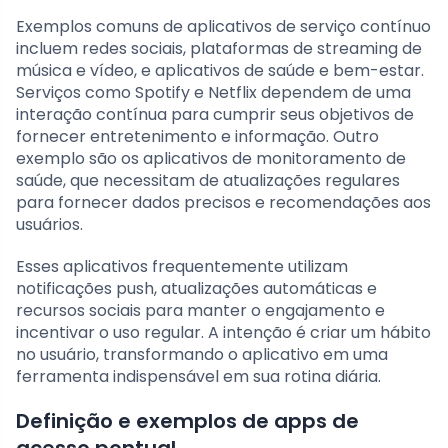
Exemplos comuns de aplicativos de serviço contínuo
incluem redes sociais, plataformas de streaming de
música e vídeo, e aplicativos de saúde e bem-estar.
Serviços como Spotify e Netflix dependem de uma
interação contínua para cumprir seus objetivos de
fornecer entretenimento e informação. Outro
exemplo são os aplicativos de monitoramento de
saúde, que necessitam de atualizações regulares
para fornecer dados precisos e recomendações aos
usuários.
Esses aplicativos frequentemente utilizam
notificações push, atualizações automáticas e
recursos sociais para manter o engajamento e
incentivar o uso regular. A intenção é criar um hábito
no usuário, transformando o aplicativo em uma
ferramenta indispensável em sua rotina diária.
Definição e exemplos de apps de