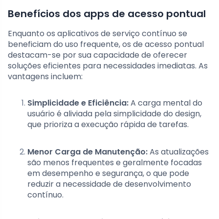
Benefícios dos apps de acesso pontual
Enquanto os aplicativos de serviço contínuo se
beneficiam do uso frequente, os de acesso pontual
destacam-se por sua capacidade de oferecer
soluções eficientes para necessidades imediatas. As
vantagens incluem:
Simplicidade e Eficiência:
A carga mental do
usuário é aliviada pela simplicidade do design,
que prioriza a execução rápida de tarefas.
Menor Carga de Manutenção:
As atualizações
são menos frequentes e geralmente focadas
em desempenho e segurança, o que pode
reduzir a necessidade de desenvolvimento
contínuo.