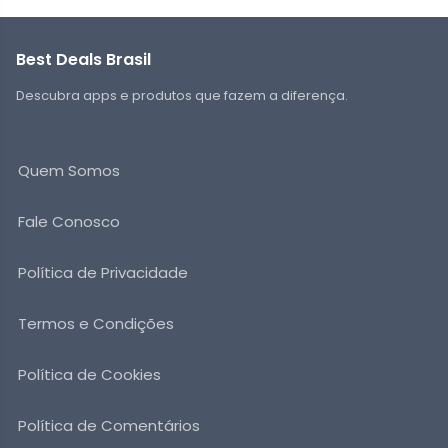
Best Deals Brasil
Descubra apps e produtos que fazem a diferença.
Quem Somos
Fale Conosco
Política de Privacidade
Termos e Condições
Política de Cookies
Política de Comentários