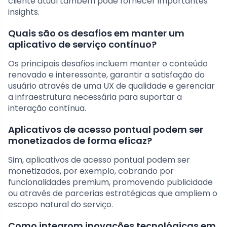
cliente atual também pode fornecer importantes
insights.
Quais são os desafios em manter um
aplicativo de serviço contínuo?
Os principais desafios incluem manter o conteúdo
renovado e interessante, garantir a satisfação do
usuário através de uma UX de qualidade e gerenciar
a infraestrutura necessária para suportar a
interação contínua.
Aplicativos de acesso pontual podem ser
monetizados de forma eficaz?
Sim, aplicativos de acesso pontual podem ser
monetizados, por exemplo, cobrando por
funcionalidades premium, promovendo publicidade
ou através de parcerias estratégicas que ampliem o
escopo natural do serviço.
Como integrom inovações tecnológicas em