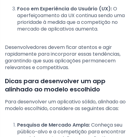
Foco em Experiência do Usuário (UX):
O
aperfeiçoamento da UX continua sendo uma
prioridade à medida que a competição no
mercado de aplicativos aumenta.
Desenvolvedores devem ficar atentos e agir
rapidamente para incorporar essas tendências,
garantindo que suas aplicações permanecem
relevantes e competitivas.
Dicas para desenvolver um app
alinhado ao modelo escolhido
Para desenvolver um aplicativo sólido, alinhado ao
modelo escolhido, considere as seguintes dicas:
Pesquisa de Mercado Ampla:
Conheça seu
público-alvo e a competição para encontrar