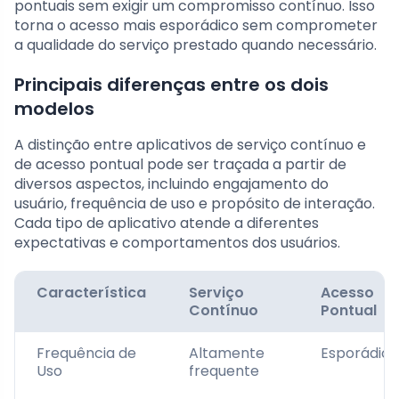
pontuais sem exigir um compromisso contínuo. Isso
torna o acesso mais esporádico sem comprometer
a qualidade do serviço prestado quando necessário.
Principais diferenças entre os dois
modelos
A distinção entre aplicativos de serviço contínuo e
de acesso pontual pode ser traçada a partir de
diversos aspectos, incluindo engajamento do
usuário, frequência de uso e propósito de interação.
Cada tipo de aplicativo atende a diferentes
expectativas e comportamentos dos usuários.
Característica
Serviço
Acesso
Contínuo
Pontual
Frequência de
Altamente
Esporádica
Uso
frequente