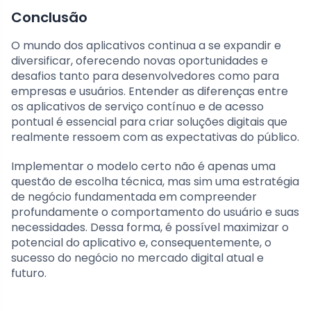
Conclusão
O mundo dos aplicativos continua a se expandir e
diversificar, oferecendo novas oportunidades e
desafios tanto para desenvolvedores como para
empresas e usuários. Entender as diferenças entre
os aplicativos de serviço contínuo e de acesso
pontual é essencial para criar soluções digitais que
realmente ressoem com as expectativas do público.
Implementar o modelo certo não é apenas uma
questão de escolha técnica, mas sim uma estratégia
de negócio fundamentada em compreender
profundamente o comportamento do usuário e suas
necessidades. Dessa forma, é possível maximizar o
potencial do aplicativo e, consequentemente, o
sucesso do negócio no mercado digital atual e
futuro.