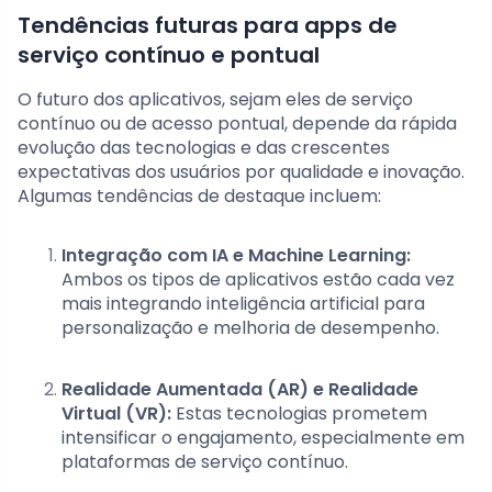
Tendências futuras para apps de
serviço contínuo e pontual
O futuro dos aplicativos, sejam eles de serviço
contínuo ou de acesso pontual, depende da rápida
evolução das tecnologias e das crescentes
expectativas dos usuários por qualidade e inovação.
Algumas tendências de destaque incluem:
Integração com IA e Machine Learning:
Ambos os tipos de aplicativos estão cada vez
mais integrando inteligência artificial para
personalização e melhoria de desempenho.
Realidade Aumentada (AR) e Realidade
Virtual (VR):
Estas tecnologias prometem
intensificar o engajamento, especialmente em
plataformas de serviço contínuo.