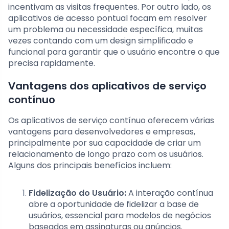
incentivam as visitas frequentes. Por outro lado, os
aplicativos de acesso pontual focam em resolver
um problema ou necessidade específica, muitas
vezes contando com um design simplificado e
funcional para garantir que o usuário encontre o que
precisa rapidamente.
Vantagens dos aplicativos de serviço
contínuo
Os aplicativos de serviço contínuo oferecem várias
vantagens para desenvolvedores e empresas,
principalmente por sua capacidade de criar um
relacionamento de longo prazo com os usuários.
Alguns dos principais benefícios incluem:
Fidelização do Usuário:
A interação contínua
abre a oportunidade de fidelizar a base de
usuários, essencial para modelos de negócios
baseados em assinaturas ou anúncios.