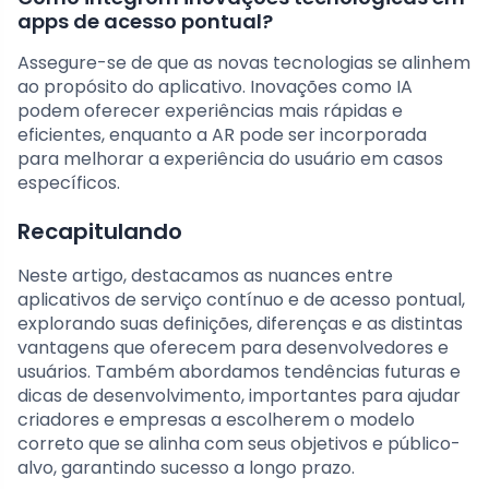
apps de acesso pontual?
Assegure-se de que as novas tecnologias se alinhem
ao propósito do aplicativo. Inovações como IA
podem oferecer experiências mais rápidas e
eficientes, enquanto a AR pode ser incorporada
para melhorar a experiência do usuário em casos
específicos.
Recapitulando
Neste artigo, destacamos as nuances entre
aplicativos de serviço contínuo e de acesso pontual,
explorando suas definições, diferenças e as distintas
vantagens que oferecem para desenvolvedores e
usuários. Também abordamos tendências futuras e
dicas de desenvolvimento, importantes para ajudar
criadores e empresas a escolherem o modelo
correto que se alinha com seus objetivos e público-
alvo, garantindo sucesso a longo prazo.