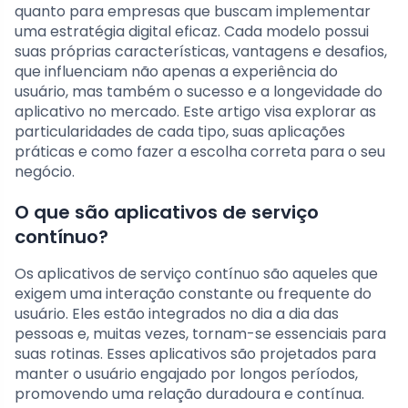
quanto para empresas que buscam implementar
uma estratégia digital eficaz. Cada modelo possui
suas próprias características, vantagens e desafios,
que influenciam não apenas a experiência do
usuário, mas também o sucesso e a longevidade do
aplicativo no mercado. Este artigo visa explorar as
particularidades de cada tipo, suas aplicações
práticas e como fazer a escolha correta para o seu
negócio.
O que são aplicativos de serviço
contínuo?
Os aplicativos de serviço contínuo são aqueles que
exigem uma interação constante ou frequente do
usuário. Eles estão integrados no dia a dia das
pessoas e, muitas vezes, tornam-se essenciais para
suas rotinas. Esses aplicativos são projetados para
manter o usuário engajado por longos períodos,
promovendo uma relação duradoura e contínua.