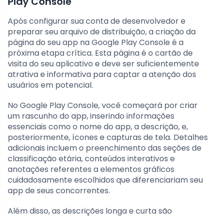
Play Console
Após configurar sua conta de desenvolvedor e
preparar seu arquivo de distribuição, a criação da
página do seu app na Google Play Console é a
próxima etapa crítica. Esta página é o cartão de
visita do seu aplicativo e deve ser suficientemente
atrativa e informativa para captar a atenção dos
usuários em potencial.
No Google Play Console, você começará por criar
um rascunho do app, inserindo informações
essenciais como o nome do app, a descrição, e,
posteriormente, ícones e capturas de tela. Detalhes
adicionais incluem o preenchimento das seções de
classificação etária, conteúdos interativos e
anotações referentes a elementos gráficos
cuidadosamente escolhidos que diferenciariam seu
app de seus concorrentes.
Além disso, as descrições longa e curta são