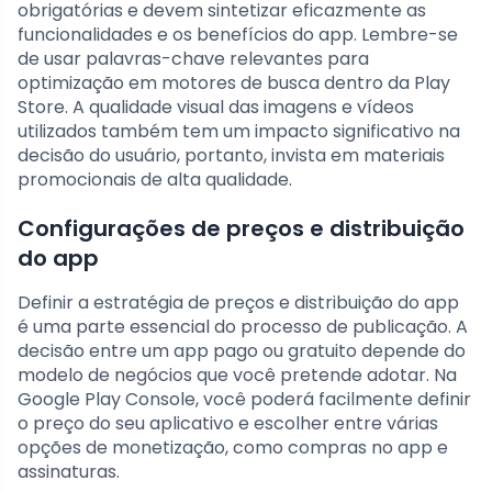
obrigatórias e devem sintetizar eficazmente as
funcionalidades e os benefícios do app. Lembre-se
de usar palavras-chave relevantes para
optimização em motores de busca dentro da Play
Store. A qualidade visual das imagens e vídeos
utilizados também tem um impacto significativo na
decisão do usuário, portanto, invista em materiais
promocionais de alta qualidade.
Configurações de preços e distribuição
do app
Definir a estratégia de preços e distribuição do app
é uma parte essencial do processo de publicação. A
decisão entre um app pago ou gratuito depende do
modelo de negócios que você pretende adotar. Na
Google Play Console, você poderá facilmente definir
o preço do seu aplicativo e escolher entre várias
opções de monetização, como compras no app e
assinaturas.