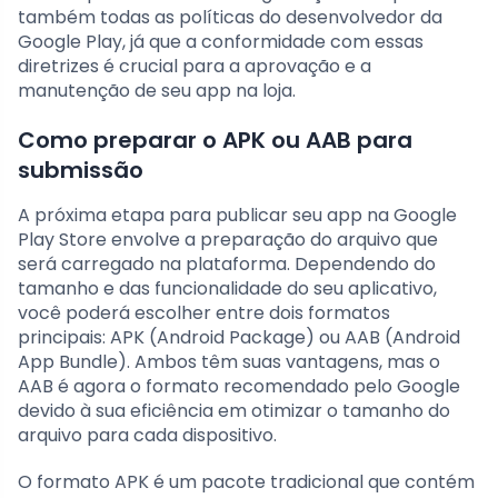
também todas as políticas do desenvolvedor da
Google Play, já que a conformidade com essas
diretrizes é crucial para a aprovação e a
manutenção de seu app na loja.
Como preparar o APK ou AAB para
submissão
A próxima etapa para publicar seu app na Google
Play Store envolve a preparação do arquivo que
será carregado na plataforma. Dependendo do
tamanho e das funcionalidade do seu aplicativo,
você poderá escolher entre dois formatos
principais: APK (Android Package) ou AAB (Android
App Bundle). Ambos têm suas vantagens, mas o
AAB é agora o formato recomendado pelo Google
devido à sua eficiência em otimizar o tamanho do
arquivo para cada dispositivo.
O formato APK é um pacote tradicional que contém