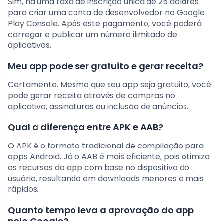
Sim, há uma taxa de inscrição única de 25 dólares
para criar uma conta de desenvolvedor no Google
Play Console. Após este pagamento, você poderá
carregar e publicar um número ilimitado de
aplicativos.
Meu app pode ser gratuito e gerar receita?
Certamente. Mesmo que seu app seja gratuito, você
pode gerar receita através de compras no
aplicativo, assinaturas ou inclusão de anúncios.
Qual a diferença entre APK e AAB?
O APK é o formato tradicional de compilação para
apps Android. Já o AAB é mais eficiente, pois otimiza
os recursos do app com base no dispositivo do
usuário, resultando em downloads menores e mais
rápidos.
Quanto tempo leva a aprovação do app
pelo Google?