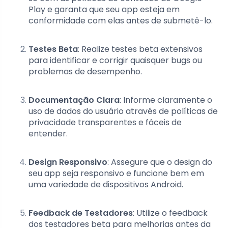
Play e garanta que seu app esteja em
conformidade com elas antes de submetê-lo.
Testes Beta
: Realize testes beta extensivos
para identificar e corrigir quaisquer bugs ou
problemas de desempenho.
Documentação Clara
: Informe claramente o
uso de dados do usuário através de políticas de
privacidade transparentes e fáceis de
entender.
Design Responsivo
: Assegure que o design do
seu app seja responsivo e funcione bem em
uma variedade de dispositivos Android.
Feedback de Testadores
: Utilize o feedback
dos testadores beta para melhorias antes da