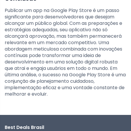
Publicar um app na Google Play Store é um passo
significante para desenvolvedores que desejam
alcançar um público global. Com as preparações e
estratégias adequadas, seu aplicativo não só
alcançará aprovação, mas também permanecerá
relevante em um mercado competitivo. Uma
abordagem meticulosa combinada com inovações
contínuas pode transformar uma ideia de
desenvolvimento em uma solução digital robusta
que atrai e engaja usuários em todo o mundo. Em
última análise, o sucesso na Google Play Store é uma
conjunção de planejamento cuidadoso,
implementação eficaz e uma vontade constante de
melhorar e evoluir.
Best Deals Brasil