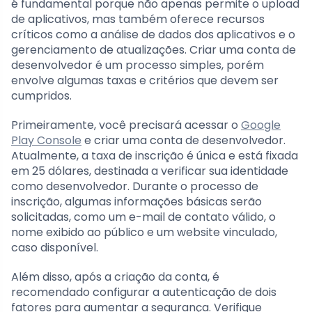
é fundamental porque não apenas permite o upload
de aplicativos, mas também oferece recursos
críticos como a análise de dados dos aplicativos e o
gerenciamento de atualizações. Criar uma conta de
desenvolvedor é um processo simples, porém
envolve algumas taxas e critérios que devem ser
cumpridos.
Primeiramente, você precisará acessar o
Google
Play Console
e criar uma conta de desenvolvedor.
Atualmente, a taxa de inscrição é única e está fixada
em 25 dólares, destinada a verificar sua identidade
como desenvolvedor. Durante o processo de
inscrição, algumas informações básicas serão
solicitadas, como um e-mail de contato válido, o
nome exibido ao público e um website vinculado,
caso disponível.
Além disso, após a criação da conta, é
recomendado configurar a autenticação de dois
fatores para aumentar a segurança. Verifique