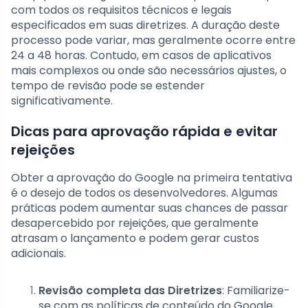
com todos os requisitos técnicos e legais
especificados em suas diretrizes. A duração deste
processo pode variar, mas geralmente ocorre entre
24 a 48 horas. Contudo, em casos de aplicativos
mais complexos ou onde são necessários ajustes, o
tempo de revisão pode se estender
significativamente.
Dicas para aprovação rápida e evitar
rejeições
Obter a aprovação do Google na primeira tentativa
é o desejo de todos os desenvolvedores. Algumas
práticas podem aumentar suas chances de passar
desapercebido por rejeições, que geralmente
atrasam o lançamento e podem gerar custos
adicionais.
Revisão completa das Diretrizes
: Familiarize-
se com as políticas de conteúdo do Google