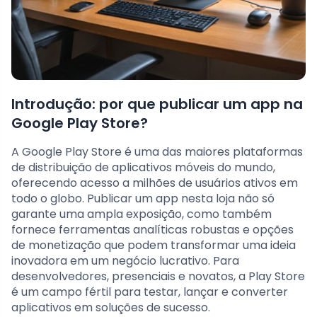
Introdução: por que publicar um app na
Google Play Store?
A Google Play Store é uma das maiores plataformas
de distribuição de aplicativos móveis do mundo,
oferecendo acesso a milhões de usuários ativos em
todo o globo. Publicar um app nesta loja não só
garante uma ampla exposição, como também
fornece ferramentas analíticas robustas e opções
de monetização que podem transformar uma ideia
inovadora em um negócio lucrativo. Para
desenvolvedores, presenciais e novatos, a Play Store
é um campo fértil para testar, lançar e converter
aplicativos em soluções de sucesso.