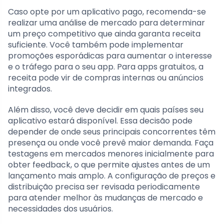
Caso opte por um aplicativo pago, recomenda-se
realizar uma análise de mercado para determinar
um preço competitivo que ainda garanta receita
suficiente. Você também pode implementar
promoções esporádicas para aumentar o interesse
e o tráfego para o seu app. Para apps gratuitos, a
receita pode vir de compras internas ou anúncios
integrados.
Além disso, você deve decidir em quais países seu
aplicativo estará disponível. Essa decisão pode
depender de onde seus principais concorrentes têm
presença ou onde você prevê maior demanda. Faça
testagens em mercados menores inicialmente para
obter feedback, o que permite ajustes antes de um
lançamento mais amplo. A configuração de preços e
distribuição precisa ser revisada periodicamente
para atender melhor às mudanças de mercado e
necessidades dos usuários.