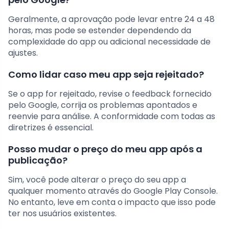
Geralmente, a aprovação pode levar entre 24 a 48
horas, mas pode se estender dependendo da
complexidade do app ou adicional necessidade de
ajustes.
Como lidar caso meu app seja rejeitado?
Se o app for rejeitado, revise o feedback fornecido
pelo Google, corrija os problemas apontados e
reenvie para análise. A conformidade com todas as
diretrizes é essencial.
Posso mudar o preço do meu app após a
publicação?
Sim, você pode alterar o preço do seu app a
qualquer momento através do Google Play Console.
No entanto, leve em conta o impacto que isso pode
ter nos usuários existentes.