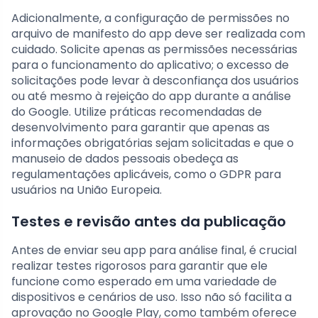
Adicionalmente, a configuração de permissões no
arquivo de manifesto do app deve ser realizada com
cuidado. Solicite apenas as permissões necessárias
para o funcionamento do aplicativo; o excesso de
solicitações pode levar à desconfiança dos usuários
ou até mesmo à rejeição do app durante a análise
do Google. Utilize práticas recomendadas de
desenvolvimento para garantir que apenas as
informações obrigatórias sejam solicitadas e que o
manuseio de dados pessoais obedeça as
regulamentações aplicáveis, como o GDPR para
usuários na União Europeia.
Testes e revisão antes da publicação
Antes de enviar seu app para análise final, é crucial
realizar testes rigorosos para garantir que ele
funcione como esperado em uma variedade de
dispositivos e cenários de uso. Isso não só facilita a
aprovação no Google Play, como também oferece