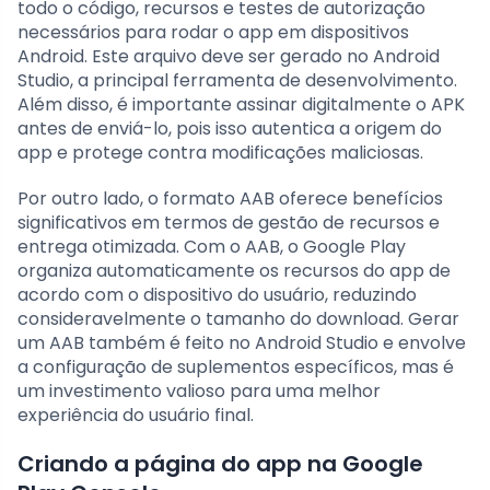
todo o código, recursos e testes de autorização
necessários para rodar o app em dispositivos
Android. Este arquivo deve ser gerado no Android
Studio, a principal ferramenta de desenvolvimento.
Além disso, é importante assinar digitalmente o APK
antes de enviá-lo, pois isso autentica a origem do
app e protege contra modificações maliciosas.
Por outro lado, o formato AAB oferece benefícios
significativos em termos de gestão de recursos e
entrega otimizada. Com o AAB, o Google Play
organiza automaticamente os recursos do app de
acordo com o dispositivo do usuário, reduzindo
consideravelmente o tamanho do download. Gerar
um AAB também é feito no Android Studio e envolve
a configuração de suplementos específicos, mas é
um investimento valioso para uma melhor
experiência do usuário final.
Criando a página do app na Google