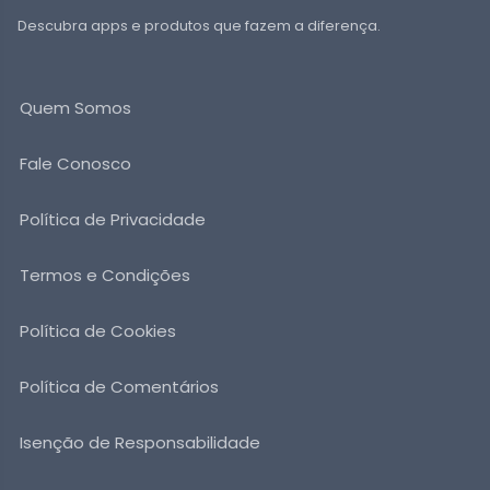
Descubra apps e produtos que fazem a diferença.
Quem Somos
Fale Conosco
Política de Privacidade
Termos e Condições
Política de Cookies
Política de Comentários
Isenção de Responsabilidade