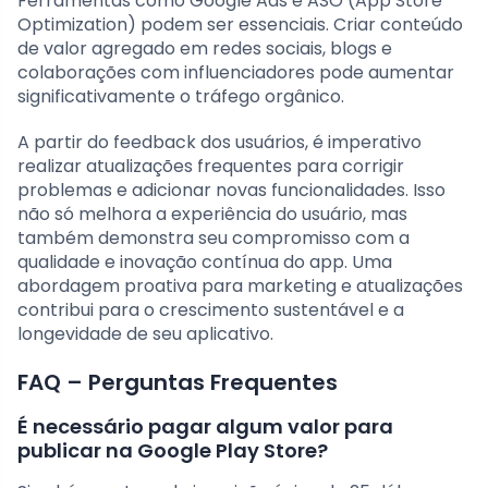
Ferramentas como Google Ads e ASO (App Store
Optimization) podem ser essenciais. Criar conteúdo
de valor agregado em redes sociais, blogs e
colaborações com influenciadores pode aumentar
significativamente o tráfego orgânico.
A partir do feedback dos usuários, é imperativo
realizar atualizações frequentes para corrigir
problemas e adicionar novas funcionalidades. Isso
não só melhora a experiência do usuário, mas
também demonstra seu compromisso com a
qualidade e inovação contínua do app. Uma
abordagem proativa para marketing e atualizações
contribui para o crescimento sustentável e a
longevidade de seu aplicativo.
FAQ – Perguntas Frequentes
É necessário pagar algum valor para
publicar na Google Play Store?