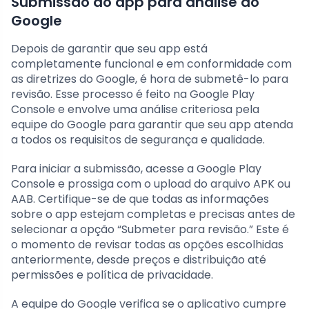
Submissão do app para análise do
Google
Depois de garantir que seu app está
completamente funcional e em conformidade com
as diretrizes do Google, é hora de submetê-lo para
revisão. Esse processo é feito na Google Play
Console e envolve uma análise criteriosa pela
equipe do Google para garantir que seu app atenda
a todos os requisitos de segurança e qualidade.
Para iniciar a submissão, acesse a Google Play
Console e prossiga com o upload do arquivo APK ou
AAB. Certifique-se de que todas as informações
sobre o app estejam completas e precisas antes de
selecionar a opção “Submeter para revisão.” Este é
o momento de revisar todas as opções escolhidas
anteriormente, desde preços e distribuição até
permissões e política de privacidade.
A equipe do Google verifica se o aplicativo cumpre