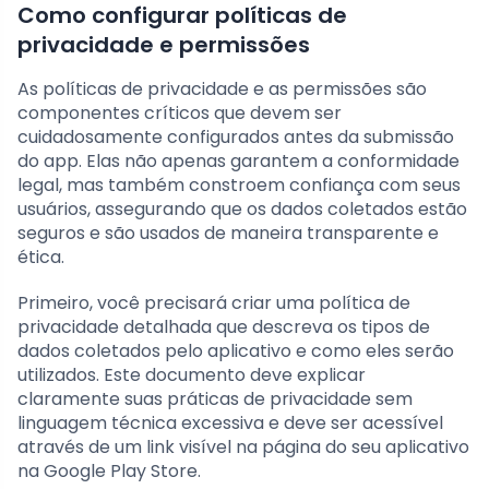
Como configurar políticas de
privacidade e permissões
As políticas de privacidade e as permissões são
componentes críticos que devem ser
cuidadosamente configurados antes da submissão
do app. Elas não apenas garantem a conformidade
legal, mas também constroem confiança com seus
usuários, assegurando que os dados coletados estão
seguros e são usados de maneira transparente e
ética.
Primeiro, você precisará criar uma política de
privacidade detalhada que descreva os tipos de
dados coletados pelo aplicativo e como eles serão
utilizados. Este documento deve explicar
claramente suas práticas de privacidade sem
linguagem técnica excessiva e deve ser acessível
através de um link visível na página do seu aplicativo
na Google Play Store.