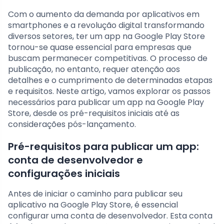
Com o aumento da demanda por aplicativos em
smartphones e a revolução digital transformando
diversos setores, ter um app na Google Play Store
tornou-se quase essencial para empresas que
buscam permanecer competitivas. O processo de
publicação, no entanto, requer atenção aos
detalhes e o cumprimento de determinadas etapas
e requisitos. Neste artigo, vamos explorar os passos
necessários para publicar um app na Google Play
Store, desde os pré-requisitos iniciais até as
considerações pós-lançamento.
Pré-requisitos para publicar um app:
conta de desenvolvedor e
configurações iniciais
Antes de iniciar o caminho para publicar seu
aplicativo na Google Play Store, é essencial
configurar uma conta de desenvolvedor. Esta conta