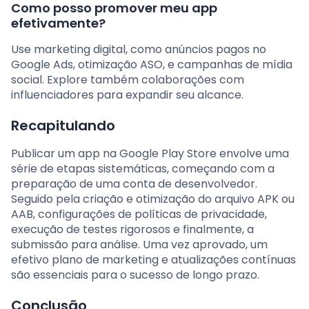
Como posso promover meu app
efetivamente?
Use marketing digital, como anúncios pagos no
Google Ads, otimização ASO, e campanhas de mídia
social. Explore também colaborações com
influenciadores para expandir seu alcance.
Recapitulando
Publicar um app na Google Play Store envolve uma
série de etapas sistemáticas, começando com a
preparação de uma conta de desenvolvedor.
Seguido pela criação e otimização do arquivo APK ou
AAB, configurações de políticas de privacidade,
execução de testes rigorosos e finalmente, a
submissão para análise. Uma vez aprovado, um
efetivo plano de marketing e atualizações contínuas
são essenciais para o sucesso de longo prazo.
Conclusão