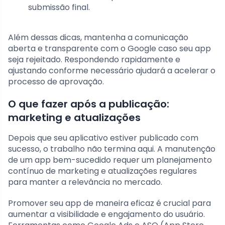
submissão final.
Além dessas dicas, mantenha a comunicação
aberta e transparente com o Google caso seu app
seja rejeitado. Respondendo rapidamente e
ajustando conforme necessário ajudará a acelerar o
processo de aprovação.
O que fazer após a publicação:
marketing e atualizações
Depois que seu aplicativo estiver publicado com
sucesso, o trabalho não termina aqui. A manutenção
de um app bem-sucedido requer um planejamento
contínuo de marketing e atualizações regulares
para manter a relevância no mercado.
Promover seu app de maneira eficaz é crucial para
aumentar a visibilidade e engajamento do usuário.