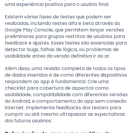
uma experiência positiva para o usuário final.
Existem várias fases de testes que podem ser
realizadas, incluindo testes alfa e beta através do
Google Play Console, que permitem lançar versões
preliminares para grupos restritos de usuários para
feedback e ajustes. Esses testes são essenciais para
detectar bugs, falhas de lógica, ou problemas de
usabilidade antes da versão definitiva ir ao ar.
Além disso, uma revisão completa de todos os tipos
de dados inseridos e de como diferentes dispositivos
respondem ao app é fundamental. Crie uma
checklist para cobertura de aspectos como
usabilidade, compatibilidade com diferentes versões
do Android, e comportamento do app sem conexão
internet. Implemente feedbacks dos testers para
cumprir ou até mesmo ultrapassar as expectativas
dos futuros usuários.