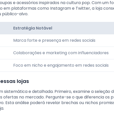
oupas e acessórios inspirados na cultura pop. Com um fo
o em plataformas como Instagram e Twitter, a loja cons
 público-alvo.
Estratégia Notável
Marca forte e presença em redes sociais
Colaborações e marketing com influenciadores
Foco em nicho e engajamento em redes sociais
essas lojas
m sistemática e detalhada. Primeiro, examine a seleção 
as ofertas no mercado. Pergunte-se o que diferencia os 
o. Esta análise poderá revelar brechas ou nichos promis
ja.