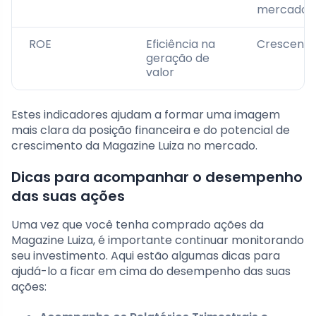
mercado
ROE
Eficiência na
Crescente
geração de
valor
Estes indicadores ajudam a formar uma imagem
mais clara da posição financeira e do potencial de
crescimento da Magazine Luiza no mercado.
Dicas para acompanhar o desempenho
das suas ações
Uma vez que você tenha comprado ações da
Magazine Luiza, é importante continuar monitorando
seu investimento. Aqui estão algumas dicas para
ajudá-lo a ficar em cima do desempenho das suas
ações: