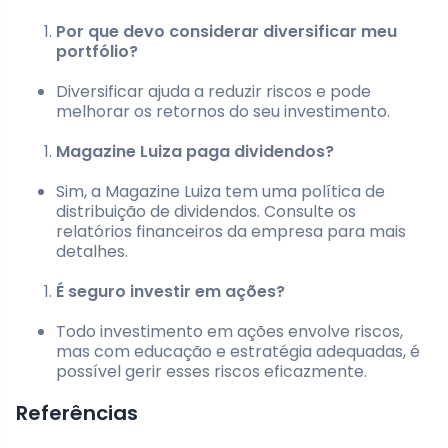
Por que devo considerar diversificar meu
portfólio?
Diversificar ajuda a reduzir riscos e pode
melhorar os retornos do seu investimento.
Magazine Luiza paga dividendos?
Sim, a Magazine Luiza tem uma política de
distribuição de dividendos. Consulte os
relatórios financeiros da empresa para mais
detalhes.
É seguro investir em ações?
Todo investimento em ações envolve riscos,
mas com educação e estratégia adequadas, é
possível gerir esses riscos eficazmente.
Referências