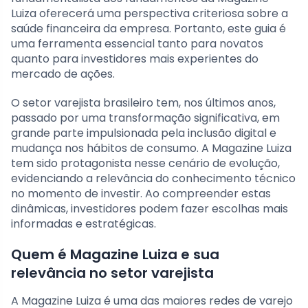
Luiza oferecerá uma perspectiva criteriosa sobre a
saúde financeira da empresa. Portanto, este guia é
uma ferramenta essencial tanto para novatos
quanto para investidores mais experientes do
mercado de ações.
O setor varejista brasileiro tem, nos últimos anos,
passado por uma transformação significativa, em
grande parte impulsionada pela inclusão digital e
mudança nos hábitos de consumo. A Magazine Luiza
tem sido protagonista nesse cenário de evolução,
evidenciando a relevância do conhecimento técnico
no momento de investir. Ao compreender estas
dinâmicas, investidores podem fazer escolhas mais
informadas e estratégicas.
Quem é Magazine Luiza e sua
relevância no setor varejista
A Magazine Luiza é uma das maiores redes de varejo