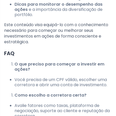
Dicas para monitorar o desempenho das
ações
e a importância da diversificação de
portfólio.
Este conteúdo visa equipá-lo com o conhecimento
necessário para começar ou melhorar seus
investimentos em ações de forma consciente e
estratégica.
FAQ
O que preciso para começar a investir em
ações?
Você precisa de um CPF válido, escolher uma
corretora e abrir uma conta de investimento.
Como escolho a corretora certa?
Avalie fatores como taxas, plataforma de
negociação, suporte ao cliente e reputação da
corretora.