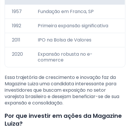
1957
Fundação em Franca, SP
1992
Primeira expansão significativa
2011
IPO na Bolsa de Valores
2020
Expansão robusta no e-
commerce
Essa trajetória de crescimento e inovação faz da
Magazine Luiza uma candidata interessante para
investidores que buscam exposição no setor
varejista brasileiro e desejam beneficiar-se de sua
expansão e consolidação.
Por que investir em ações da Magazine
Luiza?