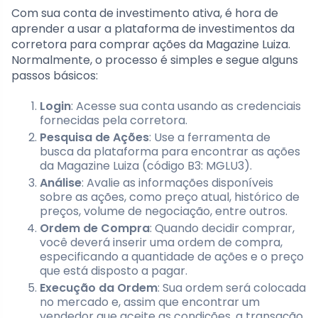
Com sua conta de investimento ativa, é hora de
aprender a usar a plataforma de investimentos da
corretora para comprar ações da Magazine Luiza.
Normalmente, o processo é simples e segue alguns
passos básicos:
Login
: Acesse sua conta usando as credenciais
fornecidas pela corretora.
Pesquisa de Ações
: Use a ferramenta de
busca da plataforma para encontrar as ações
da Magazine Luiza (código B3: MGLU3).
Análise
: Avalie as informações disponíveis
sobre as ações, como preço atual, histórico de
preços, volume de negociação, entre outros.
Ordem de Compra
: Quando decidir comprar,
você deverá inserir uma ordem de compra,
especificando a quantidade de ações e o preço
que está disposto a pagar.
Execução da Ordem
: Sua ordem será colocada
no mercado e, assim que encontrar um
vendedor que aceite as condições, a transação