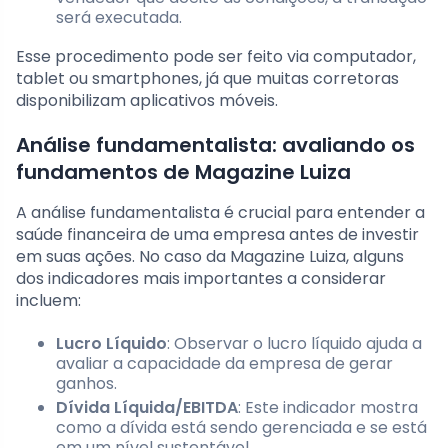
será executada.
Esse procedimento pode ser feito via computador,
tablet ou smartphones, já que muitas corretoras
disponibilizam aplicativos móveis.
Análise fundamentalista: avaliando os
fundamentos de Magazine Luiza
A análise fundamentalista é crucial para entender a
saúde financeira de uma empresa antes de investir
em suas ações. No caso da Magazine Luiza, alguns
dos indicadores mais importantes a considerar
incluem:
Lucro Líquido
: Observar o lucro líquido ajuda a
avaliar a capacidade da empresa de gerar
ganhos.
Dívida Líquida/EBITDA
: Este indicador mostra
como a dívida está sendo gerenciada e se está
em um nível sustentável.