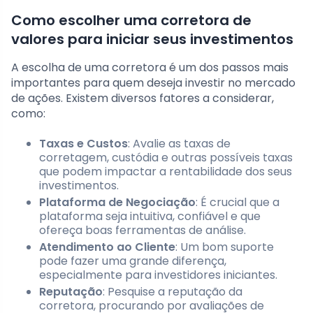
Como escolher uma corretora de
valores para iniciar seus investimentos
A escolha de uma corretora é um dos passos mais
importantes para quem deseja investir no mercado
de ações. Existem diversos fatores a considerar,
como:
Taxas e Custos
: Avalie as taxas de
corretagem, custódia e outras possíveis taxas
que podem impactar a rentabilidade dos seus
investimentos.
Plataforma de Negociação
: É crucial que a
plataforma seja intuitiva, confiável e que
ofereça boas ferramentas de análise.
Atendimento ao Cliente
: Um bom suporte
pode fazer uma grande diferença,
especialmente para investidores iniciantes.
Reputação
: Pesquise a reputação da
corretora, procurando por avaliações de