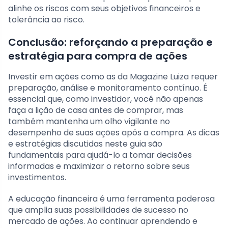
alinhe os riscos com seus objetivos financeiros e
tolerância ao risco.
Conclusão: reforçando a preparação e
estratégia para compra de ações
Investir em ações como as da Magazine Luiza requer
preparação, análise e monitoramento contínuo. É
essencial que, como investidor, você não apenas
faça a lição de casa antes de comprar, mas
também mantenha um olho vigilante no
desempenho de suas ações após a compra. As dicas
e estratégias discutidas neste guia são
fundamentais para ajudá-lo a tomar decisões
informadas e maximizar o retorno sobre seus
investimentos.
A educação financeira é uma ferramenta poderosa
que amplia suas possibilidades de sucesso no
mercado de ações. Ao continuar aprendendo e