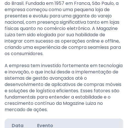
do Brasil. Fundada em 1957 em Franca, São Paulo, a
empresa começou como uma pequena loja de
presentes e evoluiu para uma gigante do varejo
nacional, com presença significativa tanto em lojas
físicas quanto no comércio eletrônico. A Magazine
Luiza tem sido elogiada por sua habilidade de
integrar com sucesso as operações online e offline,
criando uma experiência de compra seamless para
os consumidores.
A empresa tem investido fortemente em tecnologia
e inovação, o que inclui desde a implementação de
sistemas de gestão avançados até o
desenvolvimento de aplicativos de compras móveis
e soluções de logística eficientes. Esses fatores são
fundamentais para entender a estabilidade e o
crescimento contínuo da Magazine Luiza no
mercado de ações.
Data
Evento