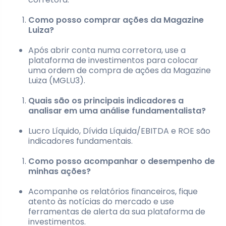
Como posso comprar ações da Magazine
Luiza?
Após abrir conta numa corretora, use a
plataforma de investimentos para colocar
uma ordem de compra de ações da Magazine
Luiza (MGLU3).
Quais são os principais indicadores a
analisar em uma análise fundamentalista?
Lucro Líquido, Dívida Líquida/EBITDA e ROE são
indicadores fundamentais.
Como posso acompanhar o desempenho de
minhas ações?
Acompanhe os relatórios financeiros, fique
atento às notícias do mercado e use
ferramentas de alerta da sua plataforma de
investimentos.