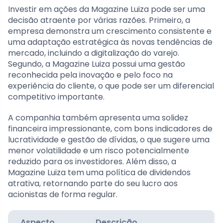
Investir em ações da Magazine Luiza pode ser uma
decisão atraente por várias razões. Primeiro, a
empresa demonstra um crescimento consistente e
uma adaptação estratégica às novas tendências de
mercado, incluindo a digitalização do varejo.
Segundo, a Magazine Luiza possui uma gestão
reconhecida pela inovação e pelo foco na
experiência do cliente, o que pode ser um diferencial
competitivo importante.
A companhia também apresenta uma solidez
financeira impressionante, com bons indicadores de
lucratividade e gestão de dívidas, o que sugere uma
menor volatilidade e um risco potencialmente
reduzido para os investidores. Além disso, a
Magazine Luiza tem uma política de dividendos
atrativa, retornando parte do seu lucro aos
acionistas de forma regular.
Aspecto
Descrição