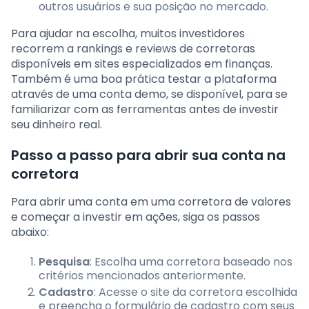
outros usuários e sua posição no mercado.
Para ajudar na escolha, muitos investidores
recorrem a rankings e reviews de corretoras
disponíveis em sites especializados em finanças.
Também é uma boa prática testar a plataforma
através de uma conta demo, se disponível, para se
familiarizar com as ferramentas antes de investir
seu dinheiro real.
Passo a passo para abrir sua conta na
corretora
Para abrir uma conta em uma corretora de valores
e começar a investir em ações, siga os passos
abaixo:
Pesquisa
: Escolha uma corretora baseado nos
critérios mencionados anteriormente.
Cadastro
: Acesse o site da corretora escolhida
e preencha o formulário de cadastro com seus