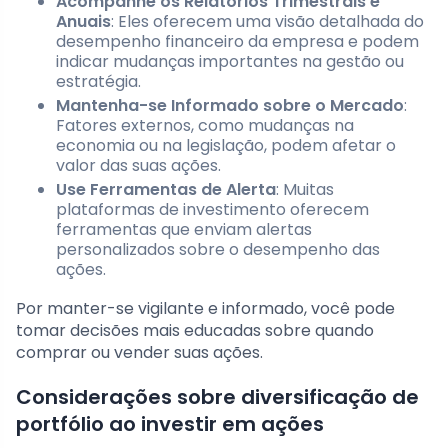
Acompanhe os Relatórios Trimestrais e
Anuais
: Eles oferecem uma visão detalhada do
desempenho financeiro da empresa e podem
indicar mudanças importantes na gestão ou
estratégia.
Mantenha-se Informado sobre o Mercado
:
Fatores externos, como mudanças na
economia ou na legislação, podem afetar o
valor das suas ações.
Use Ferramentas de Alerta
: Muitas
plataformas de investimento oferecem
ferramentas que enviam alertas
personalizados sobre o desempenho das
ações.
Por manter-se vigilante e informado, você pode
tomar decisões mais educadas sobre quando
comprar ou vender suas ações.
Considerações sobre diversificação de
portfólio ao investir em ações