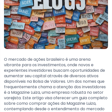
O mercado de ações brasileiro é uma arena
vibrante para os investimentos, onde novos e
experientes investidores buscam oportunidades de
aumentar seu capital através de diversos ativos
disponíveis na Bolsa de Valores. Um dos nomes que
frequentemente chama a atenção dos investidores
é a Magazine Luiza, uma empresa robusta no setor
varejista. Este artigo visa oferecer um guia completo
sobre como comprar ações da Magazine Luiza,
contemplando desde o entendimento do mercado