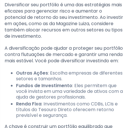
Diversificar seu portfólio é uma das estratégias mais
eficazes para gerenciar risco e aumentar o
potencial de retorno do seu investimento. Ao investir
em ações, como as da Magazine Luiza, considere
também alocar recursos em outros setores ou tipos
de investimento.
A diversificação pode ajudar a proteger seu portfólio
contra flutuações de mercado e garantir uma renda
mais estável. Você pode diversificar investindo em:
Outras Ações
: Escolha empresas de diferentes
setores e tamanhos.
Fundos de Investimento
: Eles permitem que
você invista em uma variedade de ativos com a
ajuda de gestores profissionais.
Renda Fixa
: Investimentos como CDBs, LCIs e
títulos do Tesouro Direto oferecem retorno
previsível e segurança.
A chave é construir um portfólio equilibrado que