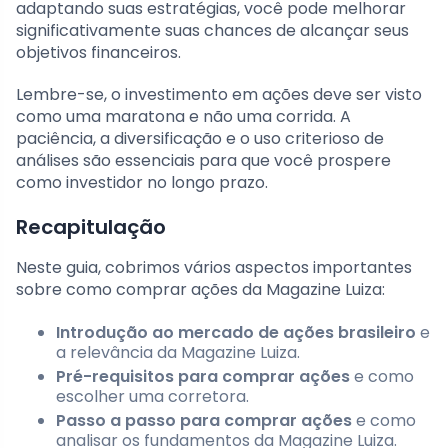
adaptando suas estratégias, você pode melhorar
significativamente suas chances de alcançar seus
objetivos financeiros.
Lembre-se, o investimento em ações deve ser visto
como uma maratona e não uma corrida. A
paciência, a diversificação e o uso criterioso de
análises são essenciais para que você prospere
como investidor no longo prazo.
Recapitulação
Neste guia, cobrimos vários aspectos importantes
sobre como comprar ações da Magazine Luiza:
Introdução ao mercado de ações brasileiro
e
a relevância da Magazine Luiza.
Pré-requisitos para comprar ações
e como
escolher uma corretora.
Passo a passo para comprar ações
e como
analisar os fundamentos da Magazine Luiza.