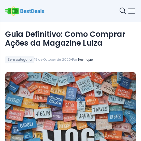
Guia Definitivo: Como Comprar
Ações da Magazine Luiza
•
Sem categoria
19 de October de 2020
Por
Henrique