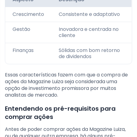
Crescimento
Consistente e adaptativo
Gestão
Inovadora e centrada no
cliente
Finanças
Sólidas com bom retorno
de dividendos
Essas características fazem com que a compra de
ações da Magazine Luiza seja considerada uma
opção de investimento promissora por muitos
analistas de mercado.
Entendendo os pré-requisitos para
comprar ações
Antes de poder comprar ações da Magazine Luiza,
ou de qualquer outra empresa, há alguns pré-