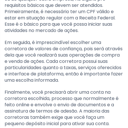
requisitos básicos que devem ser atendidos.
Primeiramente, é necessário ter um CPF válido e
estar em situação regular com a Receita Federal.
Esse é o básico para que você possa iniciar suas
atividades no mercado de ações.
Em seguida, é imprescindível escolher uma
corretora de valores de confiança, pois será através
dela que você realizará suas operações de compra
e venda de ações. Cada corretora possui suas
particularidades quanto a taxas, serviços oferecidos
e interface de plataforma, então é importante fazer
uma escolha informada.
Finalmente, você precisará abrir uma conta na
corretora escolhida, processo que normalmente é
feito online e envolve o envio de documentos e a
assinatura de termos de adesão. A maioria das
corretoras também exige que você faça um
pequeno depósito inicial para ativar sua conta.