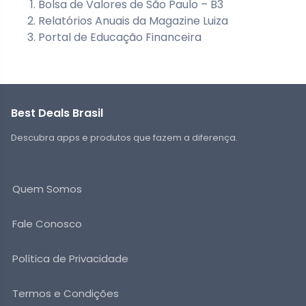
Bolsa de Valores de São Paulo – B3
Relatórios Anuais da Magazine Luiza
Portal de Educação Financeira
Best Deals Brasil
Descubra apps e produtos que fazem a diferença.
Quem Somos
Fale Conosco
Política de Privacidade
Termos e Condições