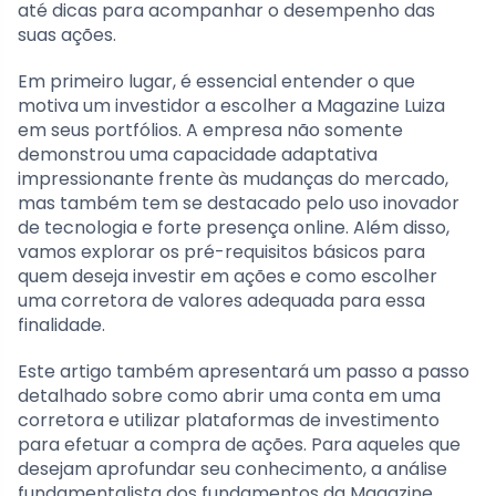
até dicas para acompanhar o desempenho das
suas ações.
Em primeiro lugar, é essencial entender o que
motiva um investidor a escolher a Magazine Luiza
em seus portfólios. A empresa não somente
demonstrou uma capacidade adaptativa
impressionante frente às mudanças do mercado,
mas também tem se destacado pelo uso inovador
de tecnologia e forte presença online. Além disso,
vamos explorar os pré-requisitos básicos para
quem deseja investir em ações e como escolher
uma corretora de valores adequada para essa
finalidade.
Este artigo também apresentará um passo a passo
detalhado sobre como abrir uma conta em uma
corretora e utilizar plataformas de investimento
para efetuar a compra de ações. Para aqueles que
desejam aprofundar seu conhecimento, a análise
fundamentalista dos fundamentos da Magazine