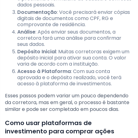
dados pessoais.
Documentação
: Você precisará enviar cópias
digitais de documentos como CPF, RG e
comprovante de residência.
Análise
: Após enviar seus documentos, a
corretora fará uma análise para confirmar
seus dados.
Depósito Inicial
: Muitas corretoras exigem um
depósito inicial para ativar sua conta. O valor
varia de acordo com a instituição.
Acesso à Plataforma
: Com sua conta
aprovada e o depósito realizado, você terá
acesso à plataforma de investimentos.
Esses passos podem variar um pouco dependendo
da corretora, mas em geral, o processo é bastante
similar e pode ser completado em poucos dias.
Como usar plataformas de
investimento para comprar ações