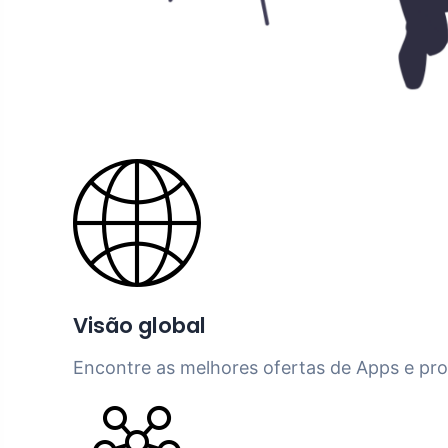
Visão global
Encontre as melhores ofertas de Apps e pr