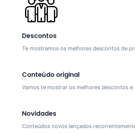
Descontos
Te mostramos os melhores descontos de pr
Conteúdo original
Vamos te mostrar os melhores descontos e a
Novidades
Conteúdos novos lançados recorrentemente