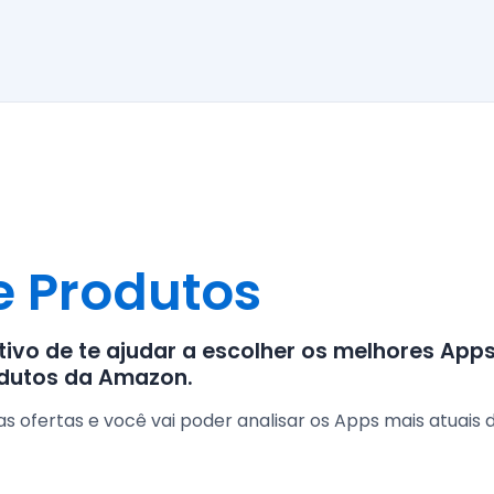
e Produtos
etivo de te ajudar a escolher os melhores Apps
odutos da Amazon.
ofertas e você vai poder analisar os Apps mais atuais 