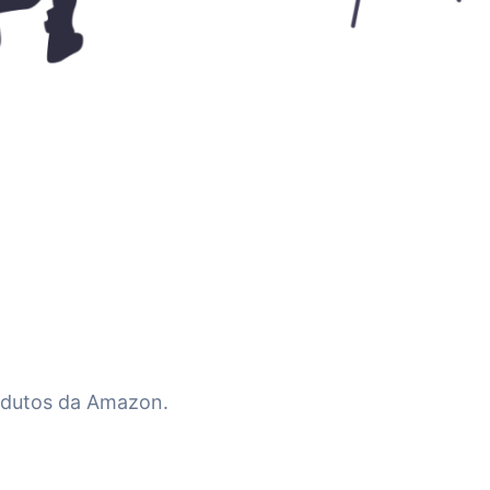
odutos da Amazon.