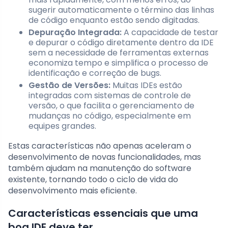
sugerir automaticamente o término das linhas
de código enquanto estão sendo digitadas.
Depuração Integrada:
A capacidade de testar
e depurar o código diretamente dentro da IDE
sem a necessidade de ferramentas externas
economiza tempo e simplifica o processo de
identificação e correção de bugs.
Gestão de Versões:
Muitas IDEs estão
integradas com sistemas de controle de
versão, o que facilita o gerenciamento de
mudanças no código, especialmente em
equipes grandes.
Estas características não apenas aceleram o
desenvolvimento de novas funcionalidades, mas
também ajudam na manutenção do software
existente, tornando todo o ciclo de vida do
desenvolvimento mais eficiente.
Características essenciais que uma
boa IDE deve ter