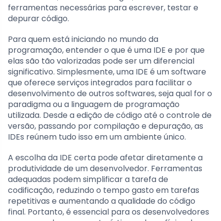
ferramentas necessárias para escrever, testar e
depurar código.
Para quem está iniciando no mundo da
programação, entender o que é uma IDE e por que
elas são tão valorizadas pode ser um diferencial
significativo. Simplesmente, uma IDE é um software
que oferece serviços integrados para facilitar o
desenvolvimento de outros softwares, seja qual for o
paradigma ou a linguagem de programação
utilizada. Desde a edição de código até o controle de
versão, passando por compilação e depuração, as
IDEs reúnem tudo isso em um ambiente único.
A escolha da IDE certa pode afetar diretamente a
produtividade de um desenvolvedor. Ferramentas
adequadas podem simplificar a tarefa de
codificação, reduzindo o tempo gasto em tarefas
repetitivas e aumentando a qualidade do código
final. Portanto, é essencial para os desenvolvedores