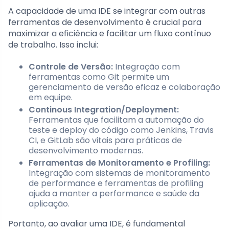
A capacidade de uma IDE se integrar com outras
ferramentas de desenvolvimento é crucial para
maximizar a eficiência e facilitar um fluxo contínuo
de trabalho. Isso inclui:
Controle de Versão:
Integração com
ferramentas como Git permite um
gerenciamento de versão eficaz e colaboração
em equipe.
Continous Integration/Deployment:
Ferramentas que facilitam a automação do
teste e deploy do código como Jenkins, Travis
CI, e GitLab são vitais para práticas de
desenvolvimento modernas.
Ferramentas de Monitoramento e Profiling:
Integração com sistemas de monitoramento
de performance e ferramentas de profiling
ajuda a manter a performance e saúde da
aplicação.
Portanto, ao avaliar uma IDE, é fundamental