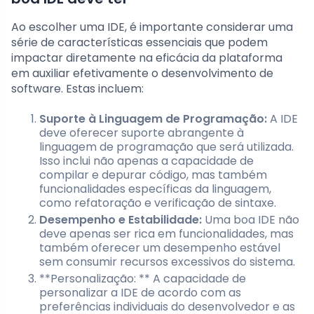
Ao escolher uma IDE, é importante considerar uma
série de características essenciais que podem
impactar diretamente na eficácia da plataforma
em auxiliar efetivamente o desenvolvimento de
software. Estas incluem:
Suporte à Linguagem de Programação:
A IDE
deve oferecer suporte abrangente à
linguagem de programação que será utilizada.
Isso inclui não apenas a capacidade de
compilar e depurar código, mas também
funcionalidades específicas da linguagem,
como refatoração e verificação de sintaxe.
Desempenho e Estabilidade:
Uma boa IDE não
deve apenas ser rica em funcionalidades, mas
também oferecer um desempenho estável
sem consumir recursos excessivos do sistema.
**Personalização: ** A capacidade de
personalizar a IDE de acordo com as
preferências individuais do desenvolvedor e as