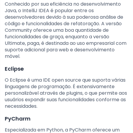
Conhecido por sua eficiência no desenvolvimento
Java, o IntelliJ IDEA é popular entre os
desenvolvedores devido à sua poderosa análise de
código e funcionalidades de refatoração. A versão
Community oferece uma boa quantidade de
funcionalidades de graça, enquanto a versão
Ultimate, paga, é destinada ao uso empresarial com
suporte adicional para web e desenvolvimento
móvel.
Eclipse
O Eclipse é uma IDE open source que suporta várias
linguagens de programação. É extensivamente
personalizável através de plugins, o que permite aos
usuários expandir suas funcionalidades conforme as
necessidades.
PyCharm
Especializada em Python, a PyCharm oferece um