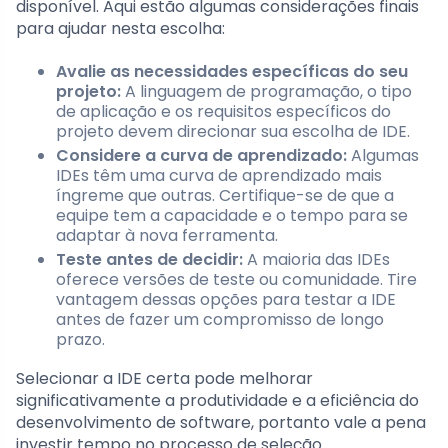
disponível. Aqui estão algumas considerações finais
para ajudar nesta escolha:
Avalie as necessidades específicas do seu
projeto:
A linguagem de programação, o tipo
de aplicação e os requisitos específicos do
projeto devem direcionar sua escolha de IDE.
Considere a curva de aprendizado:
Algumas
IDEs têm uma curva de aprendizado mais
íngreme que outras. Certifique-se de que a
equipe tem a capacidade e o tempo para se
adaptar à nova ferramenta.
Teste antes de decidir:
A maioria das IDEs
oferece versões de teste ou comunidade. Tire
vantagem dessas opções para testar a IDE
antes de fazer um compromisso de longo
prazo.
Selecionar a IDE certa pode melhorar
significativamente a produtividade e a eficiência do
desenvolvimento de software, portanto vale a pena
investir tempo no processo de seleção.