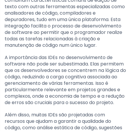
combinam características comuns de edição de
texto com outras ferramentas especializadas como
analisadores de código, compiladores e
depuradores, tudo em uma única plataforma. Esta
integração facilita o processo de desenvolvimento
de software ao permitir que o programador realize
todas as tarefas relacionadas à criação e
manutenção de código num único lugar.
A importância das IDEs no desenvolvimento de
software não pode ser subestimada. Elas permitem
que os desenvolvedores se concentrem na lógica do
código, reduzindo a carga cognitiva associada ao
gerenciamento de várias ferramentas. Isso é
particularmente relevante em projetos grandes e
complexos, onde a economia de tempo e a redução
de erros são cruciais para o sucesso do projeto.
Além disso, muitas IDEs são projetadas com
recursos que ajudam a garantir a qualidade do
código, como análise estática de código, sugestões