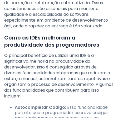
de correção e refatoração automatizada. Essas
características são essenciais para manter a
qualidade e a escalabilidade do software,
especialmente em ambiente de desenvolvimento
ágil, onde a rapidez na entrega é tão valorizada.
Como as IDEs melhoram a
produtividade dos programadores
O principal benefício de utilizar uma IDE é a
significativa melhoria na produtividade do
desenvolvedor. Isso é conseguido através de
diversas funcionalidades integradas que reduzem o
esforço manual, automatizam tarefas repetitivas e
organizam o processo de desenvolvimento. Algumas
das funcionalidades que contribuem para isso
incluem:
Autocompletar Código:
Essa funcionalidade
permite que o programador escreva códigos
mais rapidamente, com menos erros, ao