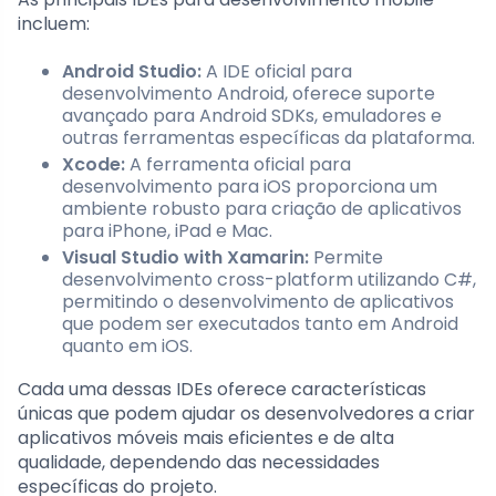
incluem:
Android Studio:
A IDE oficial para
desenvolvimento Android, oferece suporte
avançado para Android SDKs, emuladores e
outras ferramentas específicas da plataforma.
Xcode:
A ferramenta oficial para
desenvolvimento para iOS proporciona um
ambiente robusto para criação de aplicativos
para iPhone, iPad e Mac.
Visual Studio with Xamarin:
Permite
desenvolvimento cross-platform utilizando C#,
permitindo o desenvolvimento de aplicativos
que podem ser executados tanto em Android
quanto em iOS.
Cada uma dessas IDEs oferece características
únicas que podem ajudar os desenvolvedores a criar
aplicativos móveis mais eficientes e de alta
qualidade, dependendo das necessidades
específicas do projeto.