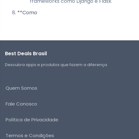
frameworks como Django e Flask.
**Como
Best Deals Brasil
Descubra apps e produtos que fazem a diferença.
Quem Somos
Fale Conosco
Política de Privacidade
Termos e Condições