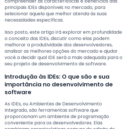
compreender as características e benefícios das
principais IDEs disponíveis no mercado, para
selecionar aquela que melhor atenda às suas
necessidades específicas.
Isso posto, este artigo irá explorar em profundidade
o conceito das IDEs, discutir como elas podem
melhorar a produtividade dos desenvolvedores,
analisar as melhores opções do mercado e ajudar
você a decidir qual IDE será a mais adequada para o
seu projeto de desenvolvimento de software.
Introdução às IDEs: O que são e sua
importância no desenvolvimento de
software
As IDEs, ou Ambientes de Desenvolvimento
Integrado, são ferramentas software que
proporcionam um ambiente de programação
conveniente para os desenvolvedores. Elas