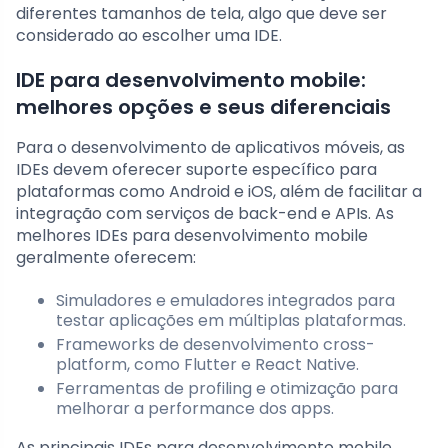
diferentes tamanhos de tela, algo que deve ser
considerado ao escolher uma IDE.
IDE para desenvolvimento mobile:
melhores opções e seus diferenciais
Para o desenvolvimento de aplicativos móveis, as
IDEs devem oferecer suporte específico para
plataformas como Android e iOS, além de facilitar a
integração com serviços de back-end e APIs. As
melhores IDEs para desenvolvimento mobile
geralmente oferecem:
Simuladores e emuladores integrados para
testar aplicações em múltiplas plataformas.
Frameworks de desenvolvimento cross-
platform, como Flutter e React Native.
Ferramentas de profiling e otimização para
melhorar a performance dos apps.
As principais IDEs para desenvolvimento mobile