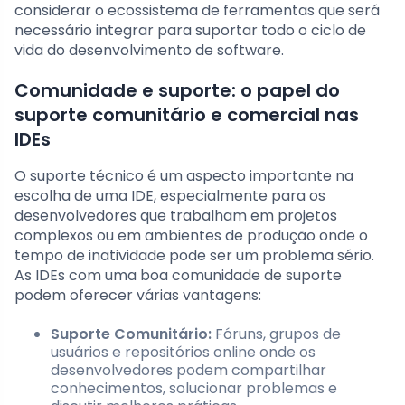
considerar o ecossistema de ferramentas que será
necessário integrar para suportar todo o ciclo de
vida do desenvolvimento de software.
Comunidade e suporte: o papel do
suporte comunitário e comercial nas
IDEs
O suporte técnico é um aspecto importante na
escolha de uma IDE, especialmente para os
desenvolvedores que trabalham em projetos
complexos ou em ambientes de produção onde o
tempo de inatividade pode ser um problema sério.
As IDEs com uma boa comunidade de suporte
podem oferecer várias vantagens:
Suporte Comunitário:
Fóruns, grupos de
usuários e repositórios online onde os
desenvolvedores podem compartilhar
conhecimentos, solucionar problemas e