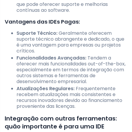
que pode oferecer suporte e melhorias
contínuas ao software.
Vantagens das IDEs Pagas:
Suporte Técnico:
Geralmente oferecem
suporte técnico abrangente e dedicado, o que
é uma vantagem para empresas ou projetos
críticos.
Funcionalidades Avançadas:
Tendem a
oferecer mais funcionalidades out-of-the-box,
especialmente em termos de integração com
outros sistemas e ferramentas de
desenvolvimento empresarial.
Atualizações Regulares:
Frequentemente
recebem atualizações mais consistentes e
recursos inovadores devido ao financiamento
proveniente das licenças.
Integração com outras ferramentas:
quão importante é para uma IDE