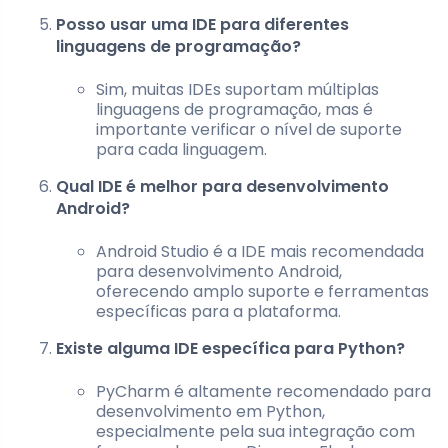
Posso usar uma IDE para diferentes
linguagens de programação?
Sim, muitas IDEs suportam múltiplas
linguagens de programação, mas é
importante verificar o nível de suporte
para cada linguagem.
Qual IDE é melhor para desenvolvimento
Android?
Android Studio é a IDE mais recomendada
para desenvolvimento Android,
oferecendo amplo suporte e ferramentas
específicas para a plataforma.
Existe alguma IDE específica para Python?
PyCharm é altamente recomendado para
desenvolvimento em Python,
especialmente pela sua integração com