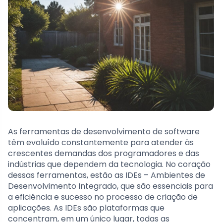
As ferramentas de desenvolvimento de software
têm evoluído constantemente para atender às
crescentes demandas dos programadores e das
indústrias que dependem da tecnologia. No coração
dessas ferramentas, estão as IDEs – Ambientes de
Desenvolvimento Integrado, que são essenciais para
a eficiência e sucesso no processo de criação de
aplicações. As IDEs são plataformas que
concentram, em um único lugar, todas as