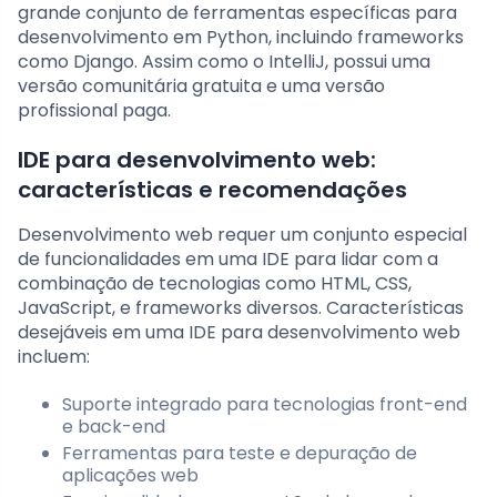
grande conjunto de ferramentas específicas para
desenvolvimento em Python, incluindo frameworks
como Django. Assim como o IntelliJ, possui uma
versão comunitária gratuita e uma versão
profissional paga.
IDE para desenvolvimento web:
características e recomendações
Desenvolvimento web requer um conjunto especial
de funcionalidades em uma IDE para lidar com a
combinação de tecnologias como HTML, CSS,
JavaScript, e frameworks diversos. Características
desejáveis em uma IDE para desenvolvimento web
incluem:
Suporte integrado para tecnologias front-end
e back-end
Ferramentas para teste e depuração de
aplicações web