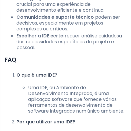
crucial para uma experiência de
desenvolvimento eficiente e contínua.
Comunidades e suporte técnico
podem ser
decisivos, especialmente em projetos
complexos ou críticos.
Escolher a IDE certa
requer análise cuidadosa
das necessidades específicas do projeto e
pessoal.
FAQ
O que é uma IDE?
Uma IDE, ou Ambiente de
Desenvolvimento Integrado, é uma
aplicação software que fornece várias
ferramentas de desenvolvimento de
software integradas num único ambiente.
Por que utilizar uma IDE?