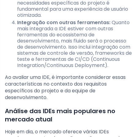
necessidades específicas do projeto é
fundamental para uma experiência de usuário
otimizada.
Integração com outras ferramentas:
Quanto
mais integrada a IDE estiver com outras
ferramentas do ecossistema de
desenvolvimento, mais fluido será o processo
de desenvolvimento. Isso inclui integração com
sistemas de controle de versão, frameworks de
teste e ferramentas de CI/CD (Continuous
Integration/Continuous Deployment).
Ao avaliar uma IDE, é importante considerar essas
características no contexto dos requisitos
específicos do projeto e da equipe de
desenvolvimento.
Análise das IDEs mais populares no
mercado atual
Hoje em dia, o mercado oferece várias IDEs