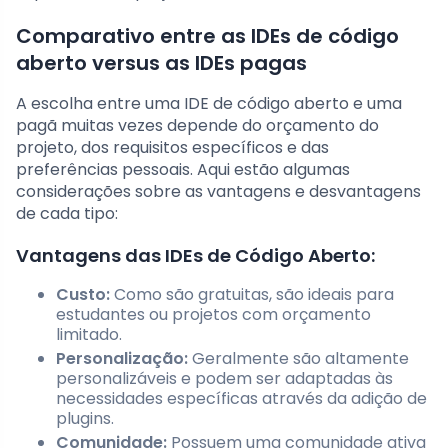
Comparativo entre as IDEs de código
aberto versus as IDEs pagas
A escolha entre uma IDE de código aberto e uma
pagã muitas vezes depende do orçamento do
projeto, dos requisitos específicos e das
preferências pessoais. Aqui estão algumas
considerações sobre as vantagens e desvantagens
de cada tipo:
Vantagens das IDEs de Código Aberto:
Custo:
Como são gratuitas, são ideais para
estudantes ou projetos com orçamento
limitado.
Personalização:
Geralmente são altamente
personalizáveis e podem ser adaptadas às
necessidades específicas através da adição de
plugins.
Comunidade:
Possuem uma comunidade ativa