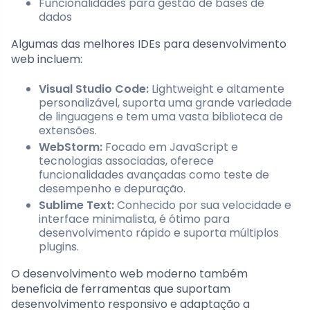
Funcionalidades para gestão de bases de
dados
Algumas das melhores IDEs para desenvolvimento
web incluem:
Visual Studio Code:
Lightweight e altamente
personalizável, suporta uma grande variedade
de linguagens e tem uma vasta biblioteca de
extensões.
WebStorm:
Focado em JavaScript e
tecnologias associadas, oferece
funcionalidades avançadas como teste de
desempenho e depuração.
Sublime Text:
Conhecido por sua velocidade e
interface minimalista, é ótimo para
desenvolvimento rápido e suporta múltiplos
plugins.
O desenvolvimento web moderno também
beneficia de ferramentas que suportam
desenvolvimento responsivo e adaptação a