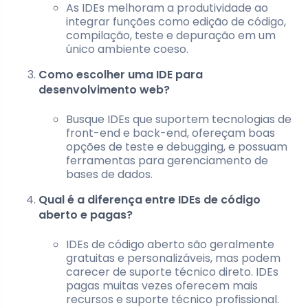
As IDEs melhoram a produtividade ao
integrar funções como edição de código,
compilação, teste e depuração em um
único ambiente coeso.
Como escolher uma IDE para
desenvolvimento web?
Busque IDEs que suportem tecnologias de
front-end e back-end, ofereçam boas
opções de teste e debugging, e possuam
ferramentas para gerenciamento de
bases de dados.
Qual é a diferença entre IDEs de código
aberto e pagas?
IDEs de código aberto são geralmente
gratuitas e personalizáveis, mas podem
carecer de suporte técnico direto. IDEs
pagas muitas vezes oferecem mais
recursos e suporte técnico profissional.