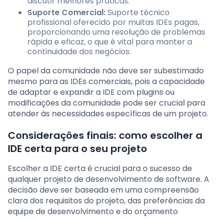
discutir melhores práticas.
Suporte Comercial:
Suporte técnico
profissional oferecido por muitas IDEs pagas,
proporcionando uma resolução de problemas
rápida e eficaz, o que é vital para manter a
continuidade dos negócios.
O papel da comunidade não deve ser subestimado
mesmo para as IDEs comerciais, pois a capacidade
de adaptar e expandir a IDE com plugins ou
modificações da comunidade pode ser crucial para
atender às necessidades específicas de um projeto.
Considerações finais: como escolher a
IDE certa para o seu projeto
Escolher a IDE certa é crucial para o sucesso de
qualquer projeto de desenvolvimento de software. A
decisão deve ser baseada em uma compreensão
clara dos requisitos do projeto, das preferências da
equipe de desenvolvimento e do orçamento