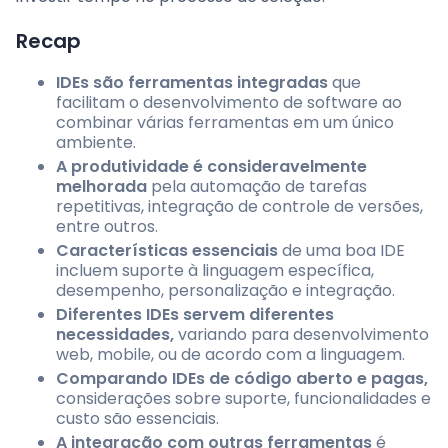
Recap
IDEs são ferramentas integradas
que
facilitam o desenvolvimento de software ao
combinar várias ferramentas em um único
ambiente.
A produtividade é consideravelmente
melhorada
pela automação de tarefas
repetitivas, integração de controle de versões,
entre outros.
Características essenciais
de uma boa IDE
incluem suporte à linguagem específica,
desempenho, personalização e integração.
Diferentes IDEs servem diferentes
necessidades,
variando para desenvolvimento
web, mobile, ou de acordo com a linguagem.
Comparando IDEs de código aberto e pagas,
considerações sobre suporte, funcionalidades e
custo são essenciais.
A integração com outras ferramentas
é