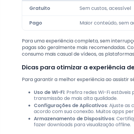
Gratuito
Sem custos, acessível
Pago
Maior conteúdo, sem a
Para uma experiência completa, sem interrupç
pagas são geralmente mais recomendadas. Co
consumo mais casual de vídeos, as plataforma
Dicas para otimizar a experiência d
Para garantir a melhor experiência ao assistir s
Uso de Wi-Fi
: Prefira redes Wi-Fi estávei
transmissão de mais alta qualidade.
Configurações de Aplicativos
: Ajuste as
acordo com sua conexão. Muitos apps per
Armazenamento de Dispositivos
: Certif
fazer downloads para visualização offline.