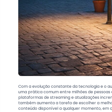
Com a evolução constante da tecnologia e o aume
uma prática comum entre milhões de pessoas 
plataformas de streaming e atualizações incre
também aumenta a tarefa de escolher a melhor
conteúdo disponível a qualquer momento, em qu