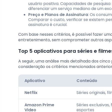
usuário positiva. Capacidades de pesquis
diferenciar um serviço mediano de um exc
Preço e Planos de Assinatura
: Os consum
Comparar o custo, verificar se existem per
assinatura é crucial.
Com base nesses critérios, é possível fazer um
entretenimento, sem comprometer outros aspec
Top 5 aplicativos para séries e filme
A seguir, uma análise mais detalhada dos cinco
consideração os critérios mencionados anterio
Aplicativo
Conteúdo
Netflix
Séries originais, f
Amazon Prime
Séries exclusivas, 
Video
esportes