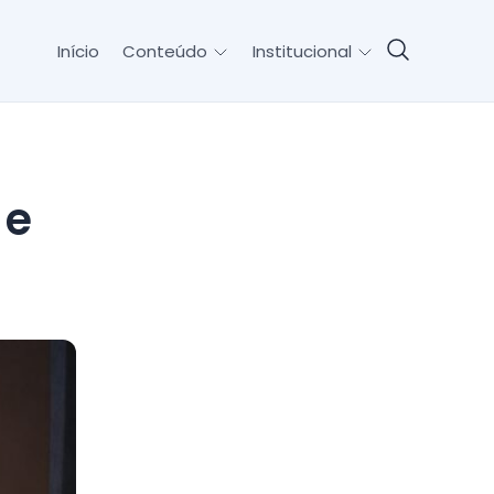
Início
Conteúdo
Institucional