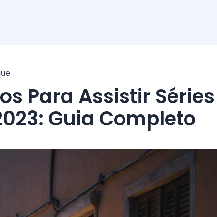
que
2023: Guia Completo