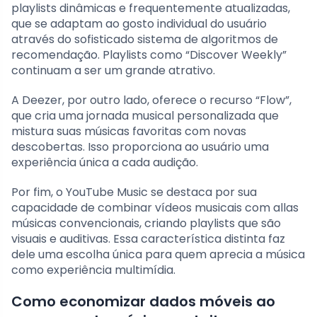
playlists dinâmicas e frequentemente atualizadas,
que se adaptam ao gosto individual do usuário
através do sofisticado sistema de algoritmos de
recomendação. Playlists como “Discover Weekly”
continuam a ser um grande atrativo.
A Deezer, por outro lado, oferece o recurso “Flow”,
que cria uma jornada musical personalizada que
mistura suas músicas favoritas com novas
descobertas. Isso proporciona ao usuário uma
experiência única a cada audição.
Por fim, o YouTube Music se destaca por sua
capacidade de combinar vídeos musicais com allas
músicas convencionais, criando playlists que são
visuais e auditivas. Essa característica distinta faz
dele uma escolha única para quem aprecia a música
como experiência multimídia.
Como economizar dados móveis ao