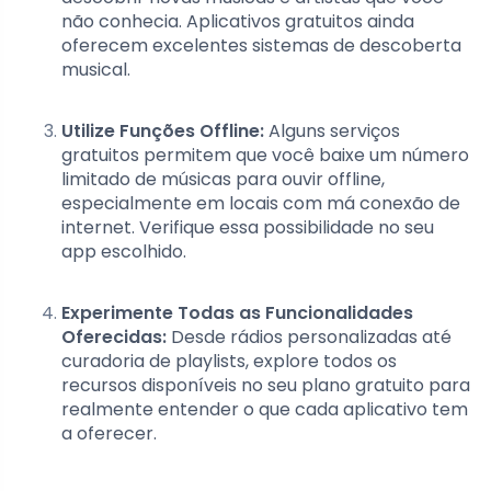
não conhecia. Aplicativos gratuitos ainda
oferecem excelentes sistemas de descoberta
musical.
Utilize Funções Offline:
Alguns serviços
gratuitos permitem que você baixe um número
limitado de músicas para ouvir offline,
especialmente em locais com má conexão de
internet. Verifique essa possibilidade no seu
app escolhido.
Experimente Todas as Funcionalidades
Oferecidas:
Desde rádios personalizadas até
curadoria de playlists, explore todos os
recursos disponíveis no seu plano gratuito para
realmente entender o que cada aplicativo tem
a oferecer.