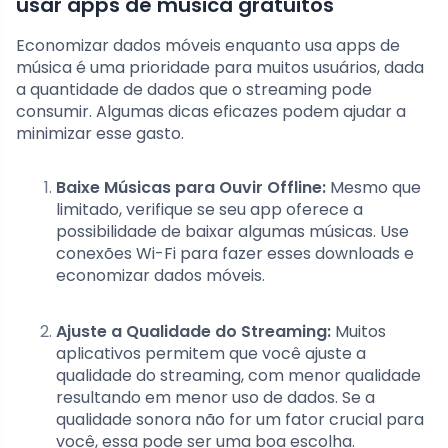
usar apps de música gratuitos
Economizar dados móveis enquanto usa apps de
música é uma prioridade para muitos usuários, dada
a quantidade de dados que o streaming pode
consumir. Algumas dicas eficazes podem ajudar a
minimizar esse gasto.
Baixe Músicas para Ouvir Offline:
Mesmo que
limitado, verifique se seu app oferece a
possibilidade de baixar algumas músicas. Use
conexões Wi-Fi para fazer esses downloads e
economizar dados móveis.
Ajuste a Qualidade do Streaming:
Muitos
aplicativos permitem que você ajuste a
qualidade do streaming, com menor qualidade
resultando em menor uso de dados. Se a
qualidade sonora não for um fator crucial para
você, essa pode ser uma boa escolha.