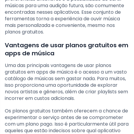
músicas para uma audição futura, são comumente
encontradas nesses aplicativos. Esse conjunto de
ferramentas torna a experiência de ouvir música
mais personalizada e conveniente, mesmo nos
planos gratuitos.
Vantagens de usar planos gratuitos em
apps de música
Uma das principais vantagens de usar planos
gratuitos em apps de música é o acesso a um vasto
catálogo de músicas sem gastar nada. Para muitos,
isso proporciona uma oportunidade de explorar
novos artistas e gêneros, além de criar playlists sem
incorrer em custos adicionais.
Os planos gratuitos também oferecem a chance de
experimentar o serviço antes de se comprometer
com um plano pago. Isso é particularmente útil para
aqueles que estão indecisos sobre qual aplicativo