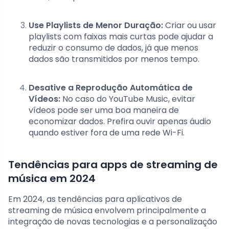
Use Playlists de Menor Duração:
Criar ou usar
playlists com faixas mais curtas pode ajudar a
reduzir o consumo de dados, já que menos
dados são transmitidos por menos tempo.
Desative a Reprodução Automática de
Vídeos:
No caso do YouTube Music, evitar
vídeos pode ser uma boa maneira de
economizar dados. Prefira ouvir apenas áudio
quando estiver fora de uma rede Wi-Fi.
Tendências para apps de streaming de
música em 2024
Em 2024, as tendências para aplicativos de
streaming de música envolvem principalmente a
integração de novas tecnologias e a personalização