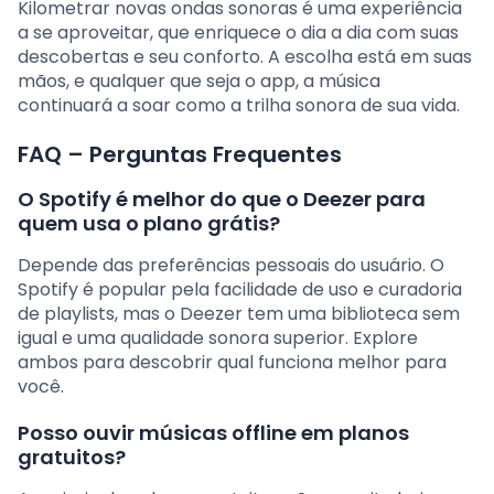
Kilometrar novas ondas sonoras é uma experiência
a se aproveitar, que enriquece o dia a dia com suas
descobertas e seu conforto. A escolha está em suas
mãos, e qualquer que seja o app, a música
continuará a soar como a trilha sonora de sua vida.
FAQ – Perguntas Frequentes
O Spotify é melhor do que o Deezer para
quem usa o plano grátis?
Depende das preferências pessoais do usuário. O
Spotify é popular pela facilidade de uso e curadoria
de playlists, mas o Deezer tem uma biblioteca sem
igual e uma qualidade sonora superior. Explore
ambos para descobrir qual funciona melhor para
você.
Posso ouvir músicas offline em planos
gratuitos?