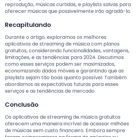
reprodução, músicas curtidas, e playlists salvas para
oferecer músicas que possivelmente irão agradá-lo.
Recapitulando
Durante o artigo, exploramos os melhores
aplicativos de streaming de música com planos
gratuitos, considerando funcionalidades, vantagens,
limitações, e as tendências para 2024. Discutimos
como esses serviços podem ser maximizados,
economizando dados móveis e garantindo que as
playlists sejam tão boas quanto possível. Também
abordamos as expectativas futuras para esses
serviços e as tendências de mercado.
Conclusão
Os aplicativos de streaming de música gratuitos
oferecem uma maneira incrível de acessar milhões
de músicas sem custo financeiro. Embora sempre