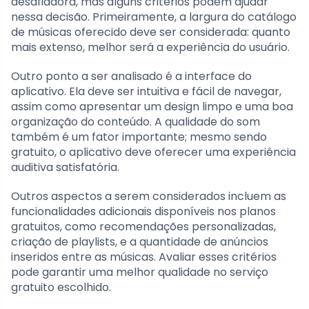
desafiadora, mas alguns critérios podem ajudar
nessa decisão. Primeiramente, a largura do catálogo
de músicas oferecido deve ser considerada: quanto
mais extenso, melhor será a experiência do usuário.
Outro ponto a ser analisado é a interface do
aplicativo. Ela deve ser intuitiva e fácil de navegar,
assim como apresentar um design limpo e uma boa
organização do conteúdo. A qualidade do som
também é um fator importante; mesmo sendo
gratuito, o aplicativo deve oferecer uma experiência
auditiva satisfatória.
Outros aspectos a serem considerados incluem as
funcionalidades adicionais disponíveis nos planos
gratuitos, como recomendações personalizadas,
criação de playlists, e a quantidade de anúncios
inseridos entre as músicas. Avaliar esses critérios
pode garantir uma melhor qualidade no serviço
gratuito escolhido.