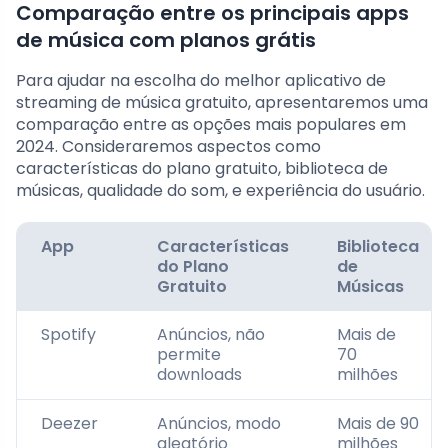
Comparação entre os principais apps
de música com planos grátis
Para ajudar na escolha do melhor aplicativo de
streaming de música gratuito, apresentaremos uma
comparação entre as opções mais populares em
2024. Consideraremos aspectos como
características do plano gratuito, biblioteca de
músicas, qualidade do som, e experiência do usuário.
App
Características
Biblioteca
do Plano
de
Gratuito
Músicas
Spotify
Anúncios, não
Mais de
permite
70
downloads
milhões
Deezer
Anúncios, modo
Mais de 90
aleatório
milhões