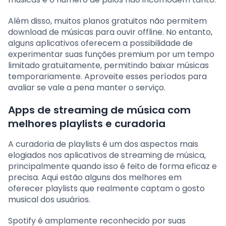
Além disso, muitos planos gratuitos não permitem
download de músicas para ouvir offline. No entanto,
alguns aplicativos oferecem a possibilidade de
experimentar suas funções premium por um tempo
limitado gratuitamente, permitindo baixar músicas
temporariamente. Aproveite esses períodos para
avaliar se vale a pena manter o serviço.
Apps de streaming de música com
melhores playlists e curadoria
A curadoria de playlists é um dos aspectos mais
elogiados nos aplicativos de streaming de música,
principalmente quando isso é feito de forma eficaz e
precisa. Aqui estão alguns dos melhores em
oferecer playlists que realmente captam o gosto
musical dos usuários.
Spotify é amplamente reconhecido por suas