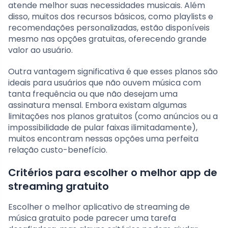
atende melhor suas necessidades musicais. Além
disso, muitos dos recursos básicos, como playlists e
recomendações personalizadas, estão disponíveis
mesmo nas opções gratuitas, oferecendo grande
valor ao usuário.
Outra vantagem significativa é que esses planos são
ideais para usuários que não ouvem música com
tanta frequência ou que não desejam uma
assinatura mensal. Embora existam algumas
limitações nos planos gratuitos (como anúncios ou a
impossibilidade de pular faixas ilimitadamente),
muitos encontram nessas opções uma perfeita
relação custo-benefício.
Critérios para escolher o melhor app de
streaming gratuito
Escolher o melhor aplicativo de streaming de
música gratuito pode parecer uma tarefa