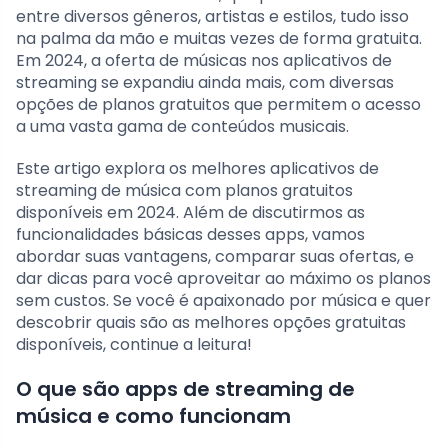
entre diversos gêneros, artistas e estilos, tudo isso
na palma da mão e muitas vezes de forma gratuita.
Em 2024, a oferta de músicas nos aplicativos de
streaming se expandiu ainda mais, com diversas
opções de planos gratuitos que permitem o acesso
a uma vasta gama de conteúdos musicais.
Este artigo explora os melhores aplicativos de
streaming de música com planos gratuitos
disponíveis em 2024. Além de discutirmos as
funcionalidades básicas desses apps, vamos
abordar suas vantagens, comparar suas ofertas, e
dar dicas para você aproveitar ao máximo os planos
sem custos. Se você é apaixonado por música e quer
descobrir quais são as melhores opções gratuitas
disponíveis, continue a leitura!
O que são apps de streaming de
música e como funcionam