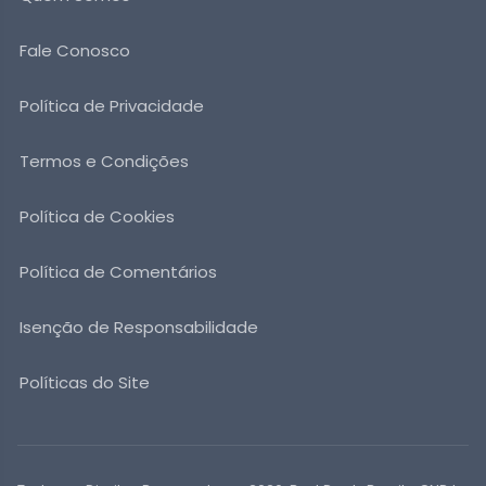
Fale Conosco
Política de Privacidade
Termos e Condições
Política de Cookies
Política de Comentários
Isenção de Responsabilidade
Políticas do Site