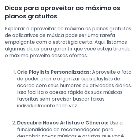
Dicas para aproveitar ao máximo os
planos gratuitos
Explorar e aproveitar ao máximo os planos gratuitos
de aplicativos de música pode ser uma tarefa
empolgante com a estratégia certa. Aqui, listamos
algumas dicas para garantir que você esteja tirando
o máximo proveito dessas ofertas.
Crie Playlists Personalizadas:
Aproveite o fato
de poder criar e organizar suas playlists de
acordo com seus humores ou atividades diárias.
Isso facilita o acesso rápido às suas músicas
favoritas sem precisar buscar faixas
individualmente toda vez.
Descubra Novos Artistas e Gêneros:
Use a
funcionalidade de recomendações para
descobrir novas músicas e artistas que você