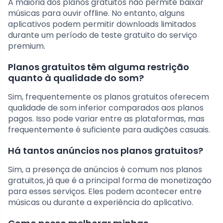
A maioria dos planos gratuitos não permite baixar
músicas para ouvir offline. No entanto, alguns
aplicativos podem permitir downloads limitados
durante um período de teste gratuito do serviço
premium.
Planos gratuitos têm alguma restrição
quanto à qualidade do som?
Sim, frequentemente os planos gratuitos oferecem
qualidade de som inferior comparados aos planos
pagos. Isso pode variar entre as plataformas, mas
frequentemente é suficiente para audições casuais.
Há tantos anúncios nos planos gratuitos?
Sim, a presença de anúncios é comum nos planos
gratuitos, já que é a principal forma de monetização
para esses serviços. Eles podem acontecer entre
músicas ou durante a experiência do aplicativo.