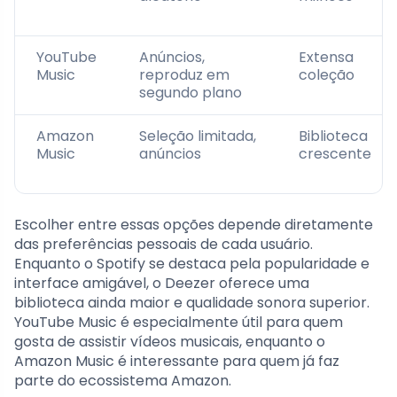
YouTube
Anúncios,
Extensa
Music
reproduz em
coleção
segundo plano
Amazon
Seleção limitada,
Biblioteca
Music
anúncios
crescente
Escolher entre essas opções depende diretamente
das preferências pessoais de cada usuário.
Enquanto o Spotify se destaca pela popularidade e
interface amigável, o Deezer oferece uma
biblioteca ainda maior e qualidade sonora superior.
YouTube Music é especialmente útil para quem
gosta de assistir vídeos musicais, enquanto o
Amazon Music é interessante para quem já faz
parte do ecossistema Amazon.