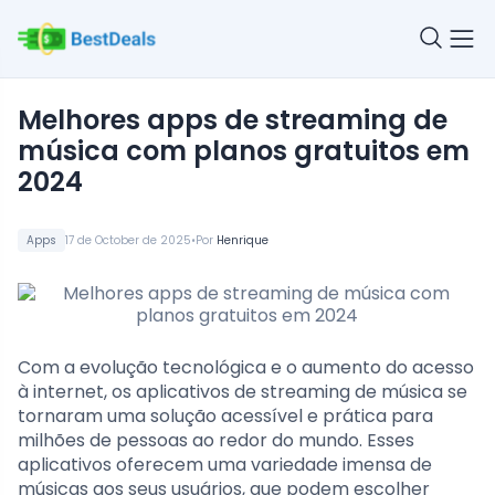
Melhores apps de streaming de
música com planos gratuitos em
2024
•
Apps
17 de October de 2025
Por
Henrique
Com a evolução tecnológica e o aumento do acesso
à internet, os aplicativos de streaming de música se
tornaram uma solução acessível e prática para
milhões de pessoas ao redor do mundo. Esses
aplicativos oferecem uma variedade imensa de
músicas aos seus usuários, que podem escolher