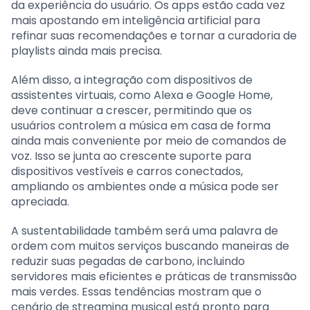
da experiência do usuário. Os apps estão cada vez
mais apostando em inteligência artificial para
refinar suas recomendações e tornar a curadoria de
playlists ainda mais precisa.
Além disso, a integração com dispositivos de
assistentes virtuais, como Alexa e Google Home,
deve continuar a crescer, permitindo que os
usuários controlem a música em casa de forma
ainda mais conveniente por meio de comandos de
voz. Isso se junta ao crescente suporte para
dispositivos vestíveis e carros conectados,
ampliando os ambientes onde a música pode ser
apreciada.
A sustentabilidade também será uma palavra de
ordem com muitos serviços buscando maneiras de
reduzir suas pegadas de carbono, incluindo
servidores mais eficientes e práticas de transmissão
mais verdes. Essas tendências mostram que o
cenário de streaming musical está pronto para