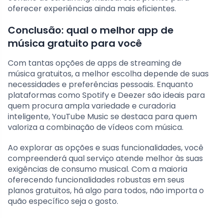
oferecer experiências ainda mais eficientes.
Conclusão: qual o melhor app de
música gratuito para você
Com tantas opções de apps de streaming de
música gratuitos, a melhor escolha depende de suas
necessidades e preferências pessoais. Enquanto
plataformas como Spotify e Deezer são ideais para
quem procura ampla variedade e curadoria
inteligente, YouTube Music se destaca para quem
valoriza a combinação de vídeos com música.
Ao explorar as opções e suas funcionalidades, você
compreenderá qual serviço atende melhor às suas
exigências de consumo musical. Com a maioria
oferecendo funcionalidades robustas em seus
planos gratuitos, há algo para todos, não importa o
quão específico seja o gosto.