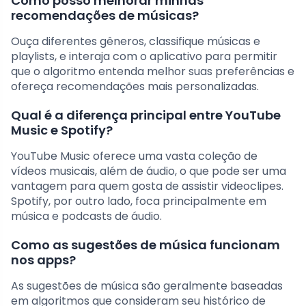
Como posso melhorar minhas
recomendações de músicas?
Ouça diferentes gêneros, classifique músicas e
playlists, e interaja com o aplicativo para permitir
que o algoritmo entenda melhor suas preferências e
ofereça recomendações mais personalizadas.
Qual é a diferença principal entre YouTube
Music e Spotify?
YouTube Music oferece uma vasta coleção de
vídeos musicais, além de áudio, o que pode ser uma
vantagem para quem gosta de assistir videoclipes.
Spotify, por outro lado, foca principalmente em
música e podcasts de áudio.
Como as sugestões de música funcionam
nos apps?
As sugestões de música são geralmente baseadas
em algoritmos que consideram seu histórico de