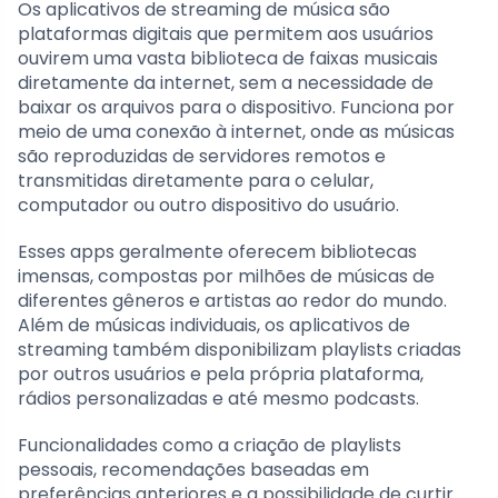
Os aplicativos de streaming de música são
plataformas digitais que permitem aos usuários
ouvirem uma vasta biblioteca de faixas musicais
diretamente da internet, sem a necessidade de
baixar os arquivos para o dispositivo. Funciona por
meio de uma conexão à internet, onde as músicas
são reproduzidas de servidores remotos e
transmitidas diretamente para o celular,
computador ou outro dispositivo do usuário.
Esses apps geralmente oferecem bibliotecas
imensas, compostas por milhões de músicas de
diferentes gêneros e artistas ao redor do mundo.
Além de músicas individuais, os aplicativos de
streaming também disponibilizam playlists criadas
por outros usuários e pela própria plataforma,
rádios personalizadas e até mesmo podcasts.
Funcionalidades como a criação de playlists
pessoais, recomendações baseadas em
preferências anteriores e a possibilidade de curtir