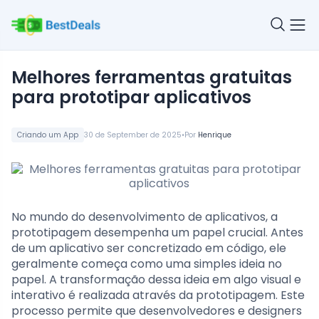
Melhores ferramentas gratuitas
para prototipar aplicativos
•
Criando um App
30 de September de 2025
Por
Henrique
No mundo do desenvolvimento de aplicativos, a
prototipagem desempenha um papel crucial. Antes
de um aplicativo ser concretizado em código, ele
geralmente começa como uma simples ideia no
papel. A transformação dessa ideia em algo visual e
interativo é realizada através da prototipagem. Este
processo permite que desenvolvedores e designers