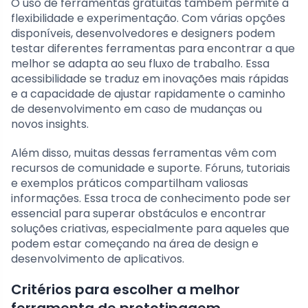
O uso de ferramentas gratuitas também permite a
flexibilidade e experimentação. Com várias opções
disponíveis, desenvolvedores e designers podem
testar diferentes ferramentas para encontrar a que
melhor se adapta ao seu fluxo de trabalho. Essa
acessibilidade se traduz em inovações mais rápidas
e a capacidade de ajustar rapidamente o caminho
de desenvolvimento em caso de mudanças ou
novos insights.
Além disso, muitas dessas ferramentas vêm com
recursos de comunidade e suporte. Fóruns, tutoriais
e exemplos práticos compartilham valiosas
informações. Essa troca de conhecimento pode ser
essencial para superar obstáculos e encontrar
soluções criativas, especialmente para aqueles que
podem estar começando na área de design e
desenvolvimento de aplicativos.
Critérios para escolher a melhor