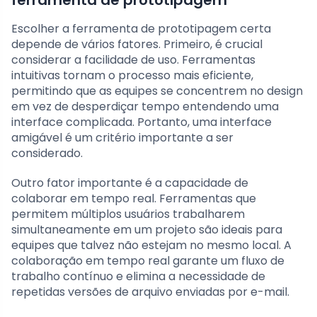
ferramenta de prototipagem
Escolher a ferramenta de prototipagem certa
depende de vários fatores. Primeiro, é crucial
considerar a facilidade de uso. Ferramentas
intuitivas tornam o processo mais eficiente,
permitindo que as equipes se concentrem no design
em vez de desperdiçar tempo entendendo uma
interface complicada. Portanto, uma interface
amigável é um critério importante a ser
considerado.
Outro fator importante é a capacidade de
colaborar em tempo real. Ferramentas que
permitem múltiplos usuários trabalharem
simultaneamente em um projeto são ideais para
equipes que talvez não estejam no mesmo local. A
colaboração em tempo real garante um fluxo de
trabalho contínuo e elimina a necessidade de
repetidas versões de arquivo enviadas por e-mail.