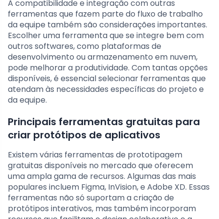
A compatibilidade e integração com outras
ferramentas que fazem parte do fluxo de trabalho
da equipe também são considerações importantes.
Escolher uma ferramenta que se integre bem com
outros softwares, como plataformas de
desenvolvimento ou armazenamento em nuvem,
pode melhorar a produtividade. Com tantas opções
disponíveis, é essencial selecionar ferramentas que
atendam às necessidades específicas do projeto e
da equipe.
Principais ferramentas gratuitas para
criar protótipos de aplicativos
Existem várias ferramentas de prototipagem
gratuitas disponíveis no mercado que oferecem
uma ampla gama de recursos. Algumas das mais
populares incluem Figma, InVision, e Adobe XD. Essas
ferramentas não só suportam a criação de
protótipos interativos, mas também incorporam