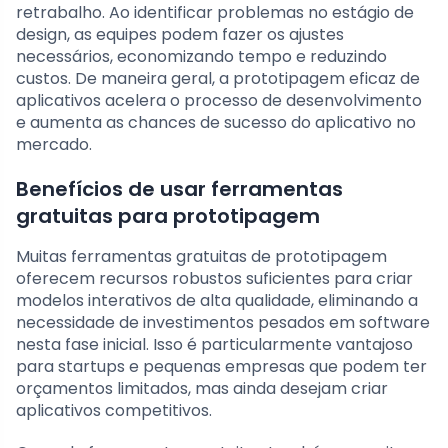
retrabalho. Ao identificar problemas no estágio de
design, as equipes podem fazer os ajustes
necessários, economizando tempo e reduzindo
custos. De maneira geral, a prototipagem eficaz de
aplicativos acelera o processo de desenvolvimento
e aumenta as chances de sucesso do aplicativo no
mercado.
Benefícios de usar ferramentas
gratuitas para prototipagem
Muitas ferramentas gratuitas de prototipagem
oferecem recursos robustos suficientes para criar
modelos interativos de alta qualidade, eliminando a
necessidade de investimentos pesados em software
nesta fase inicial. Isso é particularmente vantajoso
para startups e pequenas empresas que podem ter
orçamentos limitados, mas ainda desejam criar
aplicativos competitivos.