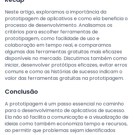
Neste artigo, exploramos a importância da
prototipagem de aplicativos e como ela beneficia o
processo de desenvolvimento. Analisamos os
critérios para escolher ferramentas de
prototipagem, como facilidade de uso e
colaboração em tempo real, e comparamos
algumas das ferramentas gratuitas mais eficazes
disponíveis no mercado. Discutimos também como
iniciar, desenvolver protótipos eficazes, evitar erros
comuns e como as histórias de sucesso indicam o
valor das ferramentas gratuitas na prototipagem.
Conclusão
A prototipagem é um passo essencial no caminho
para o desenvolvimento de aplicativos de sucesso.
Ela não só facilita a comunicação e a visualização de
ideias como também economiza tempo e recursos,
ao permitir que problemas sejam identificados