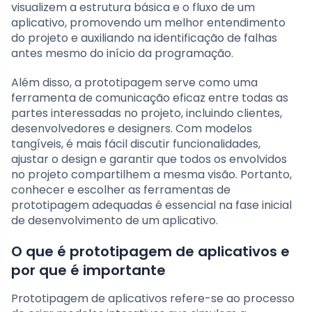
visualizem a estrutura básica e o fluxo de um
aplicativo, promovendo um melhor entendimento
do projeto e auxiliando na identificação de falhas
antes mesmo do início da programação.
Além disso, a prototipagem serve como uma
ferramenta de comunicação eficaz entre todas as
partes interessadas no projeto, incluindo clientes,
desenvolvedores e designers. Com modelos
tangíveis, é mais fácil discutir funcionalidades,
ajustar o design e garantir que todos os envolvidos
no projeto compartilhem a mesma visão. Portanto,
conhecer e escolher as ferramentas de
prototipagem adequadas é essencial na fase inicial
de desenvolvimento de um aplicativo.
O que é prototipagem de aplicativos e
por que é importante
Prototipagem de aplicativos refere-se ao processo