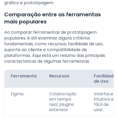
gráfico e prototipagem.
Comparação entre as ferramentas
mais populares
Ao comparar ferramentas de prototipagem
populares, é útil examinar alguns critérios
fundamentais, como recursos, facilidade de uso,
suporte ao cliente e compatibilidade de
plataformas. Aqui está um resumo das principais
características de algumas ferramentas:
Ferramenta
Recursos
Facilidade
de Uso
Figma
Colaboração
Interface
em tempo
intuitiva e
real, plugins
fácil de
extensos
usar