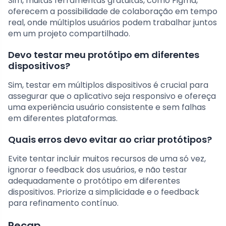
Sim, muitas ferramentas gratuitas, como Figma,
oferecem a possibilidade de colaboração em tempo
real, onde múltiplos usuários podem trabalhar juntos
em um projeto compartilhado.
Devo testar meu protótipo em diferentes
dispositivos?
Sim, testar em múltiplos dispositivos é crucial para
assegurar que o aplicativo seja responsivo e ofereça
uma experiência usuário consistente e sem falhas
em diferentes plataformas.
Quais erros devo evitar ao criar protótipos?
Evite tentar incluir muitos recursos de uma só vez,
ignorar o feedback dos usuários, e não testar
adequadamente o protótipo em diferentes
dispositivos. Priorize a simplicidade e o feedback
para refinamento contínuo.
Recap