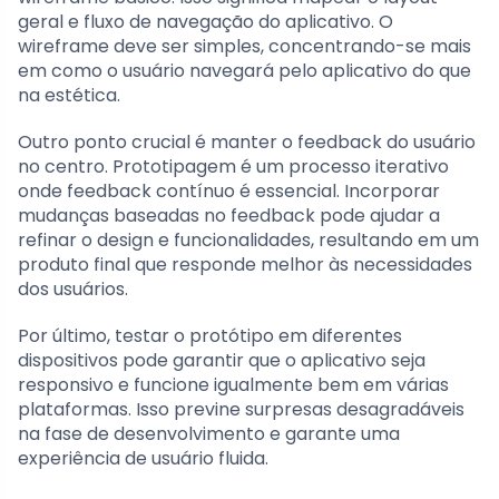
geral e fluxo de navegação do aplicativo. O
wireframe deve ser simples, concentrando-se mais
em como o usuário navegará pelo aplicativo do que
na estética.
Outro ponto crucial é manter o feedback do usuário
no centro. Prototipagem é um processo iterativo
onde feedback contínuo é essencial. Incorporar
mudanças baseadas no feedback pode ajudar a
refinar o design e funcionalidades, resultando em um
produto final que responde melhor às necessidades
dos usuários.
Por último, testar o protótipo em diferentes
dispositivos pode garantir que o aplicativo seja
responsivo e funcione igualmente bem em várias
plataformas. Isso previne surpresas desagradáveis
na fase de desenvolvimento e garante uma
experiência de usuário fluida.