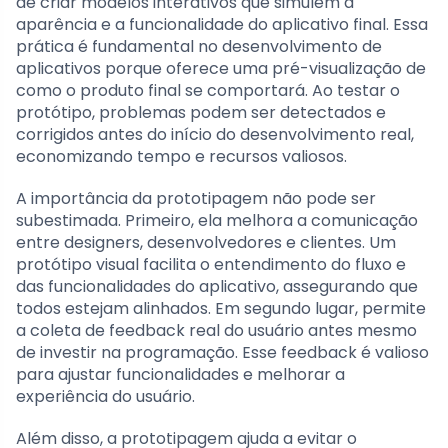
de criar modelos interativos que simulem a
aparência e a funcionalidade do aplicativo final. Essa
prática é fundamental no desenvolvimento de
aplicativos porque oferece uma pré-visualização de
como o produto final se comportará. Ao testar o
protótipo, problemas podem ser detectados e
corrigidos antes do início do desenvolvimento real,
economizando tempo e recursos valiosos.
A importância da prototipagem não pode ser
subestimada. Primeiro, ela melhora a comunicação
entre designers, desenvolvedores e clientes. Um
protótipo visual facilita o entendimento do fluxo e
das funcionalidades do aplicativo, assegurando que
todos estejam alinhados. Em segundo lugar, permite
a coleta de feedback real do usuário antes mesmo
de investir na programação. Esse feedback é valioso
para ajustar funcionalidades e melhorar a
experiência do usuário.
Além disso, a prototipagem ajuda a evitar o