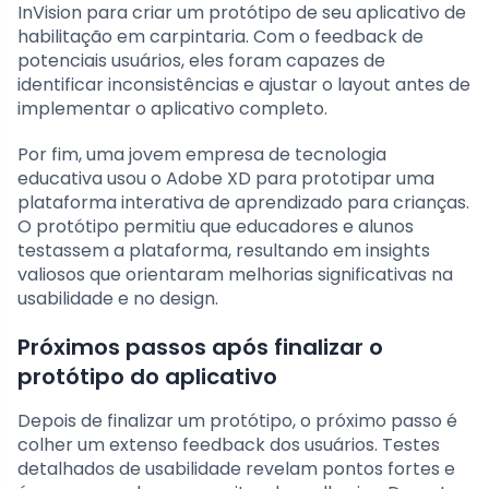
InVision para criar um protótipo de seu aplicativo de
habilitação em carpintaria. Com o feedback de
potenciais usuários, eles foram capazes de
identificar inconsistências e ajustar o layout antes de
implementar o aplicativo completo.
Por fim, uma jovem empresa de tecnologia
educativa usou o Adobe XD para prototipar uma
plataforma interativa de aprendizado para crianças.
O protótipo permitiu que educadores e alunos
testassem a plataforma, resultando em insights
valiosos que orientaram melhorias significativas na
usabilidade e no design.
Próximos passos após finalizar o
protótipo do aplicativo
Depois de finalizar um protótipo, o próximo passo é
colher um extenso feedback dos usuários. Testes
detalhados de usabilidade revelam pontos fortes e