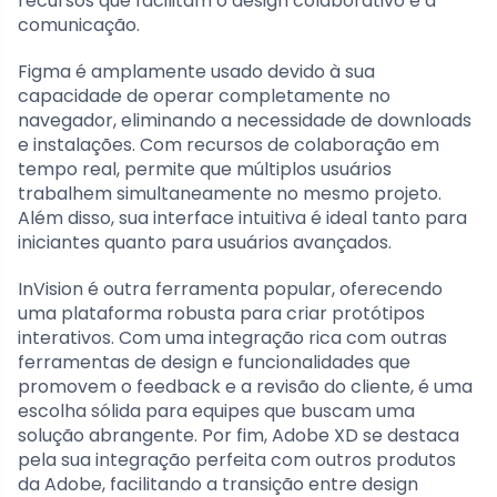
recursos que facilitam o design colaborativo e a
comunicação.
Figma é amplamente usado devido à sua
capacidade de operar completamente no
navegador, eliminando a necessidade de downloads
e instalações. Com recursos de colaboração em
tempo real, permite que múltiplos usuários
trabalhem simultaneamente no mesmo projeto.
Além disso, sua interface intuitiva é ideal tanto para
iniciantes quanto para usuários avançados.
InVision é outra ferramenta popular, oferecendo
uma plataforma robusta para criar protótipos
interativos. Com uma integração rica com outras
ferramentas de design e funcionalidades que
promovem o feedback e a revisão do cliente, é uma
escolha sólida para equipes que buscam uma
solução abrangente. Por fim, Adobe XD se destaca
pela sua integração perfeita com outros produtos
da Adobe, facilitando a transição entre design