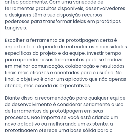
antecipadamente. Com uma variedade de
ferramentas gratuitas disponíveis, desenvolvedores
e designers têm à sua disposição recursos
poderosos para transformar ideias em protótipos
tangíveis.
Escolher a ferramenta de prototipagem certa é
importante e depende de entender as necessidades
específicas do projeto e da equipe. Investir tempo
para aprender essas ferramentas pode se traduzir
em melhor comunicação, colaboração e resultados
finais mais eficazes e orientados para o usuário. No
final, o objetivo é criar um aplicativo que não apenas
atenda, mas exceda as expectativas.
Diante disso, a recomendação para qualquer equipe
de desenvolvimento é considerar seriamente o uso
de ferramentas de prototipagem em seus
processos. Não importa se você está criando um
novo aplicativo ou melhorando um existente, a
prototipagem oferece uma base sólida para o