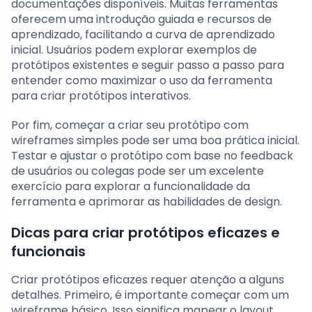
documentações disponíveis. Muitas ferramentas
oferecem uma introdução guiada e recursos de
aprendizado, facilitando a curva de aprendizado
inicial. Usuários podem explorar exemplos de
protótipos existentes e seguir passo a passo para
entender como maximizar o uso da ferramenta
para criar protótipos interativos.
Por fim, começar a criar seu protótipo com
wireframes simples pode ser uma boa prática inicial.
Testar e ajustar o protótipo com base no feedback
de usuários ou colegas pode ser um excelente
exercício para explorar a funcionalidade da
ferramenta e aprimorar as habilidades de design.
Dicas para criar protótipos eficazes e
funcionais
Criar protótipos eficazes requer atenção a alguns
detalhes. Primeiro, é importante começar com um
wireframe básico. Isso significa mapear o layout