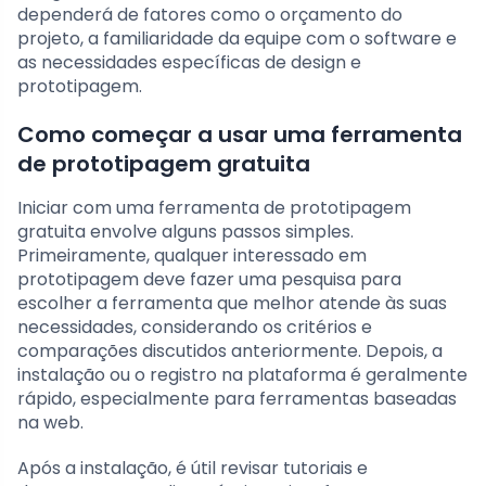
dependerá de fatores como o orçamento do
projeto, a familiaridade da equipe com o software e
as necessidades específicas de design e
prototipagem.
Como começar a usar uma ferramenta
de prototipagem gratuita
Iniciar com uma ferramenta de prototipagem
gratuita envolve alguns passos simples.
Primeiramente, qualquer interessado em
prototipagem deve fazer uma pesquisa para
escolher a ferramenta que melhor atende às suas
necessidades, considerando os critérios e
comparações discutidos anteriormente. Depois, a
instalação ou o registro na plataforma é geralmente
rápido, especialmente para ferramentas baseadas
na web.
Após a instalação, é útil revisar tutoriais e