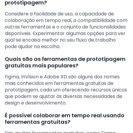
prototipagem?
Considere a facilidade de uso, a capacidade de
colaboração em tempo real, a compatibilidade com
outras ferramentas e o conjunto de funcionalidades
disponíveis. Experimentar algumas opções para ver
qual se encaixa melhor no seu fluxo de trabalho
pode ajudar na escolha.
Quais são as ferramentas de prototipagem
gratuitas mais populares?
Figma, InVision e Adobe XD são alguns dos nomes
mais conhecidos em ferramentas gratuitas de
prototipagem, cada um oferecendo recursos únicos
que podem se ajustar às diversas necessidades de
design e desenvolvimento.
É possível colaborar em tempo real usando
ferramentas gratuitas?