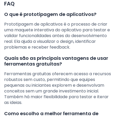
FAQ
O que é prototipagem de aplicativos?
Prototipagem de aplicativos é o processo de criar
uma maquete interativa do aplicativo para testar e
validar funcionalidades antes do desenvolvimento
real. Ela ajuda a visualizar o design, identificar
problemas e receber feedback.
Quais são as principais vantagens de usar
ferramentas gratuitas?
Ferramentas gratuitas oferecem acesso a recursos
robustos sem custo, permitindo que equipes
pequenas ou iniciantes explorem e desenvolvam
conceitos sem um grande investimento inicial.
Também há maior flexibilidade para testar e iterar
as ideias.
Como escolho a melhor ferramenta de