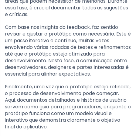
áreas que podem necessitar de melhorias. Durante
essa fase, é crucial documentar todas as sugestões
e críticas.
Com base nos insights do feedback, faz sentido
revisar e ajustar o protótipo como necessário. Este é
um passo iterativo e contínuo, muitas vezes
envolvendo várias rodadas de testes e refinamentos
até que o protótipo esteja otimizado para
desenvolvimento. Nesta fase, a comunicação entre
desenvolvedores, designers e partes interessadas é
essencial para alinhar expectativas.
Finalmente, uma vez que o protótipo esteja refinado,
o processo de desenvolvimento pode começar.
Aqui, documentos detalhados e histórias de usuário
servem como guia para programadores, enquanto o
protótipo funciona como um modelo visual e
interativo que demonstra claramente o objetivo
final do aplicativo.