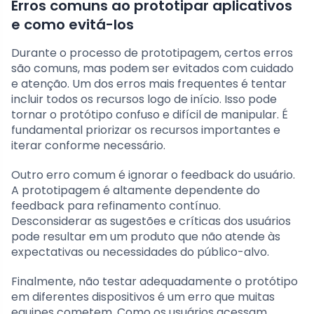
Erros comuns ao prototipar aplicativos
e como evitá-los
Durante o processo de prototipagem, certos erros
são comuns, mas podem ser evitados com cuidado
e atenção. Um dos erros mais frequentes é tentar
incluir todos os recursos logo de início. Isso pode
tornar o protótipo confuso e difícil de manipular. É
fundamental priorizar os recursos importantes e
iterar conforme necessário.
Outro erro comum é ignorar o feedback do usuário.
A prototipagem é altamente dependente do
feedback para refinamento contínuo.
Desconsiderar as sugestões e críticas dos usuários
pode resultar em um produto que não atende às
expectativas ou necessidades do público-alvo.
Finalmente, não testar adequadamente o protótipo
em diferentes dispositivos é um erro que muitas
equipes cometem. Como os usuários acessam