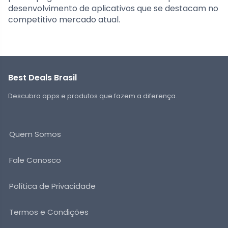
desenvolvimento de aplicativos que se destacam no
competitivo mercado atual.
Best Deals Brasil
Descubra apps e produtos que fazem a diferença.
Quem Somos
Fale Conosco
Política de Privacidade
Termos e Condições