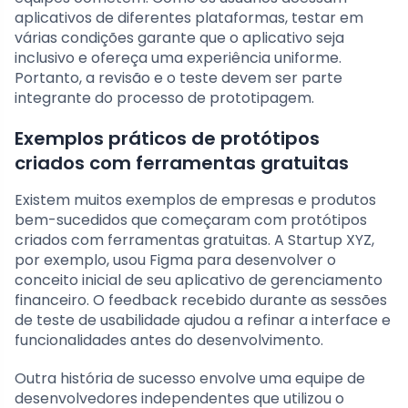
aplicativos de diferentes plataformas, testar em
várias condições garante que o aplicativo seja
inclusivo e ofereça uma experiência uniforme.
Portanto, a revisão e o teste devem ser parte
integrante do processo de prototipagem.
Exemplos práticos de protótipos
criados com ferramentas gratuitas
Existem muitos exemplos de empresas e produtos
bem-sucedidos que começaram com protótipos
criados com ferramentas gratuitas. A Startup XYZ,
por exemplo, usou Figma para desenvolver o
conceito inicial de seu aplicativo de gerenciamento
financeiro. O feedback recebido durante as sessões
de teste de usabilidade ajudou a refinar a interface e
funcionalidades antes do desenvolvimento.
Outra história de sucesso envolve uma equipe de
desenvolvedores independentes que utilizou o