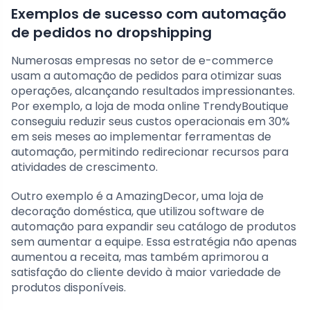
Exemplos de sucesso com automação
de pedidos no dropshipping
Numerosas empresas no setor de e-commerce
usam a automação de pedidos para otimizar suas
operações, alcançando resultados impressionantes.
Por exemplo, a loja de moda online TrendyBoutique
conseguiu reduzir seus custos operacionais em 30%
em seis meses ao implementar ferramentas de
automação, permitindo redirecionar recursos para
atividades de crescimento.
Outro exemplo é a AmazingDecor, uma loja de
decoração doméstica, que utilizou software de
automação para expandir seu catálogo de produtos
sem aumentar a equipe. Essa estratégia não apenas
aumentou a receita, mas também aprimorou a
satisfação do cliente devido à maior variedade de
produtos disponíveis.