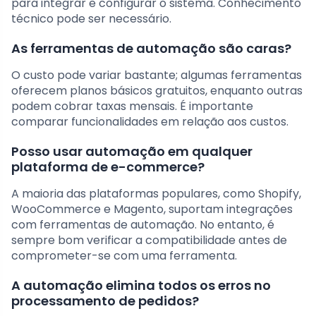
para integrar e configurar o sistema. Conhecimento
técnico pode ser necessário.
As ferramentas de automação são caras?
O custo pode variar bastante; algumas ferramentas
oferecem planos básicos gratuitos, enquanto outras
podem cobrar taxas mensais. É importante
comparar funcionalidades em relação aos custos.
Posso usar automação em qualquer
plataforma de e-commerce?
A maioria das plataformas populares, como Shopify,
WooCommerce e Magento, suportam integrações
com ferramentas de automação. No entanto, é
sempre bom verificar a compatibilidade antes de
comprometer-se com uma ferramenta.
A automação elimina todos os erros no
processamento de pedidos?