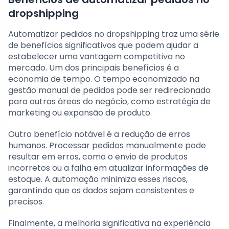
dropshipping
Automatizar pedidos no dropshipping traz uma série
de benefícios significativos que podem ajudar a
estabelecer uma vantagem competitiva no
mercado. Um dos principais benefícios é a
economia de tempo. O tempo economizado na
gestão manual de pedidos pode ser redirecionado
para outras áreas do negócio, como estratégia de
marketing ou expansão de produto.
Outro benefício notável é a redução de erros
humanos. Processar pedidos manualmente pode
resultar em erros, como o envio de produtos
incorretos ou a falha em atualizar informações de
estoque. A automação minimiza esses riscos,
garantindo que os dados sejam consistentes e
precisos.
Finalmente, a melhoria significativa na experiência