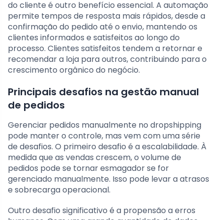
do cliente é outro benefício essencial. A automação
permite tempos de resposta mais rápidos, desde a
confirmação do pedido até o envio, mantendo os
clientes informados e satisfeitos ao longo do
processo. Clientes satisfeitos tendem a retornar e
recomendar a loja para outros, contribuindo para o
crescimento orgânico do negócio.
Principais desafios na gestão manual
de pedidos
Gerenciar pedidos manualmente no dropshipping
pode manter o controle, mas vem com uma série
de desafios. O primeiro desafio é a escalabilidade. À
medida que as vendas crescem, o volume de
pedidos pode se tornar esmagador se for
gerenciado manualmente. Isso pode levar a atrasos
e sobrecarga operacional.
Outro desafio significativo é a propensão a erros