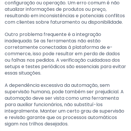
configuração ou operação. Um erro comum é não
atualizar informações de produtos ou preço,
resultando em inconsistências e potenciais conflitos
com clientes sobre faturamento ou disponibilidade.
Outro problema frequente é a integração
inadequada. Se as ferramentas não estão
corretamente conectadas à plataforma de e-
commerce, isso pode resultar em perda de dados
ou falhas nos pedidos. A verificação cuidadosa dos
setups e testes periódicos são essenciais para evitar
essas situações.
A dependência excessiva da automação, sem
supervisão humana, pode também ser prejudicial. A
automação deve ser vista como uma ferramenta
para auxiliar funcionários, não substituí-los
integralmente. Manter um certo grau de supervisão
e revisão garante que os processos automáticos
sigam nos trilhos desejados.