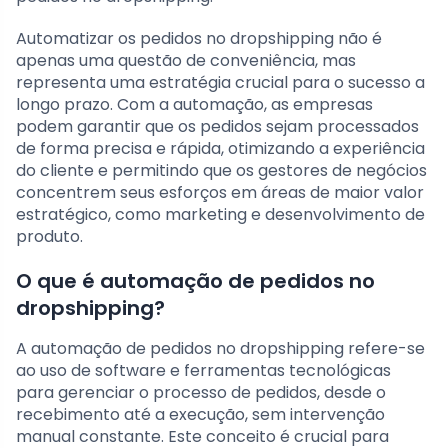
Automatizar os pedidos no dropshipping não é
apenas uma questão de conveniência, mas
representa uma estratégia crucial para o sucesso a
longo prazo. Com a automação, as empresas
podem garantir que os pedidos sejam processados
de forma precisa e rápida, otimizando a experiência
do cliente e permitindo que os gestores de negócios
concentrem seus esforços em áreas de maior valor
estratégico, como marketing e desenvolvimento de
produto.
O que é automação de pedidos no
dropshipping?
A automação de pedidos no dropshipping refere-se
ao uso de software e ferramentas tecnológicas
para gerenciar o processo de pedidos, desde o
recebimento até a execução, sem intervenção
manual constante. Este conceito é crucial para