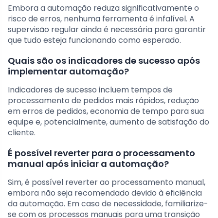
Embora a automação reduza significativamente o
risco de erros, nenhuma ferramenta é infalível. A
supervisão regular ainda é necessária para garantir
que tudo esteja funcionando como esperado.
Quais são os indicadores de sucesso após
implementar automação?
Indicadores de sucesso incluem tempos de
processamento de pedidos mais rápidos, redução
em erros de pedidos, economia de tempo para sua
equipe e, potencialmente, aumento de satisfação do
cliente.
É possível reverter para o processamento
manual após iniciar a automação?
Sim, é possível reverter ao processamento manual,
embora não seja recomendado devido à eficiência
da automação. Em caso de necessidade, familiarize-
se com os processos manuais para uma transição