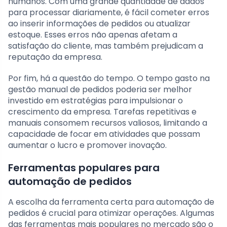
humanos. Com uma grande quantidade de dados
para processar diariamente, é fácil cometer erros
ao inserir informações de pedidos ou atualizar
estoque. Esses erros não apenas afetam a
satisfação do cliente, mas também prejudicam a
reputação da empresa.
Por fim, há a questão do tempo. O tempo gasto na
gestão manual de pedidos poderia ser melhor
investido em estratégias para impulsionar o
crescimento da empresa. Tarefas repetitivas e
manuais consomem recursos valiosos, limitando a
capacidade de focar em atividades que possam
aumentar o lucro e promover inovação.
Ferramentas populares para
automação de pedidos
A escolha da ferramenta certa para automação de
pedidos é crucial para otimizar operações. Algumas
das ferramentas mais populares no mercado são o