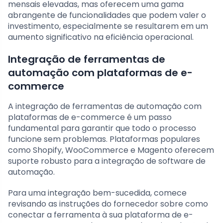
mensais elevadas, mas oferecem uma gama
abrangente de funcionalidades que podem valer o
investimento, especialmente se resultarem em um
aumento significativo na eficiência operacional.
Integração de ferramentas de
automação com plataformas de e-
commerce
A integração de ferramentas de automação com
plataformas de e-commerce é um passo
fundamental para garantir que todo o processo
funcione sem problemas. Plataformas populares
como Shopify, WooCommerce e Magento oferecem
suporte robusto para a integração de software de
automação.
Para uma integração bem-sucedida, comece
revisando as instruções do fornecedor sobre como
conectar a ferramenta à sua plataforma de e-