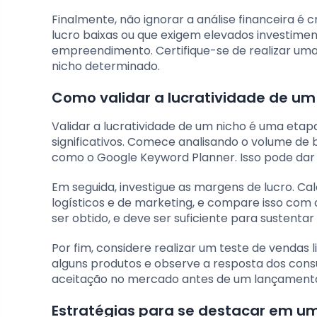
Finalmente, não ignorar a análise financeira é
lucro baixas ou que exigem elevados investime
empreendimento. Certifique-se de realizar um
nicho determinado.
Como validar a lucratividade de um
Validar a lucratividade de um nicho é uma et
significativos. Comece analisando o volume de
como o Google Keyword Planner. Isso pode dar
Em seguida, investigue as margens de lucro. Cal
logísticos e de marketing, e compare isso com 
ser obtido, e deve ser suficiente para sustentar
Por fim, considere realizar um teste de vendas 
alguns produtos e observe a resposta dos consu
aceitação no mercado antes de um lançament
Estratégias para se destacar em um