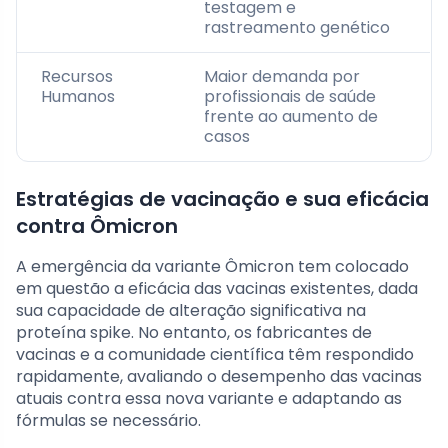
testagem e
rastreamento genético
Recursos
Maior demanda por
Humanos
profissionais de saúde
frente ao aumento de
casos
Estratégias de vacinação e sua eficácia
contra Ômicron
A emergência da variante Ômicron tem colocado
em questão a eficácia das vacinas existentes, dada
sua capacidade de alteração significativa na
proteína spike. No entanto, os fabricantes de
vacinas e a comunidade científica têm respondido
rapidamente, avaliando o desempenho das vacinas
atuais contra essa nova variante e adaptando as
fórmulas se necessário.