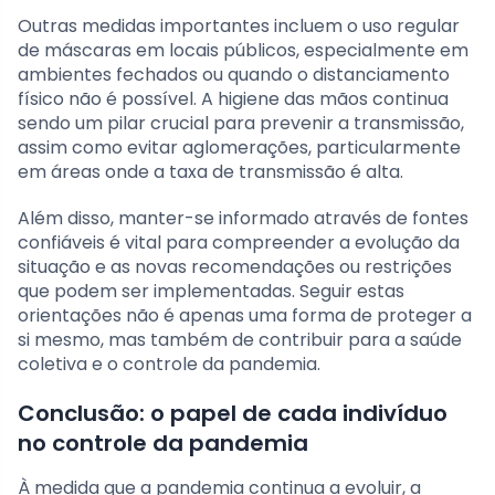
Outras medidas importantes incluem o uso regular
de máscaras em locais públicos, especialmente em
ambientes fechados ou quando o distanciamento
físico não é possível. A higiene das mãos continua
sendo um pilar crucial para prevenir a transmissão,
assim como evitar aglomerações, particularmente
em áreas onde a taxa de transmissão é alta.
Além disso, manter-se informado através de fontes
confiáveis é vital para compreender a evolução da
situação e as novas recomendações ou restrições
que podem ser implementadas. Seguir estas
orientações não é apenas uma forma de proteger a
si mesmo, mas também de contribuir para a saúde
coletiva e o controle da pandemia.
Conclusão: o papel de cada indivíduo
no controle da pandemia
À medida que a pandemia continua a evoluir, a