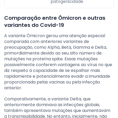
patogenicidade
Comparação entre Ômicron e outras
variantes do Covid-19
A variante Ômicron gerou uma atenção especial
comparada com anteriores variantes de
preocupação, como Alpha, Beta, Gamma e Delta,
primordialmente devido ao seu alto número de
mutações na proteína spike. Essas mutações
possivelmente conferem vantagens ao vírus no que
diz respeito à capacidade de se espalhar mais
rapidamente e potencialmente evadir a imunidade
proporcionada pelas vacinas ou pela infecção
anterior.
Comparativamente, a variante Delta, que
anteriormente dominava as infecções globais,
também apresentava mutações que aumentavam
a transmissibilidade. No entanto, inicialmente, não