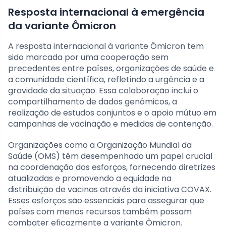
Resposta internacional à emergência
da variante Ômicron
A resposta internacional à variante Ômicron tem
sido marcada por uma cooperação sem
precedentes entre países, organizações de saúde e
a comunidade científica, refletindo a urgência e a
gravidade da situação. Essa colaboração inclui o
compartilhamento de dados genômicos, a
realização de estudos conjuntos e o apoio mútuo em
campanhas de vacinação e medidas de contenção.
Organizações como a Organização Mundial da
Saúde (OMS) têm desempenhado um papel crucial
na coordenação dos esforços, fornecendo diretrizes
atualizadas e promovendo a equidade na
distribuição de vacinas através da iniciativa COVAX.
Esses esforços são essenciais para assegurar que
países com menos recursos também possam
combater eficazmente a variante Ômicron.