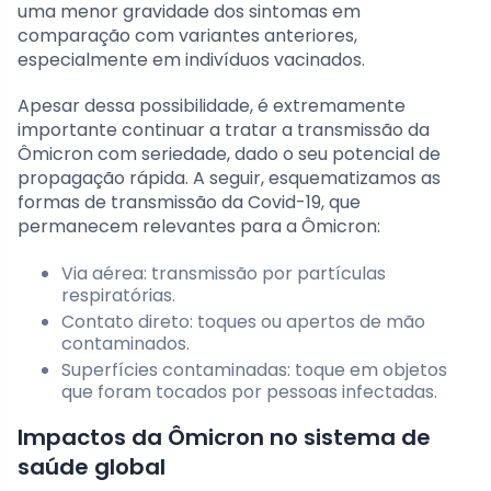
uma menor gravidade dos sintomas em
comparação com variantes anteriores,
especialmente em indivíduos vacinados.
Apesar dessa possibilidade, é extremamente
importante continuar a tratar a transmissão da
Ômicron com seriedade, dado o seu potencial de
propagação rápida. A seguir, esquematizamos as
formas de transmissão da Covid-19, que
permanecem relevantes para a Ômicron:
Via aérea: transmissão por partículas
respiratórias.
Contato direto: toques ou apertos de mão
contaminados.
Superfícies contaminadas: toque em objetos
que foram tocados por pessoas infectadas.
Impactos da Ômicron no sistema de
saúde global