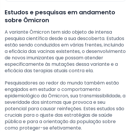
Estudos e pesquisas em andamento
sobre Ômicron
A variante Ômicron tem sido objeto de intensa
pesquisa científica desde a sua descoberta. Estudos
estão sendo conduzidos em várias frentes, incluindo
a eficácia das vacinas existentes, o desenvolvimento
de novos imunizantes que possam atender
especificamente às mutações dessa variante e a
eficácia das terapias atuais contra ela.
Pesquisadores ao redor do mundo também estão
engajados em estudar o comportamento
epidemiológico da Ômicron, sua transmissibilidade, a
severidade dos sintomas que provoca e seu
potencial para causar reinfeções. Estes estudos são
cruciais para o ajuste das estratégias de saúde
pública e para a orientação da população sobre
como proteger-se efetivamente.