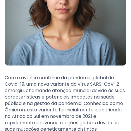
Com o avanço contínuo da pandemia global de
Covid-19, uma nova variante do vírus SARS-CoV-2
emergiu, chamando atenção mundial devido às suas
características e potenciais impactos na saúde
pública e na gestão da pandemia. Conhecida como
Ômicron, esta variante foi inicialmente identificada
na África do Sul em novembro de 2021 e
rapidamente provocou reações globais devido às
suas mutações geneticamente distintas.