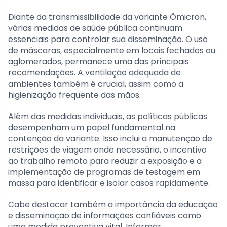
Diante da transmissibilidade da variante Ômicron,
várias medidas de saúde pública continuam
essenciais para controlar sua disseminação. O uso
de máscaras, especialmente em locais fechados ou
aglomerados, permanece uma das principais
recomendações. A ventilação adequada de
ambientes também é crucial, assim como a
higienização frequente das mãos.
Além das medidas individuais, as políticas públicas
desempenham um papel fundamental na
contenção da variante. Isso inclui a manutenção de
restrições de viagem onde necessário, o incentivo
ao trabalho remoto para reduzir a exposição e a
implementação de programas de testagem em
massa para identificar e isolar casos rapidamente.
Cabe destacar também a importância da educação
e disseminação de informações confiáveis como
uma medida preventiva vital. Informar