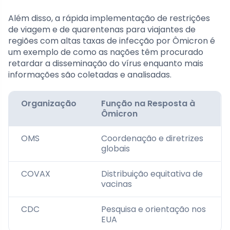
Além disso, a rápida implementação de restrições
de viagem e de quarentenas para viajantes de
regiões com altas taxas de infecção por Ômicron é
um exemplo de como as nações têm procurado
retardar a disseminação do vírus enquanto mais
informações são coletadas e analisadas.
Organização
Função na Resposta à
Ômicron
OMS
Coordenação e diretrizes
globais
COVAX
Distribuição equitativa de
vacinas
CDC
Pesquisa e orientação nos
EUA