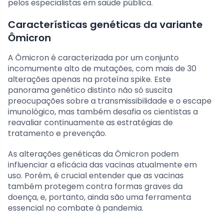
pelos especialistas em saúde pública.
Características genéticas da variante
Ômicron
A Ômicron é caracterizada por um conjunto
incomumente alto de mutações, com mais de 30
alterações apenas na proteína spike. Este
panorama genético distinto não só suscita
preocupações sobre a transmissibilidade e o escape
imunológico, mas também desafia os cientistas a
reavaliar continuamente as estratégias de
tratamento e prevenção.
As alterações genéticas da Ômicron podem
influenciar a eficácia das vacinas atualmente em
uso. Porém, é crucial entender que as vacinas
também protegem contra formas graves da
doença, e, portanto, ainda são uma ferramenta
essencial no combate à pandemia.