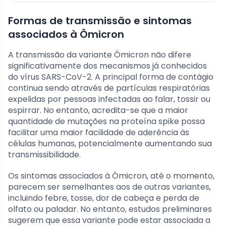
Formas de transmissão e sintomas
associados à Ômicron
A transmissão da variante Ômicron não difere
significativamente dos mecanismos já conhecidos
do vírus SARS-CoV-2. A principal forma de contágio
continua sendo através de partículas respiratórias
expelidas por pessoas infectadas ao falar, tossir ou
espirrar. No entanto, acredita-se que a maior
quantidade de mutações na proteína spike possa
facilitar uma maior facilidade de aderência às
células humanas, potencialmente aumentando sua
transmissibilidade.
Os sintomas associados à Ômicron, até o momento,
parecem ser semelhantes aos de outras variantes,
incluindo febre, tosse, dor de cabeça e perda de
olfato ou paladar. No entanto, estudos preliminares
sugerem que essa variante pode estar associada a