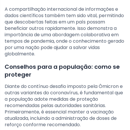
A compartilhação internacional de informações e
dados científicos também tem sido vital, permitindo
que descobertas feitas em um país possam
beneficiar outros rapidamente. Isso demonstra a
importância de uma abordagem colaborativa em
tempos de pandemia, onde o conhecimento gerado
por uma nação pode ajudar a salvar vidas
globalmente.
Conselhos para a população: como se
proteger
Diante do contínuo desafio imposto pela Ômicron e
outras variantes do coronavírus, é fundamental que
a população adote medidas de proteção
recomendadas pelas autoridades sanitárias.
Primeiramente, é essencial manter a vacinação
atualizada, incluindo a administração de doses de
reforço conforme recomendado.