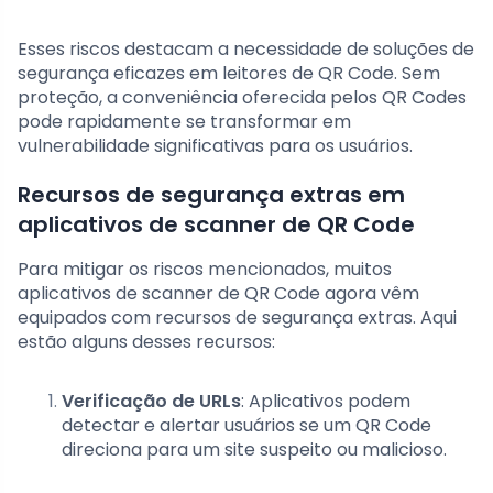
Esses riscos destacam a necessidade de soluções de
segurança eficazes em leitores de QR Code. Sem
proteção, a conveniência oferecida pelos QR Codes
pode rapidamente se transformar em
vulnerabilidade significativas para os usuários.
Recursos de segurança extras em
aplicativos de scanner de QR Code
Para mitigar os riscos mencionados, muitos
aplicativos de scanner de QR Code agora vêm
equipados com recursos de segurança extras. Aqui
estão alguns desses recursos:
Verificação de URLs
: Aplicativos podem
detectar e alertar usuários se um QR Code
direciona para um site suspeito ou malicioso.