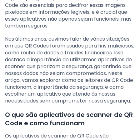
Code são essenciais para decifrar essas imagens
pixeladas em informações legíveis, e é crucial que
esses aplicativos não apenas sejam funcionais, mas
também seguros.
Nos últimos anos, ouvimos falar de várias situações
em que QR Codes foram usados para fins maliciosos,
como roubo de dados e fraudes financeiras. Isso
destaca a importância de utilizarmos aplicativos de
scanner que priorizam a segurança, garantindo que
nossos dados não sejam comprometidos. Neste
artigo, vamos explorar como os leitores de QR Code
funcionam, a importância da segurança, e como
escolher um aplicativo que atenda às nossas
necessidades sem comprometer nossa segurança.
O que são aplicativos de scanner de QR
Code e como funcionam
Os aplicativos de scanner de QR Code são