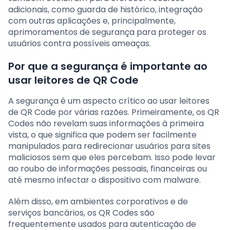
adicionais, como guarda de histórico, integração
com outras aplicações e, principalmente,
aprimoramentos de segurança para proteger os
usuários contra possíveis ameaças.
Por que a segurança é importante ao
usar leitores de QR Code
A segurança é um aspecto crítico ao usar leitores
de QR Code por várias razões. Primeiramente, os QR
Codes não revelam suas informações à primeira
vista, o que significa que podem ser facilmente
manipulados para redirecionar usuários para sites
maliciosos sem que eles percebam. Isso pode levar
ao roubo de informações pessoais, financeiras ou
até mesmo infectar o dispositivo com malware.
Além disso, em ambientes corporativos e de
serviços bancários, os QR Codes são
frequentemente usados para autenticação de