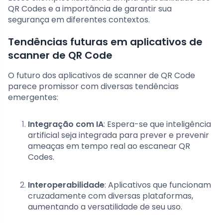
QR Codes e a importância de garantir sua
segurança em diferentes contextos.
Tendências futuras em aplicativos de
scanner de QR Code
O futuro dos aplicativos de scanner de QR Code
parece promissor com diversas tendências
emergentes:
Integração com IA
: Espera-se que inteligência
artificial seja integrada para prever e prevenir
ameaças em tempo real ao escanear QR
Codes.
Interoperabilidade
: Aplicativos que funcionam
cruzadamente com diversas plataformas,
aumentando a versatilidade de seu uso.