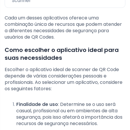
Scanner
Cada um desses aplicativos oferece uma
combinação única de recursos que podem atender
a diferentes necessidades de segurança para
usuários de QR Codes.
Como escolher o aplicativo ideal para
suas necessidades
Escolher o aplicativo ideal de scanner de QR Code
depende de várias considerações pessoais e
profissionais. Ao selecionar um aplicativo, considere
os seguintes fatores:
Finalidade de uso
: Determine se o uso será
casual, profissional ou em ambientes de alta
segurança, pois isso afetará a importância dos
recursos de segurança necessários.