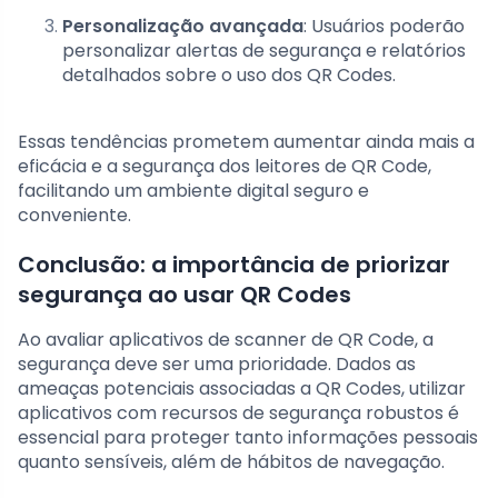
Personalização avançada
: Usuários poderão
personalizar alertas de segurança e relatórios
detalhados sobre o uso dos QR Codes.
Essas tendências prometem aumentar ainda mais a
eficácia e a segurança dos leitores de QR Code,
facilitando um ambiente digital seguro e
conveniente.
Conclusão: a importância de priorizar
segurança ao usar QR Codes
Ao avaliar aplicativos de scanner de QR Code, a
segurança deve ser uma prioridade. Dados as
ameaças potenciais associadas a QR Codes, utilizar
aplicativos com recursos de segurança robustos é
essencial para proteger tanto informações pessoais
quanto sensíveis, além de hábitos de navegação.