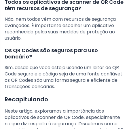
Todos os aplicativos de scanner de QR Code
têm recursos de segurança?
Não, nem todos vêm com recursos de segurança
avançados. É importante escolher um aplicativo
reconhecido pelas suas medidas de proteção ao
usuário.
Os QR Codes são seguros para uso
bancário?
Sim, desde que você esteja usando um leitor de QR
Code seguro e o código seja de uma fonte confiável,
os QR Codes são uma forma segura e eficiente de
transações bancárias.
Recapitulando
Neste artigo, exploramos a importância dos
aplicativos de scanner de QR Code, especialmente
no que diz respeito à segurança. Discutimos como