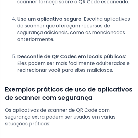
scanner forneça sobre o QR Code escaneado.
Use um aplicativo seguro
: Escolha aplicativos
de scanner que ofereçam recursos de
segurança adicionais, como os mencionados
anteriormente.
Desconfie de QR Codes em locais públicos
:
Eles podem ser mais facilmente adulterados e
redirecionar você para sites maliciosos.
Exemplos práticos de uso de aplicativos
de scanner com segurança
Os aplicativos de scanner de QR Code com
segurança extra podem ser usados em várias
situações práticas: