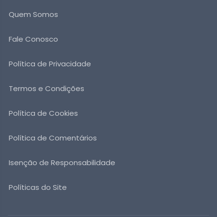
Quem Somos
Fale Conosco
Política de Privacidade
Termos e Condições
Política de Cookies
Política de Comentários
Isenção de Responsabilidade
Políticas do Site