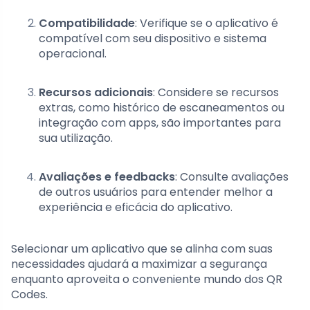
Compatibilidade
: Verifique se o aplicativo é
compatível com seu dispositivo e sistema
operacional.
Recursos adicionais
: Considere se recursos
extras, como histórico de escaneamentos ou
integração com apps, são importantes para
sua utilização.
Avaliações e feedbacks
: Consulte avaliações
de outros usuários para entender melhor a
experiência e eficácia do aplicativo.
Selecionar um aplicativo que se alinha com suas
necessidades ajudará a maximizar a segurança
enquanto aproveita o conveniente mundo dos QR
Codes.