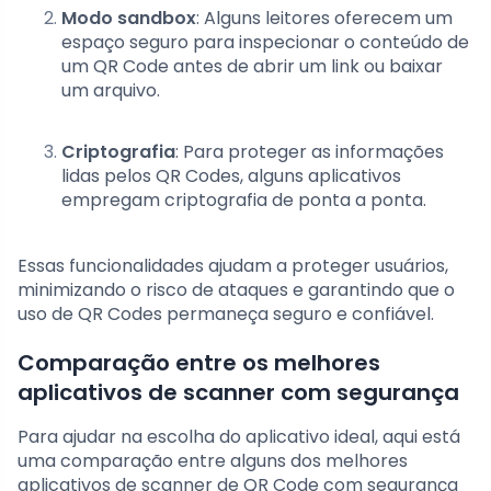
Modo sandbox
: Alguns leitores oferecem um
espaço seguro para inspecionar o conteúdo de
um QR Code antes de abrir um link ou baixar
um arquivo.
Criptografia
: Para proteger as informações
lidas pelos QR Codes, alguns aplicativos
empregam criptografia de ponta a ponta.
Essas funcionalidades ajudam a proteger usuários,
minimizando o risco de ataques e garantindo que o
uso de QR Codes permaneça seguro e confiável.
Comparação entre os melhores
aplicativos de scanner com segurança
Para ajudar na escolha do aplicativo ideal, aqui está
uma comparação entre alguns dos melhores
aplicativos de scanner de QR Code com segurança