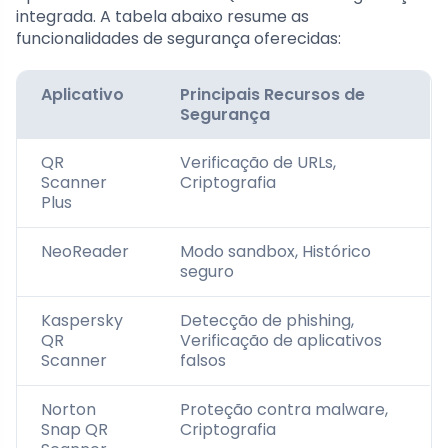
integrada. A tabela abaixo resume as
funcionalidades de segurança oferecidas:
Aplicativo
Principais Recursos de
Segurança
QR
Verificação de URLs,
Scanner
Criptografia
Plus
NeoReader
Modo sandbox, Histórico
seguro
Kaspersky
Detecção de phishing,
QR
Verificação de aplicativos
Scanner
falsos
Norton
Proteção contra malware,
Snap QR
Criptografia