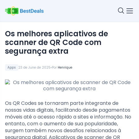
Os melhores aplicativos de
scanner de QR Code com
segurança extra
•
Apps
23 de June de 2025
Por
Henrique
Os QR Codes se tornaram parte integrante de
nossas vidas digitais, facilitando desde pagamentos
móveis até o acesso rápido a sites e informação. No
entanto, com o aumento de sua popularidade,
surgem também novos desafios relacionados à
segurança digital. Aplicativos de scanner de QR