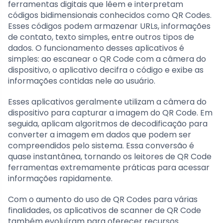
ferramentas digitais que lêem e interpretam
códigos bidimensionais conhecidos como QR Codes.
Esses códigos podem armazenar URLs, informações
de contato, texto simples, entre outros tipos de
dados. O funcionamento desses aplicativos é
simples: ao escanear o QR Code com a câmera do
dispositivo, o aplicativo decifra o código e exibe as
informações contidas nele ao usuário.
Esses aplicativos geralmente utilizam a câmera do
dispositivo para capturar a imagem do QR Code. Em
seguida, aplicam algoritmos de decodificação para
converter a imagem em dados que podem ser
compreendidos pelo sistema. Essa conversão é
quase instantânea, tornando os leitores de QR Code
ferramentas extremamente práticas para acessar
informações rapidamente.
Com o aumento do uso de QR Codes para várias
finalidades, os aplicativos de scanner de QR Code
também evoluíram para oferecer recursos