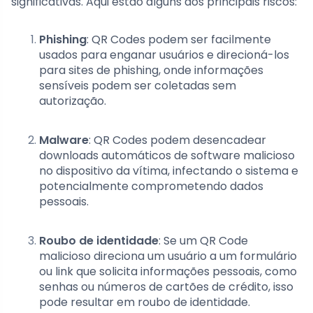
significativas. Aqui estão alguns dos principais riscos:
Phishing
: QR Codes podem ser facilmente
usados para enganar usuários e direcioná-los
para sites de phishing, onde informações
sensíveis podem ser coletadas sem
autorização.
Malware
: QR Codes podem desencadear
downloads automáticos de software malicioso
no dispositivo da vítima, infectando o sistema e
potencialmente comprometendo dados
pessoais.
Roubo de identidade
: Se um QR Code
malicioso direciona um usuário a um formulário
ou link que solicita informações pessoais, como
senhas ou números de cartões de crédito, isso
pode resultar em roubo de identidade.