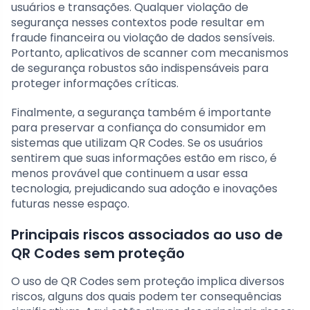
usuários e transações. Qualquer violação de
segurança nesses contextos pode resultar em
fraude financeira ou violação de dados sensíveis.
Portanto, aplicativos de scanner com mecanismos
de segurança robustos são indispensáveis para
proteger informações críticas.
Finalmente, a segurança também é importante
para preservar a confiança do consumidor em
sistemas que utilizam QR Codes. Se os usuários
sentirem que suas informações estão em risco, é
menos provável que continuem a usar essa
tecnologia, prejudicando sua adoção e inovações
futuras nesse espaço.
Principais riscos associados ao uso de
QR Codes sem proteção
O uso de QR Codes sem proteção implica diversos
riscos, alguns dos quais podem ter consequências