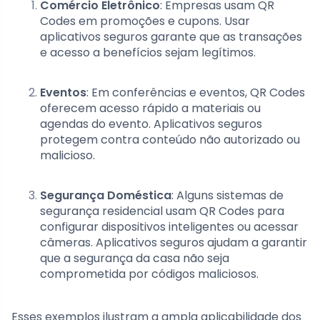
Comércio Eletrônico
: Empresas usam QR
Codes em promoções e cupons. Usar
aplicativos seguros garante que as transações
e acesso a benefícios sejam legítimos.
Eventos
: Em conferências e eventos, QR Codes
oferecem acesso rápido a materiais ou
agendas do evento. Aplicativos seguros
protegem contra conteúdo não autorizado ou
malicioso.
Segurança Doméstica
: Alguns sistemas de
segurança residencial usam QR Codes para
configurar dispositivos inteligentes ou acessar
câmeras. Aplicativos seguros ajudam a garantir
que a segurança da casa não seja
comprometida por códigos maliciosos.
Esses exemplos ilustram a ampla aplicabilidade dos