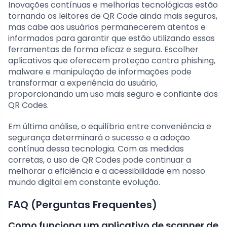
Inovações contínuas e melhorias tecnológicas estão
tornando os leitores de QR Code ainda mais seguros,
mas cabe aos usuários permanecerem atentos e
informados para garantir que estão utilizando essas
ferramentas de forma eficaz e segura. Escolher
aplicativos que oferecem proteção contra phishing,
malware e manipulação de informações pode
transformar a experiência do usuário,
proporcionando um uso mais seguro e confiante dos
QR Codes.
Em última análise, o equilíbrio entre conveniência e
segurança determinará o sucesso e a adoção
contínua dessa tecnologia. Com as medidas
corretas, o uso de QR Codes pode continuar a
melhorar a eficiência e a acessibilidade em nosso
mundo digital em constante evolução.
FAQ (Perguntas Frequentes)
Como funciona um aplicativo de scanner de