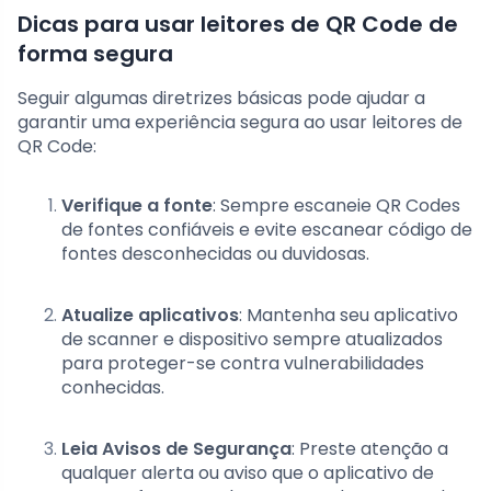
Dicas para usar leitores de QR Code de
forma segura
Seguir algumas diretrizes básicas pode ajudar a
garantir uma experiência segura ao usar leitores de
QR Code:
Verifique a fonte
: Sempre escaneie QR Codes
de fontes confiáveis e evite escanear código de
fontes desconhecidas ou duvidosas.
Atualize aplicativos
: Mantenha seu aplicativo
de scanner e dispositivo sempre atualizados
para proteger-se contra vulnerabilidades
conhecidas.
Leia Avisos de Segurança
: Preste atenção a
qualquer alerta ou aviso que o aplicativo de