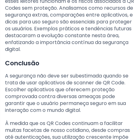
esses leitores funcionam e os riscos associados a QR
Codes sem proteção. Analisamos como recursos de
segurança extras, comparações entre aplicativos, e
dicas para uso seguro são essenciais para proteger
os usuários. Exemplos práticos e tendências futuras
destacaram a evolução constante nesta área,
enfatizando a importância contínua da segurança
digital.
Conclusão
A segurança não deve ser subestimada quando se
trata de usar aplicativos de scanner de QR Code.
Escolher aplicativos que oferecem proteção
comprovada contra diversas ameaças pode
garantir que o usuário permaneça seguro em sua
interação com o mundo digital.
À medida que os QR Codes continuam a facilitar
muitas facetas de nosso cotidiano, desde compras
até autenticações, sua utilização crescente impõe