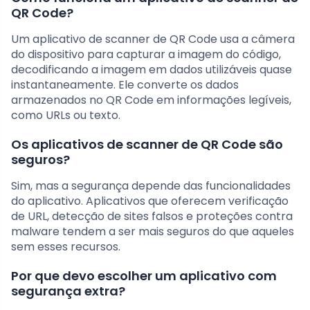
QR Code?
Um aplicativo de scanner de QR Code usa a câmera
do dispositivo para capturar a imagem do código,
decodificando a imagem em dados utilizáveis quase
instantaneamente. Ele converte os dados
armazenados no QR Code em informações legíveis,
como URLs ou texto.
Os aplicativos de scanner de QR Code são
seguros?
Sim, mas a segurança depende das funcionalidades
do aplicativo. Aplicativos que oferecem verificação
de URL, detecção de sites falsos e proteções contra
malware tendem a ser mais seguros do que aqueles
sem esses recursos.
Por que devo escolher um aplicativo com
segurança extra?