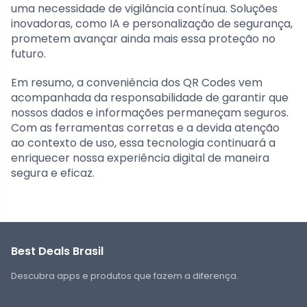
uma necessidade de vigilância contínua. Soluções
inovadoras, como IA e personalização de segurança,
prometem avançar ainda mais essa proteção no
futuro.
Em resumo, a conveniência dos QR Codes vem
acompanhada da responsabilidade de garantir que
nossos dados e informações permaneçam seguros.
Com as ferramentas corretas e a devida atenção
ao contexto de uso, essa tecnologia continuará a
enriquecer nossa experiência digital de maneira
segura e eficaz.
Best Deals Brasil
Descubra apps e produtos que fazem a diferença.