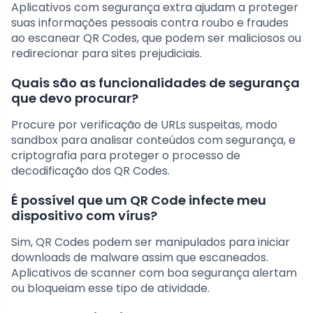
Aplicativos com segurança extra ajudam a proteger
suas informações pessoais contra roubo e fraudes
ao escanear QR Codes, que podem ser maliciosos ou
redirecionar para sites prejudiciais.
Quais são as funcionalidades de segurança
que devo procurar?
Procure por verificação de URLs suspeitas, modo
sandbox para analisar conteúdos com segurança, e
criptografia para proteger o processo de
decodificação dos QR Codes.
É possível que um QR Code infecte meu
dispositivo com vírus?
Sim, QR Codes podem ser manipulados para iniciar
downloads de malware assim que escaneados.
Aplicativos de scanner com boa segurança alertam
ou bloqueiam esse tipo de atividade.