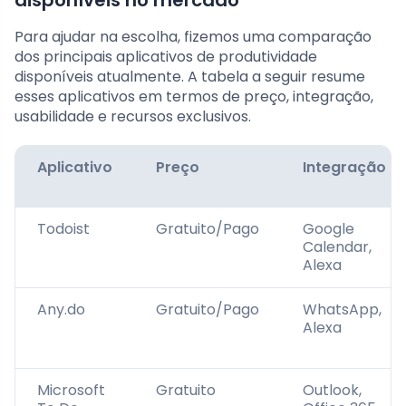
disponíveis no mercado
Para ajudar na escolha, fizemos uma comparação
dos principais aplicativos de produtividade
disponíveis atualmente. A tabela a seguir resume
esses aplicativos em termos de preço, integração,
usabilidade e recursos exclusivos.
Aplicativo
Preço
Integração
Todoist
Gratuito/Pago
Google
Calendar,
Alexa
Any.do
Gratuito/Pago
WhatsApp,
Alexa
Microsoft
Gratuito
Outlook,