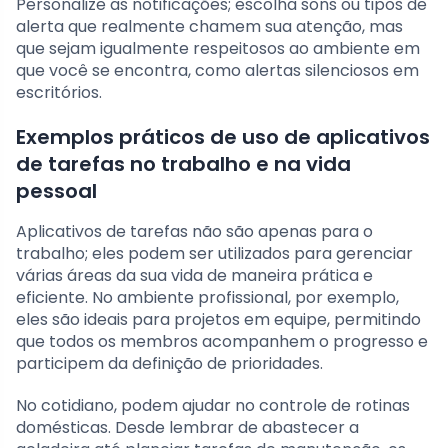
Personalize as notificações; escolha sons ou tipos de
alerta que realmente chamem sua atenção, mas
que sejam igualmente respeitosos ao ambiente em
que você se encontra, como alertas silenciosos em
escritórios.
Exemplos práticos de uso de aplicativos
de tarefas no trabalho e na vida
pessoal
Aplicativos de tarefas não são apenas para o
trabalho; eles podem ser utilizados para gerenciar
várias áreas da sua vida de maneira prática e
eficiente. No ambiente profissional, por exemplo,
eles são ideais para projetos em equipe, permitindo
que todos os membros acompanhem o progresso e
participem da definição de prioridades.
No cotidiano, podem ajudar no controle de rotinas
domésticas. Desde lembrar de abastecer a