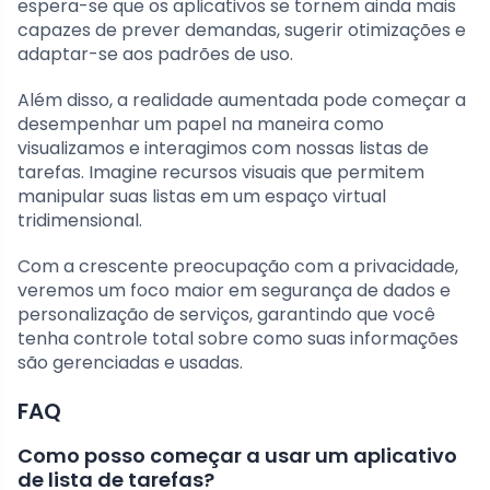
espera-se que os aplicativos se tornem ainda mais
capazes de prever demandas, sugerir otimizações e
adaptar-se aos padrões de uso.
Além disso, a realidade aumentada pode começar a
desempenhar um papel na maneira como
visualizamos e interagimos com nossas listas de
tarefas. Imagine recursos visuais que permitem
manipular suas listas em um espaço virtual
tridimensional.
Com a crescente preocupação com a privacidade,
veremos um foco maior em segurança de dados e
personalização de serviços, garantindo que você
tenha controle total sobre como suas informações
são gerenciadas e usadas.
FAQ
Como posso começar a usar um aplicativo
de lista de tarefas?