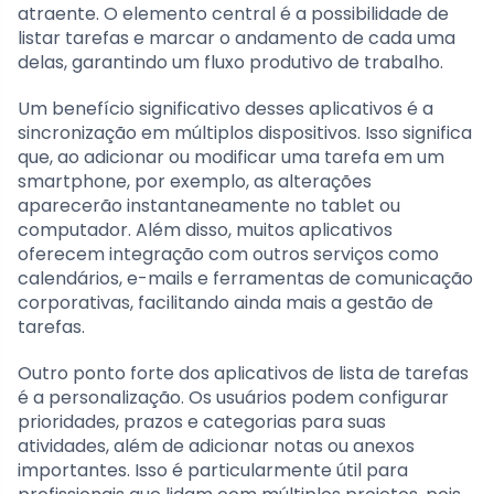
atraente. O elemento central é a possibilidade de
listar tarefas e marcar o andamento de cada uma
delas, garantindo um fluxo produtivo de trabalho.
Um benefício significativo desses aplicativos é a
sincronização em múltiplos dispositivos. Isso significa
que, ao adicionar ou modificar uma tarefa em um
smartphone, por exemplo, as alterações
aparecerão instantaneamente no tablet ou
computador. Além disso, muitos aplicativos
oferecem integração com outros serviços como
calendários, e-mails e ferramentas de comunicação
corporativas, facilitando ainda mais a gestão de
tarefas.
Outro ponto forte dos aplicativos de lista de tarefas
é a personalização. Os usuários podem configurar
prioridades, prazos e categorias para suas
atividades, além de adicionar notas ou anexos
importantes. Isso é particularmente útil para