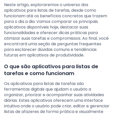
Neste artigo, exploraremos o universo dos
aplicativos para listas de tarefas, desde como
funcionam até os benefícios concretos que trazem
para o dia a dia. Vamos comparar os principais
aplicativos disponíveis hoje, destacar suas
funcionalidades e oferecer dicas práticas para
otimizar suas tarefas e compromissos. Ao final, você
encontrará uma seção de perguntas frequentes
para esclarecer dúvidas comuns e tendências
futuras em aplicativos de produtividade.
O que são aplicativos para listas de
tarefas e como funcionam
Os aplicativos para listas de tarefas são
ferramentas digitais que ajudam o usuário a
organizar, priorizar e acompanhar suas atividades
diárias. Estes aplicativos oferecem uma interface
intuitiva onde o usuário pode criar, editar e gerenciar
listas de afazeres de forma prática e visualmente