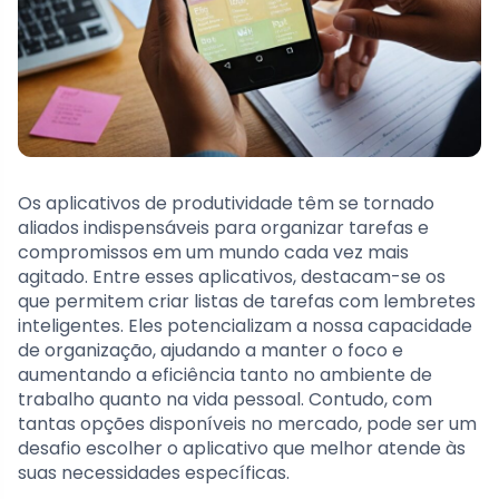
Os aplicativos de produtividade têm se tornado
aliados indispensáveis para organizar tarefas e
compromissos em um mundo cada vez mais
agitado. Entre esses aplicativos, destacam-se os
que permitem criar listas de tarefas com lembretes
inteligentes. Eles potencializam a nossa capacidade
de organização, ajudando a manter o foco e
aumentando a eficiência tanto no ambiente de
trabalho quanto na vida pessoal. Contudo, com
tantas opções disponíveis no mercado, pode ser um
desafio escolher o aplicativo que melhor atende às
suas necessidades específicas.