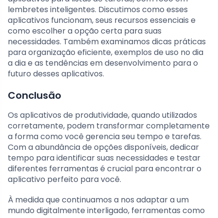
lembretes inteligentes. Discutimos como esses
aplicativos funcionam, seus recursos essenciais e
como escolher a opção certa para suas
necessidades. Também examinamos dicas práticas
para organização eficiente, exemplos de uso no dia
a dia e as tendências em desenvolvimento para o
futuro desses aplicativos.
Conclusão
Os aplicativos de produtividade, quando utilizados
corretamente, podem transformar completamente
a forma como você gerencia seu tempo e tarefas.
Com a abundância de opções disponíveis, dedicar
tempo para identificar suas necessidades e testar
diferentes ferramentas é crucial para encontrar o
aplicativo perfeito para você.
À medida que continuamos a nos adaptar a um
mundo digitalmente interligado, ferramentas como