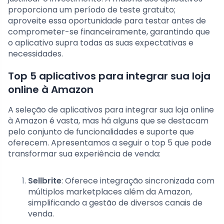
proporciona um período de teste gratuito;
aproveite essa oportunidade para testar antes de
comprometer-se financeiramente, garantindo que
o aplicativo supra todas as suas expectativas e
necessidades.
Top 5 aplicativos para integrar sua loja
online à Amazon
A seleção de aplicativos para integrar sua loja online
à Amazon é vasta, mas há alguns que se destacam
pelo conjunto de funcionalidades e suporte que
oferecem. Apresentamos a seguir o top 5 que pode
transformar sua experiência de venda:
Sellbrite
: Oferece integração sincronizada com
múltiplos marketplaces além da Amazon,
simplificando a gestão de diversos canais de
venda.