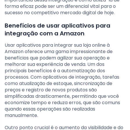
forma eficaz pode ser um diferencial vital para o
sucesso no competitivo mercado digital de hoje.
Benefícios de usar aplicativos para
integração com a Amazon
Usar aplicativos para integrar sua loja online à
Amazon oferece uma gama impressionante de
benefícios que podem agilizar sua operação e
melhorar sua experiência de venda. Um dos
principais benefícios é a automatização dos
processos. Com aplicativos de integração, tarefas
como atualização de estoque, sincronização de
preços e registro de novos produtos são
simplificadas drasticamente, permitindo que você
economize tempo e reduza erros, que são comuns
quando essas operações são realizadas
manualmente.
Outro ponto crucial é o aumento da visibilidade e do