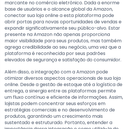
marcante no comércio eletrônico. Dada a enorme
base de usuários e o alcance global da Amazon,
conectar sua loja online a esta plataforma pode
abrir portas para novas oportunidades de vendas e
expandir significativamente seu público-alvo. Estar
presente na Amazon não apenas proporciona
maior visibilidade para seus produtos, mas também
agrega credibilidade ao seu negócio, uma vez que a
plataforma é reconhecida por seus padrões
elevados de segurança e satisfação do consumidor.
Além disso, a integração com a Amazon pode
otimizar diversos aspectos operacionais de sua loja
online. Desde a gestão de estoque até a logística de
entrega, a sinergia entre as plataformas permite
um fluxo contínuo e eficiente de informações. Assim,
lojistas podem concentrar seus esforços em
estratégias comerciais e no desenvolvimento de
produtos, garantindo um crescimento mais
sustentado e estruturado. Portanto, entender a
importância dessa integração e como utilizá-la de