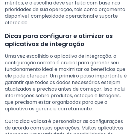
méritos, e a escolha deve ser feita com base nas
prioridades de sua operação, tais como orçamento
disponível, complexidade operacional e suporte
oferecido.
Dicas para configurar e otimizar os
aplicativos de integração
Uma vez escolhido o aplicativo de integração, a
configuração correta é crucial para garantir seu
funcionamento ideal e maximizar os benefícios que
ele pode oferecer. Um primeiro passo importante é
garantir que todos os dados necessários estejam
atualizados e precisos antes de começar. Isso inclui
informações sobre produtos, estoque e listagens,
que precisam estar organizados para que o
aplicativo os gerencie corretamente.
Outra dica valiosa é personalizar as configurações
de acordo com suas operações. Muitos aplicativos