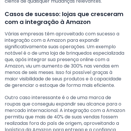
ciente de quaisquer mudanças relevantes.
Casos de sucesso: lojas que cresceram
com a integração à Amazon
Várias empresas têm aproveitado com sucesso a
integração com a Amazon para expandir
significativamente suas operações. Um exemplo
notável é o de uma loja de brinquedos especializada
que, após integrar sua presença online com a
Amazon, viu um aumento de 300% nas vendas em
menos de seis meses. Isso foi possível graças à
maior visibilidade de seus produtos e à capacidade
de gerenciar o estoque de forma mais eficiente.
Outro caso interessante é o de uma marca de
roupas que conseguiu expandir seu alcance para o
mercado internacional. A integração com a Amazon
permitiu que mais de 40% de suas vendas fossem
realizadas fora do país de origem, aproveitando a
logística da Amazon para entrega e a confiança