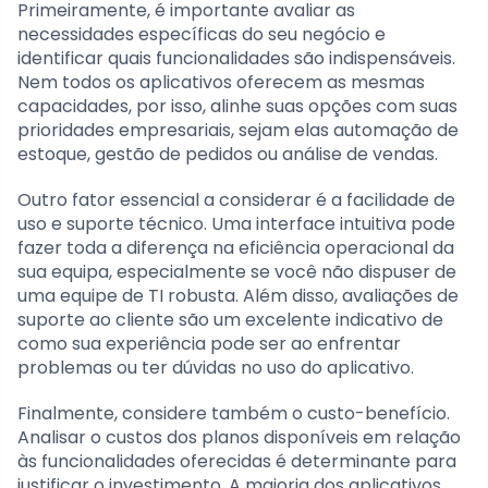
Primeiramente, é importante avaliar as
necessidades específicas do seu negócio e
identificar quais funcionalidades são indispensáveis.
Nem todos os aplicativos oferecem as mesmas
capacidades, por isso, alinhe suas opções com suas
prioridades empresariais, sejam elas automação de
estoque, gestão de pedidos ou análise de vendas.
Outro fator essencial a considerar é a facilidade de
uso e suporte técnico. Uma interface intuitiva pode
fazer toda a diferença na eficiência operacional da
sua equipa, especialmente se você não dispuser de
uma equipe de TI robusta. Além disso, avaliações de
suporte ao cliente são um excelente indicativo de
como sua experiência pode ser ao enfrentar
problemas ou ter dúvidas no uso do aplicativo.
Finalmente, considere também o custo-benefício.
Analisar o custos dos planos disponíveis em relação
às funcionalidades oferecidas é determinante para
justificar o investimento. A maioria dos aplicativos