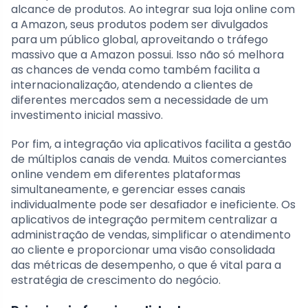
alcance de produtos. Ao integrar sua loja online com
a Amazon, seus produtos podem ser divulgados
para um público global, aproveitando o tráfego
massivo que a Amazon possui. Isso não só melhora
as chances de venda como também facilita a
internacionalização, atendendo a clientes de
diferentes mercados sem a necessidade de um
investimento inicial massivo.
Por fim, a integração via aplicativos facilita a gestão
de múltiplos canais de venda. Muitos comerciantes
online vendem em diferentes plataformas
simultaneamente, e gerenciar esses canais
individualmente pode ser desafiador e ineficiente. Os
aplicativos de integração permitem centralizar a
administração de vendas, simplificar o atendimento
ao cliente e proporcionar uma visão consolidada
das métricas de desempenho, o que é vital para a
estratégia de crescimento do negócio.