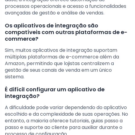
processos operacionais e acesso a funcionalidades
avançadas de gestão e análise de vendas.
Os aplicativos de integração são
compatíveis com outras plataformas de e-
commerce?
Sim, muitos aplicativos de integração suportam
múltiplas plataformas de e-commerce além da
Amazon, permitindo que lojistas centralizem a
gestão de seus canais de venda em um único
sistema.
É difícil configurar um aplicativo de
integração?
A dificuldade pode variar dependendo do aplicativo
escolhido e da complexidade de suas operações. No
entanto, a maioria oferece tutoriais, guias passo a
passo e suporte ao cliente para auxiliar durante o
processo de configuração.