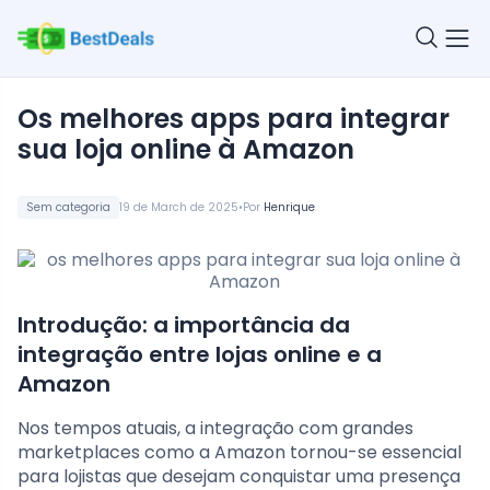
os melhores apps para integrar
sua loja online à Amazon
•
Sem categoria
19 de March de 2025
Por
Henrique
Introdução: a importância da
integração entre lojas online e a
Amazon
Nos tempos atuais, a integração com grandes
marketplaces como a Amazon tornou-se essencial
para lojistas que desejam conquistar uma presença