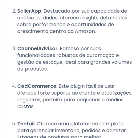
SellerApp
: Destacado por sua capacidade de
análise de dados, oferece insights detalhados
sobre performance e oportunidades de
crescimento dentro da Amazon.
ChannelAdvisor
: Famoso por suas
funcionalidades robustas de automação e
gestão de estoque, ideal para grandes volumes
de produtos.
CedCommerce
: Este plugin fácil de usar
oferece forte suporte ao cliente e atualizações
regulares, perfeito para pequenos e médios
lojistas.
Zentail
: Oferece uma plataforma completa
para gerenciar inventário, pedidos e otimizar
listagens de produtos para melhor