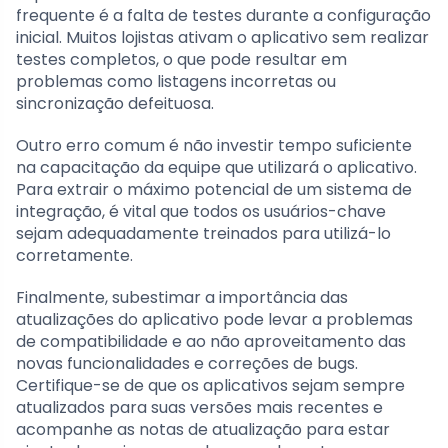
frequente é a falta de testes durante a configuração
inicial. Muitos lojistas ativam o aplicativo sem realizar
testes completos, o que pode resultar em
problemas como listagens incorretas ou
sincronização defeituosa.
Outro erro comum é não investir tempo suficiente
na capacitação da equipe que utilizará o aplicativo.
Para extrair o máximo potencial de um sistema de
integração, é vital que todos os usuários-chave
sejam adequadamente treinados para utilizá-lo
corretamente.
Finalmente, subestimar a importância das
atualizações do aplicativo pode levar a problemas
de compatibilidade e ao não aproveitamento das
novas funcionalidades e correções de bugs.
Certifique-se de que os aplicativos sejam sempre
atualizados para suas versões mais recentes e
acompanhe as notas de atualização para estar