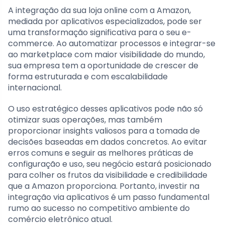
A integração da sua loja online com a Amazon,
mediada por aplicativos especializados, pode ser
uma transformação significativa para o seu e-
commerce. Ao automatizar processos e integrar-se
ao marketplace com maior visibilidade do mundo,
sua empresa tem a oportunidade de crescer de
forma estruturada e com escalabilidade
internacional.
O uso estratégico desses aplicativos pode não só
otimizar suas operações, mas também
proporcionar insights valiosos para a tomada de
decisões baseadas em dados concretos. Ao evitar
erros comuns e seguir as melhores práticas de
configuração e uso, seu negócio estará posicionado
para colher os frutos da visibilidade e credibilidade
que a Amazon proporciona. Portanto, investir na
integração via aplicativos é um passo fundamental
rumo ao sucesso no competitivo ambiente do
comércio eletrônico atual.