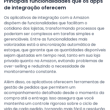
Principais funcionalidades que os apps
de integração oferecem
Os aplicativos de integração com a Amazon
dispõem de funcionalidades que facilitam o
cotidiano dos lojistas, transformando processos que
poderiam ser complexos em tarefas simples e
gerenciáveis. Entre as funcionalidades mais
valorizadas está a sincronização automática de
estoque, que garante que as quantidades disponíveis
sejam ajustadas em tempo real, tanto em sua loja
privada quanto na Amazon, evitando problemas de
over-selling e reduzindo a necessidade de
monitoramento constante.
Além disso, os aplicativos oferecem ferramentas de
gestão de pedidos que permitem um
acompanhamento detalhado desde o momento da
compra até a entrega. Isso assegura que você
mantenha um controle rigoroso sobre o ciclo de
vida de cada pedido, tornando mais fácil a resolução