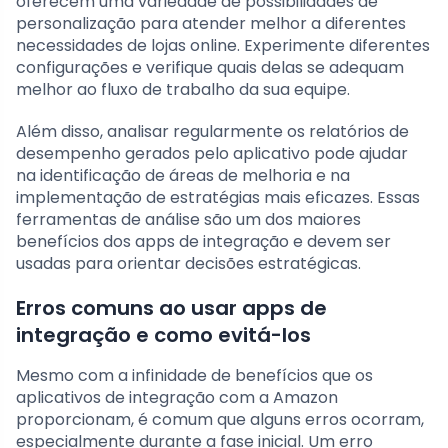
oferecem uma variedade de possibilidades de
personalização para atender melhor a diferentes
necessidades de lojas online. Experimente diferentes
configurações e verifique quais delas se adequam
melhor ao fluxo de trabalho da sua equipe.
Além disso, analisar regularmente os relatórios de
desempenho gerados pelo aplicativo pode ajudar
na identificação de áreas de melhoria e na
implementação de estratégias mais eficazes. Essas
ferramentas de análise são um dos maiores
benefícios dos apps de integração e devem ser
usadas para orientar decisões estratégicas.
Erros comuns ao usar apps de
integração e como evitá-los
Mesmo com a infinidade de benefícios que os
aplicativos de integração com a Amazon
proporcionam, é comum que alguns erros ocorram,
especialmente durante a fase inicial. Um erro