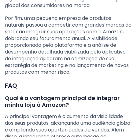
global dos consumidores na marca.
Por fim, uma pequena empresa de produtos
naturais passou a competir com grandes marcas do
setor ao integrar suas operações com a Amazon,
dobrando seu faturamento anual. A visibilidade
proporcionada pela plataforma e a análise de
desempenho detalhada viabilizada pelo aplicativo
de integração ajudaram na otimização de sua
estratégia de marketing e no lançamento de novos
produtos com menor risco.
FAQ
Qual é a vantagem principal de integrar
minha loja à Amazon?
A principal vantagem é o aumento da visibilidade
dos seus produtos, alcançando uma audiência global
e ampliando suas oportunidades de vendas. Além
disso, a integração oferece automação de