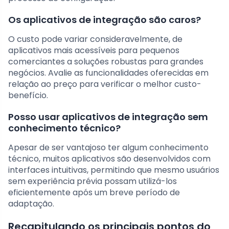
Os aplicativos de integração são caros?
O custo pode variar consideravelmente, de
aplicativos mais acessíveis para pequenos
comerciantes a soluções robustas para grandes
negócios. Avalie as funcionalidades oferecidas em
relação ao preço para verificar o melhor custo-
benefício.
Posso usar aplicativos de integração sem
conhecimento técnico?
Apesar de ser vantajoso ter algum conhecimento
técnico, muitos aplicativos são desenvolvidos com
interfaces intuitivas, permitindo que mesmo usuários
sem experiência prévia possam utilizá-los
eficientemente após um breve período de
adaptação.
Recapitulando os principais pontos do