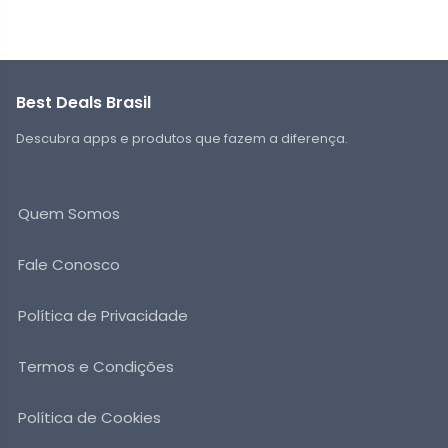
Best Deals Brasil
Descubra apps e produtos que fazem a diferença.
Quem Somos
Fale Conosco
Política de Privacidade
Termos e Condições
Política de Cookies