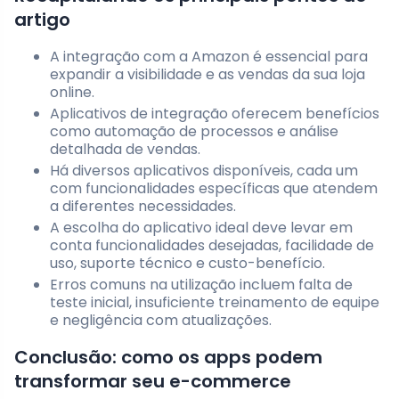
artigo
A integração com a Amazon é essencial para
expandir a visibilidade e as vendas da sua loja
online.
Aplicativos de integração oferecem benefícios
como automação de processos e análise
detalhada de vendas.
Há diversos aplicativos disponíveis, cada um
com funcionalidades específicas que atendem
a diferentes necessidades.
A escolha do aplicativo ideal deve levar em
conta funcionalidades desejadas, facilidade de
uso, suporte técnico e custo-benefício.
Erros comuns na utilização incluem falta de
teste inicial, insuficiente treinamento de equipe
e negligência com atualizações.
Conclusão: como os apps podem
transformar seu e-commerce