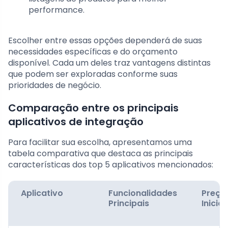
performance.
Escolher entre essas opções dependerá de suas
necessidades específicas e do orçamento
disponível. Cada um deles traz vantagens distintas
que podem ser exploradas conforme suas
prioridades de negócio.
Comparação entre os principais
aplicativos de integração
Para facilitar sua escolha, apresentamos uma
tabela comparativa que destaca as principais
características dos top 5 aplicativos mencionados:
Aplicativo
Funcionalidades
Preço
Principais
Inicial