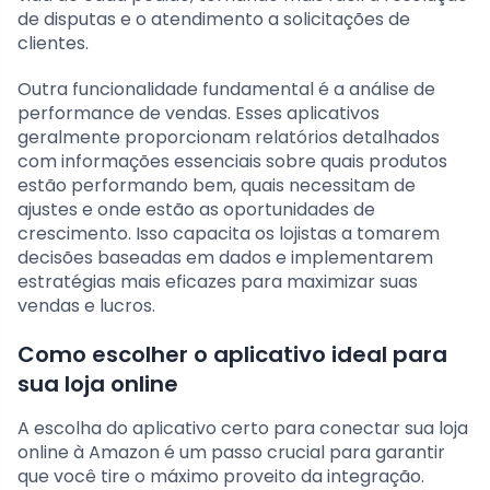
de disputas e o atendimento a solicitações de
clientes.
Outra funcionalidade fundamental é a análise de
performance de vendas. Esses aplicativos
geralmente proporcionam relatórios detalhados
com informações essenciais sobre quais produtos
estão performando bem, quais necessitam de
ajustes e onde estão as oportunidades de
crescimento. Isso capacita os lojistas a tomarem
decisões baseadas em dados e implementarem
estratégias mais eficazes para maximizar suas
vendas e lucros.
Como escolher o aplicativo ideal para
sua loja online
A escolha do aplicativo certo para conectar sua loja
online à Amazon é um passo crucial para garantir
que você tire o máximo proveito da integração.