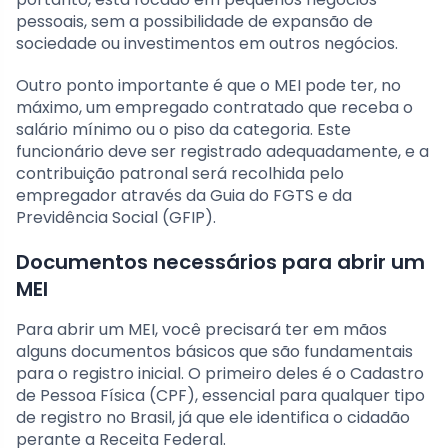
pessoais, sem a possibilidade de expansão de
sociedade ou investimentos em outros negócios.
Outro ponto importante é que o MEI pode ter, no
máximo, um empregado contratado que receba o
salário mínimo ou o piso da categoria. Este
funcionário deve ser registrado adequadamente, e a
contribuição patronal será recolhida pelo
empregador através da Guia do FGTS e da
Previdência Social (GFIP).
Documentos necessários para abrir um
MEI
Para abrir um MEI, você precisará ter em mãos
alguns documentos básicos que são fundamentais
para o registro inicial. O primeiro deles é o Cadastro
de Pessoa Física (CPF), essencial para qualquer tipo
de registro no Brasil, já que ele identifica o cidadão
perante a Receita Federal.