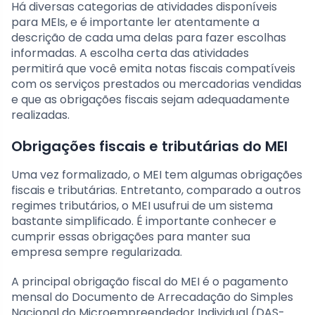
Há diversas categorias de atividades disponíveis
para MEIs, e é importante ler atentamente a
descrição de cada uma delas para fazer escolhas
informadas. A escolha certa das atividades
permitirá que você emita notas fiscais compatíveis
com os serviços prestados ou mercadorias vendidas
e que as obrigações fiscais sejam adequadamente
realizadas.
Obrigações fiscais e tributárias do MEI
Uma vez formalizado, o MEI tem algumas obrigações
fiscais e tributárias. Entretanto, comparado a outros
regimes tributários, o MEI usufrui de um sistema
bastante simplificado. É importante conhecer e
cumprir essas obrigações para manter sua
empresa sempre regularizada.
A principal obrigação fiscal do MEI é o pagamento
mensal do Documento de Arrecadação do Simples
Nacional do Microempreendedor Individual (DAS-