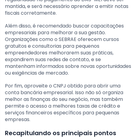
mantida, e será necessário aprender a emitir notas
fiscais corretamente.
Além disso, é recomendado buscar capacitações
empresariais para melhorar a sua gestão.
Organizações como o SEBRAE oferecem cursos
gratuitos e consultorias para pequenos
empreendedores melhorarem suas práticas,
expandirem suas redes de contato, e se
mantenham informados sobre novas oportunidades
ou exigências de mercado.
Por fim, aproveite o CNPJ obtido para abrir uma
conta bancária empresarial. Isso não só organiza
melhor as finanças do seu negócio, mas também
permite o acesso a melhores taxas de crédito e
serviços financeiros específicos para pequenas
empresas.
Recapitulando os principais pontos