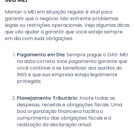
Manter o MEI em situação regular é vital para
garantir que o negócio não enfrente problemas
legais ou restrições operacionais. Veja algumas dicas
que vão ajudar a garantir que você esteja sempre
em dia com suas obrigações.
Pagamento em Dia
: Sempre pague o DAS-MEI
na data correta. Este pagamento garante que
você continue a se beneficiar dos auxílios do
INSS e que sua empresa esteja legalmente
protegida.
Planejamento Tributário
: Anote todas as
despesas, receitas e obrigações fiscais. Uma
boa organização financeira facilita o
cumprimento das obrigações fiscais e a
realização da declaração anual.