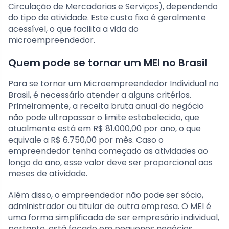
Circulação de Mercadorias e Serviços), dependendo
do tipo de atividade. Este custo fixo é geralmente
acessível, o que facilita a vida do
microempreendedor.
Quem pode se tornar um MEI no Brasil
Para se tornar um Microempreendedor Individual no
Brasil, é necessário atender a alguns critérios.
Primeiramente, a receita bruta anual do negócio
não pode ultrapassar o limite estabelecido, que
atualmente está em R$ 81.000,00 por ano, o que
equivale a R$ 6.750,00 por mês. Caso o
empreendedor tenha começado as atividades ao
longo do ano, esse valor deve ser proporcional aos
meses de atividade.
Além disso, o empreendedor não pode ser sócio,
administrador ou titular de outra empresa. O MEI é
uma forma simplificada de ser empresário individual,
portanto, está focado em pequenos negócios