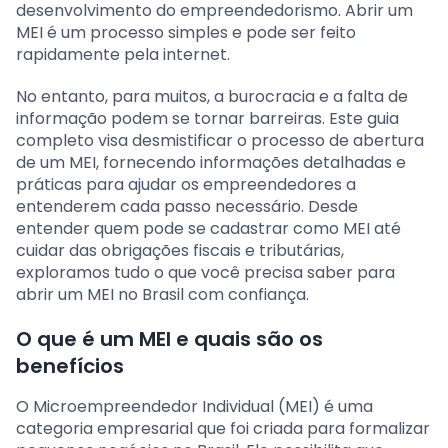
desenvolvimento do empreendedorismo. Abrir um
MEI é um processo simples e pode ser feito
rapidamente pela internet.
No entanto, para muitos, a burocracia e a falta de
informação podem se tornar barreiras. Este guia
completo visa desmistificar o processo de abertura
de um MEI, fornecendo informações detalhadas e
práticas para ajudar os empreendedores a
entenderem cada passo necessário. Desde
entender quem pode se cadastrar como MEI até
cuidar das obrigações fiscais e tributárias,
exploramos tudo o que você precisa saber para
abrir um MEI no Brasil com confiança.
O que é um MEI e quais são os
benefícios
O Microempreendedor Individual (MEI) é uma
categoria empresarial que foi criada para formalizar