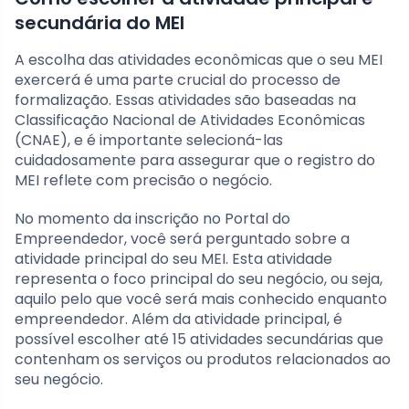
secundária do MEI
A escolha das atividades econômicas que o seu MEI
exercerá é uma parte crucial do processo de
formalização. Essas atividades são baseadas na
Classificação Nacional de Atividades Econômicas
(CNAE), e é importante selecioná-las
cuidadosamente para assegurar que o registro do
MEI reflete com precisão o negócio.
No momento da inscrição no Portal do
Empreendedor, você será perguntado sobre a
atividade principal do seu MEI. Esta atividade
representa o foco principal do seu negócio, ou seja,
aquilo pelo que você será mais conhecido enquanto
empreendedor. Além da atividade principal, é
possível escolher até 15 atividades secundárias que
contenham os serviços ou produtos relacionados ao
seu negócio.