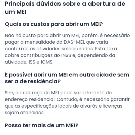
Principais dúvidas sobre a abertura de
um MEI
Quais os custos para abrir um MEI?
Não há custo para abrir um MEI, porém, é necessário
pagar a mensalidade do DAS-MEI, que varia
conforme as atividades selecionadas. Esta taxa
cobre contribuições ao INSS e, dependendo da
atividade, ISS e ICMS.
É possível abrir um MEI em outra cidade sem
ser a de residência?
Sim, o endereço do MEI pode ser diferente do
endereço residencial. Contudo, é necessário garantir
que as especificações locais de alvarás e licenças
sejam atendidas.
Posso ter mais de um MEI?