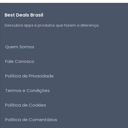
Best Deals Brasil
Descubra apps e produtos que fazem a diferença.
Quem Somos
Fale Conosco
Política de Privacidade
Termos e Condições
Política de Cookies
Política de Comentários