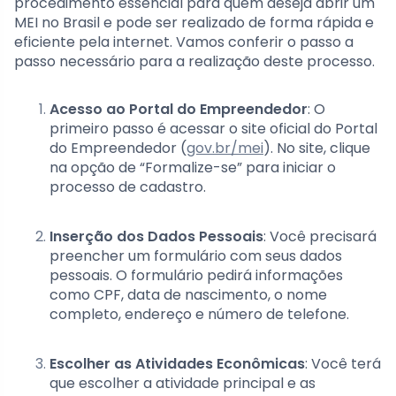
procedimento essencial para quem deseja abrir um
MEI no Brasil e pode ser realizado de forma rápida e
eficiente pela internet. Vamos conferir o passo a
passo necessário para a realização deste processo.
Acesso ao Portal do Empreendedor
: O
primeiro passo é acessar o site oficial do Portal
do Empreendedor (
gov.br/mei
). No site, clique
na opção de “Formalize-se” para iniciar o
processo de cadastro.
Inserção dos Dados Pessoais
: Você precisará
preencher um formulário com seus dados
pessoais. O formulário pedirá informações
como CPF, data de nascimento, o nome
completo, endereço e número de telefone.
Escolher as Atividades Econômicas
: Você terá
que escolher a atividade principal e as