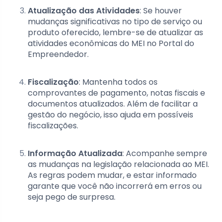
Atualização das Atividades
: Se houver
mudanças significativas no tipo de serviço ou
produto oferecido, lembre-se de atualizar as
atividades econômicas do MEI no Portal do
Empreendedor.
Fiscalização
: Mantenha todos os
comprovantes de pagamento, notas fiscais e
documentos atualizados. Além de facilitar a
gestão do negócio, isso ajuda em possíveis
fiscalizações.
Informação Atualizada
: Acompanhe sempre
as mudanças na legislação relacionada ao MEI.
As regras podem mudar, e estar informado
garante que você não incorrerá em erros ou
seja pego de surpresa.