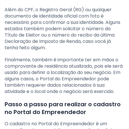
Além do CPF, o Registro Geral (RG) ou qualquer
documento de identidade oficial com foto é
necessário para confirmar a sua identidade. Alguns
estados também podem solicitar o número da
Título de Eleitor ou o número do recibo da última
Declaração de Imposto de Renda, caso você já
tenha feito algum.
Finalmente, também é importante ter em mãos o
comprovante de residência atualizado, pois ele será
usado para definir a localização do seu negócio. Em
alguns casos, o Portal do Empreendedor pode
também requerer dados relacionados à sua
atividade e o local onde o negócio será exercido.
Passo a passo para realizar o cadastro
no Portal do Empreendedor
O cadastro no Portal do Empreendedor é um