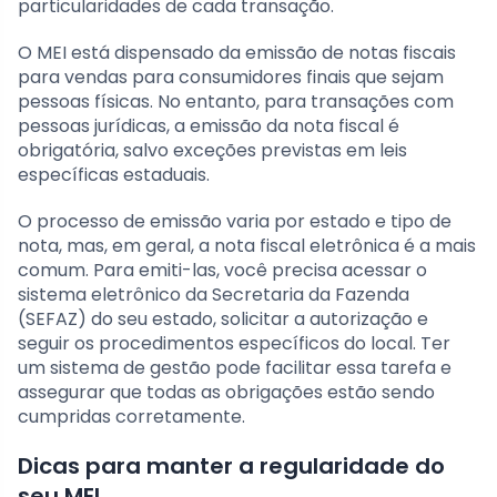
particularidades de cada transação.
O MEI está dispensado da emissão de notas fiscais
para vendas para consumidores finais que sejam
pessoas físicas. No entanto, para transações com
pessoas jurídicas, a emissão da nota fiscal é
obrigatória, salvo exceções previstas em leis
específicas estaduais.
O processo de emissão varia por estado e tipo de
nota, mas, em geral, a nota fiscal eletrônica é a mais
comum. Para emiti-las, você precisa acessar o
sistema eletrônico da Secretaria da Fazenda
(SEFAZ) do seu estado, solicitar a autorização e
seguir os procedimentos específicos do local. Ter
um sistema de gestão pode facilitar essa tarefa e
assegurar que todas as obrigações estão sendo
cumpridas corretamente.
Dicas para manter a regularidade do
seu MEI