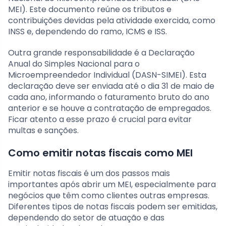
MEI). Este documento reúne os tributos e
contribuições devidas pela atividade exercida, como
INSS e, dependendo do ramo, ICMS e ISS.
Outra grande responsabilidade é a Declaração
Anual do Simples Nacional para o
Microempreendedor Individual (DASN-SIMEI). Esta
declaração deve ser enviada até o dia 31 de maio de
cada ano, informando o faturamento bruto do ano
anterior e se houve a contratação de empregados.
Ficar atento a esse prazo é crucial para evitar
multas e sanções.
Como emitir notas fiscais como MEI
Emitir notas fiscais é um dos passos mais
importantes após abrir um MEI, especialmente para
negócios que têm como clientes outras empresas.
Diferentes tipos de notas fiscais podem ser emitidas,
dependendo do setor de atuação e das