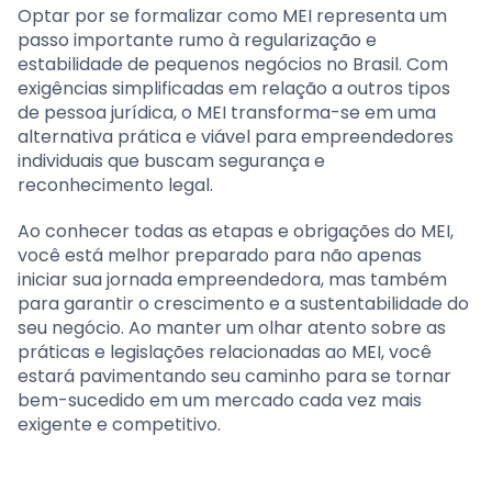
Optar por se formalizar como MEI representa um
passo importante rumo à regularização e
estabilidade de pequenos negócios no Brasil. Com
exigências simplificadas em relação a outros tipos
de pessoa jurídica, o MEI transforma-se em uma
alternativa prática e viável para empreendedores
individuais que buscam segurança e
reconhecimento legal.
Ao conhecer todas as etapas e obrigações do MEI,
você está melhor preparado para não apenas
iniciar sua jornada empreendedora, mas também
para garantir o crescimento e a sustentabilidade do
seu negócio. Ao manter um olhar atento sobre as
práticas e legislações relacionadas ao MEI, você
estará pavimentando seu caminho para se tornar
bem-sucedido em um mercado cada vez mais
exigente e competitivo.