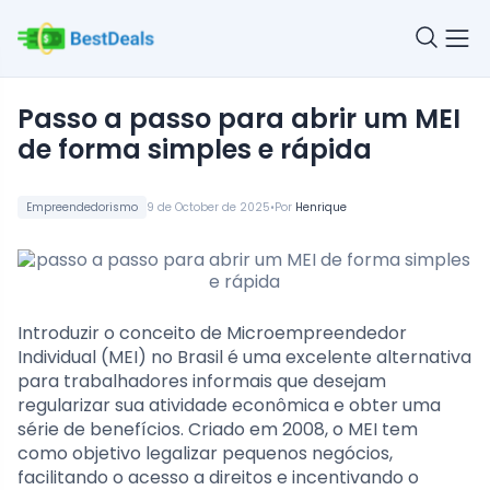
passo a passo para abrir um MEI
de forma simples e rápida
•
Empreendedorismo
9 de October de 2025
Por
Henrique
Introduzir o conceito de Microempreendedor
Individual (MEI) no Brasil é uma excelente alternativa
para trabalhadores informais que desejam
regularizar sua atividade econômica e obter uma
série de benefícios. Criado em 2008, o MEI tem
como objetivo legalizar pequenos negócios,
facilitando o acesso a direitos e incentivando o