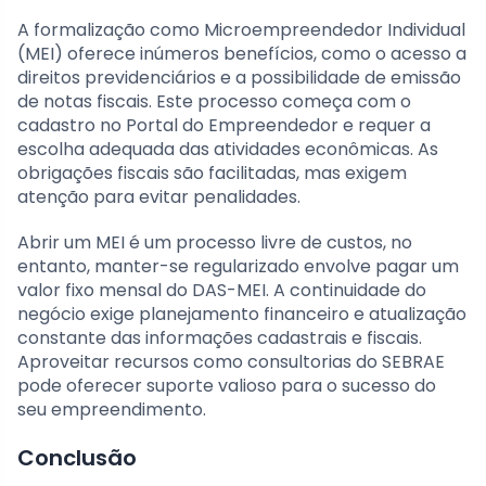
A formalização como Microempreendedor Individual
(MEI) oferece inúmeros benefícios, como o acesso a
direitos previdenciários e a possibilidade de emissão
de notas fiscais. Este processo começa com o
cadastro no Portal do Empreendedor e requer a
escolha adequada das atividades econômicas. As
obrigações fiscais são facilitadas, mas exigem
atenção para evitar penalidades.
Abrir um MEI é um processo livre de custos, no
entanto, manter-se regularizado envolve pagar um
valor fixo mensal do DAS-MEI. A continuidade do
negócio exige planejamento financeiro e atualização
constante das informações cadastrais e fiscais.
Aproveitar recursos como consultorias do SEBRAE
pode oferecer suporte valioso para o sucesso do
seu empreendimento.
Conclusão