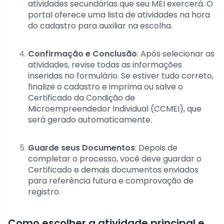
atividades secundárias que seu MEI exercerá. O
portal oferece uma lista de atividades na hora
do cadastro para auxiliar na escolha.
Confirmação e Conclusão
: Após selecionar as
atividades, revise todas as informações
inseridas no formulário. Se estiver tudo correto,
finalize o cadastro e imprima ou salve o
Certificado da Condição de
Microempreendedor Individual (CCMEI), que
será gerado automaticamente.
Guarde seus Documentos
: Depois de
completar o processo, você deve guardar o
Certificado e demais documentos enviados
para referência futura e comprovação de
registro.
Como escolher a atividade principal e