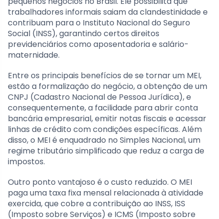
pequenos negócios no Brasil. Ele possibilita que
trabalhadores informais saiam da clandestinidade e
contribuam para o Instituto Nacional do Seguro
Social (INSS), garantindo certos direitos
previdenciários como aposentadoria e salário-
maternidade.
Entre os principais benefícios de se tornar um MEI,
estão a formalização do negócio, a obtenção de um
CNPJ (Cadastro Nacional de Pessoa Jurídica), e
consequentemente, a facilidade para abrir conta
bancária empresarial, emitir notas fiscais e acessar
linhas de crédito com condições específicas. Além
disso, o MEI é enquadrado no Simples Nacional, um
regime tributário simplificado que reduz a carga de
impostos.
Outro ponto vantajoso é o custo reduzido. O MEI
paga uma taxa fixa mensal relacionada à atividade
exercida, que cobre a contribuição ao INSS, ISS
(Imposto sobre Serviços) e ICMS (Imposto sobre