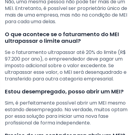
Não, uma mesma pessoa não pode ter mais de um
MEI. Entretanto, é possível ser proprietário único de
mais de uma empresa, mas não na condição de MEI
para cada uma delas.
O que acontece se o faturamento do MEI
ultrapassar o limite anual?
Se o faturamento ultrapassar até 20% do limite (R$
97.200 por ano), o empreendedor deve pagar um
imposto adicional sobre o valor excedente. Se
ultrapassar esse valor, o MEI será desenquadrado e
transferido para outra categoria empresarial.
Estou desempregado, posso abrir um MEI?
Sim, é perfeitamente possível abrir um MEI mesmo
estando desempregado. Na verdade, muitos optam
por essa solução para iniciar uma nova fase
profissional de forma independente.