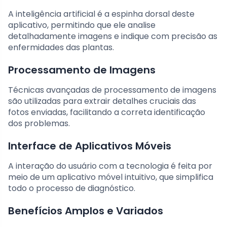
A inteligência artificial é a espinha dorsal deste
aplicativo, permitindo que ele analise
detalhadamente imagens e indique com precisão as
enfermidades das plantas.
Processamento de Imagens
Técnicas avançadas de processamento de imagens
são utilizadas para extrair detalhes cruciais das
fotos enviadas, facilitando a correta identificação
dos problemas.
Interface de Aplicativos Móveis
A interação do usuário com a tecnologia é feita por
meio de um aplicativo móvel intuitivo, que simplifica
todo o processo de diagnóstico.
Benefícios Amplos e Variados