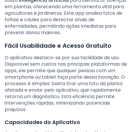
utiliza
inteligência artificial
para identificar doenças
em plantas, oferecendo uma ferramenta vital para
agricultores e jardineiros. Este app analisa fotos de
folhas e caules para detectar sinais de
enfermidades, permitindo ações imediatas para
prevenir danos maiores.
Fácil Usabilidade e Acesso Gratuito
O aplicativo destaca-se por sua facilidade de uso.
Disponível sem custos nas principais plataformas de
apps, ele permite que qualquer pessoa com um
smartphone ou tablet faça parte dessa inovação. O
processo é simples: basta tirar uma foto da planta
afetada e enviar pelo aplicativo, que rapidamente
retorna um diagnóstico. Esta eficiência permite
intervenções rápidas, minimizando potenciais
prejuízos.
Capacidades do Aplicativo