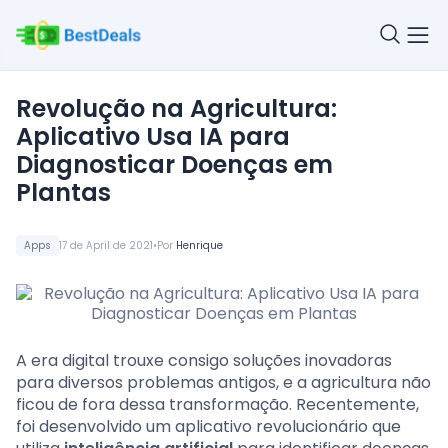
Revolução na Agricultura:
Aplicativo Usa IA para
Diagnosticar Doenças em
Plantas
•
Apps
17 de April de 2021
Por
Henrique
A era digital trouxe consigo soluções inovadoras
para diversos problemas antigos, e a agricultura não
ficou de fora dessa transformação. Recentemente,
foi desenvolvido um aplicativo revolucionário que