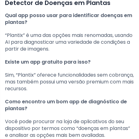
Detector de Doenças em Plantas
Qual app posso usar para identificar doenças em
plantas?
“Plantix” é uma das opções mais renomadas, usando
AI para diagnosticar uma variedade de condições a
partir de imagens.
Existe um app gratuito para isso?
Sim, “Plantix” oferece funcionalidades sem cobrança,
mas também possui uma versão premium com mais
recursos.
Como encontro um bom app de diagnóstico de
plantas?
Você pode procurar na loja de aplicativos do seu
dispositivo por termos como “doenças em plantas”
e analisar as opções mais bem avaliadas.