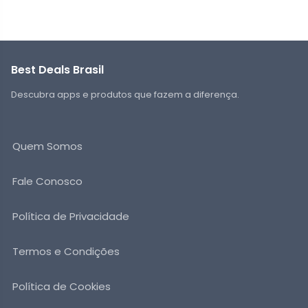
Best Deals Brasil
Descubra apps e produtos que fazem a diferença.
Quem Somos
Fale Conosco
Política de Privacidade
Termos e Condições
Política de Cookies