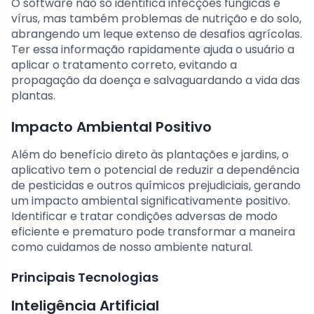
O software não só identifica infecções fúngicas e
vírus, mas também problemas de nutrição e do solo,
abrangendo um leque extenso de desafios agrícolas.
Ter essa informação rapidamente ajuda o usuário a
aplicar o tratamento correto, evitando a
propagação da doença e salvaguardando a vida das
plantas.
Impacto Ambiental Positivo
Além do benefício direto às plantações e jardins, o
aplicativo tem o potencial de reduzir a dependência
de pesticidas e outros químicos prejudiciais, gerando
um impacto ambiental significativamente positivo.
Identificar e tratar condições adversas de modo
eficiente e prematuro pode transformar a maneira
como cuidamos de nosso ambiente natural.
Principais Tecnologias
Inteligência Artificial