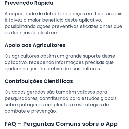
Prevenção Rápida
A capacidade de detectar doenças em fases iniciais
é talvez o maior benefício deste aplicativo,
possibilitando ações preventivas eficazes antes que
as doenças se alastrem.
Apoio aos Agricultores
Os agricultores obtêm um grande suporte desse
aplicativo, recebendo informações precisas que
ajudam na gestão efetiva de suas culturas.
Contribuições Científicas
Os dados gerados são também valiosos para
pesquisadores, contribuindo para estudos globais
sobre patógenos em plantas e estratégias de
combate e prevenção.
FAQ – Perguntas Comuns sobre o App