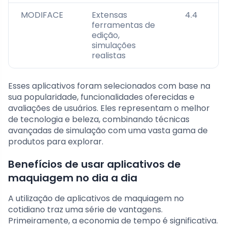
MODIFACE
Extensas
4.4
ferramentas de
edição,
simulações
realistas
Esses aplicativos foram selecionados com base na
sua popularidade, funcionalidades oferecidas e
avaliações de usuários. Eles representam o melhor
de tecnologia e beleza, combinando técnicas
avançadas de simulação com uma vasta gama de
produtos para explorar.
Benefícios de usar aplicativos de
maquiagem no dia a dia
A utilização de aplicativos de maquiagem no
cotidiano traz uma série de vantagens.
Primeiramente, a economia de tempo é significativa.