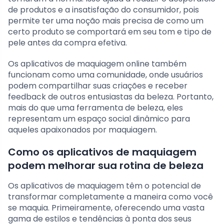
de produtos e a insatisfação do consumidor, pois
permite ter uma noção mais precisa de como um
certo produto se comportará em seu tom e tipo de
pele antes da compra efetiva.
Os aplicativos de maquiagem online também
funcionam como uma comunidade, onde usuários
podem compartilhar suas criações e receber
feedback de outros entusiastas da beleza. Portanto,
mais do que uma ferramenta de beleza, eles
representam um espaço social dinâmico para
aqueles apaixonados por maquiagem.
Como os aplicativos de maquiagem
podem melhorar sua rotina de beleza
Os aplicativos de maquiagem têm o potencial de
transformar completamente a maneira como você
se maquia. Primeiramente, oferecendo uma vasta
gama de estilos e tendências à ponta dos seus