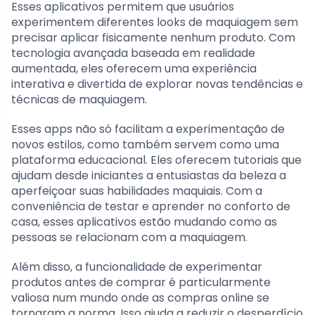
Esses aplicativos permitem que usuários
experimentem diferentes looks de maquiagem sem
precisar aplicar fisicamente nenhum produto. Com
tecnologia avançada baseada em realidade
aumentada, eles oferecem uma experiência
interativa e divertida de explorar novas tendências e
técnicas de maquiagem.
Esses apps não só facilitam a experimentação de
novos estilos, como também servem como uma
plataforma educacional. Eles oferecem tutoriais que
ajudam desde iniciantes a entusiastas da beleza a
aperfeiçoar suas habilidades maquiais. Com a
conveniência de testar e aprender no conforto de
casa, esses aplicativos estão mudando como as
pessoas se relacionam com a maquiagem.
Além disso, a funcionalidade de experimentar
produtos antes de comprar é particularmente
valiosa num mundo onde as compras online se
tornaram a norma. Isso ajuda a reduzir o desperdício