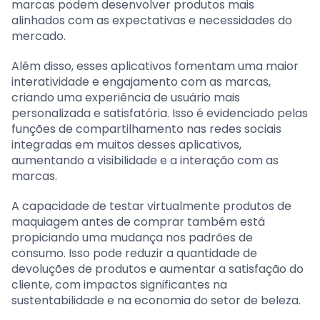
marcas podem desenvolver produtos mais
alinhados com as expectativas e necessidades do
mercado.
Além disso, esses aplicativos fomentam uma maior
interatividade e engajamento com as marcas,
criando uma experiência de usuário mais
personalizada e satisfatória. Isso é evidenciado pelas
funções de compartilhamento nas redes sociais
integradas em muitos desses aplicativos,
aumentando a visibilidade e a interação com as
marcas.
A capacidade de testar virtualmente produtos de
maquiagem antes de comprar também está
propiciando uma mudança nos padrões de
consumo. Isso pode reduzir a quantidade de
devoluções de produtos e aumentar a satisfação do
cliente, com impactos significantes na
sustentabilidade e na economia do setor de beleza.