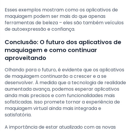
Esses exemplos mostram como os aplicativos de
maquiagem podem ser mais do que apenas
ferramentas de beleza – eles são também veículos
de autoexpressão e confiança.
Conclusão: O futuro dos aplicativos de
maquiagem e como continuar
aproveitando
Olhando para o futuro, é evidente que os aplicativos
de maquiagem continuarão a crescer e a se
desenvolver. À medida que a tecnologia de realidade
aumentada avança, podemos esperar aplicativos
ainda mais precisos e com funcionalidades mais
sofisticadas. Isso promete tornar a experiência de
maquiagem virtual ainda mais integrada e
satisfatória.
A importância de estar atualizado com as novas