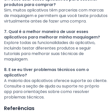
produtos para comprar?
Sim, muitos aplicativos têm parcerias com marcas
de maquiagem e permitem que você teste produtos
virtualmente antes de fazer uma compra.
7. Qual é a melhor maneira de usar esses
aplicativos para melhorar minha maquiagem?
Explore todas as funcionalidades do aplicativo,
incluindo testar diferentes produtos e seguir
tutoriais para melhorar suas técnicas de
maquiagem.
8. E se eu tiver problemas técnicos com o
aplicativo?
A maioria dos aplicativos oferece suporte ao cliente.
Consulte a seção de ajuda ou suporte no próprio
app para orientações sobre como resolver
problemas técnicos.
Referências