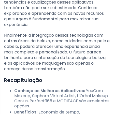
tendências e atualizações desses aplicativos
também não pode ser subestimada. Continuar
explorando e aprendendo com os novos recursos
que surgem é fundamental para maximizar sua
experiência.
Finalmente, a integração dessas tecnologias com
outras áreas da beleza, como cuidados com a pele e
cabelo, poderá oferecer uma experiência ainda
mais completa e personalizada. O futuro parece
brilhante para a interseção da tecnologia e beleza,
e os aplicativos de maquiagem são apenas o
começo dessa transformação.
Recapitulação
Conheça os Melhores Aplicativos:
YouCam
Makeup, Sephora Virtual Artist, L’Oréal Makeup
Genius, Perfect365 e MODIFACE são excelentes
opções.
Benefícios:
Economia de tempo,