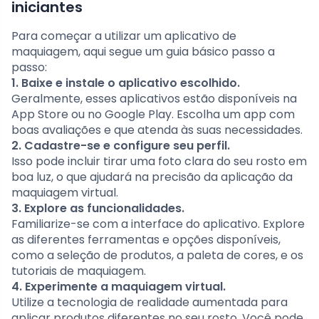
iniciantes
Para começar a utilizar um aplicativo de
maquiagem, aqui segue um guia básico passo a
passo:
1. Baixe e instale o aplicativo escolhido.
Geralmente, esses aplicativos estão disponíveis na
App Store ou no Google Play. Escolha um app com
boas avaliações e que atenda às suas necessidades.
2. Cadastre-se e configure seu perfil.
Isso pode incluir tirar uma foto clara do seu rosto em
boa luz, o que ajudará na precisão da aplicação da
maquiagem virtual.
3. Explore as funcionalidades.
Familiarize-se com a interface do aplicativo. Explore
as diferentes ferramentas e opções disponíveis,
como a seleção de produtos, a paleta de cores, e os
tutoriais de maquiagem.
4. Experimente a maquiagem virtual.
Utilize a tecnologia de realidade aumentada para
aplicar produtos diferentes no seu rosto. Você pode