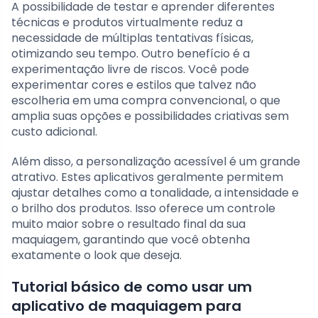
A possibilidade de testar e aprender diferentes
técnicas e produtos virtualmente reduz a
necessidade de múltiplas tentativas físicas,
otimizando seu tempo. Outro benefício é a
experimentação livre de riscos. Você pode
experimentar cores e estilos que talvez não
escolheria em uma compra convencional, o que
amplia suas opções e possibilidades criativas sem
custo adicional.
Além disso, a personalização acessível é um grande
atrativo. Estes aplicativos geralmente permitem
ajustar detalhes como a tonalidade, a intensidade e
o brilho dos produtos. Isso oferece um controle
muito maior sobre o resultado final da sua
maquiagem, garantindo que você obtenha
exatamente o look que deseja.
Tutorial básico de como usar um
aplicativo de maquiagem para