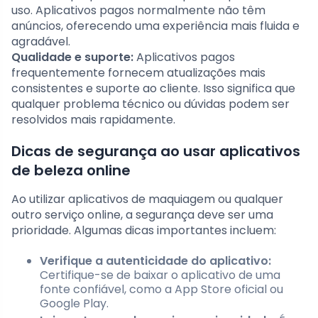
uso. Aplicativos pagos normalmente não têm
anúncios, oferecendo uma experiência mais fluida e
agradável.
Qualidade e suporte:
Aplicativos pagos
frequentemente fornecem atualizações mais
consistentes e suporte ao cliente. Isso significa que
qualquer problema técnico ou dúvidas podem ser
resolvidos mais rapidamente.
Dicas de segurança ao usar aplicativos
de beleza online
Ao utilizar aplicativos de maquiagem ou qualquer
outro serviço online, a segurança deve ser uma
prioridade. Algumas dicas importantes incluem:
Verifique a autenticidade do aplicativo:
Certifique-se de baixar o aplicativo de uma
fonte confiável, como a App Store oficial ou
Google Play.