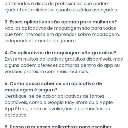
detalhados e dicas de profissionais que podem
ajudar tanto iniciantes quanto usuários avançados.
3. Esses aplicativos são apenas para mulheres?
Não, os aplicativos de maquiagem são para todos
que têm interesse em aprender sobre maquiagem,
independentemente do gênero.
4. Os aplicativos de maquiagem são gratuitos?
Existem muitos aplicativos gratuitos disponíveis, mas
alguns podem oferecer compras dentro do app ou
versões premium com mais recursos.
5. Como posso saber se um aplicativo de
maquiagem é seguro?
Certifique-se de baixar aplicativos de fontes
confiáveis, como a Google Play Store ou a Apple
App Store, e leia as avaliações e permissões do
aplicativo.
6. Posso usar esses aplicativos para escolher