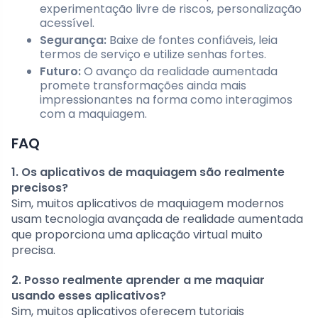
experimentação livre de riscos, personalização
acessível.
Segurança:
Baixe de fontes confiáveis, leia
termos de serviço e utilize senhas fortes.
Futuro:
O avanço da realidade aumentada
promete transformações ainda mais
impressionantes na forma como interagimos
com a maquiagem.
FAQ
1. Os aplicativos de maquiagem são realmente
precisos?
Sim, muitos aplicativos de maquiagem modernos
usam tecnologia avançada de realidade aumentada
que proporciona uma aplicação virtual muito
precisa.
2. Posso realmente aprender a me maquiar
usando esses aplicativos?
Sim, muitos aplicativos oferecem tutoriais