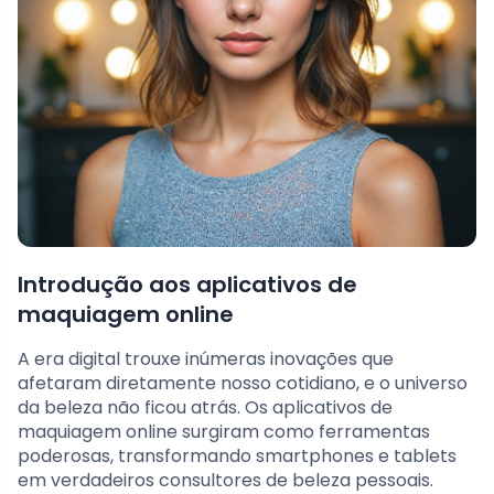
Introdução aos aplicativos de
maquiagem online
A era digital trouxe inúmeras inovações que
afetaram diretamente nosso cotidiano, e o universo
da beleza não ficou atrás. Os aplicativos de
maquiagem online surgiram como ferramentas
poderosas, transformando smartphones e tablets
em verdadeiros consultores de beleza pessoais.