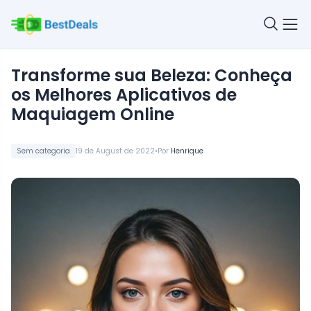
Transforme sua Beleza: Conheça
os Melhores Aplicativos de
Maquiagem Online
•
Sem categoria
19 de August de 2022
Por
Henrique