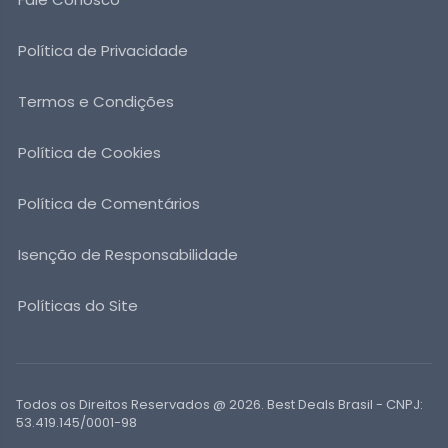
Política de Privacidade
Termos e Condições
Política de Cookies
Política de Comentários
Isenção de Responsabilidade
Políticas do Site
Todos os Direitos Reservados @ 2026. Best Deals Brasil - CNPJ:
53.419.145/0001-98