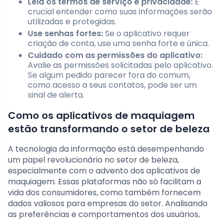
Leia os termos de serviço e privacidade:
É
crucial entender como suas informações serão
utilizadas e protegidas.
Use senhas fortes:
Se o aplicativo requer
criação de conta, use uma senha forte e única.
Cuidado com as permissões do aplicativo:
Avalie as permissões solicitadas pelo aplicativo.
Se algum pedido parecer fora do comum,
como acesso a seus contatos, pode ser um
sinal de alerta.
Como os aplicativos de maquiagem
estão transformando o setor de beleza
A tecnologia da informação está desempenhando
um papel revolucionário no setor de beleza,
especialmente com o advento dos aplicativos de
maquiagem. Essas plataformas não só facilitam a
vida dos consumidores, como também fornecem
dados valiosos para empresas do setor. Analisando
as preferências e comportamentos dos usuários,