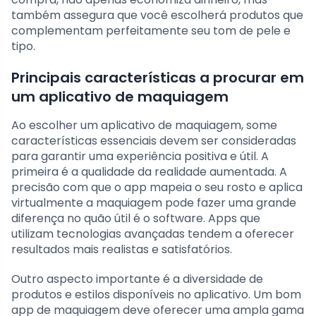
também assegura que você escolherá produtos que
complementam perfeitamente seu tom de pele e
tipo.
Principais características a procurar em
um aplicativo de maquiagem
Ao escolher um aplicativo de maquiagem, some
características essenciais devem ser consideradas
para garantir uma experiência positiva e útil. A
primeira é a qualidade da realidade aumentada. A
precisão com que o app mapeia o seu rosto e aplica
virtualmente a maquiagem pode fazer uma grande
diferença no quão útil é o software. Apps que
utilizam tecnologias avançadas tendem a oferecer
resultados mais realistas e satisfatórios.
Outro aspecto importante é a diversidade de
produtos e estilos disponíveis no aplicativo. Um bom
app de maquiagem deve oferecer uma ampla gama