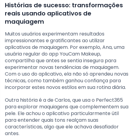
Histórias de sucesso: transformações
reais usando aplicativos de
maquiagem
Muitos usuários experimentam resultados
impressionantes e gratificantes ao utilizar
aplicativos de maquiagem. Por exemplo, Ana, uma
usuária regular do app YouCam Makeup,
compartilha que antes se sentia insegura para
experimentar novas tendências de maquiagem.
Com o uso do aplicativo, ela não só aprendeu novas
técnicas, como também ganhou confiança para
incorporar estes novos estilos em sua rotina diária.
Outra história é a de Carlos, que usa o Perfect365
para explorar maquiagens que complementem sua
pele. Ele achou o aplicativo particularmente útil
para entender quais tons realçam suas
características, algo que ele achava desafiador
antes.