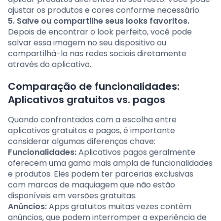
ajustar os produtos e cores conforme necessário.
5. Salve ou compartilhe seus looks favoritos.
Depois de encontrar o look perfeito, você pode
salvar essa imagem no seu dispositivo ou
compartilhá-la nas redes sociais diretamente
através do aplicativo.
Comparação de funcionalidades:
Aplicativos gratuitos vs. pagos
Quando confrontados com a escolha entre
aplicativos gratuitos e pagos, é importante
considerar algumas diferenças chave:
Funcionalidades:
Aplicativos pagos geralmente
oferecem uma gama mais ampla de funcionalidades
e produtos. Eles podem ter parcerias exclusivas
com marcas de maquiagem que não estão
disponíveis em versões gratuitas.
Anúncios:
Apps gratuitos muitas vezes contêm
anúncios, que podem interromper a experiência de