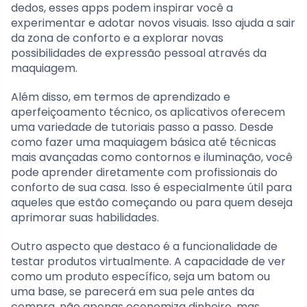
dedos, esses apps podem inspirar você a
experimentar e adotar novos visuais. Isso ajuda a sair
da zona de conforto e a explorar novas
possibilidades de expressão pessoal através da
maquiagem.
Além disso, em termos de aprendizado e
aperfeiçoamento técnico, os aplicativos oferecem
uma variedade de tutoriais passo a passo. Desde
como fazer uma maquiagem básica até técnicas
mais avançadas como contornos e iluminação, você
pode aprender diretamente com profissionais do
conforto de sua casa. Isso é especialmente útil para
aqueles que estão começando ou para quem deseja
aprimorar suas habilidades.
Outro aspecto que destaco é a funcionalidade de
testar produtos virtualmente. A capacidade de ver
como um produto específico, seja um batom ou
uma base, se parecerá em sua pele antes da
compra, não apenas economiza dinheiro, mas