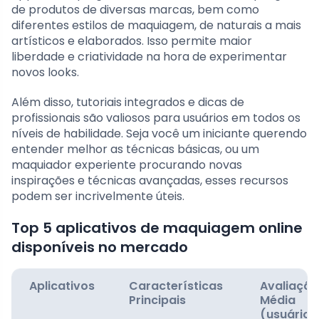
de produtos de diversas marcas, bem como
diferentes estilos de maquiagem, de naturais a mais
artísticos e elaborados. Isso permite maior
liberdade e criatividade na hora de experimentar
novos looks.
Além disso, tutoriais integrados e dicas de
profissionais são valiosos para usuários em todos os
níveis de habilidade. Seja você um iniciante querendo
entender melhor as técnicas básicas, ou um
maquiador experiente procurando novas
inspirações e técnicas avançadas, esses recursos
podem ser incrivelmente úteis.
Top 5 aplicativos de maquiagem online
disponíveis no mercado
Aplicativos
Características
Avaliação
Principais
Média
(usuários