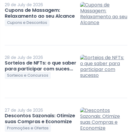
29 de July de 2026
Cupons de Massagem:
Relaxamento ao seu Alcance
Cupons e Descontos
28 de July de 2026
Sorteios de NFTs: o que saber
para participar com suces...
Sorteios e Concursos
27 de July de 2026
Descontos Sazonais: Otimize
suas Compras e Economize
Promoções e Ofertas