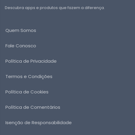
Descubra apps e produtos que fazem a diferença.
Quem Somos
Fale Conosco
Política de Privacidade
Termos e Condições
Política de Cookies
Política de Comentários
Isenção de Responsabilidade