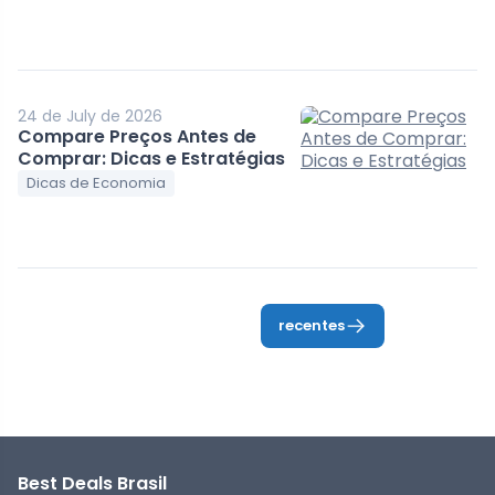
24 de July de 2026
Compare Preços Antes de
Comprar: Dicas e Estratégias
Dicas de Economia
recentes
Best Deals Brasil