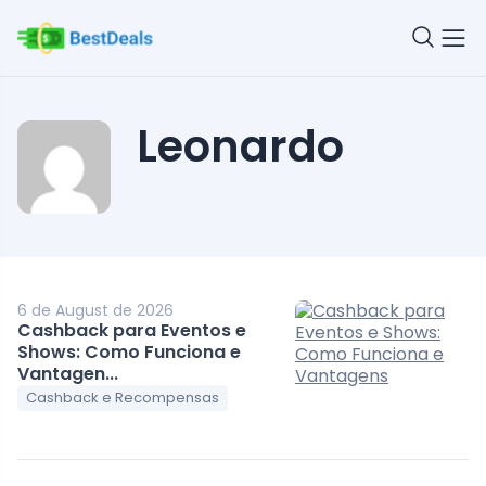
Leonardo
6 de August de 2026
Cashback para Eventos e
Shows: Como Funciona e
Vantagen...
Cashback e Recompensas