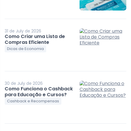
31 de July de 2026
Como Criar uma Lista de
Compras Eficiente
Dicas de Economia
30 de July de 2026
Como Funciona o Cashback
para Educação e Cursos?
Cashback e Recompensas